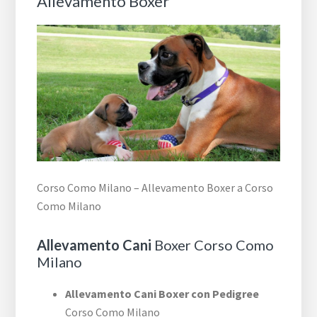
Allevamento Boxer
Corso Como Milano – Allevamento Boxer a Corso
Como Milano
Allevamento Cani
Boxer Corso Como
Milano
Allevamento Cani Boxer con Pedigree
Corso Como Milano