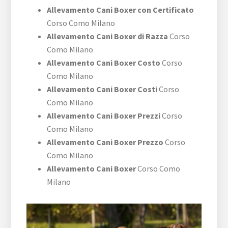
Allevamento Cani Boxer con Certificato
Corso Como Milano
Allevamento Cani Boxer di Razza
Corso
Como Milano
Allevamento Cani Boxer Costo
Corso
Como Milano
Allevamento Cani Boxer Costi
Corso
Como Milano
Allevamento Cani Boxer Prezzi
Corso
Como Milano
Allevamento Cani Boxer Prezzo
Corso
Como Milano
Allevamento Cani Boxer
Corso Como
Milano