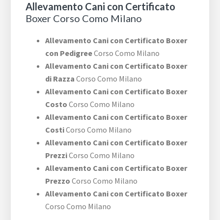
Allevamento Cani con Certificato
Boxer Corso Como Milano
Allevamento Cani con Certificato Boxer
con Pedigree
Corso Como Milano
Allevamento Cani con Certificato Boxer
di Razza
Corso Como Milano
Allevamento Cani con Certificato Boxer
Costo
Corso Como Milano
Allevamento Cani con Certificato Boxer
Costi
Corso Como Milano
Allevamento Cani con Certificato Boxer
Prezzi
Corso Como Milano
Allevamento Cani con Certificato Boxer
Prezzo
Corso Como Milano
Allevamento Cani con Certificato Boxer
Corso Como Milano