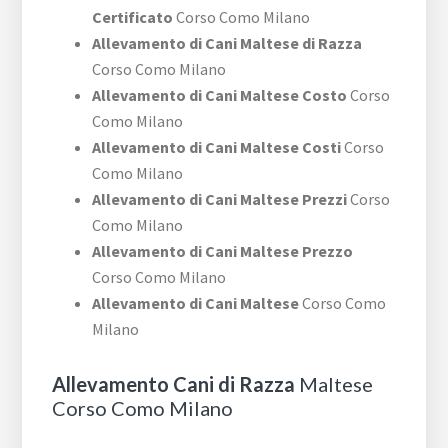
Certificato
Corso Como Milano
Allevamento di Cani Maltese di Razza
Corso Como Milano
Allevamento di Cani Maltese Costo
Corso
Como Milano
Allevamento di Cani Maltese Costi
Corso
Como Milano
Allevamento di Cani Maltese Prezzi
Corso
Como Milano
Allevamento di Cani Maltese Prezzo
Corso Como Milano
Allevamento di Cani Maltese
Corso Como
Milano
Allevamento Cani di Razza
Maltese
Corso Como Milano