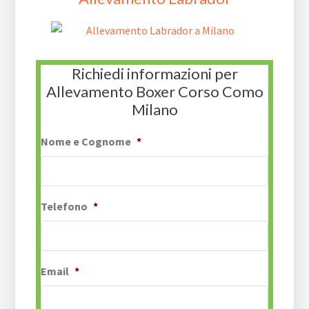
Richiedi informazioni per
Allevamento Boxer Corso Como
Milano
Nome e Cognome
*
Telefono
*
Email
*