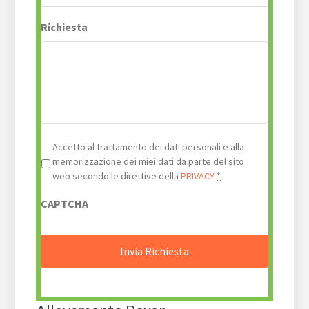
Richiesta
Privacy
*
Accetto al trattamento dei dati personali e alla
memorizzazione dei miei dati da parte del sito
web secondo le direttive della
PRIVACY
*
CAPTCHA