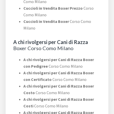
Como Milano
Cuccioli in Vendita Boxer Prezzo
Corso
Como Milano
Cuccioli in Vendita Boxer
Corso Como
Milano
A chi rivolgersi per Cani di Razza
Boxer Corso Como Milano
A chi rivolgersi per Cani di Razza Boxer
con Pedigree
Corso Como Milano
A chi rivolgersi per Cani di Razza Boxer
con Certificato
Corso Como Milano
A chi rivolgersi per Cani di Razza Boxer
Costo
Corso Como Milano
A chi rivolgersi per Cani di Razza Boxer
Costi
Corso Como Milano
A chi rivolgersi per Cani di Razza Boxer