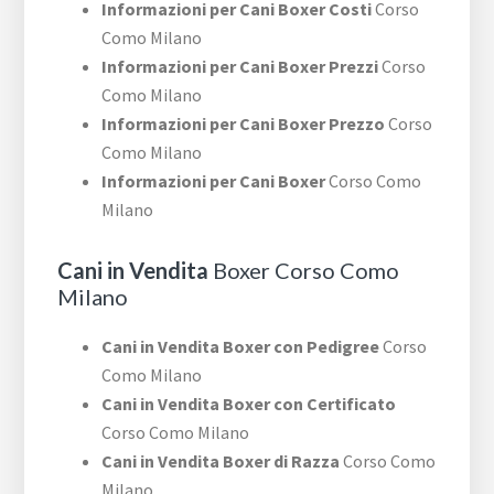
Informazioni per Cani Boxer Costi
Corso
Como Milano
Informazioni per Cani Boxer Prezzi
Corso
Como Milano
Informazioni per Cani Boxer Prezzo
Corso
Como Milano
Informazioni per Cani Boxer
Corso Como
Milano
Cani in Vendita
Boxer Corso Como
Milano
Cani in Vendita Boxer con Pedigree
Corso
Como Milano
Cani in Vendita Boxer con Certificato
Corso Como Milano
Cani in Vendita Boxer di Razza
Corso Como
Milano