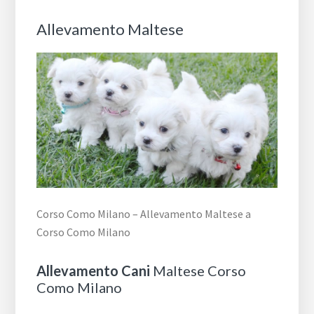
Allevamento Maltese
Corso Como Milano – Allevamento Maltese a
Corso Como Milano
Allevamento Cani
Maltese Corso
Como Milano