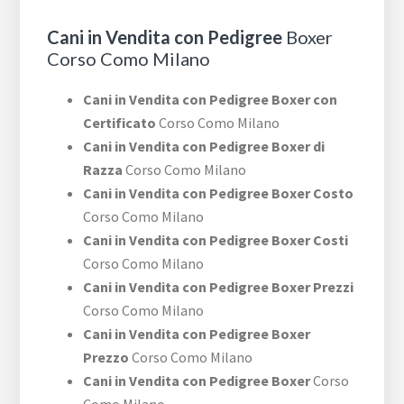
Cani in Vendita con Pedigree
Boxer
Corso Como Milano
Cani in Vendita con Pedigree Boxer con
Certificato
Corso Como Milano
Cani in Vendita con Pedigree Boxer di
Razza
Corso Como Milano
Cani in Vendita con Pedigree Boxer Costo
Corso Como Milano
Cani in Vendita con Pedigree Boxer Costi
Corso Como Milano
Cani in Vendita con Pedigree Boxer Prezzi
Corso Como Milano
Cani in Vendita con Pedigree Boxer
Prezzo
Corso Como Milano
Cani in Vendita con Pedigree Boxer
Corso