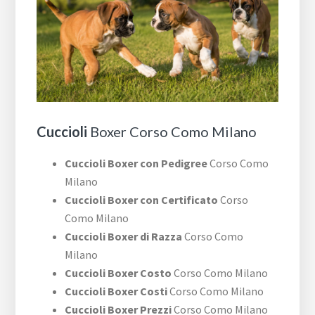
Cuccioli
Boxer Corso Como Milano
Cuccioli Boxer con Pedigree
Corso Como
Milano
Cuccioli Boxer con Certificato
Corso
Como Milano
Cuccioli Boxer di Razza
Corso Como
Milano
Cuccioli Boxer Costo
Corso Como Milano
Cuccioli Boxer Costi
Corso Como Milano
Cuccioli Boxer Prezzi
Corso Como Milano