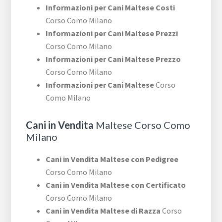
Informazioni per Cani Maltese Costi
Corso Como Milano
Informazioni per Cani Maltese Prezzi
Corso Como Milano
Informazioni per Cani Maltese Prezzo
Corso Como Milano
Informazioni per Cani Maltese
Corso
Como Milano
Cani in Vendita
Maltese Corso Como
Milano
Cani in Vendita Maltese con Pedigree
Corso Como Milano
Cani in Vendita Maltese con Certificato
Corso Como Milano
Cani in Vendita Maltese di Razza
Corso