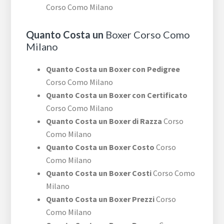
Corso Como Milano
Quanto Costa un
Boxer Corso Como
Milano
Quanto Costa un Boxer con Pedigree
Corso Como Milano
Quanto Costa un Boxer con Certificato
Corso Como Milano
Quanto Costa un Boxer di Razza
Corso
Como Milano
Quanto Costa un Boxer Costo
Corso
Como Milano
Quanto Costa un Boxer Costi
Corso Como
Milano
Quanto Costa un Boxer Prezzi
Corso
Como Milano