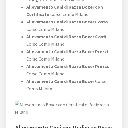
Allevamento Cani di Razza Boxer con
Certificato
Corso Como Milano
Allevamento Cani di Razza Boxer Costo
Corso Como Milano
Allevamento Cani di Razza Boxer Costi
Corso Como Milano
Allevamento Cani di Razza Boxer Prezzi
Corso Como Milano
Allevamento Cani di Razza Boxer Prezzo
Corso Como Milano
Allevamento Cani di Razza Boxer
Corso
Como Milano
Allevamento Cani con Pedigree
Boxer