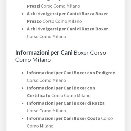
Prezzi
Corso Como Milano
A chi rivolgersi per Cani di Razza Boxer
Prezzo
Corso Como Milano
A chi rivolgersi per Cani di Razza Boxer
Corso Como Milano
Informazioni per Cani
Boxer Corso
Como Milano
Informazioni per Cani Boxer con Pedigree
Corso Como Milano
Informazioni per Cani Boxer con
Certificato
Corso Como Milano
Informazioni per Cani Boxer di Razza
Corso Como Milano
Informazioni per Cani Boxer Costo
Corso
Como Milano