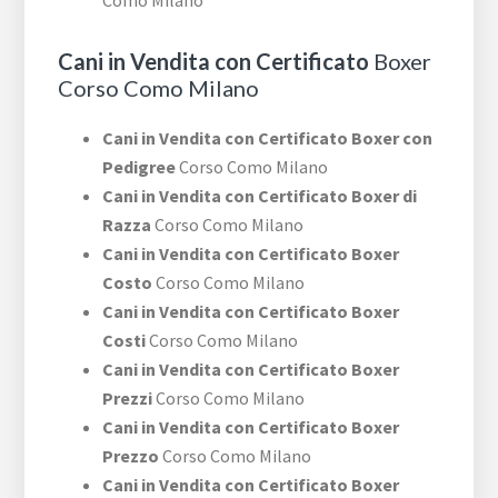
Como Milano
Cani in Vendita con Certificato
Boxer
Corso Como Milano
Cani in Vendita con Certificato Boxer con
Pedigree
Corso Como Milano
Cani in Vendita con Certificato Boxer di
Razza
Corso Como Milano
Cani in Vendita con Certificato Boxer
Costo
Corso Como Milano
Cani in Vendita con Certificato Boxer
Costi
Corso Como Milano
Cani in Vendita con Certificato Boxer
Prezzi
Corso Como Milano
Cani in Vendita con Certificato Boxer
Prezzo
Corso Como Milano
Cani in Vendita con Certificato Boxer