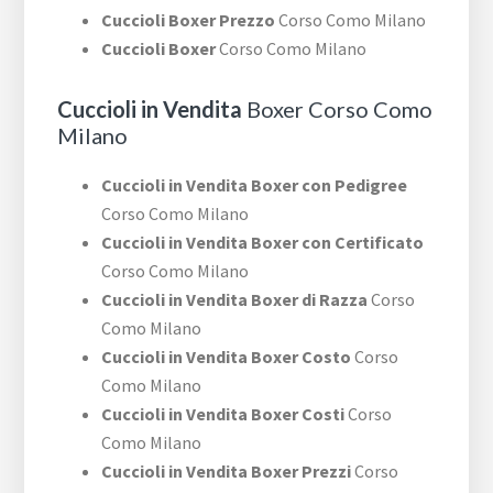
Cuccioli Boxer Prezzo
Corso Como Milano
Cuccioli Boxer
Corso Como Milano
Cuccioli in Vendita
Boxer Corso Como
Milano
Cuccioli in Vendita Boxer con Pedigree
Corso Como Milano
Cuccioli in Vendita Boxer con Certificato
Corso Como Milano
Cuccioli in Vendita Boxer di Razza
Corso
Como Milano
Cuccioli in Vendita Boxer Costo
Corso
Como Milano
Cuccioli in Vendita Boxer Costi
Corso
Como Milano
Cuccioli in Vendita Boxer Prezzi
Corso