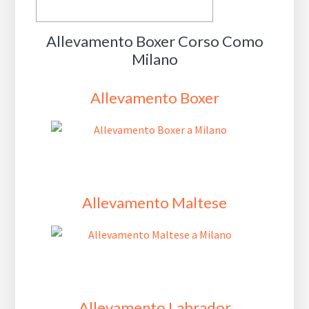
Allevamento Boxer Corso Como
Milano
Allevamento Boxer
Allevamento Maltese
Allevamento Labrador