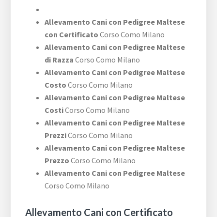
Allevamento Cani con Pedigree Maltese
con Certificato
Corso Como Milano
Allevamento Cani con Pedigree Maltese
di Razza
Corso Como Milano
Allevamento Cani con Pedigree Maltese
Costo
Corso Como Milano
Allevamento Cani con Pedigree Maltese
Costi
Corso Como Milano
Allevamento Cani con Pedigree Maltese
Prezzi
Corso Como Milano
Allevamento Cani con Pedigree Maltese
Prezzo
Corso Como Milano
Allevamento Cani con Pedigree Maltese
Corso Como Milano
Allevamento Cani con Certificato