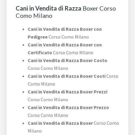
Cani in Vendita di Razza
Boxer Corso
Como Milano
Cani in Vendita di Razza Boxer con
Pedigree
Corso Como Milano
Cani in Vendita di Razza Boxer con
Certificato
Corso Como Milano
Cani in Vendita di Razza Boxer Costo
Corso Como Milano
Cani in Vendita di Razza Boxer Costi
Corso
Como Milano
Cani in Vendita di Razza Boxer Prezzi
Corso Como Milano
Cani in Vendita di Razza Boxer Prezzo
Corso Como Milano
Cani in Vendita di Razza Boxer
Corso Como
Milano