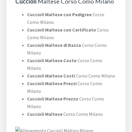
Cuccioli
Maltese Corso Como Milano
Cuccioli Maltese con Pedigree
Corso
Como Milano
Cuccioli Maltese con Certificato
Corso
Como Milano
Cuccioli Maltese di Razza
Corso Como
Milano
Cuccioli Maltese Costo
Corso Como
Milano
Cuccioli Maltese Costi
Corso Como Milano
Cuccioli Maltese Prezzi
Corso Como
Milano
Cuccioli Maltese Prezzo
Corso Como
Milano
Cuccioli Maltese
Corso Como Milano