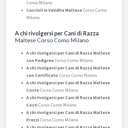
Como Milano
Cuccioli in Vendita Maltese
Corso Como
Milano
A chi rivolgersi per Cani di Razza
Maltese Corso Como Milano
A chi rivolgersi per Cani di Razza Maltese
con Pedigree
Corso Como Milano
A chi rivolgersi per Cani di Razza Maltese
con Certificato
Corso Como Milano
A chi rivolgersi per Cani di Razza Maltese
Costo
Corso Como Milano
A chi rivolgersi per Cani di Razza Maltese
Costi
Corso Como Milano
A chi rivolgersi per Cani di Razza Maltese
Prezzi
Corso Como Milano
A chi rivolgersi per Cani di Razza Maltese