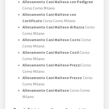
Allevamento Cani Maltese con Pedigree
Corso Como Milano
Allevamento Cani Maltese con
Certificato
Corso Como Milano
Allevamento Cani Maltese di Razza
Corso
Como Milano
Allevamento Cani Maltese Costo
Corso
Como Milano
Allevamento Cani Maltese Costi
Corso
Como Milano
Allevamento Cani Maltese Prezzi
Corso
Como Milano
Allevamento Cani Maltese Prezzo
Corso
Como Milano
Allevamento Cani Maltese
Corso Como
Milano