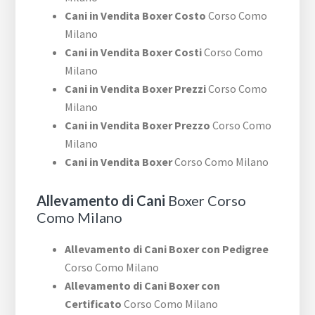
Cani in Vendita Boxer Costo
Corso Como
Milano
Cani in Vendita Boxer Costi
Corso Como
Milano
Cani in Vendita Boxer Prezzi
Corso Como
Milano
Cani in Vendita Boxer Prezzo
Corso Como
Milano
Cani in Vendita Boxer
Corso Como Milano
Allevamento di Cani
Boxer Corso
Como Milano
Allevamento di Cani Boxer con Pedigree
Corso Como Milano
Allevamento di Cani Boxer con
Certificato
Corso Como Milano