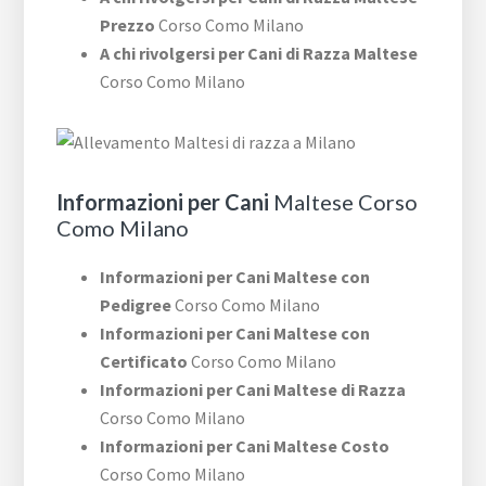
Prezzo
Corso Como Milano
A chi rivolgersi per Cani di Razza Maltese
Corso Como Milano
Informazioni per Cani
Maltese Corso
Como Milano
Informazioni per Cani Maltese con
Pedigree
Corso Como Milano
Informazioni per Cani Maltese con
Certificato
Corso Como Milano
Informazioni per Cani Maltese di Razza
Corso Como Milano
Informazioni per Cani Maltese Costo
Corso Como Milano