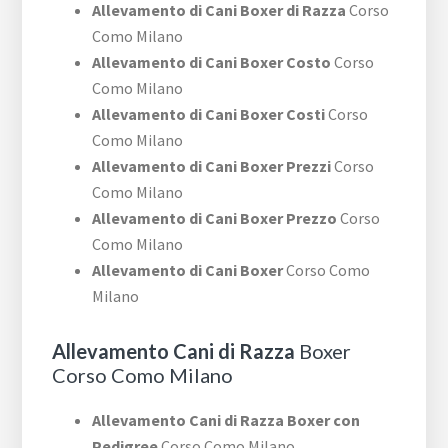
Allevamento di Cani Boxer di Razza
Corso
Como Milano
Allevamento di Cani Boxer Costo
Corso
Como Milano
Allevamento di Cani Boxer Costi
Corso
Como Milano
Allevamento di Cani Boxer Prezzi
Corso
Como Milano
Allevamento di Cani Boxer Prezzo
Corso
Como Milano
Allevamento di Cani Boxer
Corso Como
Milano
Allevamento Cani di Razza
Boxer
Corso Como Milano
Allevamento Cani di Razza Boxer con
Pedigree
Corso Como Milano