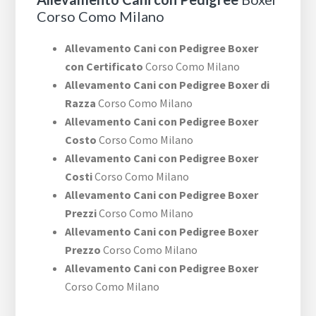
Corso Como Milano
Allevamento Cani con Pedigree Boxer
con Certificato
Corso Como Milano
Allevamento Cani con Pedigree Boxer di
Razza
Corso Como Milano
Allevamento Cani con Pedigree Boxer
Costo
Corso Como Milano
Allevamento Cani con Pedigree Boxer
Costi
Corso Como Milano
Allevamento Cani con Pedigree Boxer
Prezzi
Corso Como Milano
Allevamento Cani con Pedigree Boxer
Prezzo
Corso Como Milano
Allevamento Cani con Pedigree Boxer
Corso Como Milano