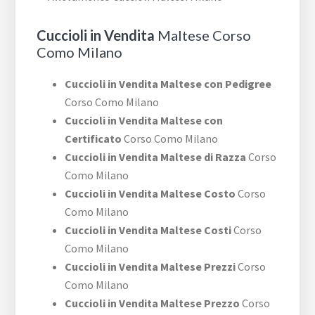
Cuccioli in Vendita
Maltese Corso
Como Milano
Cuccioli in Vendita Maltese con Pedigree
Corso Como Milano
Cuccioli in Vendita Maltese con
Certificato
Corso Como Milano
Cuccioli in Vendita Maltese di Razza
Corso
Como Milano
Cuccioli in Vendita Maltese Costo
Corso
Como Milano
Cuccioli in Vendita Maltese Costi
Corso
Como Milano
Cuccioli in Vendita Maltese Prezzi
Corso
Como Milano
Cuccioli in Vendita Maltese Prezzo
Corso