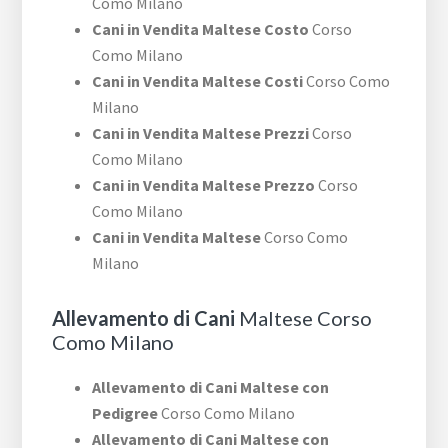
Como Milano
Cani in Vendita Maltese Costo
Corso
Como Milano
Cani in Vendita Maltese Costi
Corso Como
Milano
Cani in Vendita Maltese Prezzi
Corso
Como Milano
Cani in Vendita Maltese Prezzo
Corso
Como Milano
Cani in Vendita Maltese
Corso Como
Milano
Allevamento di Cani
Maltese Corso
Como Milano
Allevamento di Cani Maltese con
Pedigree
Corso Como Milano
Allevamento di Cani Maltese con