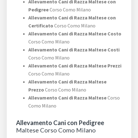
Allevamento Cani di Razza Maltese con
Pedigree
Corso Como Milano
Allevamento Cani di Razza Maltese con
Certificato
Corso Como Milano
Allevamento Cani di Razza Maltese Costo
Corso Como Milano
Allevamento Cani di Razza Maltese Costi
Corso Como Milano
Allevamento Cani di Razza Maltese Prezzi
Corso Como Milano
Allevamento Cani di Razza Maltese
Prezzo
Corso Como Milano
Allevamento Cani di Razza Maltese
Corso
Como Milano
Allevamento Cani con Pedigree
Maltese Corso Como Milano