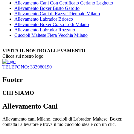
Allevamento Cani Con Certificato Ceriano Laghetto
Allevamento Boxer Busto Garolfo
Allevamento Cani di Razza Triennale Milano
Allevamento Labrador Briosco
Allevamento Boxer Corso Lodi Milano
Allevamento Labrador Rozzano
Cuccioli Maltese Fiera Vecchia Milano
VISITA IL NOSTRO ALLEVAMENTO
Clicca sul nostro logo
TELEFONO: 333960190
Footer
CHI SIAMO
Allevamento Cani
Allevamento cani Milano, cuccioli di Labrador, Maltese, Boxer,
contatta l'allevatore e trova il tuo cucciolo ideale con un clic.