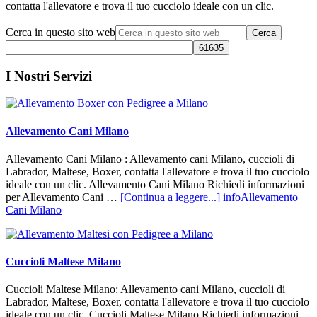
contatta l'allevatore e trova il tuo cucciolo ideale con un clic.
Cerca in questo sito web
I Nostri Servizi
Allevamento Cani Milano
Allevamento Cani Milano : Allevamento cani Milano, cuccioli di
Labrador, Maltese, Boxer, contatta l'allevatore e trova il tuo cucciolo
ideale con un clic. Allevamento Cani Milano Richiedi informazioni
per Allevamento Cani …
[Continua a leggere...]
infoAllevamento
Cani Milano
Cuccioli Maltese Milano
Cuccioli Maltese Milano: Allevamento cani Milano, cuccioli di
Labrador, Maltese, Boxer, contatta l'allevatore e trova il tuo cucciolo
ideale con un clic. Cuccioli Maltese Milano Richiedi informazioni