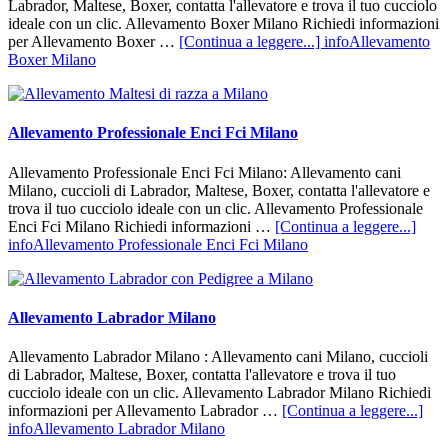
Labrador, Maltese, Boxer, contatta l'allevatore e trova il tuo cucciolo
ideale con un clic. Allevamento Boxer Milano Richiedi informazioni
per Allevamento Boxer …
[Continua a leggere...]
infoAllevamento
Boxer Milano
Allevamento Professionale Enci Fci Milano
Allevamento Professionale Enci Fci Milano: Allevamento cani
Milano, cuccioli di Labrador, Maltese, Boxer, contatta l'allevatore e
trova il tuo cucciolo ideale con un clic. Allevamento Professionale
Enci Fci Milano Richiedi informazioni …
[Continua a leggere...]
infoAllevamento Professionale Enci Fci Milano
Allevamento Labrador Milano
Allevamento Labrador Milano : Allevamento cani Milano, cuccioli
di Labrador, Maltese, Boxer, contatta l'allevatore e trova il tuo
cucciolo ideale con un clic. Allevamento Labrador Milano Richiedi
informazioni per Allevamento Labrador …
[Continua a leggere...]
infoAllevamento Labrador Milano