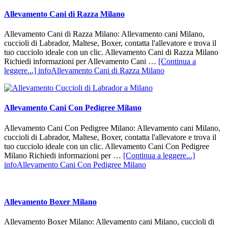
Allevamento Cani di Razza Milano
Allevamento Cani di Razza Milano: Allevamento cani Milano,
cuccioli di Labrador, Maltese, Boxer, contatta l'allevatore e trova il
tuo cucciolo ideale con un clic. Allevamento Cani di Razza Milano
Richiedi informazioni per Allevamento Cani …
[Continua a
leggere...]
infoAllevamento Cani di Razza Milano
Allevamento Cani Con Pedigree Milano
Allevamento Cani Con Pedigree Milano: Allevamento cani Milano,
cuccioli di Labrador, Maltese, Boxer, contatta l'allevatore e trova il
tuo cucciolo ideale con un clic. Allevamento Cani Con Pedigree
Milano Richiedi informazioni per …
[Continua a leggere...]
infoAllevamento Cani Con Pedigree Milano
Allevamento Boxer Milano
Allevamento Boxer Milano: Allevamento cani Milano, cuccioli di