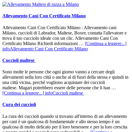
Allevamento Cani Con Certificato Milano
Allevamento Cani Con Certificato Milano : Allevamento cani
Milano, cuccioli di Labrador, Maltese, Boxer, contatta l'allevatore e
trova il tuo cucciolo ideale con un clic. Allevamento Cani Con
Certificato Milano Richiedi informazioni …
[Continua a leggere...]
infoAllevamento Cani Con Certificato Milano
Cuccioli maltese
Sono molte le persone che ogni giorno vanno a cercare degli
allevamenti nella loro città o anche al di fuori della stessa e quindi in
una città vicina, perché vogliono acquistare dei cuccioli
maltese. Magari potrebbero essere delle persone che li han …
[Continua a leggere...]
infoCuccioli maltese
Cura dei cuccioli
La cura dei cuccioli quando si trovano all'interno di un allevamento
per cani è un qualcosa di fondamentale e allo stesso tempo è un
qualcosa di molto delicato per il loro benessere e per la loro crescita