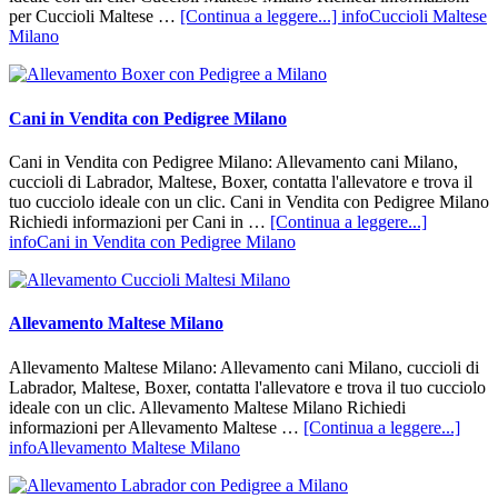
per Cuccioli Maltese …
[Continua a leggere...]
infoCuccioli Maltese
Milano
Cani in Vendita con Pedigree Milano
Cani in Vendita con Pedigree Milano: Allevamento cani Milano,
cuccioli di Labrador, Maltese, Boxer, contatta l'allevatore e trova il
tuo cucciolo ideale con un clic. Cani in Vendita con Pedigree Milano
Richiedi informazioni per Cani in …
[Continua a leggere...]
infoCani in Vendita con Pedigree Milano
Allevamento Maltese Milano
Allevamento Maltese Milano: Allevamento cani Milano, cuccioli di
Labrador, Maltese, Boxer, contatta l'allevatore e trova il tuo cucciolo
ideale con un clic. Allevamento Maltese Milano Richiedi
informazioni per Allevamento Maltese …
[Continua a leggere...]
infoAllevamento Maltese Milano