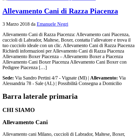
Allevamento Cani di Razza Piacenza
3 Marzo 2018
da
Emanuele Negri
Allevamento Cani di Razza Piacenza: Allevamento cani Piacenza,
cuccioli di Labrador, Maltese, Boxer, contatta l’allevatore e trova il
tuo cucciolo ideale con un clic. Allevamento Cani di Razza Piacenza
Richiedi informazioni per Allevamento Cani di Razza Piacenza
Allevamento Boxer Piacenza – Allevamento Boxer a Piacenza
Allevamento Cani Boxer Piacenza Allevamento Cani Boxer con
Pedigree Piacenza […]
Sede:
Via Sandro Pertini 4/7 - Vignate (MI) |
Allevamento:
Via
Alessandria 78 - Sale (AL) | Possibilità Consegna a Domicilio
Barra laterale primaria
CHI SIAMO
Allevamento Cani
Allevamento cani Milano, cuccioli di Labrador, Maltese, Boxer,