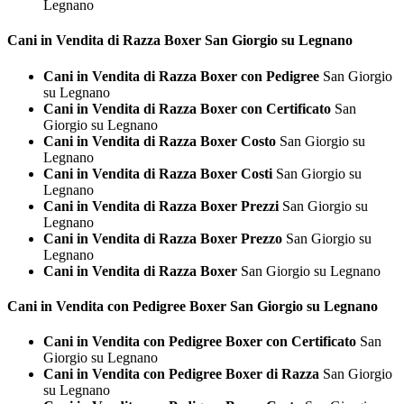
Legnano
Cani in Vendita di Razza
Boxer San Giorgio su Legnano
Cani in Vendita di Razza Boxer con Pedigree
San Giorgio
su Legnano
Cani in Vendita di Razza Boxer con Certificato
San
Giorgio su Legnano
Cani in Vendita di Razza Boxer Costo
San Giorgio su
Legnano
Cani in Vendita di Razza Boxer Costi
San Giorgio su
Legnano
Cani in Vendita di Razza Boxer Prezzi
San Giorgio su
Legnano
Cani in Vendita di Razza Boxer Prezzo
San Giorgio su
Legnano
Cani in Vendita di Razza Boxer
San Giorgio su Legnano
Cani in Vendita con Pedigree
Boxer San Giorgio su Legnano
Cani in Vendita con Pedigree Boxer con Certificato
San
Giorgio su Legnano
Cani in Vendita con Pedigree Boxer di Razza
San Giorgio
su Legnano