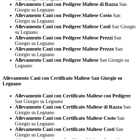
Allevamento Cani con Pedigree Maltese di Razza
San
Giorgio su Legnano
Allevamento Cani con Pedigree Maltese Costo
San
Giorgio su Legnano
Allevamento Cani con Pedigree Maltese Costi
San Giorgio
su Legnano
Allevamento Cani con Pedigree Maltese Prezzi
San
Giorgio su Legnano
Allevamento Cani con Pedigree Maltese Prezzo
San
Giorgio su Legnano
Allevamento Cani con Pedigree Maltese
San Giorgio su
Legnano
Allevamento Cani con Certificato
Maltese San Giorgio su
Legnano
Allevamento Cani con Certificato Maltese con Pedigree
San Giorgio su Legnano
Allevamento Cani con Certificato Maltese di Razza
San
Giorgio su Legnano
Allevamento Cani con Certificato Maltese Costo
San
Giorgio su Legnano
Allevamento Cani con Certificato Maltese Costi
San
Giorgio su Legnano