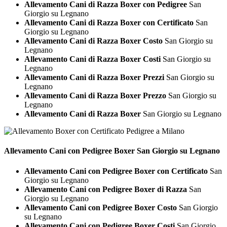
Allevamento Cani di Razza Boxer con Pedigree
San
Giorgio su Legnano
Allevamento Cani di Razza Boxer con Certificato
San
Giorgio su Legnano
Allevamento Cani di Razza Boxer Costo
San Giorgio su
Legnano
Allevamento Cani di Razza Boxer Costi
San Giorgio su
Legnano
Allevamento Cani di Razza Boxer Prezzi
San Giorgio su
Legnano
Allevamento Cani di Razza Boxer Prezzo
San Giorgio su
Legnano
Allevamento Cani di Razza Boxer
San Giorgio su Legnano
Allevamento Cani con Pedigree
Boxer San Giorgio su Legnano
Allevamento Cani con Pedigree Boxer con Certificato
San
Giorgio su Legnano
Allevamento Cani con Pedigree Boxer di Razza
San
Giorgio su Legnano
Allevamento Cani con Pedigree Boxer Costo
San Giorgio
su Legnano
Allevamento Cani con Pedigree Boxer Costi
San Giorgio