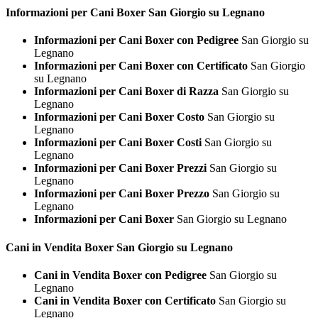
Informazioni per Cani
Boxer San Giorgio su Legnano
Informazioni per Cani Boxer con Pedigree
San Giorgio su
Legnano
Informazioni per Cani Boxer con Certificato
San Giorgio
su Legnano
Informazioni per Cani Boxer di Razza
San Giorgio su
Legnano
Informazioni per Cani Boxer Costo
San Giorgio su
Legnano
Informazioni per Cani Boxer Costi
San Giorgio su
Legnano
Informazioni per Cani Boxer Prezzi
San Giorgio su
Legnano
Informazioni per Cani Boxer Prezzo
San Giorgio su
Legnano
Informazioni per Cani Boxer
San Giorgio su Legnano
Cani in Vendita
Boxer San Giorgio su Legnano
Cani in Vendita Boxer con Pedigree
San Giorgio su
Legnano
Cani in Vendita Boxer con Certificato
San Giorgio su
Legnano