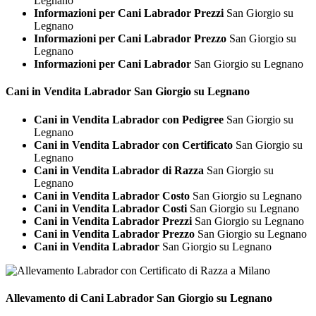
Legnano
Informazioni per Cani Labrador Prezzi
San Giorgio su
Legnano
Informazioni per Cani Labrador Prezzo
San Giorgio su
Legnano
Informazioni per Cani Labrador
San Giorgio su Legnano
Cani in Vendita
Labrador San Giorgio su Legnano
Cani in Vendita Labrador con Pedigree
San Giorgio su
Legnano
Cani in Vendita Labrador con Certificato
San Giorgio su
Legnano
Cani in Vendita Labrador di Razza
San Giorgio su
Legnano
Cani in Vendita Labrador Costo
San Giorgio su Legnano
Cani in Vendita Labrador Costi
San Giorgio su Legnano
Cani in Vendita Labrador Prezzi
San Giorgio su Legnano
Cani in Vendita Labrador Prezzo
San Giorgio su Legnano
Cani in Vendita Labrador
San Giorgio su Legnano
Allevamento di Cani
Labrador San Giorgio su Legnano