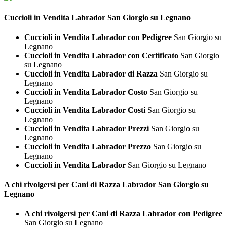
Cuccioli in Vendita
Labrador San Giorgio su Legnano
Cuccioli in Vendita Labrador con Pedigree
San Giorgio su
Legnano
Cuccioli in Vendita Labrador con Certificato
San Giorgio
su Legnano
Cuccioli in Vendita Labrador di Razza
San Giorgio su
Legnano
Cuccioli in Vendita Labrador Costo
San Giorgio su
Legnano
Cuccioli in Vendita Labrador Costi
San Giorgio su
Legnano
Cuccioli in Vendita Labrador Prezzi
San Giorgio su
Legnano
Cuccioli in Vendita Labrador Prezzo
San Giorgio su
Legnano
Cuccioli in Vendita Labrador
San Giorgio su Legnano
A chi rivolgersi per Cani di Razza
Labrador San Giorgio su
Legnano
A chi rivolgersi per Cani di Razza Labrador con Pedigree
San Giorgio su Legnano