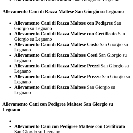
Allevamento Cani di Razza
Maltese San Giorgio su Legnano
Allevamento Cani di Razza Maltese con Pedigree
San
Giorgio su Legnano
Allevamento Cani di Razza Maltese con Certificato
San
Giorgio su Legnano
Allevamento Cani di Razza Maltese Costo
San Giorgio su
Legnano
Allevamento Cani di Razza Maltese Costi
San Giorgio su
Legnano
Allevamento Cani di Razza Maltese Prezzi
San Giorgio su
Legnano
Allevamento Cani di Razza Maltese Prezzo
San Giorgio su
Legnano
Allevamento Cani di Razza Maltese
San Giorgio su
Legnano
Allevamento Cani con Pedigree
Maltese San Giorgio su
Legnano
Allevamento Cani con Pedigree Maltese con Certificato
San Giorgio su Legnano