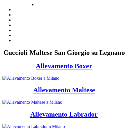
Cuccioli Maltese San Giorgio su Legnano
Allevamento Boxer
Allevamento Maltese
Allevamento Labrador