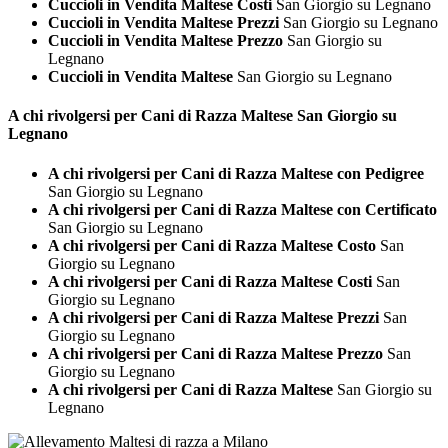
Cuccioli in Vendita Maltese Costi
San Giorgio su Legnano
Cuccioli in Vendita Maltese Prezzi
San Giorgio su Legnano
Cuccioli in Vendita Maltese Prezzo
San Giorgio su
Legnano
Cuccioli in Vendita Maltese
San Giorgio su Legnano
A chi rivolgersi per Cani di Razza
Maltese San Giorgio su
Legnano
A chi rivolgersi per Cani di Razza Maltese con Pedigree
San Giorgio su Legnano
A chi rivolgersi per Cani di Razza Maltese con Certificato
San Giorgio su Legnano
A chi rivolgersi per Cani di Razza Maltese Costo
San
Giorgio su Legnano
A chi rivolgersi per Cani di Razza Maltese Costi
San
Giorgio su Legnano
A chi rivolgersi per Cani di Razza Maltese Prezzi
San
Giorgio su Legnano
A chi rivolgersi per Cani di Razza Maltese Prezzo
San
Giorgio su Legnano
A chi rivolgersi per Cani di Razza Maltese
San Giorgio su
Legnano