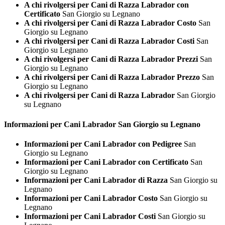
A chi rivolgersi per Cani di Razza Labrador con
Certificato
San Giorgio su Legnano
A chi rivolgersi per Cani di Razza Labrador Costo
San
Giorgio su Legnano
A chi rivolgersi per Cani di Razza Labrador Costi
San
Giorgio su Legnano
A chi rivolgersi per Cani di Razza Labrador Prezzi
San
Giorgio su Legnano
A chi rivolgersi per Cani di Razza Labrador Prezzo
San
Giorgio su Legnano
A chi rivolgersi per Cani di Razza Labrador
San Giorgio
su Legnano
Informazioni per Cani
Labrador San Giorgio su Legnano
Informazioni per Cani Labrador con Pedigree
San
Giorgio su Legnano
Informazioni per Cani Labrador con Certificato
San
Giorgio su Legnano
Informazioni per Cani Labrador di Razza
San Giorgio su
Legnano
Informazioni per Cani Labrador Costo
San Giorgio su
Legnano
Informazioni per Cani Labrador Costi
San Giorgio su