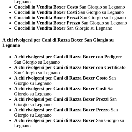
Legnano
Cuccioli in Vendita Boxer Costo
San Giorgio su Legnano
Cuccioli in Vendita Boxer Costi
San Giorgio su Legnano
Cuccioli in Vendita Boxer Prezzi
San Giorgio su Legnano
Cuccioli in Vendita Boxer Prezzo
San Giorgio su Legnano
Cuccioli in Vendita Boxer
San Giorgio su Legnano
A chi rivolgersi per Cani di Razza
Boxer San Giorgio su
Legnano
A chi rivolgersi per Cani di Razza Boxer con Pedigree
San Giorgio su Legnano
A chi rivolgersi per Cani di Razza Boxer con Certificato
San Giorgio su Legnano
A chi rivolgersi per Cani di Razza Boxer Costo
San
Giorgio su Legnano
A chi rivolgersi per Cani di Razza Boxer Costi
San
Giorgio su Legnano
A chi rivolgersi per Cani di Razza Boxer Prezzi
San
Giorgio su Legnano
A chi rivolgersi per Cani di Razza Boxer Prezzo
San
Giorgio su Legnano
A chi rivolgersi per Cani di Razza Boxer
San Giorgio su
Legnano