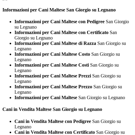
Informazioni per Cani
Maltese San Giorgio su Legnano
Informazioni per Cani Maltese con Pedigree
San Giorgio
su Legnano
Informazioni per Cani Maltese con Certificato
San
Giorgio su Legnano
Informazioni per Cani Maltese di Razza
San Giorgio su
Legnano
Informazioni per Cani Maltese Costo
San Giorgio su
Legnano
Informazioni per Cani Maltese Costi
San Giorgio su
Legnano
Informazioni per Cani Maltese Prezzi
San Giorgio su
Legnano
Informazioni per Cani Maltese Prezzo
San Giorgio su
Legnano
Informazioni per Cani Maltese
San Giorgio su Legnano
Cani in Vendita
Maltese San Giorgio su Legnano
Cani in Vendita Maltese con Pedigree
San Giorgio su
Legnano
Cani in Vendita Maltese con Certificato
San Giorgio su