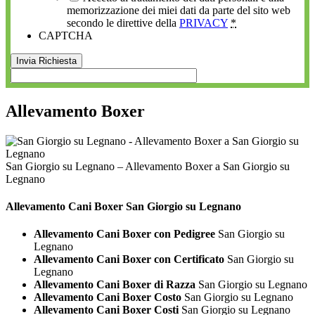
memorizzazione dei miei dati da parte del sito web
secondo le direttive della
PRIVACY
*
CAPTCHA
Allevamento Boxer
San Giorgio su Legnano – Allevamento Boxer a San Giorgio su
Legnano
Allevamento Cani
Boxer San Giorgio su Legnano
Allevamento Cani Boxer con Pedigree
San Giorgio su
Legnano
Allevamento Cani Boxer con Certificato
San Giorgio su
Legnano
Allevamento Cani Boxer di Razza
San Giorgio su Legnano
Allevamento Cani Boxer Costo
San Giorgio su Legnano
Allevamento Cani Boxer Costi
San Giorgio su Legnano