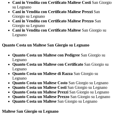
Cani in Vendita con Certificato Maltese Costi
San Giorgio
su Legnano
Cani in Vendita con Certificato Maltese Prezzi
San
Giorgio su Legnano
Cani in Vendita con Certificato Maltese Prezzo
San
Giorgio su Legnano
Cani in Vendita con Certificato Maltese
San Giorgio su
Legnano
Quanto Costa un
Maltese San Giorgio su Legnano
Quanto Costa un Maltese con Pedigree
San Giorgio su
Legnano
Quanto Costa un Maltese con Certificato
San Giorgio su
Legnano
Quanto Costa un Maltese di Razza
San Giorgio su
Legnano
Quanto Costa un Maltese Costo
San Giorgio su Legnano
Quanto Costa un Maltese Costi
San Giorgio su Legnano
Quanto Costa un Maltese Prezzi
San Giorgio su Legnano
Quanto Costa un Maltese Prezzo
San Giorgio su Legnano
Quanto Costa un Maltese
San Giorgio su Legnano
Maltese San Giorgio su Legnano