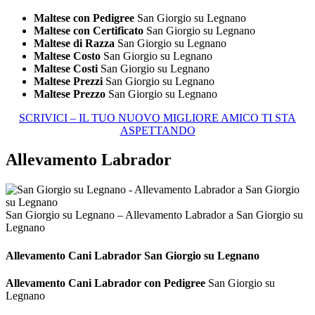
Maltese con Pedigree
San Giorgio su Legnano
Maltese con Certificato
San Giorgio su Legnano
Maltese di Razza
San Giorgio su Legnano
Maltese Costo
San Giorgio su Legnano
Maltese Costi
San Giorgio su Legnano
Maltese Prezzi
San Giorgio su Legnano
Maltese Prezzo
San Giorgio su Legnano
SCRIVICI – IL TUO NUOVO MIGLIORE AMICO TI STA
ASPETTANDO
Allevamento Labrador
San Giorgio su Legnano – Allevamento Labrador a San Giorgio su
Legnano
Allevamento Cani
Labrador San Giorgio su Legnano
Allevamento Cani Labrador con Pedigree
San Giorgio su
Legnano