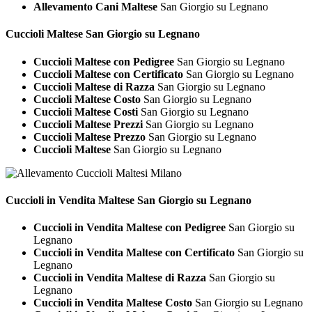
Allevamento Cani Maltese
San Giorgio su Legnano
Cuccioli
Maltese San Giorgio su Legnano
Cuccioli Maltese con Pedigree
San Giorgio su Legnano
Cuccioli Maltese con Certificato
San Giorgio su Legnano
Cuccioli Maltese di Razza
San Giorgio su Legnano
Cuccioli Maltese Costo
San Giorgio su Legnano
Cuccioli Maltese Costi
San Giorgio su Legnano
Cuccioli Maltese Prezzi
San Giorgio su Legnano
Cuccioli Maltese Prezzo
San Giorgio su Legnano
Cuccioli Maltese
San Giorgio su Legnano
Cuccioli in Vendita
Maltese San Giorgio su Legnano
Cuccioli in Vendita Maltese con Pedigree
San Giorgio su
Legnano
Cuccioli in Vendita Maltese con Certificato
San Giorgio su
Legnano
Cuccioli in Vendita Maltese di Razza
San Giorgio su
Legnano
Cuccioli in Vendita Maltese Costo
San Giorgio su Legnano