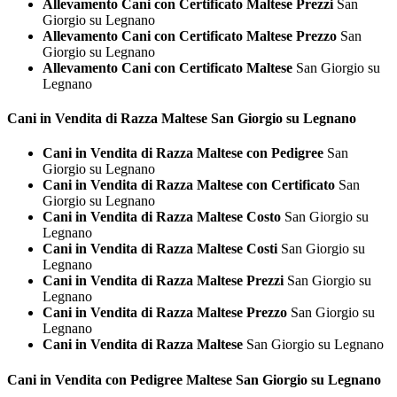
Allevamento Cani con Certificato Maltese Prezzi
San
Giorgio su Legnano
Allevamento Cani con Certificato Maltese Prezzo
San
Giorgio su Legnano
Allevamento Cani con Certificato Maltese
San Giorgio su
Legnano
Cani in Vendita di Razza
Maltese San Giorgio su Legnano
Cani in Vendita di Razza Maltese con Pedigree
San
Giorgio su Legnano
Cani in Vendita di Razza Maltese con Certificato
San
Giorgio su Legnano
Cani in Vendita di Razza Maltese Costo
San Giorgio su
Legnano
Cani in Vendita di Razza Maltese Costi
San Giorgio su
Legnano
Cani in Vendita di Razza Maltese Prezzi
San Giorgio su
Legnano
Cani in Vendita di Razza Maltese Prezzo
San Giorgio su
Legnano
Cani in Vendita di Razza Maltese
San Giorgio su Legnano
Cani in Vendita con Pedigree
Maltese San Giorgio su Legnano