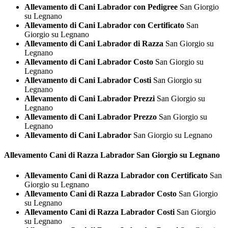
Allevamento di Cani Labrador con Pedigree
San Giorgio
su Legnano
Allevamento di Cani Labrador con Certificato
San
Giorgio su Legnano
Allevamento di Cani Labrador di Razza
San Giorgio su
Legnano
Allevamento di Cani Labrador Costo
San Giorgio su
Legnano
Allevamento di Cani Labrador Costi
San Giorgio su
Legnano
Allevamento di Cani Labrador Prezzi
San Giorgio su
Legnano
Allevamento di Cani Labrador Prezzo
San Giorgio su
Legnano
Allevamento di Cani Labrador
San Giorgio su Legnano
Allevamento Cani di Razza
Labrador San Giorgio su Legnano
Allevamento Cani di Razza Labrador con Certificato
San
Giorgio su Legnano
Allevamento Cani di Razza Labrador Costo
San Giorgio
su Legnano
Allevamento Cani di Razza Labrador Costi
San Giorgio
su Legnano