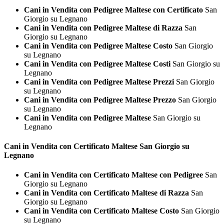
Cani in Vendita con Pedigree Maltese con Certificato
San
Giorgio su Legnano
Cani in Vendita con Pedigree Maltese di Razza
San
Giorgio su Legnano
Cani in Vendita con Pedigree Maltese Costo
San Giorgio
su Legnano
Cani in Vendita con Pedigree Maltese Costi
San Giorgio su
Legnano
Cani in Vendita con Pedigree Maltese Prezzi
San Giorgio
su Legnano
Cani in Vendita con Pedigree Maltese Prezzo
San Giorgio
su Legnano
Cani in Vendita con Pedigree Maltese
San Giorgio su
Legnano
Cani in Vendita con Certificato
Maltese San Giorgio su
Legnano
Cani in Vendita con Certificato Maltese con Pedigree
San
Giorgio su Legnano
Cani in Vendita con Certificato Maltese di Razza
San
Giorgio su Legnano
Cani in Vendita con Certificato Maltese Costo
San Giorgio
su Legnano