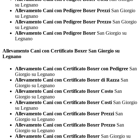
su Legnano
Allevamento Cani con Pedigree Boxer Prezzi
San Giorgio
su Legnano
Allevamento Cani con Pedigree Boxer Prezzo
San Giorgio
su Legnano
Allevamento Cani con Pedigree Boxer
San Giorgio su
Legnano
Allevamento Cani con Certificato
Boxer San Giorgio su
Legnano
Allevamento Cani con Certificato Boxer con Pedigree
San
Giorgio su Legnano
Allevamento Cani con Certificato Boxer di Razza
San
Giorgio su Legnano
Allevamento Cani con Certificato Boxer Costo
San
Giorgio su Legnano
Allevamento Cani con Certificato Boxer Costi
San Giorgio
su Legnano
Allevamento Cani con Certificato Boxer Prezzi
San
Giorgio su Legnano
Allevamento Cani con Certificato Boxer Prezzo
San
Giorgio su Legnano
Allevamento Cani con Certificato Boxer
San Giorgio su