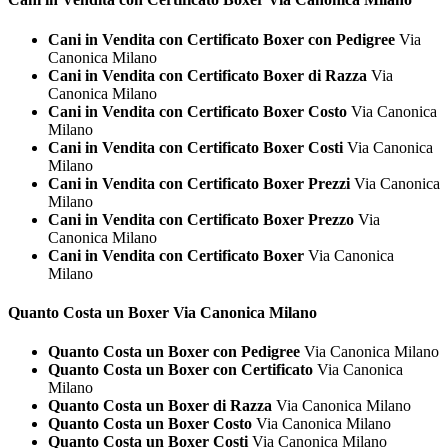
Cani in Vendita con Certificato Boxer con Pedigree
Via
Canonica Milano
Cani in Vendita con Certificato Boxer di Razza
Via
Canonica Milano
Cani in Vendita con Certificato Boxer Costo
Via Canonica
Milano
Cani in Vendita con Certificato Boxer Costi
Via Canonica
Milano
Cani in Vendita con Certificato Boxer Prezzi
Via Canonica
Milano
Cani in Vendita con Certificato Boxer Prezzo
Via
Canonica Milano
Cani in Vendita con Certificato Boxer
Via Canonica
Milano
Quanto Costa un
Boxer Via Canonica Milano
Quanto Costa un Boxer con Pedigree
Via Canonica Milano
Quanto Costa un Boxer con Certificato
Via Canonica
Milano
Quanto Costa un Boxer di Razza
Via Canonica Milano
Quanto Costa un Boxer Costo
Via Canonica Milano
Quanto Costa un Boxer Costi
Via Canonica Milano