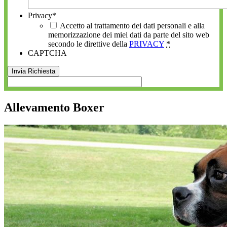
Privacy
*
Accetto al trattamento dei dati personali e alla
memorizzazione dei miei dati da parte del sito web
secondo le direttive della
PRIVACY
*
CAPTCHA
Allevamento Boxer