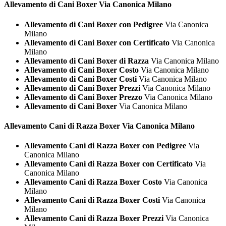
Allevamento di Cani
Boxer Via Canonica Milano
Allevamento di Cani Boxer con Pedigree
Via Canonica
Milano
Allevamento di Cani Boxer con Certificato
Via Canonica
Milano
Allevamento di Cani Boxer di Razza
Via Canonica Milano
Allevamento di Cani Boxer Costo
Via Canonica Milano
Allevamento di Cani Boxer Costi
Via Canonica Milano
Allevamento di Cani Boxer Prezzi
Via Canonica Milano
Allevamento di Cani Boxer Prezzo
Via Canonica Milano
Allevamento di Cani Boxer
Via Canonica Milano
Allevamento Cani di Razza
Boxer Via Canonica Milano
Allevamento Cani di Razza Boxer con Pedigree
Via
Canonica Milano
Allevamento Cani di Razza Boxer con Certificato
Via
Canonica Milano
Allevamento Cani di Razza Boxer Costo
Via Canonica
Milano
Allevamento Cani di Razza Boxer Costi
Via Canonica
Milano
Allevamento Cani di Razza Boxer Prezzi
Via Canonica