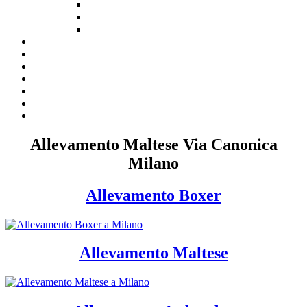
Allevamento Maltese Via Canonica
Milano
Allevamento Boxer
Allevamento Maltese