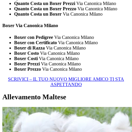
Quanto Costa un Boxer Prezzi
Via Canonica Milano
Quanto Costa un Boxer Prezzo
Via Canonica Milano
Quanto Costa un Boxer
Via Canonica Milano
Boxer Via Canonica Milano
Boxer con Pedigree
Via Canonica Milano
Boxer con Certificato
Via Canonica Milano
Boxer di Razza
Via Canonica Milano
Boxer Costo
Via Canonica Milano
Boxer Costi
Via Canonica Milano
Boxer Prezzi
Via Canonica Milano
Boxer Prezzo
Via Canonica Milano
SCRIVICI – IL TUO NUOVO MIGLIORE AMICO TI STA
ASPETTANDO
Allevamento Maltese