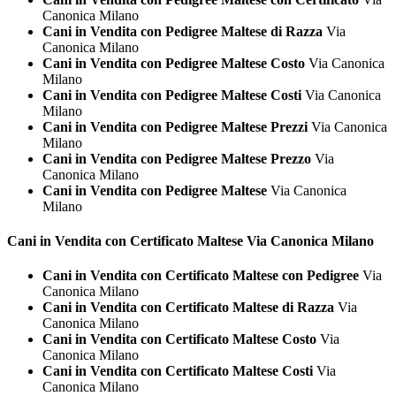
Canonica Milano
Cani in Vendita con Pedigree Maltese di Razza
Via
Canonica Milano
Cani in Vendita con Pedigree Maltese Costo
Via Canonica
Milano
Cani in Vendita con Pedigree Maltese Costi
Via Canonica
Milano
Cani in Vendita con Pedigree Maltese Prezzi
Via Canonica
Milano
Cani in Vendita con Pedigree Maltese Prezzo
Via
Canonica Milano
Cani in Vendita con Pedigree Maltese
Via Canonica
Milano
Cani in Vendita con Certificato
Maltese Via Canonica Milano
Cani in Vendita con Certificato Maltese con Pedigree
Via
Canonica Milano
Cani in Vendita con Certificato Maltese di Razza
Via
Canonica Milano
Cani in Vendita con Certificato Maltese Costo
Via
Canonica Milano
Cani in Vendita con Certificato Maltese Costi
Via
Canonica Milano