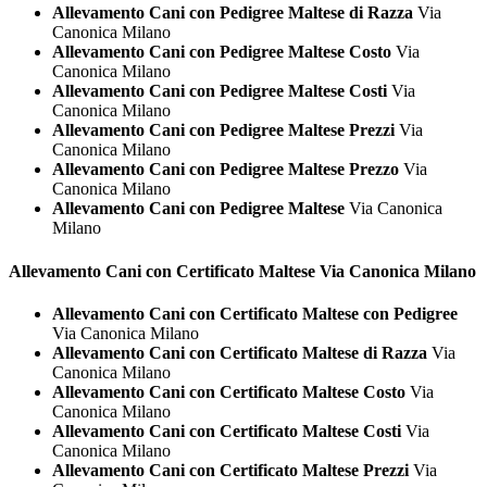
Allevamento Cani con Pedigree Maltese di Razza
Via
Canonica Milano
Allevamento Cani con Pedigree Maltese Costo
Via
Canonica Milano
Allevamento Cani con Pedigree Maltese Costi
Via
Canonica Milano
Allevamento Cani con Pedigree Maltese Prezzi
Via
Canonica Milano
Allevamento Cani con Pedigree Maltese Prezzo
Via
Canonica Milano
Allevamento Cani con Pedigree Maltese
Via Canonica
Milano
Allevamento Cani con Certificato
Maltese Via Canonica Milano
Allevamento Cani con Certificato Maltese con Pedigree
Via Canonica Milano
Allevamento Cani con Certificato Maltese di Razza
Via
Canonica Milano
Allevamento Cani con Certificato Maltese Costo
Via
Canonica Milano
Allevamento Cani con Certificato Maltese Costi
Via
Canonica Milano
Allevamento Cani con Certificato Maltese Prezzi
Via