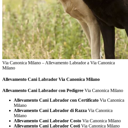
Via Canonica Milano – Allevamento Labrador a Via Canonica
Milano
Allevamento Cani
Labrador Via Canonica Milano
Allevamento Cani Labrador con Pedigree
Via Canonica Milano
Allevamento Cani Labrador con Certificato
Via Canonica
Milano
Allevamento Cani Labrador di Razza
Via Canonica
Milano
Allevamento Cani Labrador Costo
Via Canonica Milano
Allevamento Cani Labrador Costi
Via Canonica Milano