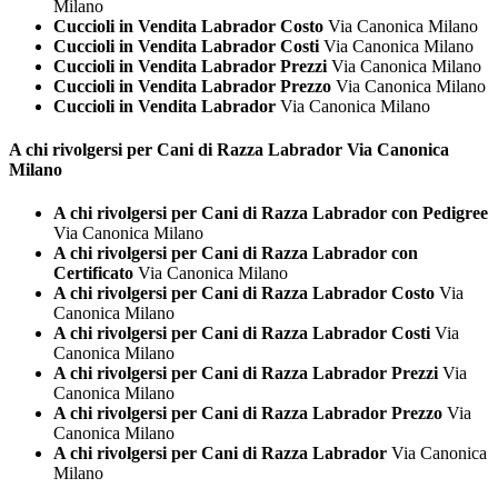
Milano
Cuccioli in Vendita Labrador Costo
Via Canonica Milano
Cuccioli in Vendita Labrador Costi
Via Canonica Milano
Cuccioli in Vendita Labrador Prezzi
Via Canonica Milano
Cuccioli in Vendita Labrador Prezzo
Via Canonica Milano
Cuccioli in Vendita Labrador
Via Canonica Milano
A chi rivolgersi per Cani di Razza
Labrador Via Canonica
Milano
A chi rivolgersi per Cani di Razza Labrador con Pedigree
Via Canonica Milano
A chi rivolgersi per Cani di Razza Labrador con
Certificato
Via Canonica Milano
A chi rivolgersi per Cani di Razza Labrador Costo
Via
Canonica Milano
A chi rivolgersi per Cani di Razza Labrador Costi
Via
Canonica Milano
A chi rivolgersi per Cani di Razza Labrador Prezzi
Via
Canonica Milano
A chi rivolgersi per Cani di Razza Labrador Prezzo
Via
Canonica Milano
A chi rivolgersi per Cani di Razza Labrador
Via Canonica
Milano