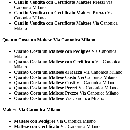
Cani in Vendita con Certificato Maltese Prezzi
Via
Canonica Milano
Cani in Vendita con Certificato Maltese Prezzo
Via
Canonica Milano
Cani in Vendita con Certificato Maltese
Via Canonica
Milano
Quanto Costa un
Maltese Via Canonica Milano
Quanto Costa un Maltese con Pedigree
Via Canonica
Milano
Quanto Costa un Maltese con Certificato
Via Canonica
Milano
Quanto Costa un Maltese di Razza
Via Canonica Milano
Quanto Costa un Maltese Costo
Via Canonica Milano
Quanto Costa un Maltese Costi
Via Canonica Milano
Quanto Costa un Maltese Prezzi
Via Canonica Milano
Quanto Costa un Maltese Prezzo
Via Canonica Milano
Quanto Costa un Maltese
Via Canonica Milano
Maltese Via Canonica Milano
Maltese con Pedigree
Via Canonica Milano
Maltese con Certificato
Via Canonica Milano