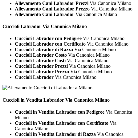
Allevamento Cani Labrador Prezzi
Via Canonica Milano
Allevamento Cani Labrador Prezzo
Via Canonica Milano
Allevamento Cani Labrador
Via Canonica Milano
Cuccioli
Labrador Via Canonica Milano
Cuccioli Labrador con Pedigree
Via Canonica Milano
Cuccioli Labrador con Certificato
Via Canonica Milano
Cuccioli Labrador di Razza
Via Canonica Milano
Cuccioli Labrador Costo
Via Canonica Milano
Cuccioli Labrador Costi
Via Canonica Milano
Cuccioli Labrador Prezzi
Via Canonica Milano
Cuccioli Labrador Prezzo
Via Canonica Milano
Cuccioli Labrador
Via Canonica Milano
Cuccioli in Vendita
Labrador Via Canonica Milano
Cuccioli in Vendita Labrador con Pedigree
Via Canonica
Milano
Cuccioli in Vendita Labrador con Certificato
Via
Canonica Milano
Cuccioli in Vendita Labrador di Razza
Via Canonica