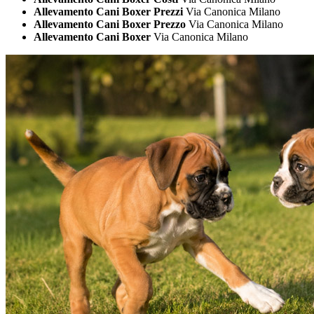
Allevamento Cani Boxer Prezzi
Via Canonica Milano
Allevamento Cani Boxer Prezzo
Via Canonica Milano
Allevamento Cani Boxer
Via Canonica Milano