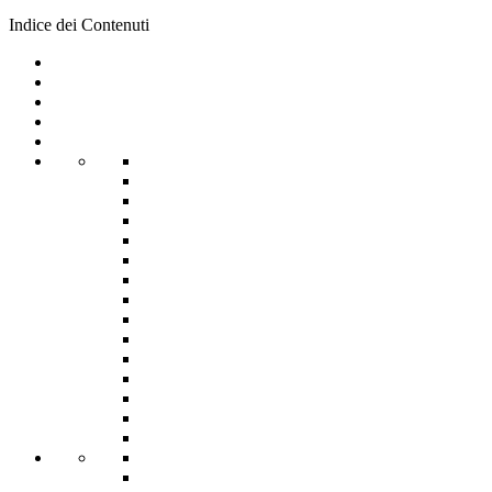
Indice dei Contenuti