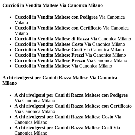
Cuccioli in Vendita
Maltese Via Canonica Milano
Cuccioli in Vendita Maltese con Pedigree
Via Canonica
Milano
Cuccioli in Vendita Maltese con Certificato
Via Canonica
Milano
Cuccioli in Vendita Maltese di Razza
Via Canonica Milano
Cuccioli in Vendita Maltese Costo
Via Canonica Milano
Cuccioli in Vendita Maltese Costi
Via Canonica Milano
Cuccioli in Vendita Maltese Prezzi
Via Canonica Milano
Cuccioli in Vendita Maltese Prezzo
Via Canonica Milano
Cuccioli in Vendita Maltese
Via Canonica Milano
A chi rivolgersi per Cani di Razza
Maltese Via Canonica
Milano
A chi rivolgersi per Cani di Razza Maltese con Pedigree
Via Canonica Milano
A chi rivolgersi per Cani di Razza Maltese con Certificato
Via Canonica Milano
A chi rivolgersi per Cani di Razza Maltese Costo
Via
Canonica Milano
A chi rivolgersi per Cani di Razza Maltese Costi
Via
Canonica Milano