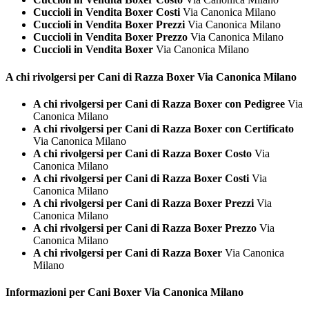
Cuccioli in Vendita Boxer Costi
Via Canonica Milano
Cuccioli in Vendita Boxer Prezzi
Via Canonica Milano
Cuccioli in Vendita Boxer Prezzo
Via Canonica Milano
Cuccioli in Vendita Boxer
Via Canonica Milano
A chi rivolgersi per Cani di Razza
Boxer Via Canonica Milano
A chi rivolgersi per Cani di Razza Boxer con Pedigree
Via
Canonica Milano
A chi rivolgersi per Cani di Razza Boxer con Certificato
Via Canonica Milano
A chi rivolgersi per Cani di Razza Boxer Costo
Via
Canonica Milano
A chi rivolgersi per Cani di Razza Boxer Costi
Via
Canonica Milano
A chi rivolgersi per Cani di Razza Boxer Prezzi
Via
Canonica Milano
A chi rivolgersi per Cani di Razza Boxer Prezzo
Via
Canonica Milano
A chi rivolgersi per Cani di Razza Boxer
Via Canonica
Milano
Informazioni per Cani
Boxer Via Canonica Milano