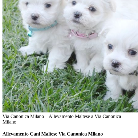
Via Canonica Milano – Allevamento Maltese a Via Canonica
Milano
Allevamento Cani
Maltese Via Canonica Milano