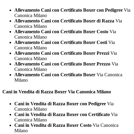
Allevamento Cani con Certificato Boxer con Pedigree
Via
Canonica Milano
Allevamento Cani con Certificato Boxer di Razza
Via
Canonica Milano
Allevamento Cani con Certificato Boxer Costo
Via
Canonica Milano
Allevamento Cani con Certificato Boxer Costi
Via
Canonica Milano
Allevamento Cani con Certificato Boxer Prezzi
Via
Canonica Milano
Allevamento Cani con Certificato Boxer Prezzo
Via
Canonica Milano
Allevamento Cani con Certificato Boxer
Via Canonica
Milano
Cani in Vendita di Razza
Boxer Via Canonica Milano
Cani in Vendita di Razza Boxer con Pedigree
Via
Canonica Milano
Cani in Vendita di Razza Boxer con Certificato
Via
Canonica Milano
Cani in Vendita di Razza Boxer Costo
Via Canonica
Milano