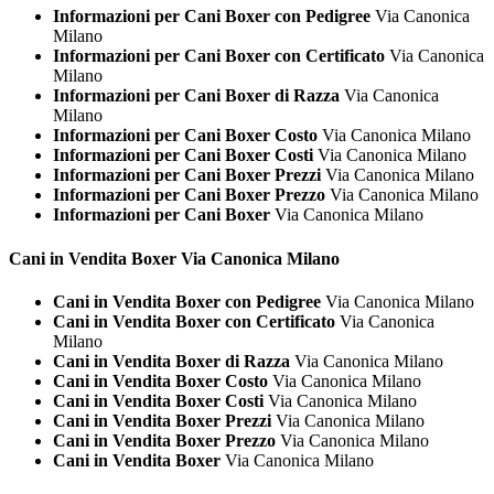
Informazioni per Cani Boxer con Pedigree
Via Canonica
Milano
Informazioni per Cani Boxer con Certificato
Via Canonica
Milano
Informazioni per Cani Boxer di Razza
Via Canonica
Milano
Informazioni per Cani Boxer Costo
Via Canonica Milano
Informazioni per Cani Boxer Costi
Via Canonica Milano
Informazioni per Cani Boxer Prezzi
Via Canonica Milano
Informazioni per Cani Boxer Prezzo
Via Canonica Milano
Informazioni per Cani Boxer
Via Canonica Milano
Cani in Vendita
Boxer Via Canonica Milano
Cani in Vendita Boxer con Pedigree
Via Canonica Milano
Cani in Vendita Boxer con Certificato
Via Canonica
Milano
Cani in Vendita Boxer di Razza
Via Canonica Milano
Cani in Vendita Boxer Costo
Via Canonica Milano
Cani in Vendita Boxer Costi
Via Canonica Milano
Cani in Vendita Boxer Prezzi
Via Canonica Milano
Cani in Vendita Boxer Prezzo
Via Canonica Milano
Cani in Vendita Boxer
Via Canonica Milano