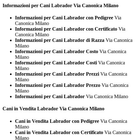
Informazioni per Cani
Labrador Via Canonica Milano
Informazioni per Cani Labrador con Pedigree
Via
Canonica Milano
Informazioni per Cani Labrador con Certificato
Via
Canonica Milano
Informazioni per Cani Labrador di Razza
Via Canonica
Milano
Informazioni per Cani Labrador Costo
Via Canonica
Milano
Informazioni per Cani Labrador Costi
Via Canonica
Milano
Informazioni per Cani Labrador Prezzi
Via Canonica
Milano
Informazioni per Cani Labrador Prezzo
Via Canonica
Milano
Informazioni per Cani Labrador
Via Canonica Milano
Cani in Vendita
Labrador Via Canonica Milano
Cani in Vendita Labrador con Pedigree
Via Canonica
Milano
Cani in Vendita Labrador con Certificato
Via Canonica
Milano