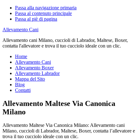
Passa alla navigazione primaria
Passa al contenuto principale
Passa al piè di pagina
Allevamento Cani
Allevamento cani Milano, cuccioli di Labrador, Maltese, Boxer,
contatta l'allevatore e trova il tuo cucciolo ideale con un clic.
Home
Allevamento Cani
Allevamento Boxer
Allevamento Labrador
Mappa del Sito
Blog
Contatti
Allevamento Maltese Via Canonica
Milano
Allevamento Maltese Via Canonica Milano: Allevamento cani
Milano, cuccioli di Labrador, Maltese, Boxer, contatta l’allevatore e
trova il tuo cucciolo ideale con un clic.