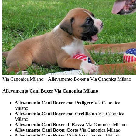
Via Canonica Milano – Allevamento Boxer a Via Canonica Milano
Allevamento Cani
Boxer Via Canonica Milano
Allevamento Cani Boxer con Pedigree
Via Canonica
Milano
Allevamento Cani Boxer con Certificato
Via Canonica
Milano
Allevamento Cani Boxer di Razza
Via Canonica Milano
Allevamento Cani Boxer Costo
Via Canonica Milano
Allevamento Cani Boxer Costi
Via Canonica Milano