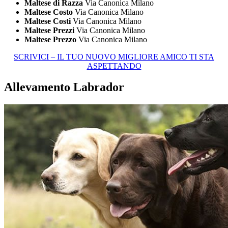
Maltese di Razza
Via Canonica Milano
Maltese Costo
Via Canonica Milano
Maltese Costi
Via Canonica Milano
Maltese Prezzi
Via Canonica Milano
Maltese Prezzo
Via Canonica Milano
SCRIVICI – IL TUO NUOVO MIGLIORE AMICO TI STA
ASPETTANDO
Allevamento Labrador