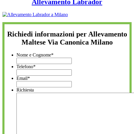
Allevamento Labrador
Richiedi informazioni per Allevamento
Maltese Via Canonica Milano
Nome e Cognome
*
Telefono
*
Email
*
Richiesta