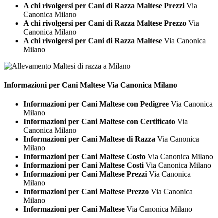
A chi rivolgersi per Cani di Razza Maltese Prezzi
Via
Canonica Milano
A chi rivolgersi per Cani di Razza Maltese Prezzo
Via
Canonica Milano
A chi rivolgersi per Cani di Razza Maltese
Via Canonica
Milano
Informazioni per Cani
Maltese Via Canonica Milano
Informazioni per Cani Maltese con Pedigree
Via Canonica
Milano
Informazioni per Cani Maltese con Certificato
Via
Canonica Milano
Informazioni per Cani Maltese di Razza
Via Canonica
Milano
Informazioni per Cani Maltese Costo
Via Canonica Milano
Informazioni per Cani Maltese Costi
Via Canonica Milano
Informazioni per Cani Maltese Prezzi
Via Canonica
Milano
Informazioni per Cani Maltese Prezzo
Via Canonica
Milano
Informazioni per Cani Maltese
Via Canonica Milano