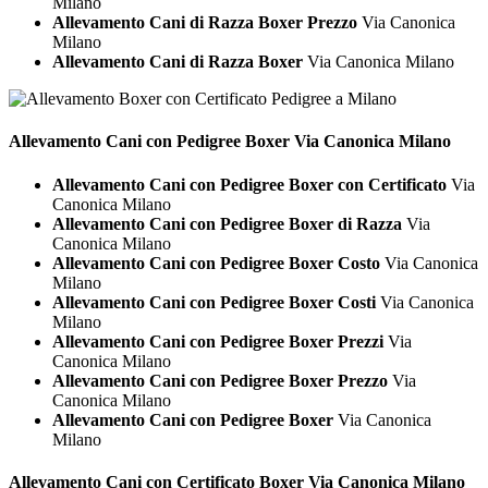
Milano
Allevamento Cani di Razza Boxer Prezzo
Via Canonica
Milano
Allevamento Cani di Razza Boxer
Via Canonica Milano
Allevamento Cani con Pedigree
Boxer Via Canonica Milano
Allevamento Cani con Pedigree Boxer con Certificato
Via
Canonica Milano
Allevamento Cani con Pedigree Boxer di Razza
Via
Canonica Milano
Allevamento Cani con Pedigree Boxer Costo
Via Canonica
Milano
Allevamento Cani con Pedigree Boxer Costi
Via Canonica
Milano
Allevamento Cani con Pedigree Boxer Prezzi
Via
Canonica Milano
Allevamento Cani con Pedigree Boxer Prezzo
Via
Canonica Milano
Allevamento Cani con Pedigree Boxer
Via Canonica
Milano
Allevamento Cani con Certificato
Boxer Via Canonica Milano