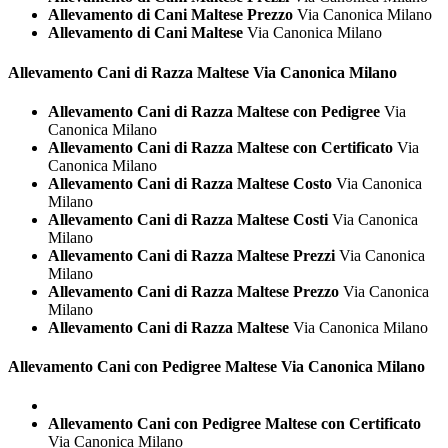
Allevamento di Cani Maltese Prezzo
Via Canonica Milano
Allevamento di Cani Maltese
Via Canonica Milano
Allevamento Cani di Razza
Maltese Via Canonica Milano
Allevamento Cani di Razza Maltese con Pedigree
Via
Canonica Milano
Allevamento Cani di Razza Maltese con Certificato
Via
Canonica Milano
Allevamento Cani di Razza Maltese Costo
Via Canonica
Milano
Allevamento Cani di Razza Maltese Costi
Via Canonica
Milano
Allevamento Cani di Razza Maltese Prezzi
Via Canonica
Milano
Allevamento Cani di Razza Maltese Prezzo
Via Canonica
Milano
Allevamento Cani di Razza Maltese
Via Canonica Milano
Allevamento Cani con Pedigree
Maltese Via Canonica Milano
Allevamento Cani con Pedigree Maltese con Certificato
Via Canonica Milano