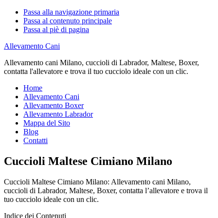
Passa alla navigazione primaria
Passa al contenuto principale
Passa al piè di pagina
Allevamento Cani
Allevamento cani Milano, cuccioli di Labrador, Maltese, Boxer,
contatta l'allevatore e trova il tuo cucciolo ideale con un clic.
Home
Allevamento Cani
Allevamento Boxer
Allevamento Labrador
Mappa del Sito
Blog
Contatti
Cuccioli Maltese Cimiano Milano
Cuccioli Maltese Cimiano Milano: Allevamento cani Milano,
cuccioli di Labrador, Maltese, Boxer, contatta l’allevatore e trova il
tuo cucciolo ideale con un clic.
Indice dei Contenuti