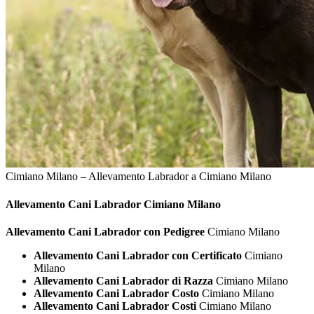
Cimiano Milano – Allevamento Labrador a Cimiano Milano
Allevamento Cani
Labrador Cimiano Milano
Allevamento Cani Labrador con Pedigree
Cimiano Milano
Allevamento Cani Labrador con Certificato
Cimiano
Milano
Allevamento Cani Labrador di Razza
Cimiano Milano
Allevamento Cani Labrador Costo
Cimiano Milano
Allevamento Cani Labrador Costi
Cimiano Milano