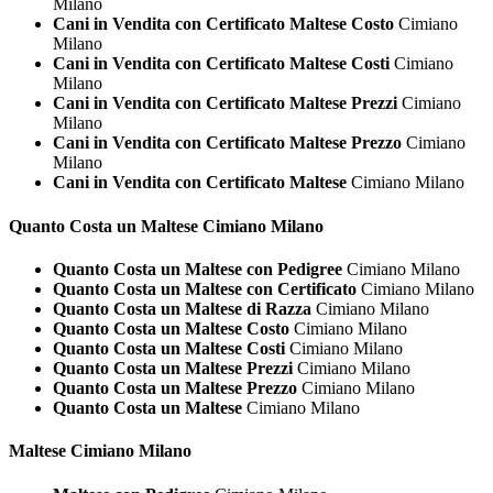
Milano
Cani in Vendita con Certificato Maltese Costo
Cimiano
Milano
Cani in Vendita con Certificato Maltese Costi
Cimiano
Milano
Cani in Vendita con Certificato Maltese Prezzi
Cimiano
Milano
Cani in Vendita con Certificato Maltese Prezzo
Cimiano
Milano
Cani in Vendita con Certificato Maltese
Cimiano Milano
Quanto Costa un
Maltese Cimiano Milano
Quanto Costa un Maltese con Pedigree
Cimiano Milano
Quanto Costa un Maltese con Certificato
Cimiano Milano
Quanto Costa un Maltese di Razza
Cimiano Milano
Quanto Costa un Maltese Costo
Cimiano Milano
Quanto Costa un Maltese Costi
Cimiano Milano
Quanto Costa un Maltese Prezzi
Cimiano Milano
Quanto Costa un Maltese Prezzo
Cimiano Milano
Quanto Costa un Maltese
Cimiano Milano
Maltese Cimiano Milano