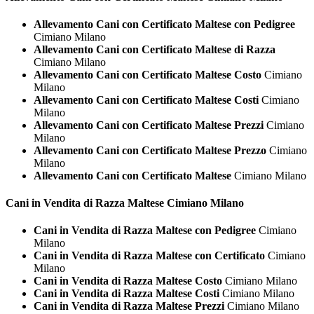
Allevamento Cani con Certificato Maltese con Pedigree
Cimiano Milano
Allevamento Cani con Certificato Maltese di Razza
Cimiano Milano
Allevamento Cani con Certificato Maltese Costo
Cimiano
Milano
Allevamento Cani con Certificato Maltese Costi
Cimiano
Milano
Allevamento Cani con Certificato Maltese Prezzi
Cimiano
Milano
Allevamento Cani con Certificato Maltese Prezzo
Cimiano
Milano
Allevamento Cani con Certificato Maltese
Cimiano Milano
Cani in Vendita di Razza
Maltese Cimiano Milano
Cani in Vendita di Razza Maltese con Pedigree
Cimiano
Milano
Cani in Vendita di Razza Maltese con Certificato
Cimiano
Milano
Cani in Vendita di Razza Maltese Costo
Cimiano Milano
Cani in Vendita di Razza Maltese Costi
Cimiano Milano
Cani in Vendita di Razza Maltese Prezzi
Cimiano Milano