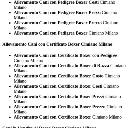
Allevamento Cani con Pedigree Boxer Costi
Cimiano
Milano
Allevamento Cani con Pedigree Boxer Prezzi
Cimiano
Milano
Allevamento Cani con Pedigree Boxer Prezzo
Cimiano
Milano
Allevamento Cani con Pedigree Boxer
Cimiano Milano
Allevamento Cani con Certificato
Boxer Cimiano Milano
Allevamento Cani con Certificato Boxer con Pedigree
Cimiano Milano
Allevamento Cani con Certificato Boxer di Razza
Cimiano
Milano
Allevamento Cani con Certificato Boxer Costo
Cimiano
Milano
Allevamento Cani con Certificato Boxer Costi
Cimiano
Milano
Allevamento Cani con Certificato Boxer Prezzi
Cimiano
Milano
Allevamento Cani con Certificato Boxer Prezzo
Cimiano
Milano
Allevamento Cani con Certificato Boxer
Cimiano Milano