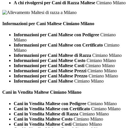
A chi rivolgersi per Cani di Razza Maltese
Cimiano Milano
Informazioni per Cani
Maltese Cimiano Milano
Informazioni per Cani Maltese con Pedigree
Cimiano
Milano
Informazioni per Cani Maltese con Certificato
Cimiano
Milano
Informazioni per Cani Maltese di Razza
Cimiano Milano
Informazioni per Cani Maltese Costo
Cimiano Milano
Informazioni per Cani Maltese Costi
Cimiano Milano
Informazioni per Cani Maltese Prezzi
Cimiano Milano
Informazioni per Cani Maltese Prezzo
Cimiano Milano
Informazioni per Cani Maltese
Cimiano Milano
Cani in Vendita
Maltese Cimiano Milano
Cani in Vendita Maltese con Pedigree
Cimiano Milano
Cani in Vendita Maltese con Certificato
Cimiano Milano
Cani in Vendita Maltese di Razza
Cimiano Milano
Cani in Vendita Maltese Costo
Cimiano Milano
Cani in Vendita Maltese Costi
Cimiano Milano