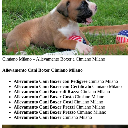
Cimiano Milano – Allevamento Boxer a Cimiano Milano
Allevamento Cani
Boxer Cimiano Milano
Allevamento Cani Boxer con Pedigree
Cimiano Milano
Allevamento Cani Boxer con Certificato
Cimiano Milano
Allevamento Cani Boxer di Razza
Cimiano Milano
Allevamento Cani Boxer Costo
Cimiano Milano
Allevamento Cani Boxer Costi
Cimiano Milano
Allevamento Cani Boxer Prezzi
Cimiano Milano
Allevamento Cani Boxer Prezzo
Cimiano Milano
Allevamento Cani Boxer
Cimiano Milano