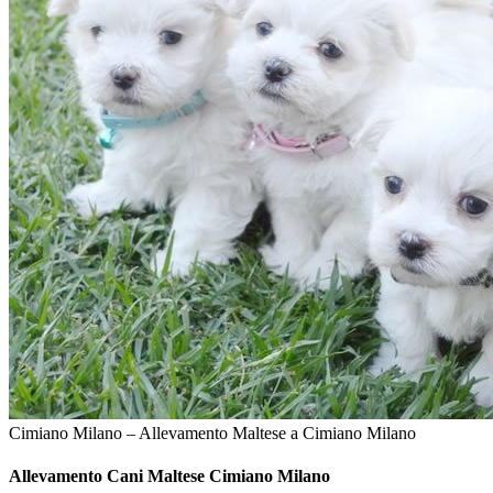
Cimiano Milano – Allevamento Maltese a Cimiano Milano
Allevamento Cani
Maltese Cimiano Milano