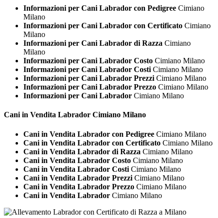
Informazioni per Cani Labrador con Pedigree
Cimiano
Milano
Informazioni per Cani Labrador con Certificato
Cimiano
Milano
Informazioni per Cani Labrador di Razza
Cimiano
Milano
Informazioni per Cani Labrador Costo
Cimiano Milano
Informazioni per Cani Labrador Costi
Cimiano Milano
Informazioni per Cani Labrador Prezzi
Cimiano Milano
Informazioni per Cani Labrador Prezzo
Cimiano Milano
Informazioni per Cani Labrador
Cimiano Milano
Cani in Vendita
Labrador Cimiano Milano
Cani in Vendita Labrador con Pedigree
Cimiano Milano
Cani in Vendita Labrador con Certificato
Cimiano Milano
Cani in Vendita Labrador di Razza
Cimiano Milano
Cani in Vendita Labrador Costo
Cimiano Milano
Cani in Vendita Labrador Costi
Cimiano Milano
Cani in Vendita Labrador Prezzi
Cimiano Milano
Cani in Vendita Labrador Prezzo
Cimiano Milano
Cani in Vendita Labrador
Cimiano Milano