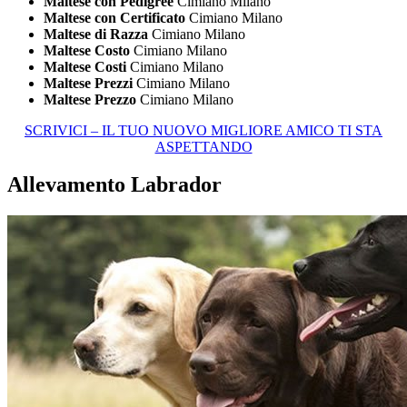
Maltese con Pedigree
Cimiano Milano
Maltese con Certificato
Cimiano Milano
Maltese di Razza
Cimiano Milano
Maltese Costo
Cimiano Milano
Maltese Costi
Cimiano Milano
Maltese Prezzi
Cimiano Milano
Maltese Prezzo
Cimiano Milano
SCRIVICI – IL TUO NUOVO MIGLIORE AMICO TI STA
ASPETTANDO
Allevamento Labrador