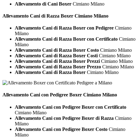
Allevamento di Cani Boxer
Cimiano Milano
Allevamento Cani di Razza
Boxer Cimiano Milano
Allevamento Cani di Razza Boxer con Pedigree
Cimiano
Milano
Allevamento Cani di Razza Boxer con Certificato
Cimiano
Milano
Allevamento Cani di Razza Boxer Costo
Cimiano Milano
Allevamento Cani di Razza Boxer Costi
Cimiano Milano
Allevamento Cani di Razza Boxer Prezzi
Cimiano Milano
Allevamento Cani di Razza Boxer Prezzo
Cimiano Milano
Allevamento Cani di Razza Boxer
Cimiano Milano
Allevamento Cani con Pedigree
Boxer Cimiano Milano
Allevamento Cani con Pedigree Boxer con Certificato
Cimiano Milano
Allevamento Cani con Pedigree Boxer di Razza
Cimiano
Milano
Allevamento Cani con Pedigree Boxer Costo
Cimiano
Milano