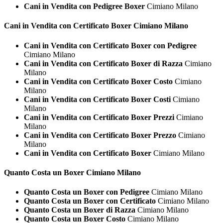
Cani in Vendita con Pedigree Boxer
Cimiano Milano
Cani in Vendita con Certificato
Boxer Cimiano Milano
Cani in Vendita con Certificato Boxer con Pedigree
Cimiano Milano
Cani in Vendita con Certificato Boxer di Razza
Cimiano
Milano
Cani in Vendita con Certificato Boxer Costo
Cimiano
Milano
Cani in Vendita con Certificato Boxer Costi
Cimiano
Milano
Cani in Vendita con Certificato Boxer Prezzi
Cimiano
Milano
Cani in Vendita con Certificato Boxer Prezzo
Cimiano
Milano
Cani in Vendita con Certificato Boxer
Cimiano Milano
Quanto Costa un
Boxer Cimiano Milano
Quanto Costa un Boxer con Pedigree
Cimiano Milano
Quanto Costa un Boxer con Certificato
Cimiano Milano
Quanto Costa un Boxer di Razza
Cimiano Milano
Quanto Costa un Boxer Costo
Cimiano Milano