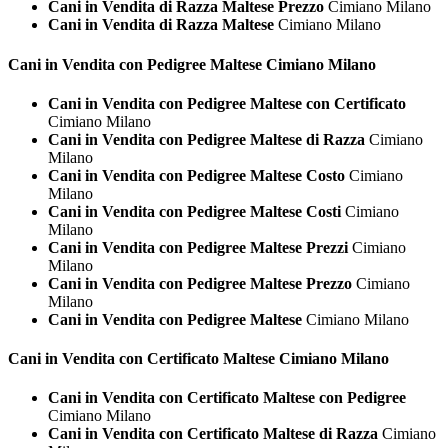
Cani in Vendita di Razza Maltese Prezzo
Cimiano Milano
Cani in Vendita di Razza Maltese
Cimiano Milano
Cani in Vendita con Pedigree
Maltese Cimiano Milano
Cani in Vendita con Pedigree Maltese con Certificato
Cimiano Milano
Cani in Vendita con Pedigree Maltese di Razza
Cimiano
Milano
Cani in Vendita con Pedigree Maltese Costo
Cimiano
Milano
Cani in Vendita con Pedigree Maltese Costi
Cimiano
Milano
Cani in Vendita con Pedigree Maltese Prezzi
Cimiano
Milano
Cani in Vendita con Pedigree Maltese Prezzo
Cimiano
Milano
Cani in Vendita con Pedigree Maltese
Cimiano Milano
Cani in Vendita con Certificato
Maltese Cimiano Milano
Cani in Vendita con Certificato Maltese con Pedigree
Cimiano Milano
Cani in Vendita con Certificato Maltese di Razza
Cimiano