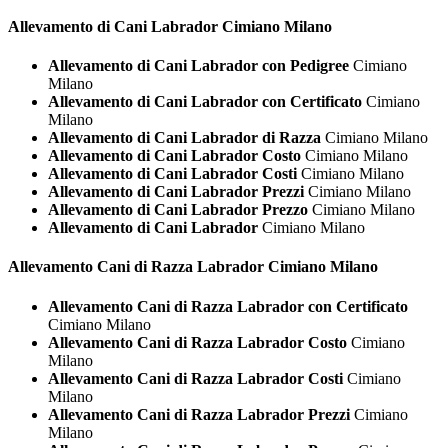
Allevamento di Cani
Labrador Cimiano Milano
Allevamento di Cani Labrador con Pedigree
Cimiano
Milano
Allevamento di Cani Labrador con Certificato
Cimiano
Milano
Allevamento di Cani Labrador di Razza
Cimiano Milano
Allevamento di Cani Labrador Costo
Cimiano Milano
Allevamento di Cani Labrador Costi
Cimiano Milano
Allevamento di Cani Labrador Prezzi
Cimiano Milano
Allevamento di Cani Labrador Prezzo
Cimiano Milano
Allevamento di Cani Labrador
Cimiano Milano
Allevamento Cani di Razza
Labrador Cimiano Milano
Allevamento Cani di Razza Labrador con Certificato
Cimiano Milano
Allevamento Cani di Razza Labrador Costo
Cimiano
Milano
Allevamento Cani di Razza Labrador Costi
Cimiano
Milano
Allevamento Cani di Razza Labrador Prezzi
Cimiano
Milano