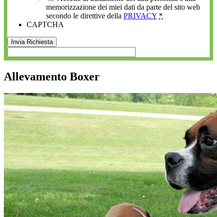
memorizzazione dei miei dati da parte del sito web
secondo le direttive della
PRIVACY
*
CAPTCHA
Allevamento Boxer