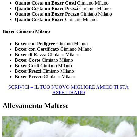
Quanto Costa un Boxer Costi
Cimiano Milano
Quanto Costa un Boxer Prezzi
Cimiano Milano
Quanto Costa un Boxer Prezzo
Cimiano Milano
Quanto Costa un Boxer
Cimiano Milano
Boxer Cimiano Milano
Boxer con Pedigree
Cimiano Milano
Boxer con Certificato
Cimiano Milano
Boxer di Razza
Cimiano Milano
Boxer Costo
Cimiano Milano
Boxer Costi
Cimiano Milano
Boxer Prezzi
Cimiano Milano
Boxer Prezzo
Cimiano Milano
SCRIVICI – IL TUO NUOVO MIGLIORE AMICO TI STA
ASPETTANDO
Allevamento Maltese