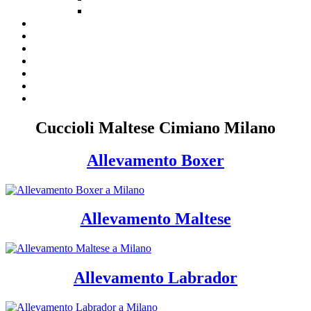
Cuccioli Maltese Cimiano Milano
Allevamento Boxer
Allevamento Maltese
Allevamento Labrador