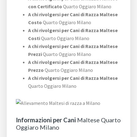
con Certificato
Quarto Oggiaro Milano
A chi rivolgersi per Cani di Razza Maltese
Costo
Quarto Oggiaro Milano
A chi rivolgersi per Cani di Razza Maltese
Costi
Quarto Oggiaro Milano
A chi rivolgersi per Cani di Razza Maltese
Prezzi
Quarto Oggiaro Milano
A chi rivolgersi per Cani di Razza Maltese
Prezzo
Quarto Oggiaro Milano
A chi rivolgersi per Cani di Razza Maltese
Quarto Oggiaro Milano
Informazioni per Cani
Maltese Quarto
Oggiaro Milano