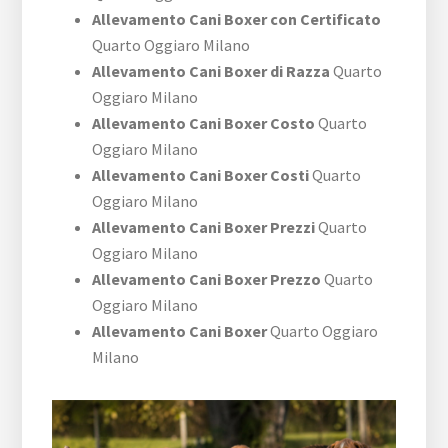
Allevamento Cani Boxer con Certificato
Quarto Oggiaro Milano
Allevamento Cani Boxer di Razza
Quarto
Oggiaro Milano
Allevamento Cani Boxer Costo
Quarto
Oggiaro Milano
Allevamento Cani Boxer Costi
Quarto
Oggiaro Milano
Allevamento Cani Boxer Prezzi
Quarto
Oggiaro Milano
Allevamento Cani Boxer Prezzo
Quarto
Oggiaro Milano
Allevamento Cani Boxer
Quarto Oggiaro
Milano