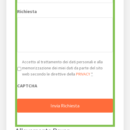
Richiesta
Privacy
*
Accetto al trattamento dei dati personali e alla
memorizzazione dei miei dati da parte del sito
web secondo le direttive della
PRIVACY
*
CAPTCHA