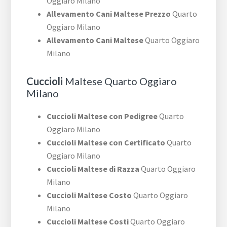
Oggiaro Milano
Allevamento Cani Maltese Prezzo
Quarto
Oggiaro Milano
Allevamento Cani Maltese
Quarto Oggiaro
Milano
Cuccioli
Maltese Quarto Oggiaro
Milano
Cuccioli Maltese con Pedigree
Quarto
Oggiaro Milano
Cuccioli Maltese con Certificato
Quarto
Oggiaro Milano
Cuccioli Maltese di Razza
Quarto Oggiaro
Milano
Cuccioli Maltese Costo
Quarto Oggiaro
Milano
Cuccioli Maltese Costi
Quarto Oggiaro