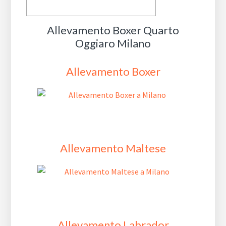
Allevamento Boxer Quarto
Oggiaro Milano
Allevamento Boxer
Allevamento Maltese
Allevamento Labrador