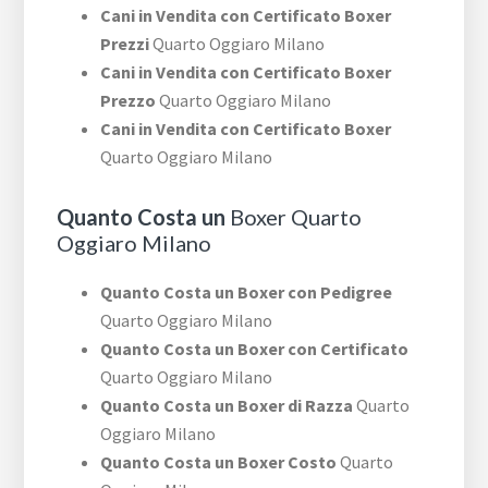
Cani in Vendita con Certificato Boxer
Prezzi
Quarto Oggiaro Milano
Cani in Vendita con Certificato Boxer
Prezzo
Quarto Oggiaro Milano
Cani in Vendita con Certificato Boxer
Quarto Oggiaro Milano
Quanto Costa un
Boxer Quarto
Oggiaro Milano
Quanto Costa un Boxer con Pedigree
Quarto Oggiaro Milano
Quanto Costa un Boxer con Certificato
Quarto Oggiaro Milano
Quanto Costa un Boxer di Razza
Quarto
Oggiaro Milano
Quanto Costa un Boxer Costo
Quarto