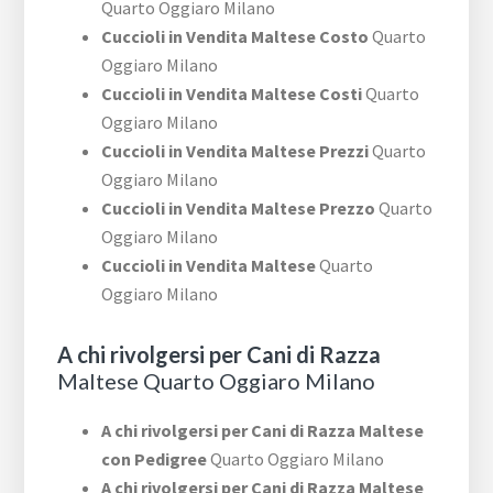
Quarto Oggiaro Milano
Cuccioli in Vendita Maltese Costo
Quarto
Oggiaro Milano
Cuccioli in Vendita Maltese Costi
Quarto
Oggiaro Milano
Cuccioli in Vendita Maltese Prezzi
Quarto
Oggiaro Milano
Cuccioli in Vendita Maltese Prezzo
Quarto
Oggiaro Milano
Cuccioli in Vendita Maltese
Quarto
Oggiaro Milano
A chi rivolgersi per Cani di Razza
Maltese Quarto Oggiaro Milano
A chi rivolgersi per Cani di Razza Maltese
con Pedigree
Quarto Oggiaro Milano
A chi rivolgersi per Cani di Razza Maltese