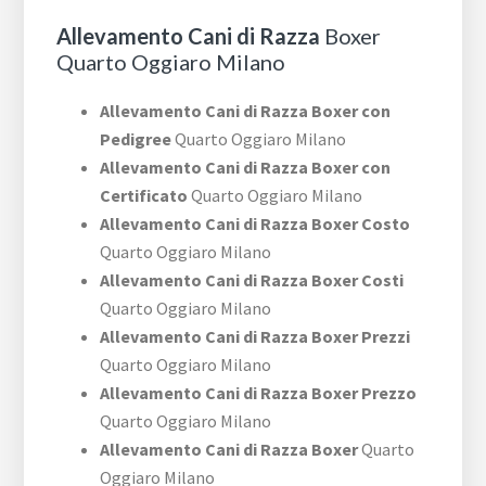
Allevamento Cani di Razza
Boxer
Quarto Oggiaro Milano
Allevamento Cani di Razza Boxer con
Pedigree
Quarto Oggiaro Milano
Allevamento Cani di Razza Boxer con
Certificato
Quarto Oggiaro Milano
Allevamento Cani di Razza Boxer Costo
Quarto Oggiaro Milano
Allevamento Cani di Razza Boxer Costi
Quarto Oggiaro Milano
Allevamento Cani di Razza Boxer Prezzi
Quarto Oggiaro Milano
Allevamento Cani di Razza Boxer Prezzo
Quarto Oggiaro Milano
Allevamento Cani di Razza Boxer
Quarto
Oggiaro Milano