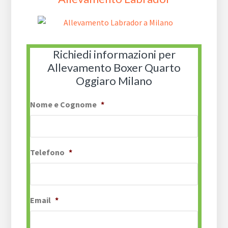
Richiedi informazioni per
Allevamento Boxer Quarto
Oggiaro Milano
Nome e Cognome
*
Telefono
*
Email
*