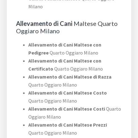
Milano
Allevamento di Cani
Maltese Quarto
Oggiaro Milano
Allevamento di Cani Maltese con
Pedigree
Quarto Oggiaro Milano
Allevamento di Cani Maltese con
Certificato
Quarto Oggiaro Milano
Allevamento di Cani Maltese di Razza
Quarto Oggiaro Milano
Allevamento di Cani Maltese Costo
Quarto Oggiaro Milano
Allevamento di Cani Maltese Costi
Quarto
Oggiaro Milano
Allevamento di Cani Maltese Prezzi
Quarto Oggiaro Milano