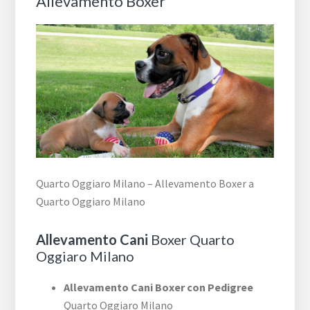
Allevamento Boxer
Quarto Oggiaro Milano – Allevamento Boxer a
Quarto Oggiaro Milano
Allevamento Cani
Boxer Quarto
Oggiaro Milano
Allevamento Cani Boxer con Pedigree
Quarto Oggiaro Milano