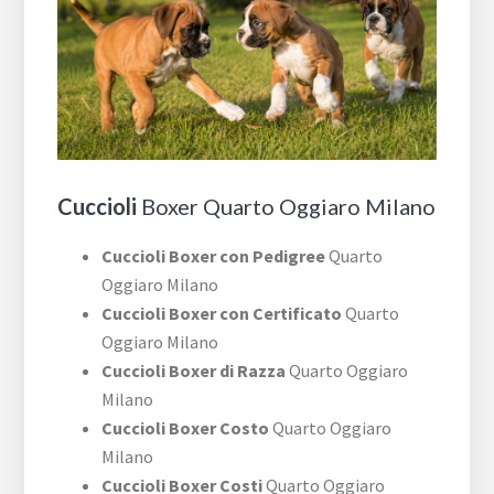
Cuccioli
Boxer Quarto Oggiaro Milano
Cuccioli Boxer con Pedigree
Quarto
Oggiaro Milano
Cuccioli Boxer con Certificato
Quarto
Oggiaro Milano
Cuccioli Boxer di Razza
Quarto Oggiaro
Milano
Cuccioli Boxer Costo
Quarto Oggiaro
Milano
Cuccioli Boxer Costi
Quarto Oggiaro