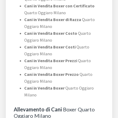
Cani in Vendita Boxer con Certificato
Quarto Oggiaro Milano
Cani in Vendita Boxer di Razza
Quarto
Oggiaro Milano
Cani in Vendita Boxer Costo
Quarto
Oggiaro Milano
Cani in Vendita Boxer Costi
Quarto
Oggiaro Milano
Cani in Vendita Boxer Prezzi
Quarto
Oggiaro Milano
Cani in Vendita Boxer Prezzo
Quarto
Oggiaro Milano
Cani in Vendita Boxer
Quarto Oggiaro
Milano
Allevamento di Cani
Boxer Quarto
Oggiaro Milano