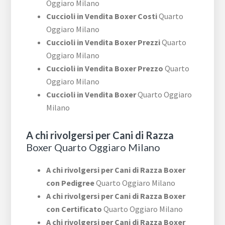
Oggiaro Milano
Cuccioli in Vendita Boxer Costi
Quarto
Oggiaro Milano
Cuccioli in Vendita Boxer Prezzi
Quarto
Oggiaro Milano
Cuccioli in Vendita Boxer Prezzo
Quarto
Oggiaro Milano
Cuccioli in Vendita Boxer
Quarto Oggiaro
Milano
A chi rivolgersi per Cani di Razza
Boxer Quarto Oggiaro Milano
A chi rivolgersi per Cani di Razza Boxer
con Pedigree
Quarto Oggiaro Milano
A chi rivolgersi per Cani di Razza Boxer
con Certificato
Quarto Oggiaro Milano
A chi rivolgersi per Cani di Razza Boxer