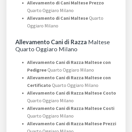
Allevamento di Cani Maltese Prezzo
Quarto Oggiaro Milano
Allevamento di Cani Maltese
Quarto
Oggiaro Milano
Allevamento Cani di Razza
Maltese
Quarto Oggiaro Milano
Allevamento Cani di Razza Maltese con
Pedigree
Quarto Oggiaro Milano
Allevamento Cani di Razza Maltese con
Certificato
Quarto Oggiaro Milano
Allevamento Cani di Razza Maltese Costo
Quarto Oggiaro Milano
Allevamento Cani di Razza Maltese Costi
Quarto Oggiaro Milano
Allevamento Cani di Razza Maltese Prezzi
Quarto Oggiaro Milano