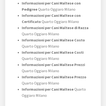
Informazioni per Cani Maltese con
Pedigree
Quarto Oggiaro Milano
Informazioni per Cani Maltese con
Certificato
Quarto Oggiaro Milano
Informazioni per Cani Maltese di Razza
Quarto Oggiaro Milano
Informazioni per Cani Maltese Costo
Quarto Oggiaro Milano
Informazioni per Cani Maltese Costi
Quarto Oggiaro Milano
Informazioni per Cani Maltese Prezzi
Quarto Oggiaro Milano
Informazioni per Cani Maltese Prezzo
Quarto Oggiaro Milano
Informazioni per Cani Maltese
Quarto
Oggiaro Milano