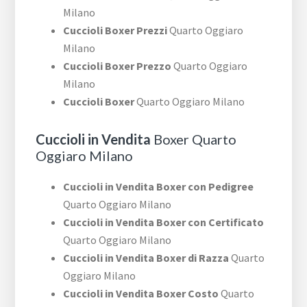
Milano
Cuccioli Boxer Prezzi
Quarto Oggiaro
Milano
Cuccioli Boxer Prezzo
Quarto Oggiaro
Milano
Cuccioli Boxer
Quarto Oggiaro Milano
Cuccioli in Vendita
Boxer Quarto
Oggiaro Milano
Cuccioli in Vendita Boxer con Pedigree
Quarto Oggiaro Milano
Cuccioli in Vendita Boxer con Certificato
Quarto Oggiaro Milano
Cuccioli in Vendita Boxer di Razza
Quarto
Oggiaro Milano
Cuccioli in Vendita Boxer Costo
Quarto