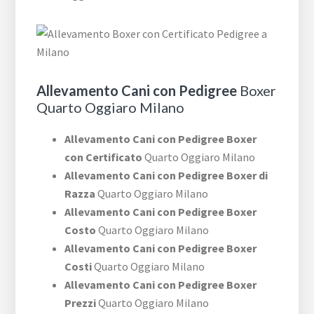
Allevamento Cani con Pedigree
Boxer
Quarto Oggiaro Milano
Allevamento Cani con Pedigree Boxer
con Certificato
Quarto Oggiaro Milano
Allevamento Cani con Pedigree Boxer di
Razza
Quarto Oggiaro Milano
Allevamento Cani con Pedigree Boxer
Costo
Quarto Oggiaro Milano
Allevamento Cani con Pedigree Boxer
Costi
Quarto Oggiaro Milano
Allevamento Cani con Pedigree Boxer
Prezzi
Quarto Oggiaro Milano