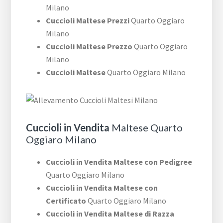
Milano
Cuccioli Maltese Prezzi
Quarto Oggiaro
Milano
Cuccioli Maltese Prezzo
Quarto Oggiaro
Milano
Cuccioli Maltese
Quarto Oggiaro Milano
Cuccioli in Vendita
Maltese Quarto
Oggiaro Milano
Cuccioli in Vendita Maltese con Pedigree
Quarto Oggiaro Milano
Cuccioli in Vendita Maltese con
Certificato
Quarto Oggiaro Milano
Cuccioli in Vendita Maltese di Razza