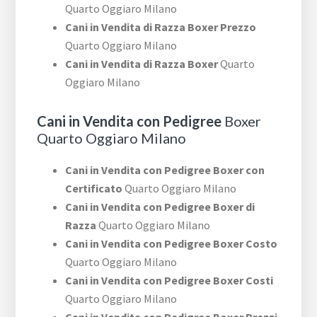
Quarto Oggiaro Milano
Cani in Vendita di Razza Boxer Prezzo
Quarto Oggiaro Milano
Cani in Vendita di Razza Boxer
Quarto
Oggiaro Milano
Cani in Vendita con Pedigree
Boxer
Quarto Oggiaro Milano
Cani in Vendita con Pedigree Boxer con
Certificato
Quarto Oggiaro Milano
Cani in Vendita con Pedigree Boxer di
Razza
Quarto Oggiaro Milano
Cani in Vendita con Pedigree Boxer Costo
Quarto Oggiaro Milano
Cani in Vendita con Pedigree Boxer Costi
Quarto Oggiaro Milano