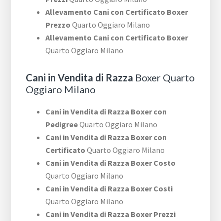
Allevamento Cani con Certificato Boxer
Prezzo
Quarto Oggiaro Milano
Allevamento Cani con Certificato Boxer
Quarto Oggiaro Milano
Cani in Vendita di Razza
Boxer Quarto
Oggiaro Milano
Cani in Vendita di Razza Boxer con
Pedigree
Quarto Oggiaro Milano
Cani in Vendita di Razza Boxer con
Certificato
Quarto Oggiaro Milano
Cani in Vendita di Razza Boxer Costo
Quarto Oggiaro Milano
Cani in Vendita di Razza Boxer Costi
Quarto Oggiaro Milano
Cani in Vendita di Razza Boxer Prezzi