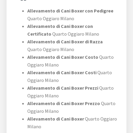
Allevamento di Cani Boxer con Pedigree
Quarto Oggiaro Milano
Allevamento di Cani Boxer con
Certificato
Quarto Oggiaro Milano
Allevamento di Cani Boxer di Razza
Quarto Oggiaro Milano
Allevamento di Cani Boxer Costo
Quarto
Oggiaro Milano
Allevamento di Cani Boxer Costi
Quarto
Oggiaro Milano
Allevamento di Cani Boxer Prezzi
Quarto
Oggiaro Milano
Allevamento di Cani Boxer Prezzo
Quarto
Oggiaro Milano
Allevamento di Cani Boxer
Quarto Oggiaro
Milano