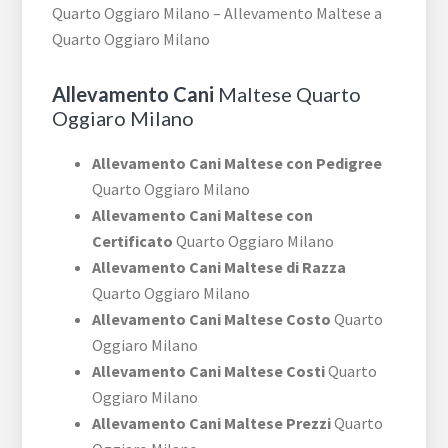
Quarto Oggiaro Milano – Allevamento Maltese a
Quarto Oggiaro Milano
Allevamento Cani
Maltese Quarto
Oggiaro Milano
Allevamento Cani Maltese con Pedigree
Quarto Oggiaro Milano
Allevamento Cani Maltese con
Certificato
Quarto Oggiaro Milano
Allevamento Cani Maltese di Razza
Quarto Oggiaro Milano
Allevamento Cani Maltese Costo
Quarto
Oggiaro Milano
Allevamento Cani Maltese Costi
Quarto
Oggiaro Milano
Allevamento Cani Maltese Prezzi
Quarto