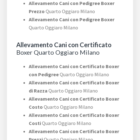
Allevamento Cani con Pedigree Boxer
Prezzo
Quarto Oggiaro Milano
Allevamento Cani con Pedigree Boxer
Quarto Oggiaro Milano
Allevamento Cani con Certificato
Boxer Quarto Oggiaro Milano
Allevamento Cani con Certificato Boxer
con Pedigree
Quarto Oggiaro Milano
Allevamento Cani con Certificato Boxer
di Razza
Quarto Oggiaro Milano
Allevamento Cani con Certificato Boxer
Costo
Quarto Oggiaro Milano
Allevamento Cani con Certificato Boxer
Costi
Quarto Oggiaro Milano
Allevamento Cani con Certificato Boxer
Prezzi
Quarto Oggiaro Milano