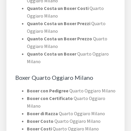
Oggiaro Milano
Quanto Costa un Boxer Costi
Quarto
Oggiaro Milano
Quanto Costa un Boxer Prezzi
Quarto
Oggiaro Milano
Quanto Costa un Boxer Prezzo
Quarto
Oggiaro Milano
Quanto Costa un Boxer
Quarto Oggiaro
Milano
Boxer Quarto Oggiaro Milano
Boxer con Pedigree
Quarto Oggiaro Milano
Boxer con Certificato
Quarto Oggiaro
Milano
Boxer di Razza
Quarto Oggiaro Milano
Boxer Costo
Quarto Oggiaro Milano
Boxer Costi
Quarto Oggiaro Milano