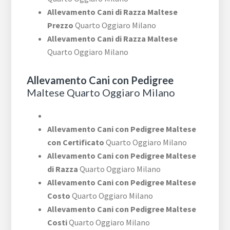
Allevamento Cani di Razza Maltese
Prezzo
Quarto Oggiaro Milano
Allevamento Cani di Razza Maltese
Quarto Oggiaro Milano
Allevamento Cani con Pedigree
Maltese Quarto Oggiaro Milano
Allevamento Cani con Pedigree Maltese
con Certificato
Quarto Oggiaro Milano
Allevamento Cani con Pedigree Maltese
di Razza
Quarto Oggiaro Milano
Allevamento Cani con Pedigree Maltese
Costo
Quarto Oggiaro Milano
Allevamento Cani con Pedigree Maltese
Costi
Quarto Oggiaro Milano