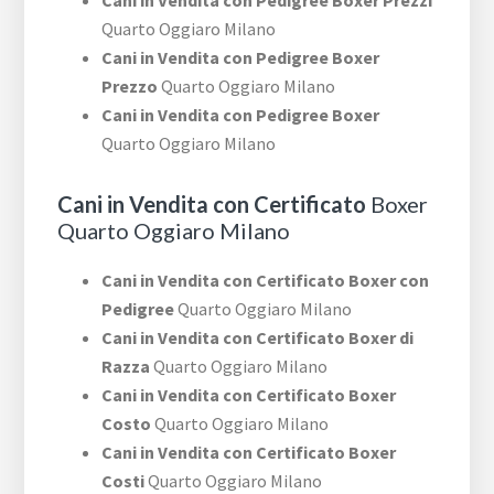
Cani in Vendita con Pedigree Boxer Prezzi
Quarto Oggiaro Milano
Cani in Vendita con Pedigree Boxer
Prezzo
Quarto Oggiaro Milano
Cani in Vendita con Pedigree Boxer
Quarto Oggiaro Milano
Cani in Vendita con Certificato
Boxer
Quarto Oggiaro Milano
Cani in Vendita con Certificato Boxer con
Pedigree
Quarto Oggiaro Milano
Cani in Vendita con Certificato Boxer di
Razza
Quarto Oggiaro Milano
Cani in Vendita con Certificato Boxer
Costo
Quarto Oggiaro Milano
Cani in Vendita con Certificato Boxer
Costi
Quarto Oggiaro Milano