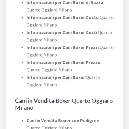
Informazioni per Cani Boxer di Razza
Quarto Oggiaro Milano
Informazioni per Cani Boxer Costo
Quarto
Oggiaro Milano
Informazioni per Cani Boxer Costi
Quarto
Oggiaro Milano
Informazioni per Cani Boxer Prezzi
Quarto
Oggiaro Milano
Informazioni per Cani Boxer Prezzo
Quarto Oggiaro Milano
Informazioni per Cani Boxer
Quarto
Oggiaro Milano
Cani in Vendita
Boxer Quarto Oggiaro
Milano
Cani in Vendita Boxer con Pedigree
Quarto Oggiaro Milano