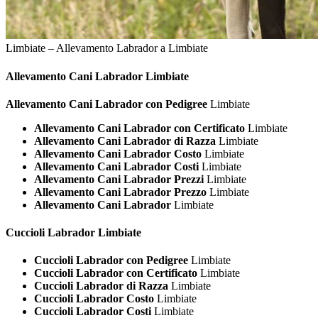
Limbiate – Allevamento Labrador a Limbiate
Allevamento Cani
Labrador Limbiate
Allevamento Cani Labrador con Pedigree
Limbiate
Allevamento Cani Labrador con Certificato
Limbiate
Allevamento Cani Labrador di Razza
Limbiate
Allevamento Cani Labrador Costo
Limbiate
Allevamento Cani Labrador Costi
Limbiate
Allevamento Cani Labrador Prezzi
Limbiate
Allevamento Cani Labrador Prezzo
Limbiate
Allevamento Cani Labrador
Limbiate
Cuccioli
Labrador Limbiate
Cuccioli Labrador con Pedigree
Limbiate
Cuccioli Labrador con Certificato
Limbiate
Cuccioli Labrador di Razza
Limbiate
Cuccioli Labrador Costo
Limbiate
Cuccioli Labrador Costi
Limbiate