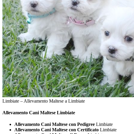
Limbiate – Allevamento Maltese a Limbiate
Allevamento Cani
Maltese Limbiate
Allevamento Cani Maltese con Pedigree
Limbiate
Allevamento Cani Maltese con Certificato
Limbiate