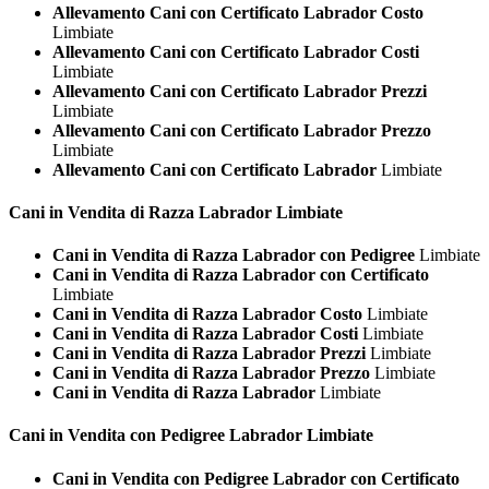
Allevamento Cani con Certificato Labrador Costo
Limbiate
Allevamento Cani con Certificato Labrador Costi
Limbiate
Allevamento Cani con Certificato Labrador Prezzi
Limbiate
Allevamento Cani con Certificato Labrador Prezzo
Limbiate
Allevamento Cani con Certificato Labrador
Limbiate
Cani in Vendita di Razza
Labrador Limbiate
Cani in Vendita di Razza Labrador con Pedigree
Limbiate
Cani in Vendita di Razza Labrador con Certificato
Limbiate
Cani in Vendita di Razza Labrador Costo
Limbiate
Cani in Vendita di Razza Labrador Costi
Limbiate
Cani in Vendita di Razza Labrador Prezzi
Limbiate
Cani in Vendita di Razza Labrador Prezzo
Limbiate
Cani in Vendita di Razza Labrador
Limbiate
Cani in Vendita con Pedigree
Labrador Limbiate
Cani in Vendita con Pedigree Labrador con Certificato