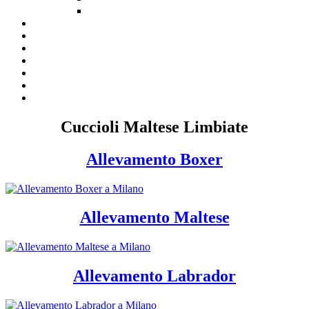
Cuccioli Maltese Limbiate
Allevamento Boxer
Allevamento Maltese
Allevamento Labrador