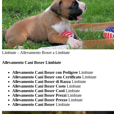
Limbiate – Allevamento Boxer a Limbiate
Allevamento Cani
Boxer Limbiate
Allevamento Cani Boxer con Pedigree
Limbiate
Allevamento Cani Boxer con Certificato
Limbiate
Allevamento Cani Boxer di Razza
Limbiate
Allevamento Cani Boxer Costo
Limbiate
Allevamento Cani Boxer Costi
Limbiate
Allevamento Cani Boxer Prezzi
Limbiate
Allevamento Cani Boxer Prezzo
Limbiate
Allevamento Cani Boxer
Limbiate