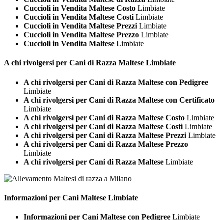
Cuccioli in Vendita Maltese Costo
Limbiate
Cuccioli in Vendita Maltese Costi
Limbiate
Cuccioli in Vendita Maltese Prezzi
Limbiate
Cuccioli in Vendita Maltese Prezzo
Limbiate
Cuccioli in Vendita Maltese
Limbiate
A chi rivolgersi per Cani di Razza
Maltese Limbiate
A chi rivolgersi per Cani di Razza Maltese con Pedigree
Limbiate
A chi rivolgersi per Cani di Razza Maltese con Certificato
Limbiate
A chi rivolgersi per Cani di Razza Maltese Costo
Limbiate
A chi rivolgersi per Cani di Razza Maltese Costi
Limbiate
A chi rivolgersi per Cani di Razza Maltese Prezzi
Limbiate
A chi rivolgersi per Cani di Razza Maltese Prezzo
Limbiate
A chi rivolgersi per Cani di Razza Maltese
Limbiate
Informazioni per Cani
Maltese Limbiate
Informazioni per Cani Maltese con Pedigree
Limbiate