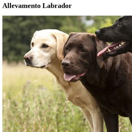
Allevamento Labrador