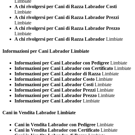
Limbiate
A chi rivolgersi per Cani di Razza Labrador Costi
Limbiate
A chi rivolgersi per Cani di Razza Labrador Prezzi
Limbiate
A chi rivolgersi per Cani di Razza Labrador Prezzo
Limbiate
A chi rivolgersi per Cani di Razza Labrador
Limbiate
Informazioni per Cani
Labrador Limbiate
Informazioni per Cani Labrador con Pedigree
Limbiate
Informazioni per Cani Labrador con Certificato
Limbiate
Informazioni per Cani Labrador di Razza
Limbiate
Informazioni per Cani Labrador Costo
Limbiate
Informazioni per Cani Labrador Costi
Limbiate
Informazioni per Cani Labrador Prezzi
Limbiate
Informazioni per Cani Labrador Prezzo
Limbiate
Informazioni per Cani Labrador
Limbiate
Cani in Vendita
Labrador Limbiate
Cani in Vendita Labrador con Pedigree
Limbiate
Cani in Vendita Labrador con Certificato
Limbiate