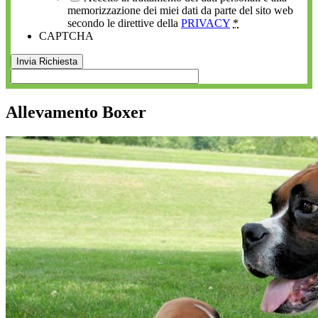
memorizzazione dei miei dati da parte del sito web
secondo le direttive della
PRIVACY
*
CAPTCHA
Allevamento Boxer