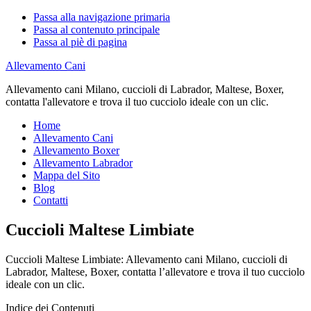
Passa alla navigazione primaria
Passa al contenuto principale
Passa al piè di pagina
Allevamento Cani
Allevamento cani Milano, cuccioli di Labrador, Maltese, Boxer,
contatta l'allevatore e trova il tuo cucciolo ideale con un clic.
Home
Allevamento Cani
Allevamento Boxer
Allevamento Labrador
Mappa del Sito
Blog
Contatti
Cuccioli Maltese Limbiate
Cuccioli Maltese Limbiate: Allevamento cani Milano, cuccioli di
Labrador, Maltese, Boxer, contatta l’allevatore e trova il tuo cucciolo
ideale con un clic.
Indice dei Contenuti