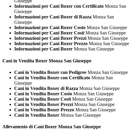
Giuseppe
Informazioni per Cani Boxer con Certificato
Monza San
Giuseppe
Informazioni per Cani Boxer di Razza
Monza San
Giuseppe
Informazioni per Cani Boxer Costo
Monza San Giuseppe
Informazioni per Cani Boxer Costi
Monza San Giuseppe
Informazioni per Cani Boxer Prezzi
Monza San Giuseppe
Informazioni per Cani Boxer Prezzo
Monza San Giuseppe
Informazioni per Cani Boxer
Monza San Giuseppe
Cani in Vendita
Boxer Monza San Giuseppe
Cani in Vendita Boxer con Pedigree
Monza San Giuseppe
Cani in Vendita Boxer con Certificato
Monza San
Giuseppe
Cani in Vendita Boxer di Razza
Monza San Giuseppe
Cani in Vendita Boxer Costo
Monza San Giuseppe
Cani in Vendita Boxer Costi
Monza San Giuseppe
Cani in Vendita Boxer Prezzi
Monza San Giuseppe
Cani in Vendita Boxer Prezzo
Monza San Giuseppe
Cani in Vendita Boxer
Monza San Giuseppe
Allevamento di Cani
Boxer Monza San Giuseppe