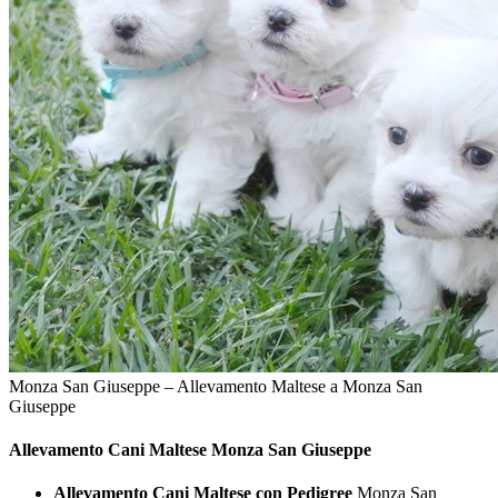
Monza San Giuseppe – Allevamento Maltese a Monza San
Giuseppe
Allevamento Cani
Maltese Monza San Giuseppe
Allevamento Cani Maltese con Pedigree
Monza San