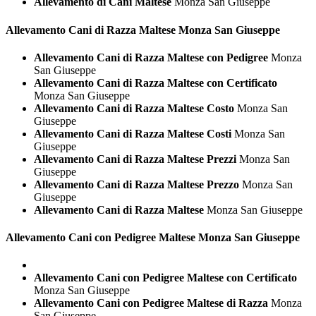
Allevamento di Cani Maltese
Monza San Giuseppe
Allevamento Cani di Razza
Maltese Monza San Giuseppe
Allevamento Cani di Razza Maltese con Pedigree
Monza
San Giuseppe
Allevamento Cani di Razza Maltese con Certificato
Monza San Giuseppe
Allevamento Cani di Razza Maltese Costo
Monza San
Giuseppe
Allevamento Cani di Razza Maltese Costi
Monza San
Giuseppe
Allevamento Cani di Razza Maltese Prezzi
Monza San
Giuseppe
Allevamento Cani di Razza Maltese Prezzo
Monza San
Giuseppe
Allevamento Cani di Razza Maltese
Monza San Giuseppe
Allevamento Cani con Pedigree
Maltese Monza San Giuseppe
Allevamento Cani con Pedigree Maltese con Certificato
Monza San Giuseppe
Allevamento Cani con Pedigree Maltese di Razza
Monza
San Giuseppe