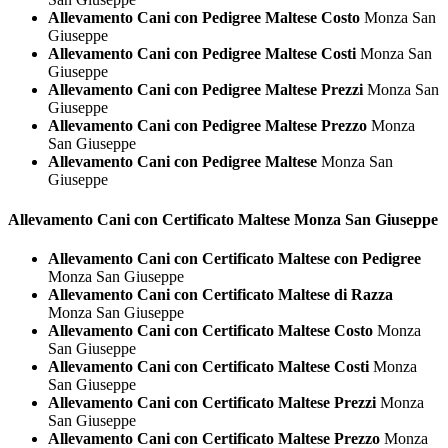
Allevamento Cani con Pedigree Maltese Costo
Monza San
Giuseppe
Allevamento Cani con Pedigree Maltese Costi
Monza San
Giuseppe
Allevamento Cani con Pedigree Maltese Prezzi
Monza San
Giuseppe
Allevamento Cani con Pedigree Maltese Prezzo
Monza
San Giuseppe
Allevamento Cani con Pedigree Maltese
Monza San
Giuseppe
Allevamento Cani con Certificato
Maltese Monza San Giuseppe
Allevamento Cani con Certificato Maltese con Pedigree
Monza San Giuseppe
Allevamento Cani con Certificato Maltese di Razza
Monza San Giuseppe
Allevamento Cani con Certificato Maltese Costo
Monza
San Giuseppe
Allevamento Cani con Certificato Maltese Costi
Monza
San Giuseppe
Allevamento Cani con Certificato Maltese Prezzi
Monza
San Giuseppe
Allevamento Cani con Certificato Maltese Prezzo
Monza