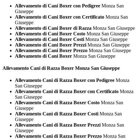
Allevamento di Cani Boxer con Pedigree
Monza San
Giuseppe
Allevamento di Cani Boxer con Certificato
Monza San
Giuseppe
Allevamento di Cani Boxer di Razza
Monza San Giuseppe
Allevamento di Cani Boxer Costo
Monza San Giuseppe
Allevamento di Cani Boxer Costi
Monza San Giuseppe
Allevamento di Cani Boxer Prezzi
Monza San Giuseppe
Allevamento di Cani Boxer Prezzo
Monza San Giuseppe
Allevamento di Cani Boxer
Monza San Giuseppe
Allevamento Cani di Razza
Boxer Monza San Giuseppe
Allevamento Cani di Razza Boxer con Pedigree
Monza
San Giuseppe
Allevamento Cani di Razza Boxer con Certificato
Monza
San Giuseppe
Allevamento Cani di Razza Boxer Costo
Monza San
Giuseppe
Allevamento Cani di Razza Boxer Costi
Monza San
Giuseppe
Allevamento Cani di Razza Boxer Prezzi
Monza San
Giuseppe
Allevamento Cani di Razza Boxer Prezzo
Monza San