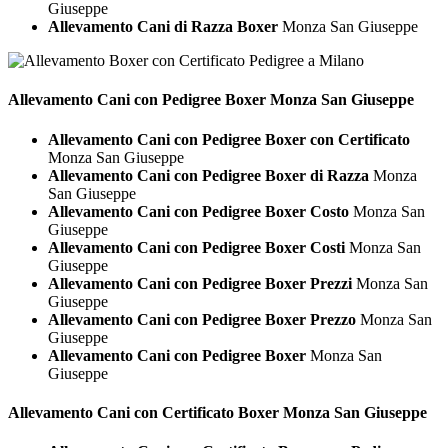
Giuseppe
Allevamento Cani di Razza Boxer
Monza San Giuseppe
Allevamento Cani con Pedigree
Boxer Monza San Giuseppe
Allevamento Cani con Pedigree Boxer con Certificato
Monza San Giuseppe
Allevamento Cani con Pedigree Boxer di Razza
Monza
San Giuseppe
Allevamento Cani con Pedigree Boxer Costo
Monza San
Giuseppe
Allevamento Cani con Pedigree Boxer Costi
Monza San
Giuseppe
Allevamento Cani con Pedigree Boxer Prezzi
Monza San
Giuseppe
Allevamento Cani con Pedigree Boxer Prezzo
Monza San
Giuseppe
Allevamento Cani con Pedigree Boxer
Monza San
Giuseppe
Allevamento Cani con Certificato
Boxer Monza San Giuseppe