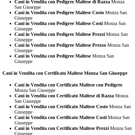
Cani in Vendita con Pedigree Maltese di Razza
Monza
San Giuseppe
Cani in Vendita con Pedigree Maltese Costo
Monza San
Giuseppe
Cani in Vendita con Pedigree Maltese Costi
Monza San
Giuseppe
Cani in Vendita con Pedigree Maltese Prezzi
Monza San
Giuseppe
Cani in Vendita con Pedigree Maltese Prezzo
Monza San
Giuseppe
Cani in Vendita con Pedigree Maltese
Monza San
Giuseppe
Cani in Vendita con Certificato
Maltese Monza San Giuseppe
Cani in Vendita con Certificato Maltese con Pedigree
Monza San Giuseppe
Cani in Vendita con Certificato Maltese di Razza
Monza
San Giuseppe
Cani in Vendita con Certificato Maltese Costo
Monza San
Giuseppe
Cani in Vendita con Certificato Maltese Costi
Monza San
Giuseppe
Cani in Vendita con Certificato Maltese Prezzi
Monza San
Giuseppe