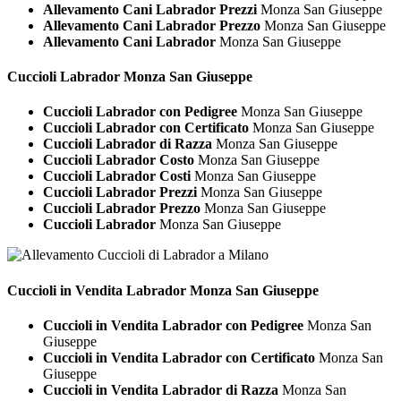
Allevamento Cani Labrador Prezzi
Monza San Giuseppe
Allevamento Cani Labrador Prezzo
Monza San Giuseppe
Allevamento Cani Labrador
Monza San Giuseppe
Cuccioli
Labrador Monza San Giuseppe
Cuccioli Labrador con Pedigree
Monza San Giuseppe
Cuccioli Labrador con Certificato
Monza San Giuseppe
Cuccioli Labrador di Razza
Monza San Giuseppe
Cuccioli Labrador Costo
Monza San Giuseppe
Cuccioli Labrador Costi
Monza San Giuseppe
Cuccioli Labrador Prezzi
Monza San Giuseppe
Cuccioli Labrador Prezzo
Monza San Giuseppe
Cuccioli Labrador
Monza San Giuseppe
Cuccioli in Vendita
Labrador Monza San Giuseppe
Cuccioli in Vendita Labrador con Pedigree
Monza San
Giuseppe
Cuccioli in Vendita Labrador con Certificato
Monza San
Giuseppe
Cuccioli in Vendita Labrador di Razza
Monza San