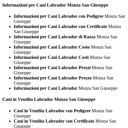
Informazioni per Cani
Labrador Monza San Giuseppe
Informazioni per Cani Labrador con Pedigree
Monza San
Giuseppe
Informazioni per Cani Labrador con Certificato
Monza
San Giuseppe
Informazioni per Cani Labrador di Razza
Monza San
Giuseppe
Informazioni per Cani Labrador Costo
Monza San
Giuseppe
Informazioni per Cani Labrador Costi
Monza San
Giuseppe
Informazioni per Cani Labrador Prezzi
Monza San
Giuseppe
Informazioni per Cani Labrador Prezzo
Monza San
Giuseppe
Informazioni per Cani Labrador
Monza San Giuseppe
Cani in Vendita
Labrador Monza San Giuseppe
Cani in Vendita Labrador con Pedigree
Monza San
Giuseppe
Cani in Vendita Labrador con Certificato
Monza San
Giuseppe