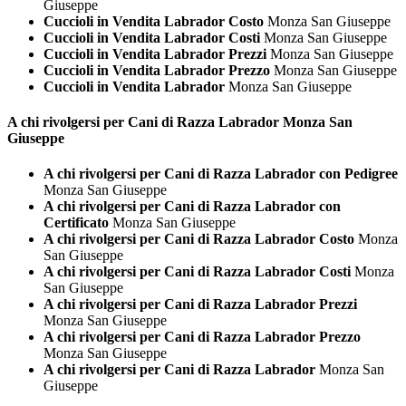
Giuseppe
Cuccioli in Vendita Labrador Costo
Monza San Giuseppe
Cuccioli in Vendita Labrador Costi
Monza San Giuseppe
Cuccioli in Vendita Labrador Prezzi
Monza San Giuseppe
Cuccioli in Vendita Labrador Prezzo
Monza San Giuseppe
Cuccioli in Vendita Labrador
Monza San Giuseppe
A chi rivolgersi per Cani di Razza
Labrador Monza San
Giuseppe
A chi rivolgersi per Cani di Razza Labrador con Pedigree
Monza San Giuseppe
A chi rivolgersi per Cani di Razza Labrador con
Certificato
Monza San Giuseppe
A chi rivolgersi per Cani di Razza Labrador Costo
Monza
San Giuseppe
A chi rivolgersi per Cani di Razza Labrador Costi
Monza
San Giuseppe
A chi rivolgersi per Cani di Razza Labrador Prezzi
Monza San Giuseppe
A chi rivolgersi per Cani di Razza Labrador Prezzo
Monza San Giuseppe
A chi rivolgersi per Cani di Razza Labrador
Monza San
Giuseppe