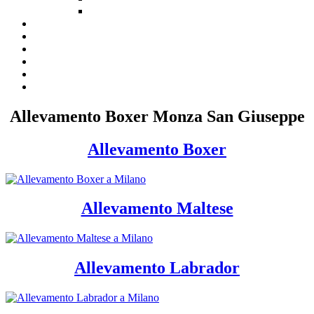
Allevamento Boxer Monza San Giuseppe
Allevamento Boxer
Allevamento Maltese
Allevamento Labrador