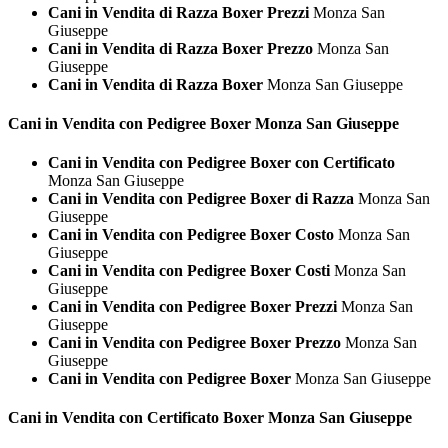
Cani in Vendita di Razza Boxer Prezzi
Monza San
Giuseppe
Cani in Vendita di Razza Boxer Prezzo
Monza San
Giuseppe
Cani in Vendita di Razza Boxer
Monza San Giuseppe
Cani in Vendita con Pedigree
Boxer Monza San Giuseppe
Cani in Vendita con Pedigree Boxer con Certificato
Monza San Giuseppe
Cani in Vendita con Pedigree Boxer di Razza
Monza San
Giuseppe
Cani in Vendita con Pedigree Boxer Costo
Monza San
Giuseppe
Cani in Vendita con Pedigree Boxer Costi
Monza San
Giuseppe
Cani in Vendita con Pedigree Boxer Prezzi
Monza San
Giuseppe
Cani in Vendita con Pedigree Boxer Prezzo
Monza San
Giuseppe
Cani in Vendita con Pedigree Boxer
Monza San Giuseppe
Cani in Vendita con Certificato
Boxer Monza San Giuseppe