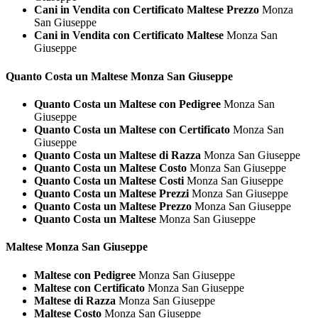
Cani in Vendita con Certificato Maltese Prezzo
Monza
San Giuseppe
Cani in Vendita con Certificato Maltese
Monza San
Giuseppe
Quanto Costa un
Maltese Monza San Giuseppe
Quanto Costa un Maltese con Pedigree
Monza San
Giuseppe
Quanto Costa un Maltese con Certificato
Monza San
Giuseppe
Quanto Costa un Maltese di Razza
Monza San Giuseppe
Quanto Costa un Maltese Costo
Monza San Giuseppe
Quanto Costa un Maltese Costi
Monza San Giuseppe
Quanto Costa un Maltese Prezzi
Monza San Giuseppe
Quanto Costa un Maltese Prezzo
Monza San Giuseppe
Quanto Costa un Maltese
Monza San Giuseppe
Maltese Monza San Giuseppe
Maltese con Pedigree
Monza San Giuseppe
Maltese con Certificato
Monza San Giuseppe
Maltese di Razza
Monza San Giuseppe
Maltese Costo
Monza San Giuseppe