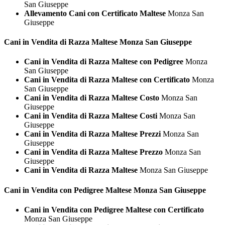
San Giuseppe
Allevamento Cani con Certificato Maltese
Monza San
Giuseppe
Cani in Vendita di Razza
Maltese Monza San Giuseppe
Cani in Vendita di Razza Maltese con Pedigree
Monza
San Giuseppe
Cani in Vendita di Razza Maltese con Certificato
Monza
San Giuseppe
Cani in Vendita di Razza Maltese Costo
Monza San
Giuseppe
Cani in Vendita di Razza Maltese Costi
Monza San
Giuseppe
Cani in Vendita di Razza Maltese Prezzi
Monza San
Giuseppe
Cani in Vendita di Razza Maltese Prezzo
Monza San
Giuseppe
Cani in Vendita di Razza Maltese
Monza San Giuseppe
Cani in Vendita con Pedigree
Maltese Monza San Giuseppe
Cani in Vendita con Pedigree Maltese con Certificato
Monza San Giuseppe