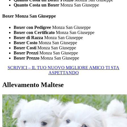
Quanto Costa un Boxer
Monza San Giuseppe
Boxer Monza San Giuseppe
Boxer con Pedigree
Monza San Giuseppe
Boxer con Certificato
Monza San Giuseppe
Boxer di Razza
Monza San Giuseppe
Boxer Costo
Monza San Giuseppe
Boxer Costi
Monza San Giuseppe
Boxer Prezzi
Monza San Giuseppe
Boxer Prezzo
Monza San Giuseppe
SCRIVICI – IL TUO NUOVO MIGLIORE AMICO TI STA
ASPETTANDO
Allevamento Maltese