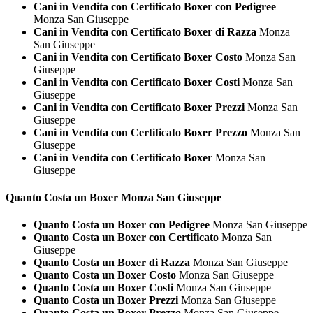
Cani in Vendita con Certificato Boxer con Pedigree
Monza San Giuseppe
Cani in Vendita con Certificato Boxer di Razza
Monza
San Giuseppe
Cani in Vendita con Certificato Boxer Costo
Monza San
Giuseppe
Cani in Vendita con Certificato Boxer Costi
Monza San
Giuseppe
Cani in Vendita con Certificato Boxer Prezzi
Monza San
Giuseppe
Cani in Vendita con Certificato Boxer Prezzo
Monza San
Giuseppe
Cani in Vendita con Certificato Boxer
Monza San
Giuseppe
Quanto Costa un
Boxer Monza San Giuseppe
Quanto Costa un Boxer con Pedigree
Monza San Giuseppe
Quanto Costa un Boxer con Certificato
Monza San
Giuseppe
Quanto Costa un Boxer di Razza
Monza San Giuseppe
Quanto Costa un Boxer Costo
Monza San Giuseppe
Quanto Costa un Boxer Costi
Monza San Giuseppe
Quanto Costa un Boxer Prezzi
Monza San Giuseppe
Quanto Costa un Boxer Prezzo
Monza San Giuseppe