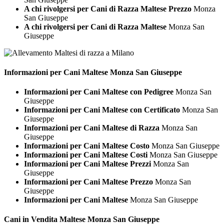
A chi rivolgersi per Cani di Razza Maltese Prezzo
Monza
San Giuseppe
A chi rivolgersi per Cani di Razza Maltese
Monza San
Giuseppe
Informazioni per Cani
Maltese Monza San Giuseppe
Informazioni per Cani Maltese con Pedigree
Monza San
Giuseppe
Informazioni per Cani Maltese con Certificato
Monza San
Giuseppe
Informazioni per Cani Maltese di Razza
Monza San
Giuseppe
Informazioni per Cani Maltese Costo
Monza San Giuseppe
Informazioni per Cani Maltese Costi
Monza San Giuseppe
Informazioni per Cani Maltese Prezzi
Monza San
Giuseppe
Informazioni per Cani Maltese Prezzo
Monza San
Giuseppe
Informazioni per Cani Maltese
Monza San Giuseppe
Cani in Vendita
Maltese Monza San Giuseppe