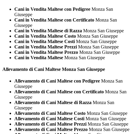
Cani in Vendita Maltese con Pedigree
Monza San
Giuseppe
Cani in Vendita Maltese con Certificato
Monza San
Giuseppe
Cani in Vendita Maltese di Razza
Monza San Giuseppe
Cani in Vendita Maltese Costo
Monza San Giuseppe
Cani in Vendita Maltese Costi
Monza San Giuseppe
Cani in Vendita Maltese Prezzi
Monza San Giuseppe
Cani in Vendita Maltese Prezzo
Monza San Giuseppe
Cani in Vendita Maltese
Monza San Giuseppe
Allevamento di Cani
Maltese Monza San Giuseppe
Allevamento di Cani Maltese con Pedigree
Monza San
Giuseppe
Allevamento di Cani Maltese con Certificato
Monza San
Giuseppe
Allevamento di Cani Maltese di Razza
Monza San
Giuseppe
Allevamento di Cani Maltese Costo
Monza San Giuseppe
Allevamento di Cani Maltese Costi
Monza San Giuseppe
Allevamento di Cani Maltese Prezzi
Monza San Giuseppe
Allevamento di Cani Maltese Prezzo
Monza San Giuseppe