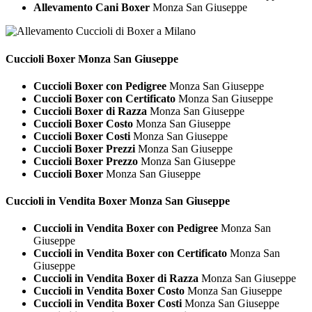
Allevamento Cani Boxer
Monza San Giuseppe
Cuccioli
Boxer Monza San Giuseppe
Cuccioli Boxer con Pedigree
Monza San Giuseppe
Cuccioli Boxer con Certificato
Monza San Giuseppe
Cuccioli Boxer di Razza
Monza San Giuseppe
Cuccioli Boxer Costo
Monza San Giuseppe
Cuccioli Boxer Costi
Monza San Giuseppe
Cuccioli Boxer Prezzi
Monza San Giuseppe
Cuccioli Boxer Prezzo
Monza San Giuseppe
Cuccioli Boxer
Monza San Giuseppe
Cuccioli in Vendita
Boxer Monza San Giuseppe
Cuccioli in Vendita Boxer con Pedigree
Monza San
Giuseppe
Cuccioli in Vendita Boxer con Certificato
Monza San
Giuseppe
Cuccioli in Vendita Boxer di Razza
Monza San Giuseppe
Cuccioli in Vendita Boxer Costo
Monza San Giuseppe
Cuccioli in Vendita Boxer Costi
Monza San Giuseppe