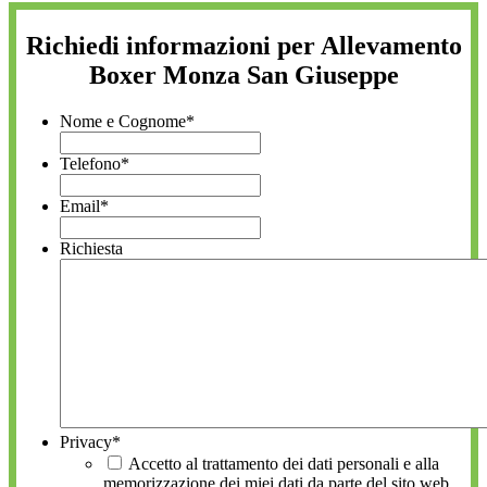
Richiedi informazioni per Allevamento
Boxer Monza San Giuseppe
Nome e Cognome
*
Telefono
*
Email
*
Richiesta
Privacy
*
Accetto al trattamento dei dati personali e alla
memorizzazione dei miei dati da parte del sito web