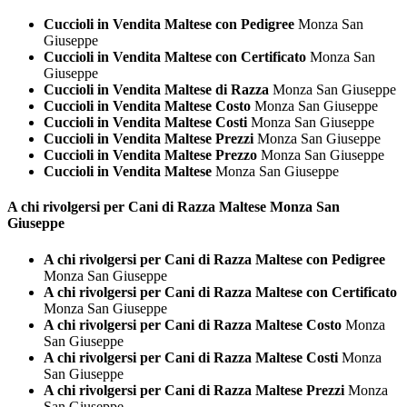
Cuccioli in Vendita Maltese con Pedigree
Monza San
Giuseppe
Cuccioli in Vendita Maltese con Certificato
Monza San
Giuseppe
Cuccioli in Vendita Maltese di Razza
Monza San Giuseppe
Cuccioli in Vendita Maltese Costo
Monza San Giuseppe
Cuccioli in Vendita Maltese Costi
Monza San Giuseppe
Cuccioli in Vendita Maltese Prezzi
Monza San Giuseppe
Cuccioli in Vendita Maltese Prezzo
Monza San Giuseppe
Cuccioli in Vendita Maltese
Monza San Giuseppe
A chi rivolgersi per Cani di Razza
Maltese Monza San
Giuseppe
A chi rivolgersi per Cani di Razza Maltese con Pedigree
Monza San Giuseppe
A chi rivolgersi per Cani di Razza Maltese con Certificato
Monza San Giuseppe
A chi rivolgersi per Cani di Razza Maltese Costo
Monza
San Giuseppe
A chi rivolgersi per Cani di Razza Maltese Costi
Monza
San Giuseppe
A chi rivolgersi per Cani di Razza Maltese Prezzi
Monza
San Giuseppe