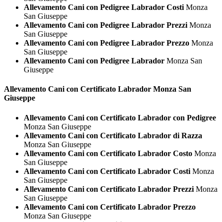
Allevamento Cani con Pedigree Labrador Costi
Monza
San Giuseppe
Allevamento Cani con Pedigree Labrador Prezzi
Monza
San Giuseppe
Allevamento Cani con Pedigree Labrador Prezzo
Monza
San Giuseppe
Allevamento Cani con Pedigree Labrador
Monza San
Giuseppe
Allevamento Cani con Certificato
Labrador Monza San
Giuseppe
Allevamento Cani con Certificato Labrador con Pedigree
Monza San Giuseppe
Allevamento Cani con Certificato Labrador di Razza
Monza San Giuseppe
Allevamento Cani con Certificato Labrador Costo
Monza
San Giuseppe
Allevamento Cani con Certificato Labrador Costi
Monza
San Giuseppe
Allevamento Cani con Certificato Labrador Prezzi
Monza
San Giuseppe
Allevamento Cani con Certificato Labrador Prezzo
Monza San Giuseppe