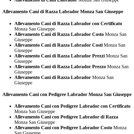
Allevamento Cani di Razza
Labrador Monza San Giuseppe
Allevamento Cani di Razza Labrador con Certificato
Monza San Giuseppe
Allevamento Cani di Razza Labrador Costo
Monza San
Giuseppe
Allevamento Cani di Razza Labrador Costi
Monza San
Giuseppe
Allevamento Cani di Razza Labrador Prezzi
Monza San
Giuseppe
Allevamento Cani di Razza Labrador Prezzo
Monza San
Giuseppe
Allevamento Cani di Razza Labrador
Monza San
Giuseppe
Allevamento Cani con Pedigree
Labrador Monza San Giuseppe
Allevamento Cani con Pedigree Labrador con Certificato
Monza San Giuseppe
Allevamento Cani con Pedigree Labrador di Razza
Monza San Giuseppe
Allevamento Cani con Pedigree Labrador Costo
Monza
San Giuseppe