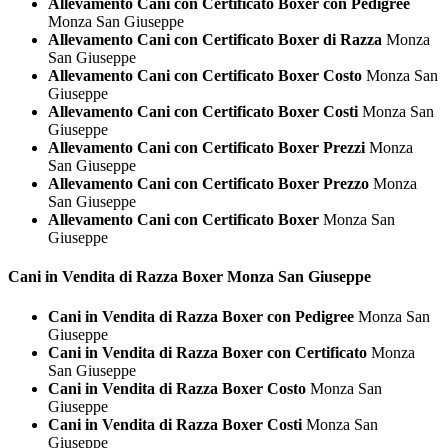
Allevamento Cani con Certificato Boxer con Pedigree
Monza San Giuseppe
Allevamento Cani con Certificato Boxer di Razza
Monza
San Giuseppe
Allevamento Cani con Certificato Boxer Costo
Monza San
Giuseppe
Allevamento Cani con Certificato Boxer Costi
Monza San
Giuseppe
Allevamento Cani con Certificato Boxer Prezzi
Monza
San Giuseppe
Allevamento Cani con Certificato Boxer Prezzo
Monza
San Giuseppe
Allevamento Cani con Certificato Boxer
Monza San
Giuseppe
Cani in Vendita di Razza
Boxer Monza San Giuseppe
Cani in Vendita di Razza Boxer con Pedigree
Monza San
Giuseppe
Cani in Vendita di Razza Boxer con Certificato
Monza
San Giuseppe
Cani in Vendita di Razza Boxer Costo
Monza San
Giuseppe
Cani in Vendita di Razza Boxer Costi
Monza San
Giuseppe