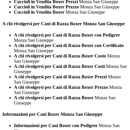
Cuccioli in Vendita Boxer Prezzi
Monza San Giuseppe
Cuccioli in Vendita Boxer Prezzo
Monza San Giuseppe
Cuccioli in Vendita Boxer
Monza San Giuseppe
A chi rivolgersi per Cani di Razza
Boxer Monza San Giuseppe
A chi rivolgersi per Cani di Razza Boxer con Pedigree
Monza San Giuseppe
A chi rivolgersi per Cani di Razza Boxer con Certificato
Monza San Giuseppe
A chi rivolgersi per Cani di Razza Boxer Costo
Monza
San Giuseppe
A chi rivolgersi per Cani di Razza Boxer Costi
Monza San
Giuseppe
A chi rivolgersi per Cani di Razza Boxer Prezzi
Monza
San Giuseppe
A chi rivolgersi per Cani di Razza Boxer Prezzo
Monza
San Giuseppe
A chi rivolgersi per Cani di Razza Boxer
Monza San
Giuseppe
Informazioni per Cani
Boxer Monza San Giuseppe
Informazioni per Cani Boxer con Pedigree
Monza San