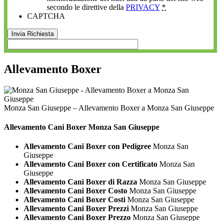
secondo le direttive della
PRIVACY
*
CAPTCHA
Allevamento Boxer
Monza San Giuseppe – Allevamento Boxer a Monza San Giuseppe
Allevamento Cani
Boxer Monza San Giuseppe
Allevamento Cani Boxer con Pedigree
Monza San
Giuseppe
Allevamento Cani Boxer con Certificato
Monza San
Giuseppe
Allevamento Cani Boxer di Razza
Monza San Giuseppe
Allevamento Cani Boxer Costo
Monza San Giuseppe
Allevamento Cani Boxer Costi
Monza San Giuseppe
Allevamento Cani Boxer Prezzi
Monza San Giuseppe
Allevamento Cani Boxer Prezzo
Monza San Giuseppe