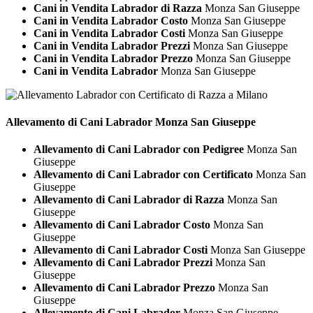
Cani in Vendita Labrador di Razza
Monza San Giuseppe
Cani in Vendita Labrador Costo
Monza San Giuseppe
Cani in Vendita Labrador Costi
Monza San Giuseppe
Cani in Vendita Labrador Prezzi
Monza San Giuseppe
Cani in Vendita Labrador Prezzo
Monza San Giuseppe
Cani in Vendita Labrador
Monza San Giuseppe
Allevamento di Cani
Labrador Monza San Giuseppe
Allevamento di Cani Labrador con Pedigree
Monza San
Giuseppe
Allevamento di Cani Labrador con Certificato
Monza San
Giuseppe
Allevamento di Cani Labrador di Razza
Monza San
Giuseppe
Allevamento di Cani Labrador Costo
Monza San
Giuseppe
Allevamento di Cani Labrador Costi
Monza San Giuseppe
Allevamento di Cani Labrador Prezzi
Monza San
Giuseppe
Allevamento di Cani Labrador Prezzo
Monza San
Giuseppe
Allevamento di Cani Labrador
Monza San Giuseppe