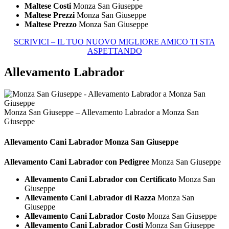
Maltese Costi
Monza San Giuseppe
Maltese Prezzi
Monza San Giuseppe
Maltese Prezzo
Monza San Giuseppe
SCRIVICI – IL TUO NUOVO MIGLIORE AMICO TI STA
ASPETTANDO
Allevamento Labrador
Monza San Giuseppe – Allevamento Labrador a Monza San
Giuseppe
Allevamento Cani
Labrador Monza San Giuseppe
Allevamento Cani Labrador con Pedigree
Monza San Giuseppe
Allevamento Cani Labrador con Certificato
Monza San
Giuseppe
Allevamento Cani Labrador di Razza
Monza San
Giuseppe
Allevamento Cani Labrador Costo
Monza San Giuseppe
Allevamento Cani Labrador Costi
Monza San Giuseppe