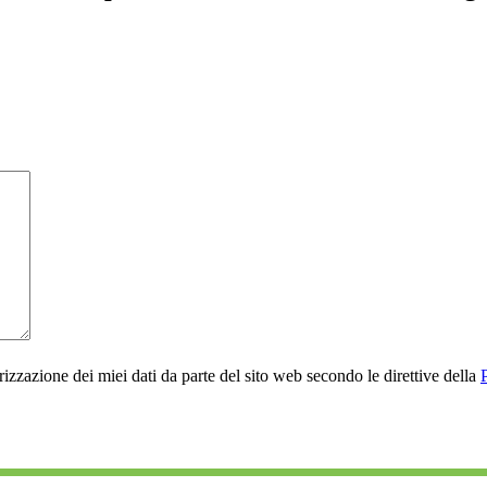
rizzazione dei miei dati da parte del sito web secondo le direttive della