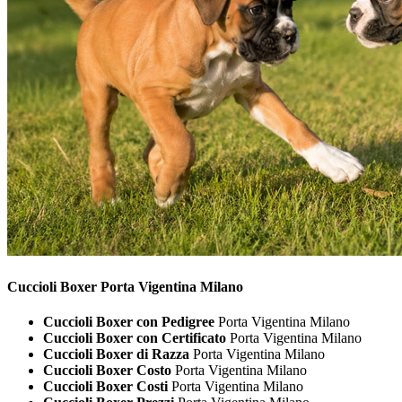
Cuccioli
Boxer Porta Vigentina Milano
Cuccioli Boxer con Pedigree
Porta Vigentina Milano
Cuccioli Boxer con Certificato
Porta Vigentina Milano
Cuccioli Boxer di Razza
Porta Vigentina Milano
Cuccioli Boxer Costo
Porta Vigentina Milano
Cuccioli Boxer Costi
Porta Vigentina Milano