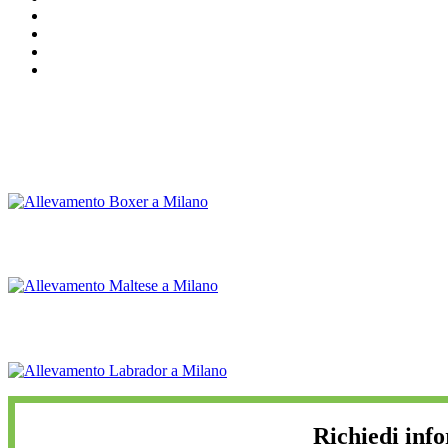
Richiedi inf