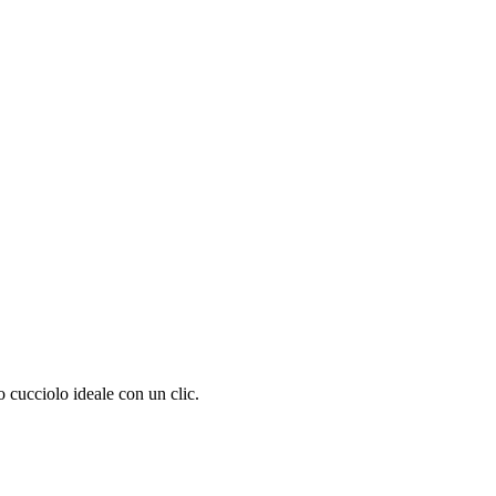
 cucciolo ideale con un clic.