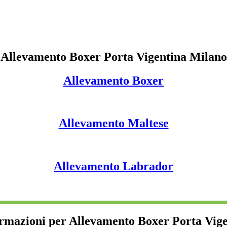
Allevamento Boxer Porta Vigentina Milano
Allevamento Boxer
Allevamento Maltese
Allevamento Labrador
ormazioni per Allevamento Boxer Porta Vig