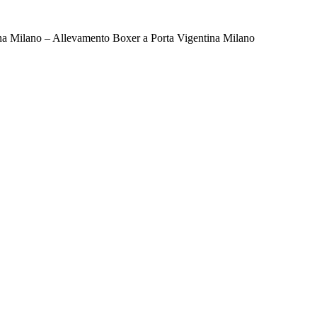
na Milano – Allevamento Boxer a Porta Vigentina Milano