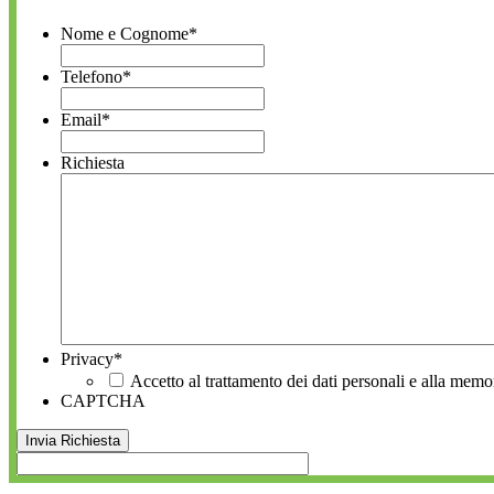
Nome e Cognome
*
Telefono
*
Email
*
Richiesta
Privacy
*
Accetto al trattamento dei dati personali e alla memo
CAPTCHA