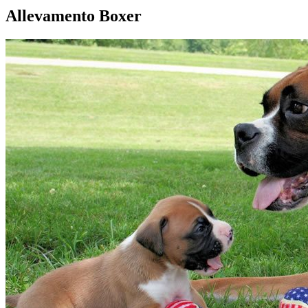
Allevamento Boxer