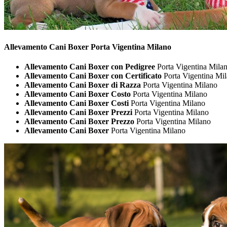
Allevamento Cani
Boxer Porta Vigentina Milano
Allevamento Cani Boxer con Pedigree
Porta Vigentina Mila
Allevamento Cani Boxer con Certificato
Porta Vigentina Mi
Allevamento Cani Boxer di Razza
Porta Vigentina Milano
Allevamento Cani Boxer Costo
Porta Vigentina Milano
Allevamento Cani Boxer Costi
Porta Vigentina Milano
Allevamento Cani Boxer Prezzi
Porta Vigentina Milano
Allevamento Cani Boxer Prezzo
Porta Vigentina Milano
Allevamento Cani Boxer
Porta Vigentina Milano