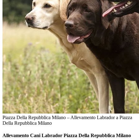
Piazza Della Repubblica Milano – Allevamento Labrador a Piazza
Della Repubblica Milano
Allevamento Cani
Labrador Piazza Della Repubblica Milano