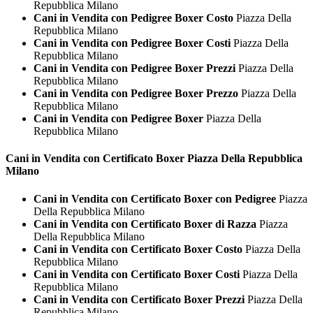
Repubblica Milano
Cani in Vendita con Pedigree Boxer Costo
Piazza Della
Repubblica Milano
Cani in Vendita con Pedigree Boxer Costi
Piazza Della
Repubblica Milano
Cani in Vendita con Pedigree Boxer Prezzi
Piazza Della
Repubblica Milano
Cani in Vendita con Pedigree Boxer Prezzo
Piazza Della
Repubblica Milano
Cani in Vendita con Pedigree Boxer
Piazza Della
Repubblica Milano
Cani in Vendita con Certificato
Boxer Piazza Della Repubblica
Milano
Cani in Vendita con Certificato Boxer con Pedigree
Piazza
Della Repubblica Milano
Cani in Vendita con Certificato Boxer di Razza
Piazza
Della Repubblica Milano
Cani in Vendita con Certificato Boxer Costo
Piazza Della
Repubblica Milano
Cani in Vendita con Certificato Boxer Costi
Piazza Della
Repubblica Milano
Cani in Vendita con Certificato Boxer Prezzi
Piazza Della
Repubblica Milano