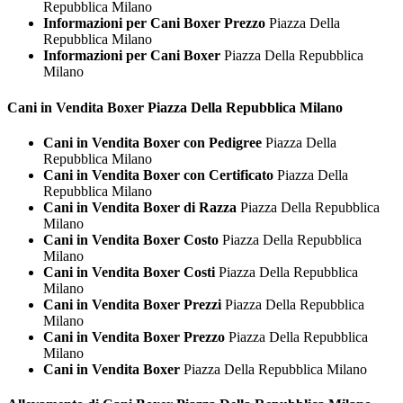
Repubblica Milano
Informazioni per Cani Boxer Prezzo
Piazza Della
Repubblica Milano
Informazioni per Cani Boxer
Piazza Della Repubblica
Milano
Cani in Vendita
Boxer Piazza Della Repubblica Milano
Cani in Vendita Boxer con Pedigree
Piazza Della
Repubblica Milano
Cani in Vendita Boxer con Certificato
Piazza Della
Repubblica Milano
Cani in Vendita Boxer di Razza
Piazza Della Repubblica
Milano
Cani in Vendita Boxer Costo
Piazza Della Repubblica
Milano
Cani in Vendita Boxer Costi
Piazza Della Repubblica
Milano
Cani in Vendita Boxer Prezzi
Piazza Della Repubblica
Milano
Cani in Vendita Boxer Prezzo
Piazza Della Repubblica
Milano
Cani in Vendita Boxer
Piazza Della Repubblica Milano