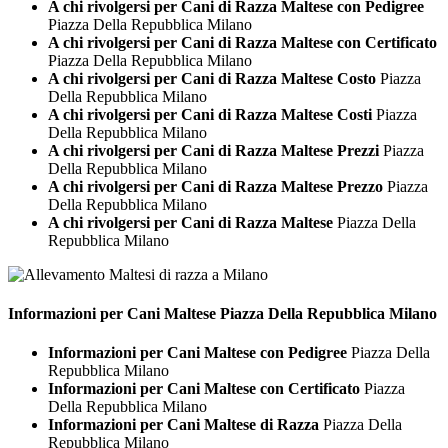
A chi rivolgersi per Cani di Razza Maltese con Pedigree
Piazza Della Repubblica Milano
A chi rivolgersi per Cani di Razza Maltese con Certificato
Piazza Della Repubblica Milano
A chi rivolgersi per Cani di Razza Maltese Costo
Piazza
Della Repubblica Milano
A chi rivolgersi per Cani di Razza Maltese Costi
Piazza
Della Repubblica Milano
A chi rivolgersi per Cani di Razza Maltese Prezzi
Piazza
Della Repubblica Milano
A chi rivolgersi per Cani di Razza Maltese Prezzo
Piazza
Della Repubblica Milano
A chi rivolgersi per Cani di Razza Maltese
Piazza Della
Repubblica Milano
Informazioni per Cani
Maltese Piazza Della Repubblica Milano
Informazioni per Cani Maltese con Pedigree
Piazza Della
Repubblica Milano
Informazioni per Cani Maltese con Certificato
Piazza
Della Repubblica Milano
Informazioni per Cani Maltese di Razza
Piazza Della
Repubblica Milano