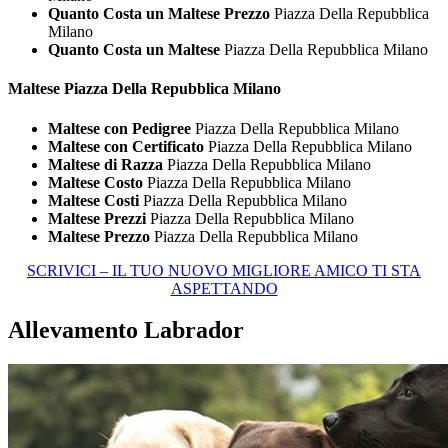
Quanto Costa un Maltese Prezzo
Piazza Della Repubblica
Milano
Quanto Costa un Maltese
Piazza Della Repubblica Milano
Maltese Piazza Della Repubblica Milano
Maltese con Pedigree
Piazza Della Repubblica Milano
Maltese con Certificato
Piazza Della Repubblica Milano
Maltese di Razza
Piazza Della Repubblica Milano
Maltese Costo
Piazza Della Repubblica Milano
Maltese Costi
Piazza Della Repubblica Milano
Maltese Prezzi
Piazza Della Repubblica Milano
Maltese Prezzo
Piazza Della Repubblica Milano
SCRIVICI – IL TUO NUOVO MIGLIORE AMICO TI STA
ASPETTANDO
Allevamento Labrador