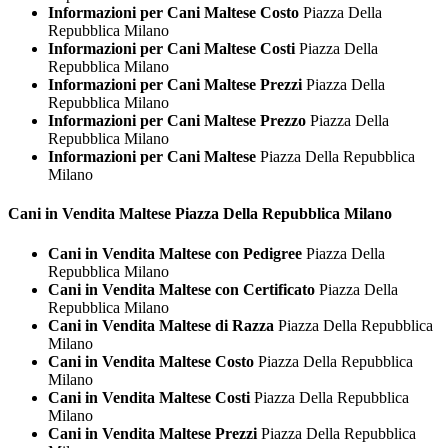
Informazioni per Cani Maltese Costo
Piazza Della
Repubblica Milano
Informazioni per Cani Maltese Costi
Piazza Della
Repubblica Milano
Informazioni per Cani Maltese Prezzi
Piazza Della
Repubblica Milano
Informazioni per Cani Maltese Prezzo
Piazza Della
Repubblica Milano
Informazioni per Cani Maltese
Piazza Della Repubblica
Milano
Cani in Vendita
Maltese Piazza Della Repubblica Milano
Cani in Vendita Maltese con Pedigree
Piazza Della
Repubblica Milano
Cani in Vendita Maltese con Certificato
Piazza Della
Repubblica Milano
Cani in Vendita Maltese di Razza
Piazza Della Repubblica
Milano
Cani in Vendita Maltese Costo
Piazza Della Repubblica
Milano
Cani in Vendita Maltese Costi
Piazza Della Repubblica
Milano
Cani in Vendita Maltese Prezzi
Piazza Della Repubblica