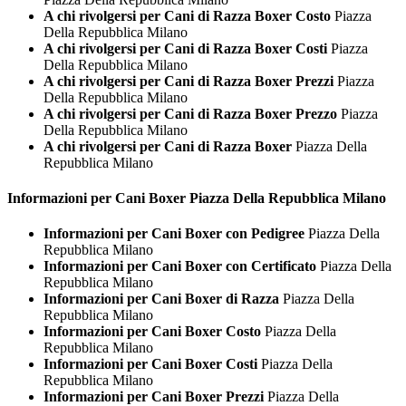
A chi rivolgersi per Cani di Razza Boxer Costo
Piazza
Della Repubblica Milano
A chi rivolgersi per Cani di Razza Boxer Costi
Piazza
Della Repubblica Milano
A chi rivolgersi per Cani di Razza Boxer Prezzi
Piazza
Della Repubblica Milano
A chi rivolgersi per Cani di Razza Boxer Prezzo
Piazza
Della Repubblica Milano
A chi rivolgersi per Cani di Razza Boxer
Piazza Della
Repubblica Milano
Informazioni per Cani
Boxer Piazza Della Repubblica Milano
Informazioni per Cani Boxer con Pedigree
Piazza Della
Repubblica Milano
Informazioni per Cani Boxer con Certificato
Piazza Della
Repubblica Milano
Informazioni per Cani Boxer di Razza
Piazza Della
Repubblica Milano
Informazioni per Cani Boxer Costo
Piazza Della
Repubblica Milano
Informazioni per Cani Boxer Costi
Piazza Della
Repubblica Milano
Informazioni per Cani Boxer Prezzi
Piazza Della