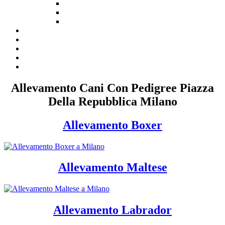
Allevamento Cani Con Pedigree Piazza
Della Repubblica Milano
Allevamento Boxer
Allevamento Maltese
Allevamento Labrador