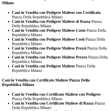
Milano
Cani in Vendita con Pedigree Maltese con Certificato
Piazza Della Repubblica Milano
Cani in Vendita con Pedigree Maltese di Razza
Piazza
Della Repubblica Milano
Cani in Vendita con Pedigree Maltese Costo
Piazza Della
Repubblica Milano
Cani in Vendita con Pedigree Maltese Costi
Piazza Della
Repubblica Milano
Cani in Vendita con Pedigree Maltese Prezzi
Piazza Della
Repubblica Milano
Cani in Vendita con Pedigree Maltese Prezzo
Piazza Della
Repubblica Milano
Cani in Vendita con Pedigree Maltese
Piazza Della
Repubblica Milano
Cani in Vendita con Certificato
Maltese Piazza Della
Repubblica Milano
Cani in Vendita con Certificato Maltese con Pedigree
Piazza Della Repubblica Milano
Cani in Vendita con Certificato Maltese di Razza
Piazza
Della Repubblica Milano