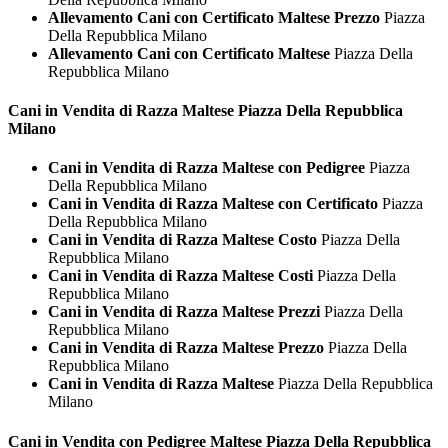
Allevamento Cani con Certificato Maltese Prezzo
Piazza
Della Repubblica Milano
Allevamento Cani con Certificato Maltese
Piazza Della
Repubblica Milano
Cani in Vendita di Razza
Maltese Piazza Della Repubblica
Milano
Cani in Vendita di Razza Maltese con Pedigree
Piazza
Della Repubblica Milano
Cani in Vendita di Razza Maltese con Certificato
Piazza
Della Repubblica Milano
Cani in Vendita di Razza Maltese Costo
Piazza Della
Repubblica Milano
Cani in Vendita di Razza Maltese Costi
Piazza Della
Repubblica Milano
Cani in Vendita di Razza Maltese Prezzi
Piazza Della
Repubblica Milano
Cani in Vendita di Razza Maltese Prezzo
Piazza Della
Repubblica Milano
Cani in Vendita di Razza Maltese
Piazza Della Repubblica
Milano
Cani in Vendita con Pedigree
Maltese Piazza Della Repubblica