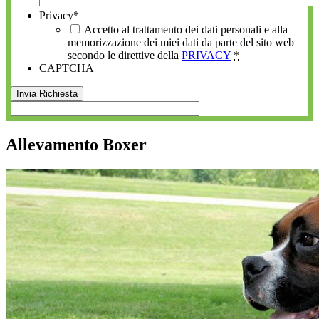
Privacy
*
Accetto al trattamento dei dati personali e alla
memorizzazione dei miei dati da parte del sito web
secondo le direttive della
PRIVACY
*
CAPTCHA
Allevamento Boxer