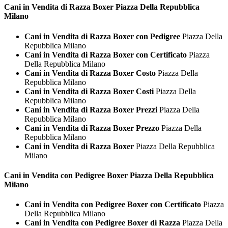
Cani in Vendita di Razza
Boxer Piazza Della Repubblica
Milano
Cani in Vendita di Razza Boxer con Pedigree
Piazza Della
Repubblica Milano
Cani in Vendita di Razza Boxer con Certificato
Piazza
Della Repubblica Milano
Cani in Vendita di Razza Boxer Costo
Piazza Della
Repubblica Milano
Cani in Vendita di Razza Boxer Costi
Piazza Della
Repubblica Milano
Cani in Vendita di Razza Boxer Prezzi
Piazza Della
Repubblica Milano
Cani in Vendita di Razza Boxer Prezzo
Piazza Della
Repubblica Milano
Cani in Vendita di Razza Boxer
Piazza Della Repubblica
Milano
Cani in Vendita con Pedigree
Boxer Piazza Della Repubblica
Milano
Cani in Vendita con Pedigree Boxer con Certificato
Piazza
Della Repubblica Milano
Cani in Vendita con Pedigree Boxer di Razza
Piazza Della