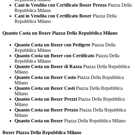
Cani in Vendita con Certificato Boxer Prezzo
Piazza Della
Repubblica Milano
Cani in Vendita con Certificato Boxer
Piazza Della
Repubblica Milano
Quanto Costa un
Boxer Piazza Della Repubblica Milano
Quanto Costa un Boxer con Pedigree
Piazza Della
Repubblica Milano
Quanto Costa un Boxer con Certificato
Piazza Della
Repubblica Milano
Quanto Costa un Boxer di Razza
Piazza Della Repubblica
Milano
Quanto Costa un Boxer Costo
Piazza Della Repubblica
Milano
Quanto Costa un Boxer Costi
Piazza Della Repubblica
Milano
Quanto Costa un Boxer Prezzi
Piazza Della Repubblica
Milano
Quanto Costa un Boxer Prezzo
Piazza Della Repubblica
Milano
Quanto Costa un Boxer
Piazza Della Repubblica Milano
Boxer Piazza Della Repubblica Milano