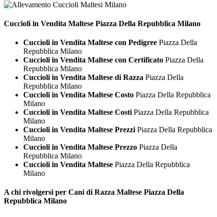
Cuccioli in Vendita
Maltese Piazza Della Repubblica Milano
Cuccioli in Vendita Maltese con Pedigree
Piazza Della
Repubblica Milano
Cuccioli in Vendita Maltese con Certificato
Piazza Della
Repubblica Milano
Cuccioli in Vendita Maltese di Razza
Piazza Della
Repubblica Milano
Cuccioli in Vendita Maltese Costo
Piazza Della Repubblica
Milano
Cuccioli in Vendita Maltese Costi
Piazza Della Repubblica
Milano
Cuccioli in Vendita Maltese Prezzi
Piazza Della Repubblica
Milano
Cuccioli in Vendita Maltese Prezzo
Piazza Della
Repubblica Milano
Cuccioli in Vendita Maltese
Piazza Della Repubblica
Milano
A chi rivolgersi per Cani di Razza
Maltese Piazza Della
Repubblica Milano