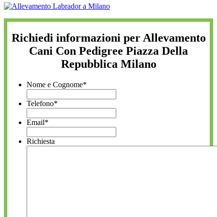
Richiedi informazioni per Allevamento
Cani Con Pedigree Piazza Della
Repubblica Milano
Nome e Cognome
*
Telefono
*
Email
*
Richiesta