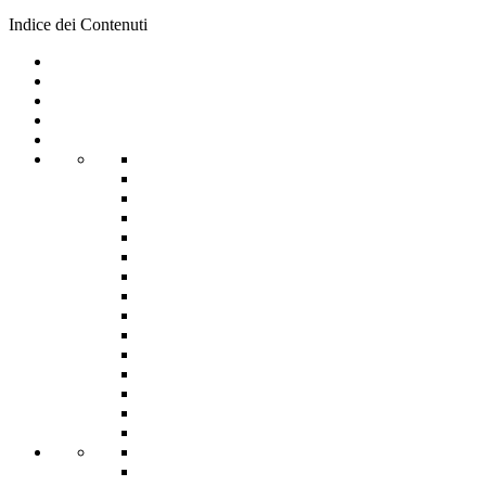
Indice dei Contenuti