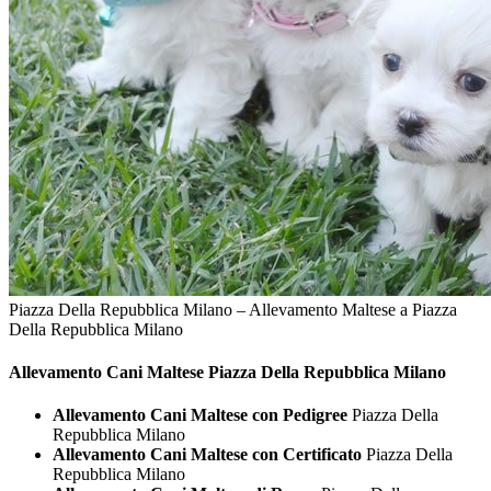
Piazza Della Repubblica Milano – Allevamento Maltese a Piazza
Della Repubblica Milano
Allevamento Cani
Maltese Piazza Della Repubblica Milano
Allevamento Cani Maltese con Pedigree
Piazza Della
Repubblica Milano
Allevamento Cani Maltese con Certificato
Piazza Della
Repubblica Milano