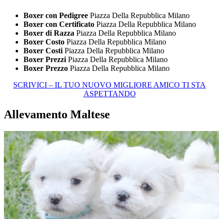
Boxer con Pedigree
Piazza Della Repubblica Milano
Boxer con Certificato
Piazza Della Repubblica Milano
Boxer di Razza
Piazza Della Repubblica Milano
Boxer Costo
Piazza Della Repubblica Milano
Boxer Costi
Piazza Della Repubblica Milano
Boxer Prezzi
Piazza Della Repubblica Milano
Boxer Prezzo
Piazza Della Repubblica Milano
SCRIVICI – IL TUO NUOVO MIGLIORE AMICO TI STA
ASPETTANDO
Allevamento Maltese