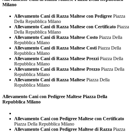
Milano
Allevamento Cani di Razza Maltese con Pedigree
Piazza
Della Repubblica Milano
Allevamento Cani di Razza Maltese con Certificato
Piazza
Della Repubblica Milano
Allevamento Cani di Razza Maltese Costo
Piazza Della
Repubblica Milano
Allevamento Cani di Razza Maltese Costi
Piazza Della
Repubblica Milano
Allevamento Cani di Razza Maltese Prezzi
Piazza Della
Repubblica Milano
Allevamento Cani di Razza Maltese Prezzo
Piazza Della
Repubblica Milano
Allevamento Cani di Razza Maltese
Piazza Della
Repubblica Milano
Allevamento Cani con Pedigree
Maltese Piazza Della
Repubblica Milano
Allevamento Cani con Pedigree Maltese con Certificato
Piazza Della Repubblica Milano
Allevamento Cani con Pedigree Maltese di Razza
Piazza