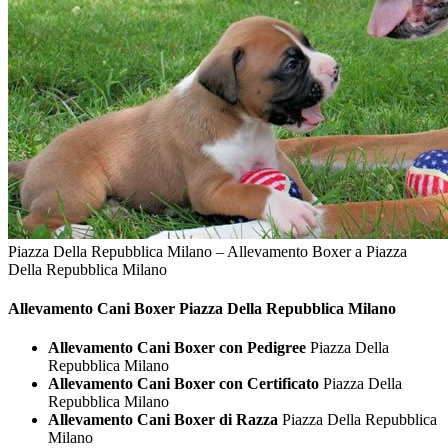
Piazza Della Repubblica Milano – Allevamento Boxer a Piazza
Della Repubblica Milano
Allevamento Cani
Boxer Piazza Della Repubblica Milano
Allevamento Cani Boxer con Pedigree
Piazza Della
Repubblica Milano
Allevamento Cani Boxer con Certificato
Piazza Della
Repubblica Milano
Allevamento Cani Boxer di Razza
Piazza Della Repubblica
Milano