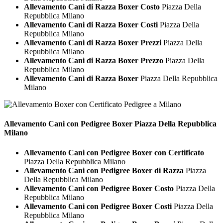
Allevamento Cani di Razza Boxer Costo
Piazza Della
Repubblica Milano
Allevamento Cani di Razza Boxer Costi
Piazza Della
Repubblica Milano
Allevamento Cani di Razza Boxer Prezzi
Piazza Della
Repubblica Milano
Allevamento Cani di Razza Boxer Prezzo
Piazza Della
Repubblica Milano
Allevamento Cani di Razza Boxer
Piazza Della Repubblica
Milano
Allevamento Cani con Pedigree
Boxer Piazza Della Repubblica
Milano
Allevamento Cani con Pedigree Boxer con Certificato
Piazza Della Repubblica Milano
Allevamento Cani con Pedigree Boxer di Razza
Piazza
Della Repubblica Milano
Allevamento Cani con Pedigree Boxer Costo
Piazza Della
Repubblica Milano
Allevamento Cani con Pedigree Boxer Costi
Piazza Della
Repubblica Milano