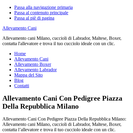
Passa alla navigazione primaria
Passa al contenuto principale
Passa al piè di pagina
Allevamento Cani
Allevamento cani Milano, cuccioli di Labrador, Maltese, Boxer,
contatta l'allevatore e trova il tuo cucciolo ideale con un clic.
Home
Allevamento Cani
Allevamento Boxer
Allevamento Labrador
Mappa del Sito
Blog
Contatti
Allevamento Cani Con Pedigree Piazza
Della Repubblica Milano
Allevamento Cani Con Pedigree Piazza Della Repubblica Milano:
Allevamento cani Milano, cuccioli di Labrador, Maltese, Boxer,
contatta l’allevatore e trova il tuo cucciolo ideale con un clic.