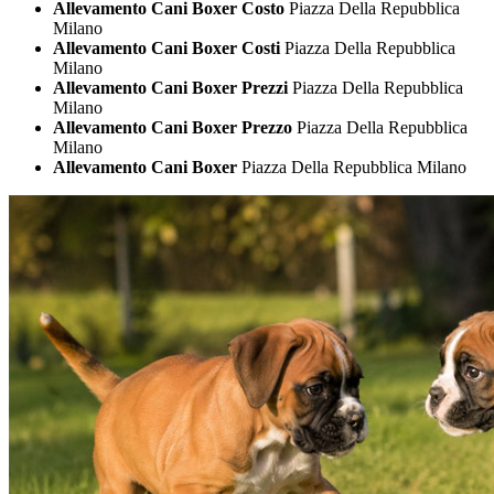
Allevamento Cani Boxer Costo
Piazza Della Repubblica
Milano
Allevamento Cani Boxer Costi
Piazza Della Repubblica
Milano
Allevamento Cani Boxer Prezzi
Piazza Della Repubblica
Milano
Allevamento Cani Boxer Prezzo
Piazza Della Repubblica
Milano
Allevamento Cani Boxer
Piazza Della Repubblica Milano