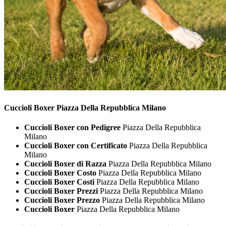
Cuccioli
Boxer Piazza Della Repubblica Milano
Cuccioli Boxer con Pedigree
Piazza Della Repubblica
Milano
Cuccioli Boxer con Certificato
Piazza Della Repubblica
Milano
Cuccioli Boxer di Razza
Piazza Della Repubblica Milano
Cuccioli Boxer Costo
Piazza Della Repubblica Milano
Cuccioli Boxer Costi
Piazza Della Repubblica Milano
Cuccioli Boxer Prezzi
Piazza Della Repubblica Milano
Cuccioli Boxer Prezzo
Piazza Della Repubblica Milano
Cuccioli Boxer
Piazza Della Repubblica Milano