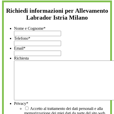
Richiedi informazioni per Allevamento
Labrador Istria Milano
Nome e Cognome
*
Telefono
*
Email
*
Richiesta
Privacy
*
Accetto al trattamento dei dati personali e alla
memorizzazione dei miei dati da parte del sito web