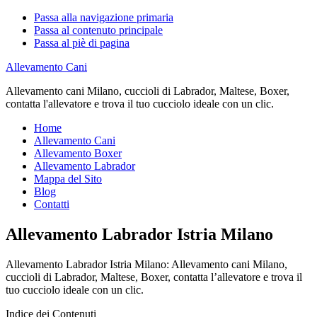
Passa alla navigazione primaria
Passa al contenuto principale
Passa al piè di pagina
Allevamento Cani
Allevamento cani Milano, cuccioli di Labrador, Maltese, Boxer,
contatta l'allevatore e trova il tuo cucciolo ideale con un clic.
Home
Allevamento Cani
Allevamento Boxer
Allevamento Labrador
Mappa del Sito
Blog
Contatti
Allevamento Labrador Istria Milano
Allevamento Labrador Istria Milano: Allevamento cani Milano,
cuccioli di Labrador, Maltese, Boxer, contatta l’allevatore e trova il
tuo cucciolo ideale con un clic.
Indice dei Contenuti