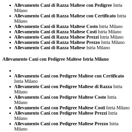
Allevamento Cani di Razza Maltese con Pedigree
Istria
Milano
Allevamento Cani di Razza Maltese con Certificato
Istria
Milano
Allevamento Cani di Razza Maltese Costo
Istria Milano
Allevamento Cani di Razza Maltese Costi
Istria Milano
Allevamento Cani di Razza Maltese Prezzi
Istria Milano
Allevamento Cani di Razza Maltese Prezzo
Istria Milano
Allevamento Cani di Razza Maltese
Istria Milano
Allevamento Cani con Pedigree
Maltese Istria Milano
Allevamento Cani con Pedigree Maltese con Certificato
Istria Milano
Allevamento Cani con Pedigree Maltese di Razza
Istria
Milano
Allevamento Cani con Pedigree Maltese Costo
Istria
Milano
Allevamento Cani con Pedigree Maltese Costi
Istria Milano
Allevamento Cani con Pedigree Maltese Prezzi
Istria
Milano
Allevamento Cani con Pedigree Maltese Prezzo
Istria
Milano