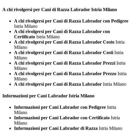
A chi rivolgersi per Cani di Razza
Labrador Istria Milano
A chi rivolgersi per Cani di Razza Labrador con Pedigree
Istria Milano
A chi rivolgersi per Cani di Razza Labrador con
Certificato
Istria Milano
A chi rivolgersi per Cani di Razza Labrador Costo
Istria
Milano
A chi rivolgersi per Cani di Razza Labrador Costi
Istria
Milano
A chi rivolgersi per Cani di Razza Labrador Prezzi
Istria
Milano
A chi rivolgersi per Cani di Razza Labrador Prezzo
Istria
Milano
A chi rivolgersi per Cani di Razza Labrador
Istria Milano
Informazioni per Cani
Labrador Istria Milano
Informazioni per Cani Labrador con Pedigree
Istria
Milano
Informazioni per Cani Labrador con Certificato
Istria
Milano
Informazioni per Cani Labrador di Razza
Istria Milano