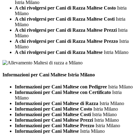
Istria Milano
A chi rivolgersi per Cani di Razza Maltese Costo
Istria
Milano
A chi rivolgersi per Cani di Razza Maltese Costi
Istria
Milano
A chi rivolgersi per Cani di Razza Maltese Prezzi
Istria
Milano
A chi rivolgersi per Cani di Razza Maltese Prezzo
Istria
Milano
A chi rivolgersi per Cani di Razza Maltese
Istria Milano
Informazioni per Cani
Maltese Istria Milano
Informazioni per Cani Maltese con Pedigree
Istria Milano
Informazioni per Cani Maltese con Certificato
Istria
Milano
Informazioni per Cani Maltese di Razza
Istria Milano
Informazioni per Cani Maltese Costo
Istria Milano
Informazioni per Cani Maltese Costi
Istria Milano
Informazioni per Cani Maltese Prezzi
Istria Milano
Informazioni per Cani Maltese Prezzo
Istria Milano
Informazioni per Cani Maltese
Istria Milano