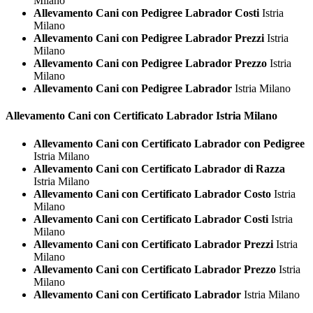
Milano
Allevamento Cani con Pedigree Labrador Costi
Istria
Milano
Allevamento Cani con Pedigree Labrador Prezzi
Istria
Milano
Allevamento Cani con Pedigree Labrador Prezzo
Istria
Milano
Allevamento Cani con Pedigree Labrador
Istria Milano
Allevamento Cani con Certificato
Labrador Istria Milano
Allevamento Cani con Certificato Labrador con Pedigree
Istria Milano
Allevamento Cani con Certificato Labrador di Razza
Istria Milano
Allevamento Cani con Certificato Labrador Costo
Istria
Milano
Allevamento Cani con Certificato Labrador Costi
Istria
Milano
Allevamento Cani con Certificato Labrador Prezzi
Istria
Milano
Allevamento Cani con Certificato Labrador Prezzo
Istria
Milano
Allevamento Cani con Certificato Labrador
Istria Milano