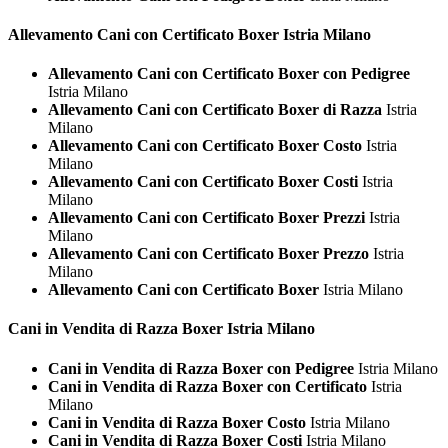
Allevamento Cani con Certificato
Boxer Istria Milano
Allevamento Cani con Certificato Boxer con Pedigree
Istria Milano
Allevamento Cani con Certificato Boxer di Razza
Istria
Milano
Allevamento Cani con Certificato Boxer Costo
Istria
Milano
Allevamento Cani con Certificato Boxer Costi
Istria
Milano
Allevamento Cani con Certificato Boxer Prezzi
Istria
Milano
Allevamento Cani con Certificato Boxer Prezzo
Istria
Milano
Allevamento Cani con Certificato Boxer
Istria Milano
Cani in Vendita di Razza
Boxer Istria Milano
Cani in Vendita di Razza Boxer con Pedigree
Istria Milano
Cani in Vendita di Razza Boxer con Certificato
Istria
Milano
Cani in Vendita di Razza Boxer Costo
Istria Milano
Cani in Vendita di Razza Boxer Costi
Istria Milano