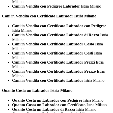
Milano
Cani in Vendita con Pedigree Labrador
Istria Milano
Cani in Vendita con Certificato
Labrador Istria Milano
Cani in Vendita con Certificato Labrador con Pedigree
Istria Milano
Cani in Vendita con Certificato Labrador di Razza
Istria
Milano
Cani in Vendita con Certificato Labrador Costo
Istria
Milano
Cani in Vendita con Certificato Labrador Costi
Istria
Milano
Cani in Vendita con Certificato Labrador Prezzi
Istria
Milano
Cani in Vendita con Certificato Labrador Prezzo
Istria
Milano
Cani in Vendita con Certificato Labrador
Istria Milano
Quanto Costa un
Labrador Istria Milano
Quanto Costa un Labrador con Pedigree
Istria Milano
Quanto Costa un Labrador con Certificato
Istria Milano
Quanto Costa un Labrador di Razza
Istria Milano