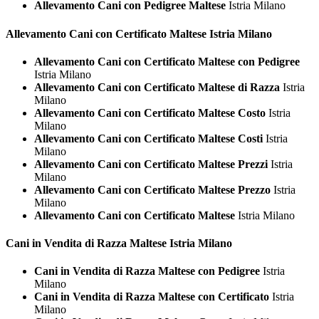
Allevamento Cani con Pedigree Maltese
Istria Milano
Allevamento Cani con Certificato
Maltese Istria Milano
Allevamento Cani con Certificato Maltese con Pedigree
Istria Milano
Allevamento Cani con Certificato Maltese di Razza
Istria
Milano
Allevamento Cani con Certificato Maltese Costo
Istria
Milano
Allevamento Cani con Certificato Maltese Costi
Istria
Milano
Allevamento Cani con Certificato Maltese Prezzi
Istria
Milano
Allevamento Cani con Certificato Maltese Prezzo
Istria
Milano
Allevamento Cani con Certificato Maltese
Istria Milano
Cani in Vendita di Razza
Maltese Istria Milano
Cani in Vendita di Razza Maltese con Pedigree
Istria
Milano
Cani in Vendita di Razza Maltese con Certificato
Istria
Milano