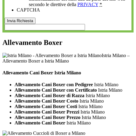
secondo le direttive della
PRIVACY
*
CAPTCHA
Allevamento Boxer
Istria Milano –
Allevamento Boxer a Istria Milano
Allevamento Cani
Boxer Istria Milano
Allevamento Cani Boxer con Pedigree
Istria Milano
Allevamento Cani Boxer con Certificato
Istria Milano
Allevamento Cani Boxer di Razza
Istria Milano
Allevamento Cani Boxer Costo
Istria Milano
Allevamento Cani Boxer Costi
Istria Milano
Allevamento Cani Boxer Prezzi
Istria Milano
Allevamento Cani Boxer Prezzo
Istria Milano
Allevamento Cani Boxer
Istria Milano