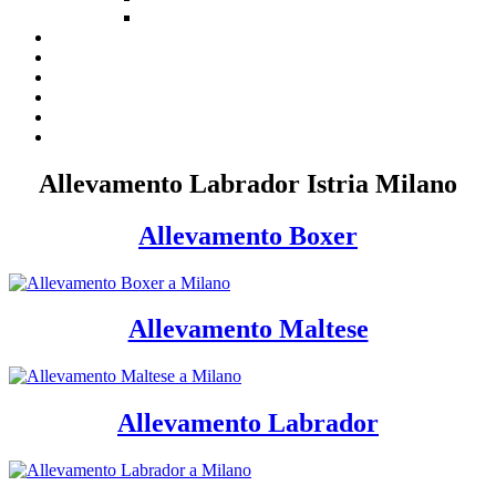
Allevamento Labrador Istria Milano
Allevamento Boxer
Allevamento Maltese
Allevamento Labrador