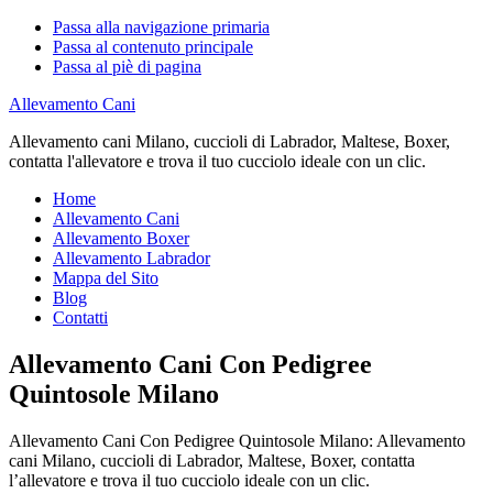
Passa alla navigazione primaria
Passa al contenuto principale
Passa al piè di pagina
Allevamento Cani
Allevamento cani Milano, cuccioli di Labrador, Maltese, Boxer,
contatta l'allevatore e trova il tuo cucciolo ideale con un clic.
Home
Allevamento Cani
Allevamento Boxer
Allevamento Labrador
Mappa del Sito
Blog
Contatti
Allevamento Cani Con Pedigree
Quintosole Milano
Allevamento Cani Con Pedigree Quintosole Milano: Allevamento
cani Milano, cuccioli di Labrador, Maltese, Boxer, contatta
l’allevatore e trova il tuo cucciolo ideale con un clic.