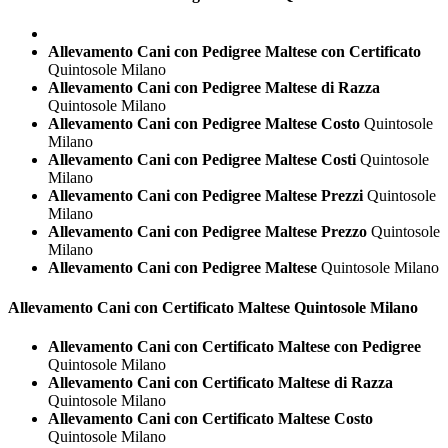
Allevamento Cani con Pedigree Maltese con Certificato
Quintosole Milano
Allevamento Cani con Pedigree Maltese di Razza
Quintosole Milano
Allevamento Cani con Pedigree Maltese Costo
Quintosole
Milano
Allevamento Cani con Pedigree Maltese Costi
Quintosole
Milano
Allevamento Cani con Pedigree Maltese Prezzi
Quintosole
Milano
Allevamento Cani con Pedigree Maltese Prezzo
Quintosole
Milano
Allevamento Cani con Pedigree Maltese
Quintosole Milano
Allevamento Cani con Certificato
Maltese Quintosole Milano
Allevamento Cani con Certificato Maltese con Pedigree
Quintosole Milano
Allevamento Cani con Certificato Maltese di Razza
Quintosole Milano
Allevamento Cani con Certificato Maltese Costo
Quintosole Milano