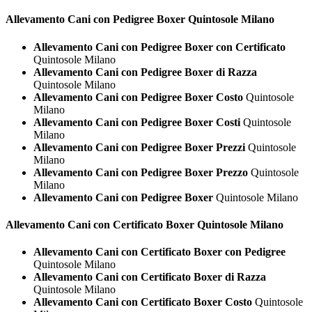
Allevamento Cani con Pedigree
Boxer Quintosole Milano
Allevamento Cani con Pedigree Boxer con Certificato
Quintosole Milano
Allevamento Cani con Pedigree Boxer di Razza
Quintosole Milano
Allevamento Cani con Pedigree Boxer Costo
Quintosole
Milano
Allevamento Cani con Pedigree Boxer Costi
Quintosole
Milano
Allevamento Cani con Pedigree Boxer Prezzi
Quintosole
Milano
Allevamento Cani con Pedigree Boxer Prezzo
Quintosole
Milano
Allevamento Cani con Pedigree Boxer
Quintosole Milano
Allevamento Cani con Certificato
Boxer Quintosole Milano
Allevamento Cani con Certificato Boxer con Pedigree
Quintosole Milano
Allevamento Cani con Certificato Boxer di Razza
Quintosole Milano
Allevamento Cani con Certificato Boxer Costo
Quintosole