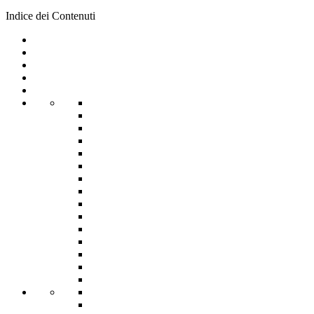
Indice dei Contenuti