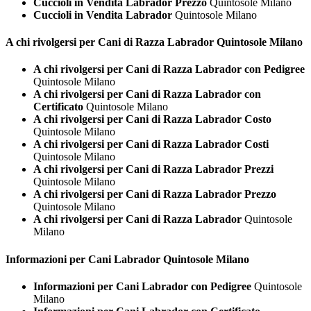
Cuccioli in Vendita Labrador Prezzo
Quintosole Milano
Cuccioli in Vendita Labrador
Quintosole Milano
A chi rivolgersi per Cani di Razza
Labrador Quintosole Milano
A chi rivolgersi per Cani di Razza Labrador con Pedigree
Quintosole Milano
A chi rivolgersi per Cani di Razza Labrador con
Certificato
Quintosole Milano
A chi rivolgersi per Cani di Razza Labrador Costo
Quintosole Milano
A chi rivolgersi per Cani di Razza Labrador Costi
Quintosole Milano
A chi rivolgersi per Cani di Razza Labrador Prezzi
Quintosole Milano
A chi rivolgersi per Cani di Razza Labrador Prezzo
Quintosole Milano
A chi rivolgersi per Cani di Razza Labrador
Quintosole
Milano
Informazioni per Cani
Labrador Quintosole Milano
Informazioni per Cani Labrador con Pedigree
Quintosole
Milano