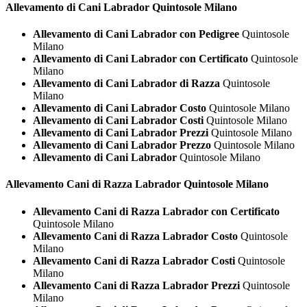
Allevamento di Cani
Labrador Quintosole Milano
Allevamento di Cani Labrador con Pedigree
Quintosole
Milano
Allevamento di Cani Labrador con Certificato
Quintosole
Milano
Allevamento di Cani Labrador di Razza
Quintosole
Milano
Allevamento di Cani Labrador Costo
Quintosole Milano
Allevamento di Cani Labrador Costi
Quintosole Milano
Allevamento di Cani Labrador Prezzi
Quintosole Milano
Allevamento di Cani Labrador Prezzo
Quintosole Milano
Allevamento di Cani Labrador
Quintosole Milano
Allevamento Cani di Razza
Labrador Quintosole Milano
Allevamento Cani di Razza Labrador con Certificato
Quintosole Milano
Allevamento Cani di Razza Labrador Costo
Quintosole
Milano
Allevamento Cani di Razza Labrador Costi
Quintosole
Milano
Allevamento Cani di Razza Labrador Prezzi
Quintosole
Milano