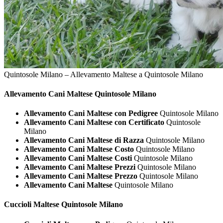
Quintosole Milano – Allevamento Maltese a Quintosole Milano
Allevamento Cani
Maltese Quintosole Milano
Allevamento Cani Maltese con Pedigree
Quintosole Milano
Allevamento Cani Maltese con Certificato
Quintosole
Milano
Allevamento Cani Maltese di Razza
Quintosole Milano
Allevamento Cani Maltese Costo
Quintosole Milano
Allevamento Cani Maltese Costi
Quintosole Milano
Allevamento Cani Maltese Prezzi
Quintosole Milano
Allevamento Cani Maltese Prezzo
Quintosole Milano
Allevamento Cani Maltese
Quintosole Milano
Cuccioli
Maltese Quintosole Milano