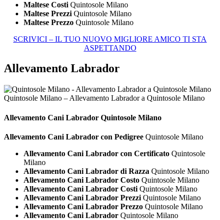
Maltese Costi
Quintosole Milano
Maltese Prezzi
Quintosole Milano
Maltese Prezzo
Quintosole Milano
SCRIVICI – IL TUO NUOVO MIGLIORE AMICO TI STA
ASPETTANDO
Allevamento Labrador
Quintosole Milano – Allevamento Labrador a Quintosole Milano
Allevamento Cani
Labrador Quintosole Milano
Allevamento Cani Labrador con Pedigree
Quintosole Milano
Allevamento Cani Labrador con Certificato
Quintosole
Milano
Allevamento Cani Labrador di Razza
Quintosole Milano
Allevamento Cani Labrador Costo
Quintosole Milano
Allevamento Cani Labrador Costi
Quintosole Milano
Allevamento Cani Labrador Prezzi
Quintosole Milano
Allevamento Cani Labrador Prezzo
Quintosole Milano
Allevamento Cani Labrador
Quintosole Milano