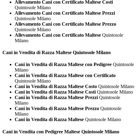
Allevamento Cani con Certificato Maltese Costi
Quintosole Milano
Allevamento Cani con Certificato Maltese Prezzi
Quintosole Milano
Allevamento Cani con Certificato Maltese Prezzo
Quintosole Milano
Allevamento Cani con Certificato Maltese
Quintosole
Milano
Cani in Vendita di Razza
Maltese Quintosole Milano
Cani in Vendita di Razza Maltese con Pedigree
Quintosole
Milano
Cani in Vendita di Razza Maltese con Certificato
Quintosole Milano
Cani in Vendita di Razza Maltese Costo
Quintosole Milano
Cani in Vendita di Razza Maltese Costi
Quintosole Milano
Cani in Vendita di Razza Maltese Prezzi
Quintosole
Milano
Cani in Vendita di Razza Maltese Prezzo
Quintosole
Milano
Cani in Vendita di Razza Maltese
Quintosole Milano
Cani in Vendita con Pedigree
Maltese Quintosole Milano