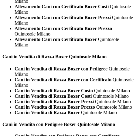
Milano
Allevamento Cani con Certificato Boxer Costi
Quintosole
Milano
Allevamento Cani con Certificato Boxer Prezzi
Quintosole
Milano
Allevamento Cani con Certificato Boxer Prezzo
Quintosole Milano
Allevamento Cani con Certificato Boxer
Quintosole
Milano
Cani in Vendita di Razza
Boxer Quintosole Milano
Cani in Vendita di Razza Boxer con Pedigree
Quintosole
Milano
Cani in Vendita di Razza Boxer con Certificato
Quintosole
Milano
Cani in Vendita di Razza Boxer Costo
Quintosole Milano
Cani in Vendita di Razza Boxer Costi
Quintosole Milano
Cani in Vendita di Razza Boxer Prezzi
Quintosole Milano
Cani in Vendita di Razza Boxer Prezzo
Quintosole Milano
Cani in Vendita di Razza Boxer
Quintosole Milano
Cani in Vendita con Pedigree
Boxer Quintosole Milano