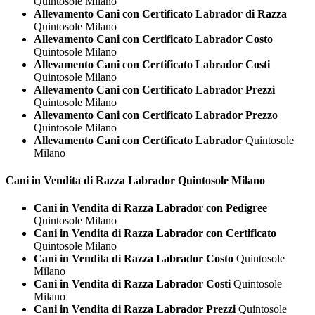
Quintosole Milano
Allevamento Cani con Certificato Labrador di Razza
Quintosole Milano
Allevamento Cani con Certificato Labrador Costo
Quintosole Milano
Allevamento Cani con Certificato Labrador Costi
Quintosole Milano
Allevamento Cani con Certificato Labrador Prezzi
Quintosole Milano
Allevamento Cani con Certificato Labrador Prezzo
Quintosole Milano
Allevamento Cani con Certificato Labrador
Quintosole
Milano
Cani in Vendita di Razza
Labrador Quintosole Milano
Cani in Vendita di Razza Labrador con Pedigree
Quintosole Milano
Cani in Vendita di Razza Labrador con Certificato
Quintosole Milano
Cani in Vendita di Razza Labrador Costo
Quintosole
Milano
Cani in Vendita di Razza Labrador Costi
Quintosole
Milano
Cani in Vendita di Razza Labrador Prezzi
Quintosole