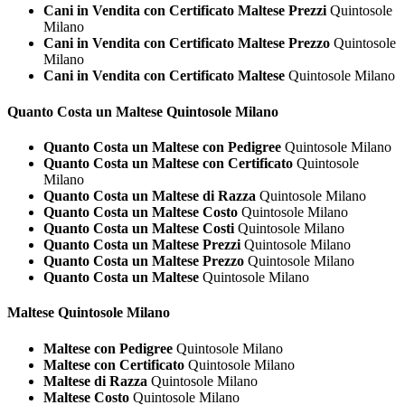
Cani in Vendita con Certificato Maltese Prezzi
Quintosole
Milano
Cani in Vendita con Certificato Maltese Prezzo
Quintosole
Milano
Cani in Vendita con Certificato Maltese
Quintosole Milano
Quanto Costa un
Maltese Quintosole Milano
Quanto Costa un Maltese con Pedigree
Quintosole Milano
Quanto Costa un Maltese con Certificato
Quintosole
Milano
Quanto Costa un Maltese di Razza
Quintosole Milano
Quanto Costa un Maltese Costo
Quintosole Milano
Quanto Costa un Maltese Costi
Quintosole Milano
Quanto Costa un Maltese Prezzi
Quintosole Milano
Quanto Costa un Maltese Prezzo
Quintosole Milano
Quanto Costa un Maltese
Quintosole Milano
Maltese Quintosole Milano
Maltese con Pedigree
Quintosole Milano
Maltese con Certificato
Quintosole Milano
Maltese di Razza
Quintosole Milano
Maltese Costo
Quintosole Milano