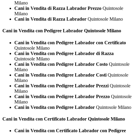
Milano
Cani in Vendita di Razza Labrador Prezzo
Quintosole
Milano
Cani in Vendita di Razza Labrador
Quintosole Milano
Cani in Vendita con Pedigree
Labrador Quintosole Milano
Cani in Vendita con Pedigree Labrador con Certificato
Quintosole Milano
Cani in Vendita con Pedigree Labrador di Razza
Quintosole Milano
Cani in Vendita con Pedigree Labrador Costo
Quintosole
Milano
Cani in Vendita con Pedigree Labrador Costi
Quintosole
Milano
Cani in Vendita con Pedigree Labrador Prezzi
Quintosole
Milano
Cani in Vendita con Pedigree Labrador Prezzo
Quintosole
Milano
Cani in Vendita con Pedigree Labrador
Quintosole Milano
Cani in Vendita con Certificato
Labrador Quintosole Milano
Cani in Vendita con Certificato Labrador con Pedigree