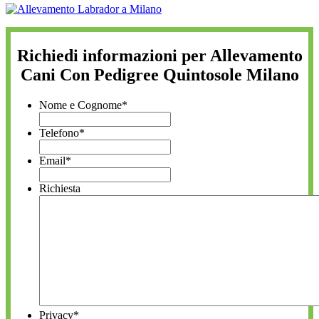
Richiedi informazioni per Allevamento
Cani Con Pedigree Quintosole Milano
Nome e Cognome
*
Telefono
*
Email
*
Richiesta
Privacy
*