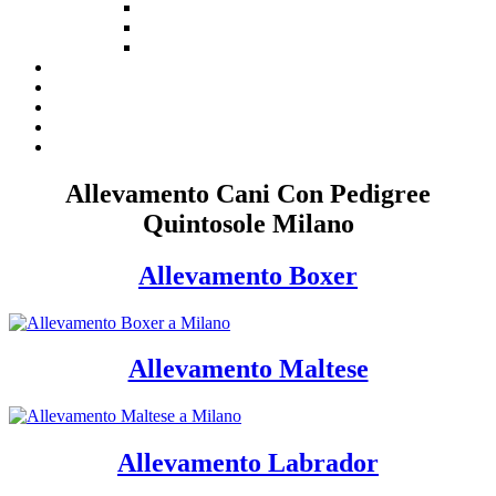
Allevamento Cani Con Pedigree
Quintosole Milano
Allevamento Boxer
Allevamento Maltese
Allevamento Labrador