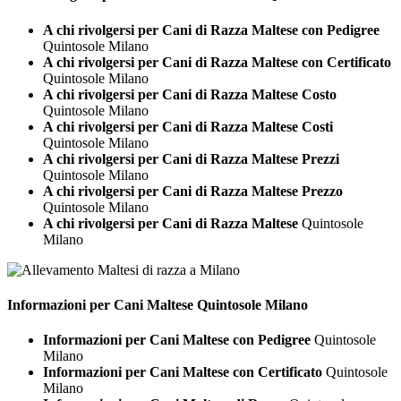
A chi rivolgersi per Cani di Razza Maltese con Pedigree
Quintosole Milano
A chi rivolgersi per Cani di Razza Maltese con Certificato
Quintosole Milano
A chi rivolgersi per Cani di Razza Maltese Costo
Quintosole Milano
A chi rivolgersi per Cani di Razza Maltese Costi
Quintosole Milano
A chi rivolgersi per Cani di Razza Maltese Prezzi
Quintosole Milano
A chi rivolgersi per Cani di Razza Maltese Prezzo
Quintosole Milano
A chi rivolgersi per Cani di Razza Maltese
Quintosole
Milano
Informazioni per Cani
Maltese Quintosole Milano
Informazioni per Cani Maltese con Pedigree
Quintosole
Milano
Informazioni per Cani Maltese con Certificato
Quintosole
Milano