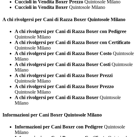
Cuccioli in Vendita Boxer Prezzo
Quintosole Milano
Cuccioli in Vendita Boxer
Quintosole Milano
A chi rivolgersi per Cani di Razza
Boxer Quintosole Milano
A chi rivolgersi per Cani di Razza Boxer con Pedigree
Quintosole Milano
A chi rivolgersi per Cani di Razza Boxer con Certificato
Quintosole Milano
A chi rivolgersi per Cani di Razza Boxer Costo
Quintosole
Milano
A chi rivolgersi per Cani di Razza Boxer Costi
Quintosole
Milano
A chi rivolgersi per Cani di Razza Boxer Prezzi
Quintosole Milano
A chi rivolgersi per Cani di Razza Boxer Prezzo
Quintosole Milano
A chi rivolgersi per Cani di Razza Boxer
Quintosole
Milano
Informazioni per Cani
Boxer Quintosole Milano
Informazioni per Cani Boxer con Pedigree
Quintosole
Milano