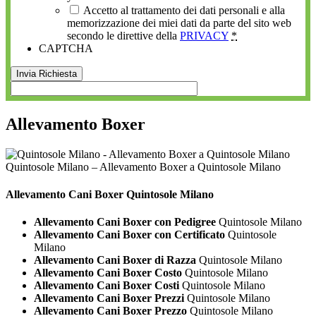
Accetto al trattamento dei dati personali e alla
memorizzazione dei miei dati da parte del sito web
secondo le direttive della
PRIVACY
*
CAPTCHA
Allevamento Boxer
Quintosole Milano – Allevamento Boxer a Quintosole Milano
Allevamento Cani
Boxer Quintosole Milano
Allevamento Cani Boxer con Pedigree
Quintosole Milano
Allevamento Cani Boxer con Certificato
Quintosole
Milano
Allevamento Cani Boxer di Razza
Quintosole Milano
Allevamento Cani Boxer Costo
Quintosole Milano
Allevamento Cani Boxer Costi
Quintosole Milano
Allevamento Cani Boxer Prezzi
Quintosole Milano
Allevamento Cani Boxer Prezzo
Quintosole Milano