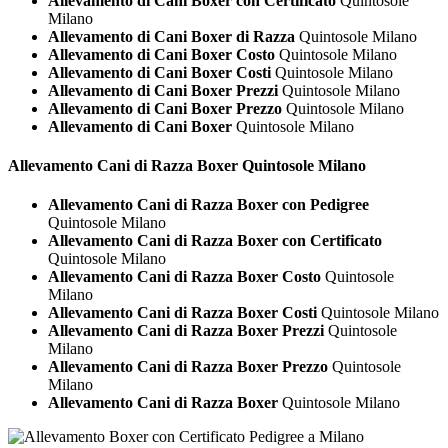
Allevamento di Cani Boxer con Certificato
Quintosole
Milano
Allevamento di Cani Boxer di Razza
Quintosole Milano
Allevamento di Cani Boxer Costo
Quintosole Milano
Allevamento di Cani Boxer Costi
Quintosole Milano
Allevamento di Cani Boxer Prezzi
Quintosole Milano
Allevamento di Cani Boxer Prezzo
Quintosole Milano
Allevamento di Cani Boxer
Quintosole Milano
Allevamento Cani di Razza
Boxer Quintosole Milano
Allevamento Cani di Razza Boxer con Pedigree
Quintosole Milano
Allevamento Cani di Razza Boxer con Certificato
Quintosole Milano
Allevamento Cani di Razza Boxer Costo
Quintosole
Milano
Allevamento Cani di Razza Boxer Costi
Quintosole Milano
Allevamento Cani di Razza Boxer Prezzi
Quintosole
Milano
Allevamento Cani di Razza Boxer Prezzo
Quintosole
Milano
Allevamento Cani di Razza Boxer
Quintosole Milano