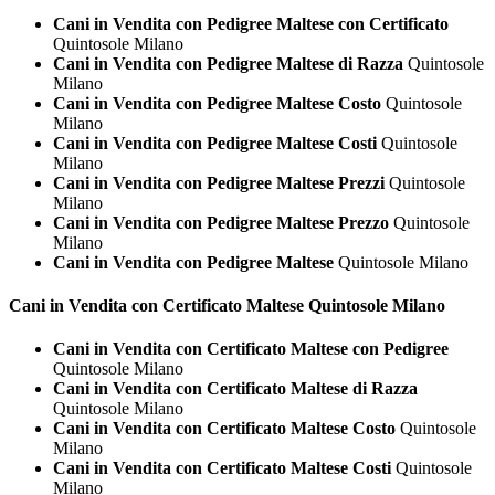
Cani in Vendita con Pedigree Maltese con Certificato
Quintosole Milano
Cani in Vendita con Pedigree Maltese di Razza
Quintosole
Milano
Cani in Vendita con Pedigree Maltese Costo
Quintosole
Milano
Cani in Vendita con Pedigree Maltese Costi
Quintosole
Milano
Cani in Vendita con Pedigree Maltese Prezzi
Quintosole
Milano
Cani in Vendita con Pedigree Maltese Prezzo
Quintosole
Milano
Cani in Vendita con Pedigree Maltese
Quintosole Milano
Cani in Vendita con Certificato
Maltese Quintosole Milano
Cani in Vendita con Certificato Maltese con Pedigree
Quintosole Milano
Cani in Vendita con Certificato Maltese di Razza
Quintosole Milano
Cani in Vendita con Certificato Maltese Costo
Quintosole
Milano
Cani in Vendita con Certificato Maltese Costi
Quintosole
Milano