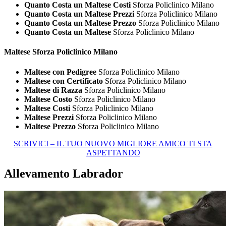
Quanto Costa un Maltese Costi
Sforza Policlinico Milano
Quanto Costa un Maltese Prezzi
Sforza Policlinico Milano
Quanto Costa un Maltese Prezzo
Sforza Policlinico Milano
Quanto Costa un Maltese
Sforza Policlinico Milano
Maltese Sforza Policlinico Milano
Maltese con Pedigree
Sforza Policlinico Milano
Maltese con Certificato
Sforza Policlinico Milano
Maltese di Razza
Sforza Policlinico Milano
Maltese Costo
Sforza Policlinico Milano
Maltese Costi
Sforza Policlinico Milano
Maltese Prezzi
Sforza Policlinico Milano
Maltese Prezzo
Sforza Policlinico Milano
SCRIVICI – IL TUO NUOVO MIGLIORE AMICO TI STA
ASPETTANDO
Allevamento Labrador