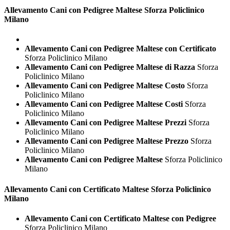
Allevamento Cani con Pedigree
Maltese Sforza Policlinico
Milano
Allevamento Cani con Pedigree Maltese con Certificato
Sforza Policlinico Milano
Allevamento Cani con Pedigree Maltese di Razza
Sforza
Policlinico Milano
Allevamento Cani con Pedigree Maltese Costo
Sforza
Policlinico Milano
Allevamento Cani con Pedigree Maltese Costi
Sforza
Policlinico Milano
Allevamento Cani con Pedigree Maltese Prezzi
Sforza
Policlinico Milano
Allevamento Cani con Pedigree Maltese Prezzo
Sforza
Policlinico Milano
Allevamento Cani con Pedigree Maltese
Sforza Policlinico
Milano
Allevamento Cani con Certificato
Maltese Sforza Policlinico
Milano
Allevamento Cani con Certificato Maltese con Pedigree
Sforza Policlinico Milano