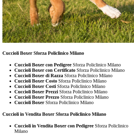
Cuccioli
Boxer Sforza Policlinico Milano
Cuccioli Boxer con Pedigree
Sforza Policlinico Milano
Cuccioli Boxer con Certificato
Sforza Policlinico Milano
Cuccioli Boxer di Razza
Sforza Policlinico Milano
Cuccioli Boxer Costo
Sforza Policlinico Milano
Cuccioli Boxer Costi
Sforza Policlinico Milano
Cuccioli Boxer Prezzi
Sforza Policlinico Milano
Cuccioli Boxer Prezzo
Sforza Policlinico Milano
Cuccioli Boxer
Sforza Policlinico Milano
Cuccioli in Vendita
Boxer Sforza Policlinico Milano
Cuccioli in Vendita Boxer con Pedigree
Sforza Policlinico
Milano