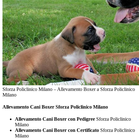
Sforza Policlinico Milano – Allevamento Boxer a Sforza Policlinico
Milano
Allevamento Cani
Boxer Sforza Policlinico Milano
Allevamento Cani Boxer con Pedigree
Sforza Policlinico
Milano
Allevamento Cani Boxer con Certificato
Sforza Policlinico
Milano