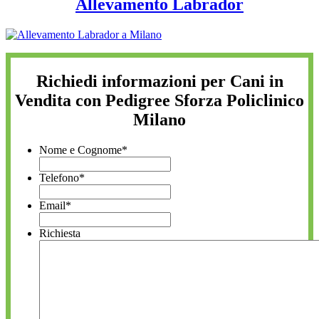
Allevamento Labrador
Richiedi informazioni per Cani in
Vendita con Pedigree Sforza Policlinico
Milano
Nome e Cognome
*
Telefono
*
Email
*
Richiesta