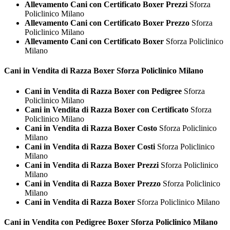
Allevamento Cani con Certificato Boxer Prezzi
Sforza
Policlinico Milano
Allevamento Cani con Certificato Boxer Prezzo
Sforza
Policlinico Milano
Allevamento Cani con Certificato Boxer
Sforza Policlinico
Milano
Cani in Vendita di Razza
Boxer Sforza Policlinico Milano
Cani in Vendita di Razza Boxer con Pedigree
Sforza
Policlinico Milano
Cani in Vendita di Razza Boxer con Certificato
Sforza
Policlinico Milano
Cani in Vendita di Razza Boxer Costo
Sforza Policlinico
Milano
Cani in Vendita di Razza Boxer Costi
Sforza Policlinico
Milano
Cani in Vendita di Razza Boxer Prezzi
Sforza Policlinico
Milano
Cani in Vendita di Razza Boxer Prezzo
Sforza Policlinico
Milano
Cani in Vendita di Razza Boxer
Sforza Policlinico Milano
Cani in Vendita con Pedigree
Boxer Sforza Policlinico Milano