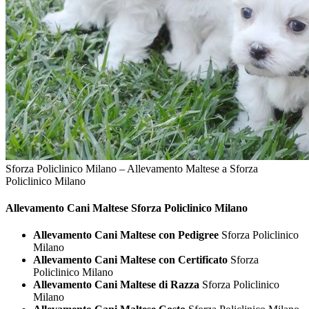
Sforza Policlinico Milano – Allevamento Maltese a Sforza
Policlinico Milano
Allevamento Cani
Maltese Sforza Policlinico Milano
Allevamento Cani Maltese con Pedigree
Sforza Policlinico
Milano
Allevamento Cani Maltese con Certificato
Sforza
Policlinico Milano
Allevamento Cani Maltese di Razza
Sforza Policlinico
Milano