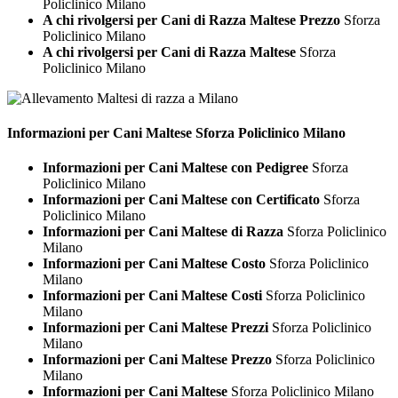
Policlinico Milano
A chi rivolgersi per Cani di Razza Maltese Prezzo
Sforza
Policlinico Milano
A chi rivolgersi per Cani di Razza Maltese
Sforza
Policlinico Milano
Informazioni per Cani
Maltese Sforza Policlinico Milano
Informazioni per Cani Maltese con Pedigree
Sforza
Policlinico Milano
Informazioni per Cani Maltese con Certificato
Sforza
Policlinico Milano
Informazioni per Cani Maltese di Razza
Sforza Policlinico
Milano
Informazioni per Cani Maltese Costo
Sforza Policlinico
Milano
Informazioni per Cani Maltese Costi
Sforza Policlinico
Milano
Informazioni per Cani Maltese Prezzi
Sforza Policlinico
Milano
Informazioni per Cani Maltese Prezzo
Sforza Policlinico
Milano
Informazioni per Cani Maltese
Sforza Policlinico Milano