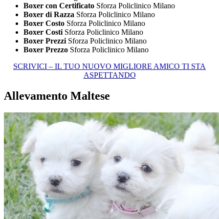
Boxer con Certificato
Sforza Policlinico Milano
Boxer di Razza
Sforza Policlinico Milano
Boxer Costo
Sforza Policlinico Milano
Boxer Costi
Sforza Policlinico Milano
Boxer Prezzi
Sforza Policlinico Milano
Boxer Prezzo
Sforza Policlinico Milano
SCRIVICI – IL TUO NUOVO MIGLIORE AMICO TI STA
ASPETTANDO
Allevamento Maltese