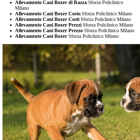
Allevamento Cani Boxer di Razza
Sforza Policlinico
Milano
Allevamento Cani Boxer Costo
Sforza Policlinico Milano
Allevamento Cani Boxer Costi
Sforza Policlinico Milano
Allevamento Cani Boxer Prezzi
Sforza Policlinico Milano
Allevamento Cani Boxer Prezzo
Sforza Policlinico Milano
Allevamento Cani Boxer
Sforza Policlinico Milano