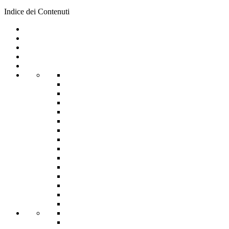
Indice dei Contenuti