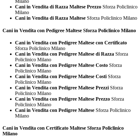
Milano
Cani in Vendita di Razza Maltese Prezzo
Sforza Policlinico
Milano
Cani in Vendita di Razza Maltese
Sforza Policlinico Milano
Cani in Vendita con Pedigree
Maltese Sforza Policlinico Milano
Cani in Vendita con Pedigree Maltese con Certificato
Sforza Policlinico Milano
Cani in Vendita con Pedigree Maltese di Razza
Sforza
Policlinico Milano
Cani in Vendita con Pedigree Maltese Costo
Sforza
Policlinico Milano
Cani in Vendita con Pedigree Maltese Costi
Sforza
Policlinico Milano
Cani in Vendita con Pedigree Maltese Prezzi
Sforza
Policlinico Milano
Cani in Vendita con Pedigree Maltese Prezzo
Sforza
Policlinico Milano
Cani in Vendita con Pedigree Maltese
Sforza Policlinico
Milano
Cani in Vendita con Certificato
Maltese Sforza Policlinico
Milano