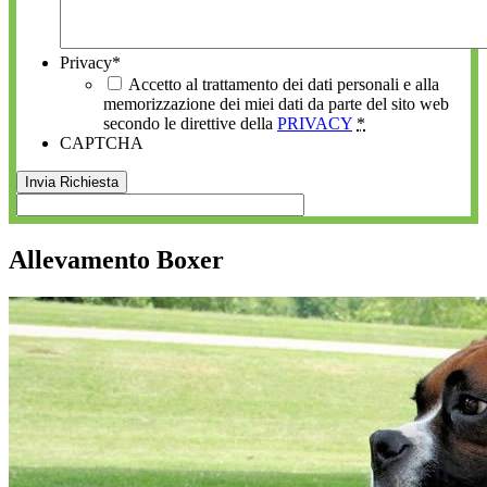
Privacy
*
Accetto al trattamento dei dati personali e alla
memorizzazione dei miei dati da parte del sito web
secondo le direttive della
PRIVACY
*
CAPTCHA
Allevamento Boxer