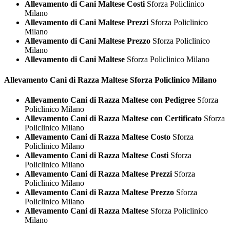
Allevamento di Cani Maltese Costi
Sforza Policlinico
Milano
Allevamento di Cani Maltese Prezzi
Sforza Policlinico
Milano
Allevamento di Cani Maltese Prezzo
Sforza Policlinico
Milano
Allevamento di Cani Maltese
Sforza Policlinico Milano
Allevamento Cani di Razza
Maltese Sforza Policlinico Milano
Allevamento Cani di Razza Maltese con Pedigree
Sforza
Policlinico Milano
Allevamento Cani di Razza Maltese con Certificato
Sforza
Policlinico Milano
Allevamento Cani di Razza Maltese Costo
Sforza
Policlinico Milano
Allevamento Cani di Razza Maltese Costi
Sforza
Policlinico Milano
Allevamento Cani di Razza Maltese Prezzi
Sforza
Policlinico Milano
Allevamento Cani di Razza Maltese Prezzo
Sforza
Policlinico Milano
Allevamento Cani di Razza Maltese
Sforza Policlinico
Milano