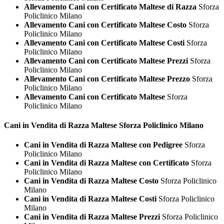
Allevamento Cani con Certificato Maltese di Razza
Sforza
Policlinico Milano
Allevamento Cani con Certificato Maltese Costo
Sforza
Policlinico Milano
Allevamento Cani con Certificato Maltese Costi
Sforza
Policlinico Milano
Allevamento Cani con Certificato Maltese Prezzi
Sforza
Policlinico Milano
Allevamento Cani con Certificato Maltese Prezzo
Sforza
Policlinico Milano
Allevamento Cani con Certificato Maltese
Sforza
Policlinico Milano
Cani in Vendita di Razza
Maltese Sforza Policlinico Milano
Cani in Vendita di Razza Maltese con Pedigree
Sforza
Policlinico Milano
Cani in Vendita di Razza Maltese con Certificato
Sforza
Policlinico Milano
Cani in Vendita di Razza Maltese Costo
Sforza Policlinico
Milano
Cani in Vendita di Razza Maltese Costi
Sforza Policlinico
Milano
Cani in Vendita di Razza Maltese Prezzi
Sforza Policlinico