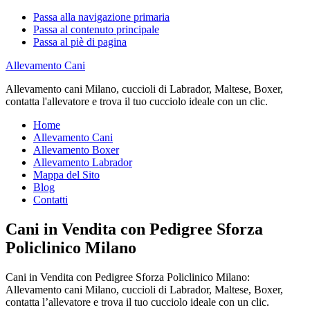
Passa alla navigazione primaria
Passa al contenuto principale
Passa al piè di pagina
Allevamento Cani
Allevamento cani Milano, cuccioli di Labrador, Maltese, Boxer,
contatta l'allevatore e trova il tuo cucciolo ideale con un clic.
Home
Allevamento Cani
Allevamento Boxer
Allevamento Labrador
Mappa del Sito
Blog
Contatti
Cani in Vendita con Pedigree Sforza
Policlinico Milano
Cani in Vendita con Pedigree Sforza Policlinico Milano:
Allevamento cani Milano, cuccioli di Labrador, Maltese, Boxer,
contatta l’allevatore e trova il tuo cucciolo ideale con un clic.