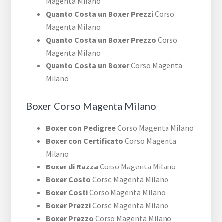
Magenta Milano
Quanto Costa un Boxer Prezzi
Corso
Magenta Milano
Quanto Costa un Boxer Prezzo
Corso
Magenta Milano
Quanto Costa un Boxer
Corso Magenta
Milano
Boxer Corso Magenta Milano
Boxer con Pedigree
Corso Magenta Milano
Boxer con Certificato
Corso Magenta
Milano
Boxer di Razza
Corso Magenta Milano
Boxer Costo
Corso Magenta Milano
Boxer Costi
Corso Magenta Milano
Boxer Prezzi
Corso Magenta Milano
Boxer Prezzo
Corso Magenta Milano