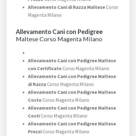
Allevamento Cani di Razza Maltese
Corso
Magenta Milano
Allevamento Cani con Pedigree
Maltese Corso Magenta Milano
Allevamento Cani con Pedigree Maltese
con Certificato
Corso Magenta Milano
Allevamento Cani con Pedigree Maltese
di Razza
Corso Magenta Milano
Allevamento Cani con Pedigree Maltese
Costo
Corso Magenta Milano
Allevamento Cani con Pedigree Maltese
Costi
Corso Magenta Milano
Allevamento Cani con Pedigree Maltese
Prezzi
Corso Magenta Milano