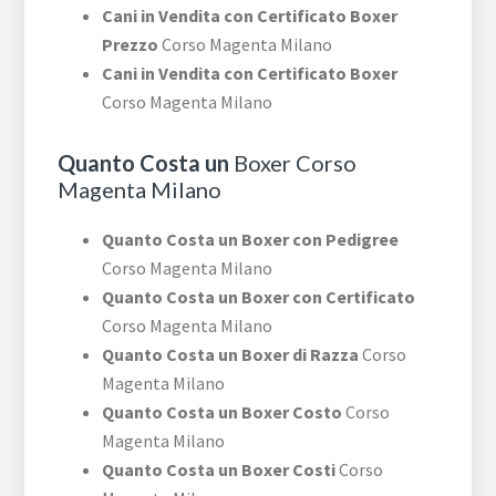
Cani in Vendita con Certificato Boxer
Prezzo
Corso Magenta Milano
Cani in Vendita con Certificato Boxer
Corso Magenta Milano
Quanto Costa un
Boxer Corso
Magenta Milano
Quanto Costa un Boxer con Pedigree
Corso Magenta Milano
Quanto Costa un Boxer con Certificato
Corso Magenta Milano
Quanto Costa un Boxer di Razza
Corso
Magenta Milano
Quanto Costa un Boxer Costo
Corso
Magenta Milano
Quanto Costa un Boxer Costi
Corso