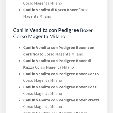
Corso Magenta Milano
Cani in Vendita di Razza Boxer
Corso
Magenta Milano
Cani in Vendita con Pedigree
Boxer
Corso Magenta Milano
Cani in Vendita con Pedigree Boxer con
Certificato
Corso Magenta Milano
Cani in Vendita con Pedigree Boxer di
Razza
Corso Magenta Milano
Cani in Vendita con Pedigree Boxer Costo
Corso Magenta Milano
Cani in Vendita con Pedigree Boxer Costi
Corso Magenta Milano
Cani in Vendita con Pedigree Boxer Prezzi
Corso Magenta Milano