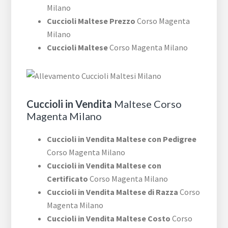
Milano
Cuccioli Maltese Prezzo
Corso Magenta
Milano
Cuccioli Maltese
Corso Magenta Milano
Cuccioli in Vendita
Maltese Corso
Magenta Milano
Cuccioli in Vendita Maltese con Pedigree
Corso Magenta Milano
Cuccioli in Vendita Maltese con
Certificato
Corso Magenta Milano
Cuccioli in Vendita Maltese di Razza
Corso
Magenta Milano
Cuccioli in Vendita Maltese Costo
Corso