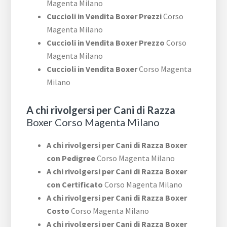
Magenta Milano
Cuccioli in Vendita Boxer Prezzi
Corso
Magenta Milano
Cuccioli in Vendita Boxer Prezzo
Corso
Magenta Milano
Cuccioli in Vendita Boxer
Corso Magenta
Milano
A chi rivolgersi per Cani di Razza
Boxer Corso Magenta Milano
A chi rivolgersi per Cani di Razza Boxer
con Pedigree
Corso Magenta Milano
A chi rivolgersi per Cani di Razza Boxer
con Certificato
Corso Magenta Milano
A chi rivolgersi per Cani di Razza Boxer
Costo
Corso Magenta Milano
A chi rivolgersi per Cani di Razza Boxer