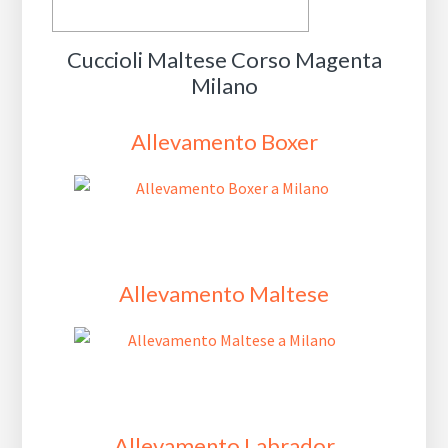
Cuccioli Maltese Corso Magenta
Milano
Allevamento Boxer
Allevamento Maltese
Allevamento Labrador