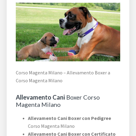
Corso Magenta Milano – Allevamento Boxer a
Corso Magenta Milano
Allevamento Cani
Boxer Corso
Magenta Milano
Allevamento Cani Boxer con Pedigree
Corso Magenta Milano
Allevamento Cani Boxer con Certificato