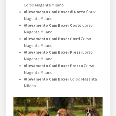
Corso Magenta Milano
Allevamento Cani Boxer di Razza
Corso
Magenta Milano
Allevamento Cani Boxer Costo
Corso
Magenta Milano
Allevamento Cani Boxer Costi
Corso
Magenta Milano
Allevamento Cani Boxer Prezzi
Corso
Magenta Milano
Allevamento Cani Boxer Prezzo
Corso
Magenta Milano
Allevamento Cani Boxer
Corso Magenta
Milano