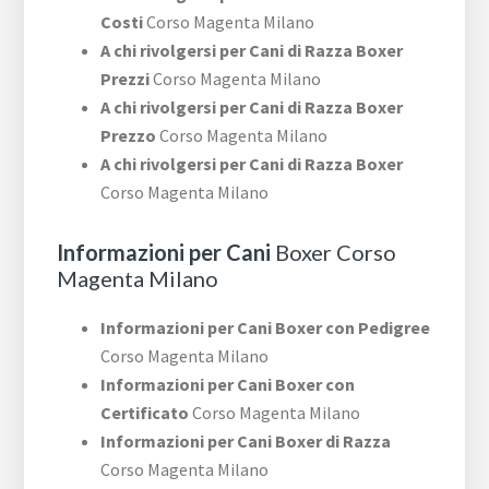
Costi
Corso Magenta Milano
A chi rivolgersi per Cani di Razza Boxer
Prezzi
Corso Magenta Milano
A chi rivolgersi per Cani di Razza Boxer
Prezzo
Corso Magenta Milano
A chi rivolgersi per Cani di Razza Boxer
Corso Magenta Milano
Informazioni per Cani
Boxer Corso
Magenta Milano
Informazioni per Cani Boxer con Pedigree
Corso Magenta Milano
Informazioni per Cani Boxer con
Certificato
Corso Magenta Milano
Informazioni per Cani Boxer di Razza
Corso Magenta Milano