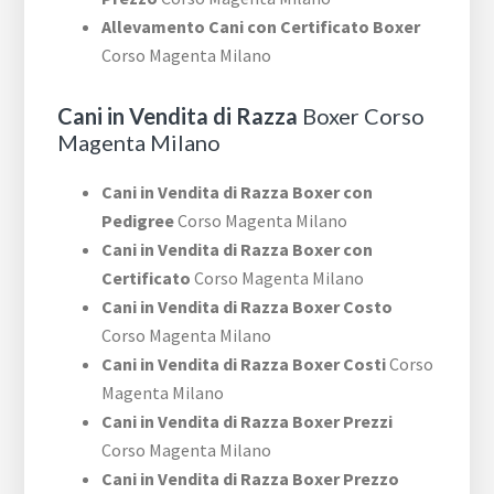
Allevamento Cani con Certificato Boxer
Corso Magenta Milano
Cani in Vendita di Razza
Boxer Corso
Magenta Milano
Cani in Vendita di Razza Boxer con
Pedigree
Corso Magenta Milano
Cani in Vendita di Razza Boxer con
Certificato
Corso Magenta Milano
Cani in Vendita di Razza Boxer Costo
Corso Magenta Milano
Cani in Vendita di Razza Boxer Costi
Corso
Magenta Milano
Cani in Vendita di Razza Boxer Prezzi
Corso Magenta Milano
Cani in Vendita di Razza Boxer Prezzo