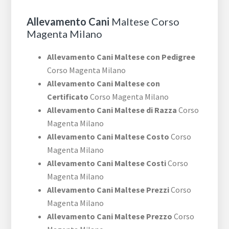
Allevamento Cani
Maltese Corso
Magenta Milano
Allevamento Cani Maltese con Pedigree
Corso Magenta Milano
Allevamento Cani Maltese con
Certificato
Corso Magenta Milano
Allevamento Cani Maltese di Razza
Corso
Magenta Milano
Allevamento Cani Maltese Costo
Corso
Magenta Milano
Allevamento Cani Maltese Costi
Corso
Magenta Milano
Allevamento Cani Maltese Prezzi
Corso
Magenta Milano
Allevamento Cani Maltese Prezzo
Corso