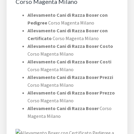
Corso Magenta Milano
Allevamento Cani di Razza Boxer con
Pedigree
Corso Magenta Milano
Allevamento Cani di Razza Boxer con
Certificato
Corso Magenta Milano
Allevamento Cani di Razza Boxer Costo
Corso Magenta Milano
Allevamento Cani di Razza Boxer Costi
Corso Magenta Milano
Allevamento Cani di Razza Boxer Prezzi
Corso Magenta Milano
Allevamento Cani di Razza Boxer Prezzo
Corso Magenta Milano
Allevamento Cani di Razza Boxer
Corso
Magenta Milano