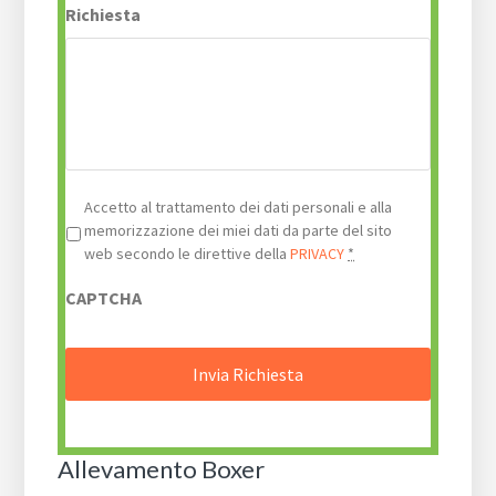
Richiesta
Privacy
*
Accetto al trattamento dei dati personali e alla
memorizzazione dei miei dati da parte del sito
web secondo le direttive della
PRIVACY
*
CAPTCHA
Allevamento Boxer