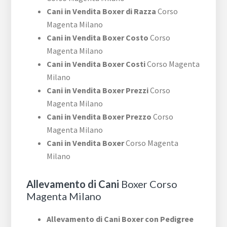
Cani in Vendita Boxer di Razza
Corso
Magenta Milano
Cani in Vendita Boxer Costo
Corso
Magenta Milano
Cani in Vendita Boxer Costi
Corso Magenta
Milano
Cani in Vendita Boxer Prezzi
Corso
Magenta Milano
Cani in Vendita Boxer Prezzo
Corso
Magenta Milano
Cani in Vendita Boxer
Corso Magenta
Milano
Allevamento di Cani
Boxer Corso
Magenta Milano
Allevamento di Cani Boxer con Pedigree