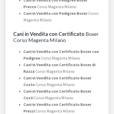
Cani in Vendita con Pedigree Boxer
Prezzo
Corso Magenta Milano
Cani in Vendita con Pedigree Boxer
Corso
Magenta Milano
Cani in Vendita con Certificato
Boxer
Corso Magenta Milano
Cani in Vendita con Certificato Boxer con
Pedigree
Corso Magenta Milano
Cani in Vendita con Certificato Boxer di
Razza
Corso Magenta Milano
Cani in Vendita con Certificato Boxer
Costo
Corso Magenta Milano
Cani in Vendita con Certificato Boxer
Costi
Corso Magenta Milano
Cani in Vendita con Certificato Boxer
Prezzi
Corso Magenta Milano