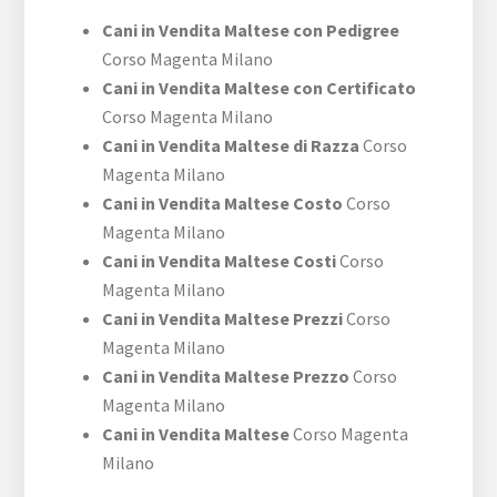
Cani in Vendita Maltese con Pedigree
Corso Magenta Milano
Cani in Vendita Maltese con Certificato
Corso Magenta Milano
Cani in Vendita Maltese di Razza
Corso
Magenta Milano
Cani in Vendita Maltese Costo
Corso
Magenta Milano
Cani in Vendita Maltese Costi
Corso
Magenta Milano
Cani in Vendita Maltese Prezzi
Corso
Magenta Milano
Cani in Vendita Maltese Prezzo
Corso
Magenta Milano
Cani in Vendita Maltese
Corso Magenta
Milano