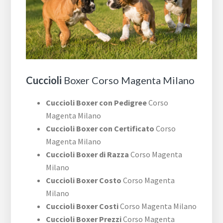
Cuccioli
Boxer Corso Magenta Milano
Cuccioli Boxer con Pedigree
Corso
Magenta Milano
Cuccioli Boxer con Certificato
Corso
Magenta Milano
Cuccioli Boxer di Razza
Corso Magenta
Milano
Cuccioli Boxer Costo
Corso Magenta
Milano
Cuccioli Boxer Costi
Corso Magenta Milano
Cuccioli Boxer Prezzi
Corso Magenta