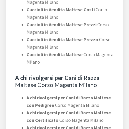
Magenta Milano
Cuccioli in Vendita Maltese Costi
Corso
Magenta Milano
Cuccioli in Vendita Maltese Prezzi
Corso
Magenta Milano
Cuccioli in Vendita Maltese Prezzo
Corso
Magenta Milano
Cuccioli in Vendita Maltese
Corso Magenta
Milano
A chi rivolgersi per Cani di Razza
Maltese Corso Magenta Milano
A chi rivolgersi per Cani di Razza Maltese
con Pedigree
Corso Magenta Milano
A chi rivolgersi per Cani di Razza Maltese
con Certificato
Corso Magenta Milano
A chi rivolgersi per Cani di Razza Maltese