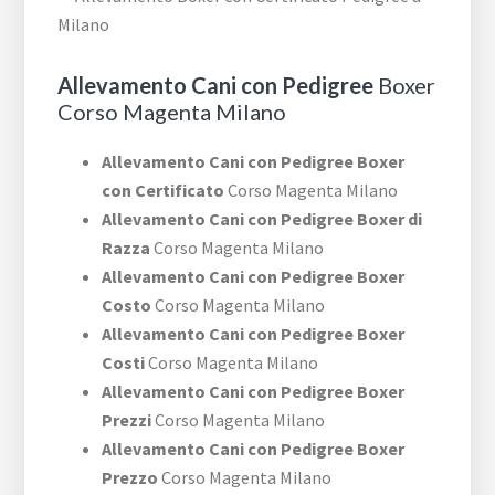
Allevamento Cani con Pedigree
Boxer
Corso Magenta Milano
Allevamento Cani con Pedigree Boxer
con Certificato
Corso Magenta Milano
Allevamento Cani con Pedigree Boxer di
Razza
Corso Magenta Milano
Allevamento Cani con Pedigree Boxer
Costo
Corso Magenta Milano
Allevamento Cani con Pedigree Boxer
Costi
Corso Magenta Milano
Allevamento Cani con Pedigree Boxer
Prezzi
Corso Magenta Milano
Allevamento Cani con Pedigree Boxer
Prezzo
Corso Magenta Milano