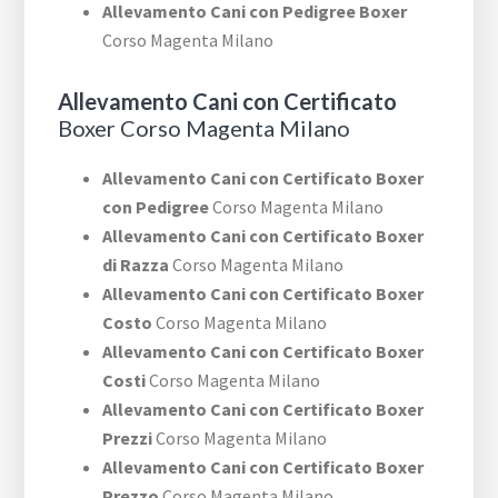
Allevamento Cani con Pedigree Boxer
Corso Magenta Milano
Allevamento Cani con Certificato
Boxer Corso Magenta Milano
Allevamento Cani con Certificato Boxer
con Pedigree
Corso Magenta Milano
Allevamento Cani con Certificato Boxer
di Razza
Corso Magenta Milano
Allevamento Cani con Certificato Boxer
Costo
Corso Magenta Milano
Allevamento Cani con Certificato Boxer
Costi
Corso Magenta Milano
Allevamento Cani con Certificato Boxer
Prezzi
Corso Magenta Milano
Allevamento Cani con Certificato Boxer
Prezzo
Corso Magenta Milano