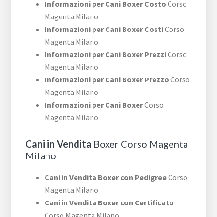
Informazioni per Cani Boxer Costo
Corso
Magenta Milano
Informazioni per Cani Boxer Costi
Corso
Magenta Milano
Informazioni per Cani Boxer Prezzi
Corso
Magenta Milano
Informazioni per Cani Boxer Prezzo
Corso
Magenta Milano
Informazioni per Cani Boxer
Corso
Magenta Milano
Cani in Vendita
Boxer Corso Magenta
Milano
Cani in Vendita Boxer con Pedigree
Corso
Magenta Milano
Cani in Vendita Boxer con Certificato
Corso Magenta Milano