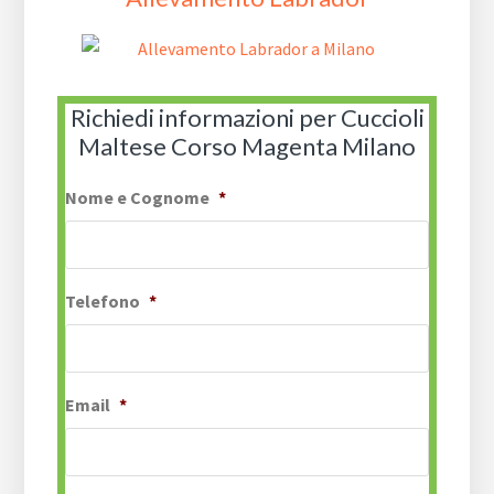
Richiedi informazioni per Cuccioli
Maltese Corso Magenta Milano
Nome e Cognome
*
Telefono
*
Email
*