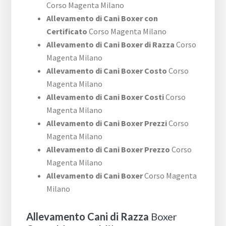
Corso Magenta Milano
Allevamento di Cani Boxer con
Certificato
Corso Magenta Milano
Allevamento di Cani Boxer di Razza
Corso
Magenta Milano
Allevamento di Cani Boxer Costo
Corso
Magenta Milano
Allevamento di Cani Boxer Costi
Corso
Magenta Milano
Allevamento di Cani Boxer Prezzi
Corso
Magenta Milano
Allevamento di Cani Boxer Prezzo
Corso
Magenta Milano
Allevamento di Cani Boxer
Corso Magenta
Milano
Allevamento Cani di Razza
Boxer