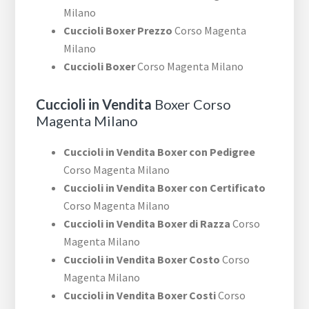
Milano
Cuccioli Boxer Prezzo
Corso Magenta
Milano
Cuccioli Boxer
Corso Magenta Milano
Cuccioli in Vendita
Boxer Corso
Magenta Milano
Cuccioli in Vendita Boxer con Pedigree
Corso Magenta Milano
Cuccioli in Vendita Boxer con Certificato
Corso Magenta Milano
Cuccioli in Vendita Boxer di Razza
Corso
Magenta Milano
Cuccioli in Vendita Boxer Costo
Corso
Magenta Milano
Cuccioli in Vendita Boxer Costi
Corso