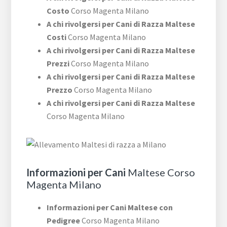
Costo
Corso Magenta Milano
A chi rivolgersi per Cani di Razza Maltese
Costi
Corso Magenta Milano
A chi rivolgersi per Cani di Razza Maltese
Prezzi
Corso Magenta Milano
A chi rivolgersi per Cani di Razza Maltese
Prezzo
Corso Magenta Milano
A chi rivolgersi per Cani di Razza Maltese
Corso Magenta Milano
Informazioni per Cani
Maltese Corso
Magenta Milano
Informazioni per Cani Maltese con
Pedigree
Corso Magenta Milano