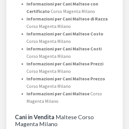
Informazioni per Cani Maltese con
Certificato
Corso Magenta Milano
Informazioni per Cani Maltese di Razza
Corso Magenta Milano
Informazioni per Cani Maltese Costo
Corso Magenta Milano
Informazioni per Cani Maltese Costi
Corso Magenta Milano
Informazioni per Cani Maltese Prezzi
Corso Magenta Milano
Informazioni per Cani Maltese Prezzo
Corso Magenta Milano
Informazioni per Cani Maltese
Corso
Magenta Milano
Cani in Vendita
Maltese Corso
Magenta Milano