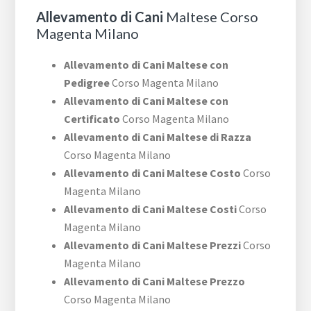
Allevamento di Cani
Maltese Corso
Magenta Milano
Allevamento di Cani Maltese con
Pedigree
Corso Magenta Milano
Allevamento di Cani Maltese con
Certificato
Corso Magenta Milano
Allevamento di Cani Maltese di Razza
Corso Magenta Milano
Allevamento di Cani Maltese Costo
Corso
Magenta Milano
Allevamento di Cani Maltese Costi
Corso
Magenta Milano
Allevamento di Cani Maltese Prezzi
Corso
Magenta Milano
Allevamento di Cani Maltese Prezzo
Corso Magenta Milano