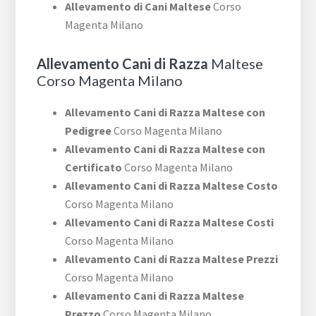
Allevamento di Cani Maltese
Corso
Magenta Milano
Allevamento Cani di Razza
Maltese
Corso Magenta Milano
Allevamento Cani di Razza Maltese con
Pedigree
Corso Magenta Milano
Allevamento Cani di Razza Maltese con
Certificato
Corso Magenta Milano
Allevamento Cani di Razza Maltese Costo
Corso Magenta Milano
Allevamento Cani di Razza Maltese Costi
Corso Magenta Milano
Allevamento Cani di Razza Maltese Prezzi
Corso Magenta Milano
Allevamento Cani di Razza Maltese
Prezzo
Corso Magenta Milano