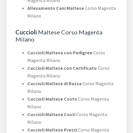
Magenta Milano
Allevamento Cani Maltese
Corso Magenta
Milano
Cuccioli
Maltese Corso Magenta
Milano
Cuccioli Maltese con Pedigree
Corso
Magenta Milano
Cuccioli Maltese con Certificato
Corso
Magenta Milano
Cuccioli Maltese di Razza
Corso Magenta
Milano
Cuccioli Maltese Costo
Corso Magenta
Milano
Cuccioli Maltese Costi
Corso Magenta
Milano
Cuccioli Maltese Prezzi
Corso Magenta