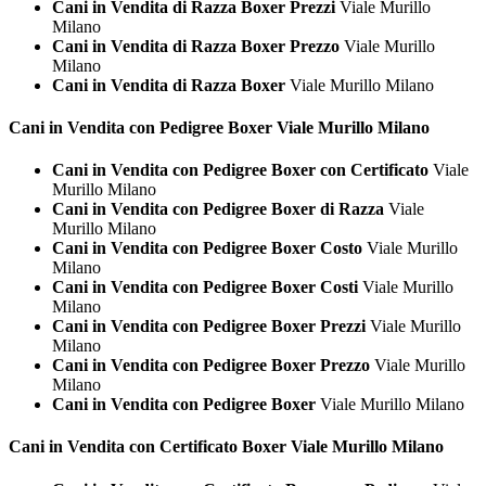
Cani in Vendita di Razza Boxer Prezzi
Viale Murillo
Milano
Cani in Vendita di Razza Boxer Prezzo
Viale Murillo
Milano
Cani in Vendita di Razza Boxer
Viale Murillo Milano
Cani in Vendita con Pedigree
Boxer Viale Murillo Milano
Cani in Vendita con Pedigree Boxer con Certificato
Viale
Murillo Milano
Cani in Vendita con Pedigree Boxer di Razza
Viale
Murillo Milano
Cani in Vendita con Pedigree Boxer Costo
Viale Murillo
Milano
Cani in Vendita con Pedigree Boxer Costi
Viale Murillo
Milano
Cani in Vendita con Pedigree Boxer Prezzi
Viale Murillo
Milano
Cani in Vendita con Pedigree Boxer Prezzo
Viale Murillo
Milano
Cani in Vendita con Pedigree Boxer
Viale Murillo Milano
Cani in Vendita con Certificato
Boxer Viale Murillo Milano