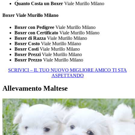
Quanto Costa un Boxer
Viale Murillo Milano
Boxer Viale Murillo Milano
Boxer con Pedigree
Viale Murillo Milano
Boxer con Certificato
Viale Murillo Milano
Boxer di Razza
Viale Murillo Milano
Boxer Costo
Viale Murillo Milano
Boxer Costi
Viale Murillo Milano
Boxer Prezzi
Viale Murillo Milano
Boxer Prezzo
Viale Murillo Milano
SCRIVICI – IL TUO NUOVO MIGLIORE AMICO TI STA
ASPETTANDO
Allevamento Maltese