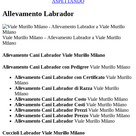
ASPETTANDO
Allevamento Labrador
Viale Murillo Milano – Allevamento Labrador a Viale Murillo
Milano
Allevamento Cani
Labrador Viale Murillo Milano
Allevamento Cani Labrador con Pedigree
Viale Murillo Milano
Allevamento Cani Labrador con Certificato
Viale Murillo
Milano
Allevamento Cani Labrador di Razza
Viale Murillo
Milano
Allevamento Cani Labrador Costo
Viale Murillo Milano
Allevamento Cani Labrador Costi
Viale Murillo Milano
Allevamento Cani Labrador Prezzi
Viale Murillo Milano
Allevamento Cani Labrador Prezzo
Viale Murillo Milano
Allevamento Cani Labrador
Viale Murillo Milano
Cuccioli
Labrador Viale Murillo Milano