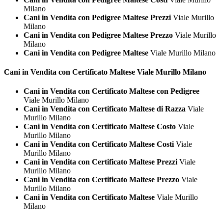
Milano
Cani in Vendita con Pedigree Maltese Prezzi
Viale Murillo
Milano
Cani in Vendita con Pedigree Maltese Prezzo
Viale Murillo
Milano
Cani in Vendita con Pedigree Maltese
Viale Murillo Milano
Cani in Vendita con Certificato
Maltese Viale Murillo Milano
Cani in Vendita con Certificato Maltese con Pedigree
Viale Murillo Milano
Cani in Vendita con Certificato Maltese di Razza
Viale
Murillo Milano
Cani in Vendita con Certificato Maltese Costo
Viale
Murillo Milano
Cani in Vendita con Certificato Maltese Costi
Viale
Murillo Milano
Cani in Vendita con Certificato Maltese Prezzi
Viale
Murillo Milano
Cani in Vendita con Certificato Maltese Prezzo
Viale
Murillo Milano
Cani in Vendita con Certificato Maltese
Viale Murillo
Milano