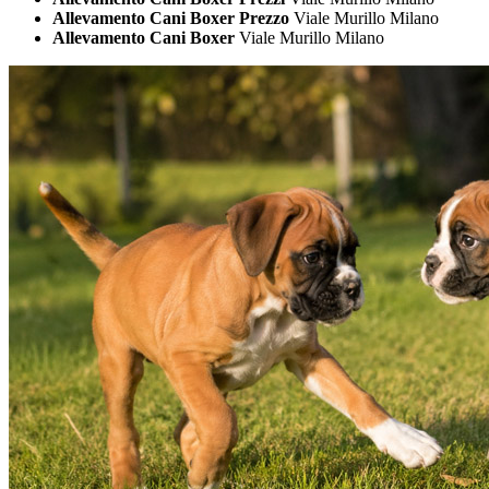
Allevamento Cani Boxer Prezzo
Viale Murillo Milano
Allevamento Cani Boxer
Viale Murillo Milano