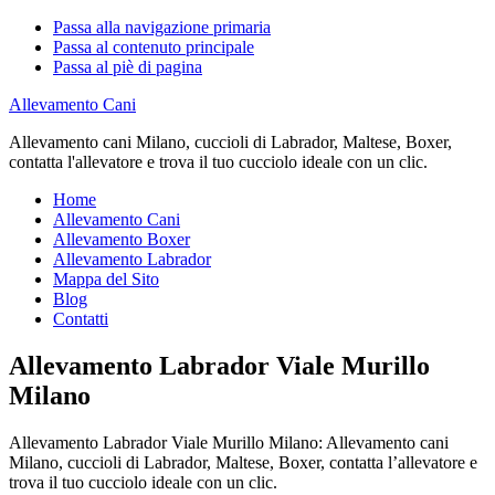
Passa alla navigazione primaria
Passa al contenuto principale
Passa al piè di pagina
Allevamento Cani
Allevamento cani Milano, cuccioli di Labrador, Maltese, Boxer,
contatta l'allevatore e trova il tuo cucciolo ideale con un clic.
Home
Allevamento Cani
Allevamento Boxer
Allevamento Labrador
Mappa del Sito
Blog
Contatti
Allevamento Labrador Viale Murillo
Milano
Allevamento Labrador Viale Murillo Milano: Allevamento cani
Milano, cuccioli di Labrador, Maltese, Boxer, contatta l’allevatore e
trova il tuo cucciolo ideale con un clic.