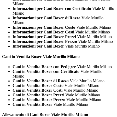
Milano
Informazioni per Cani Boxer con Certificato
Viale Murillo
Milano
Informazioni per Cani Boxer di Razza
Viale Murillo
Milano
Informazioni per Cani Boxer Costo
Viale Murillo Milano
Informazioni per Cani Boxer Costi
Viale Murillo Milano
Informazioni per Cani Boxer Prezzi
Viale Murillo Milano
Informazioni per Cani Boxer Prezzo
Viale Murillo Milano
Informazioni per Cani Boxer
Viale Murillo Milano
Cani in Vendita
Boxer Viale Murillo Milano
Cani in Vendita Boxer con Pedigree
Viale Murillo Milano
Cani in Vendita Boxer con Certificato
Viale Murillo
Milano
Cani in Vendita Boxer di Razza
Viale Murillo Milano
Cani in Vendita Boxer Costo
Viale Murillo Milano
Cani in Vendita Boxer Costi
Viale Murillo Milano
Cani in Vendita Boxer Prezzi
Viale Murillo Milano
Cani in Vendita Boxer Prezzo
Viale Murillo Milano
Cani in Vendita Boxer
Viale Murillo Milano
Allevamento di Cani
Boxer Viale Murillo Milano