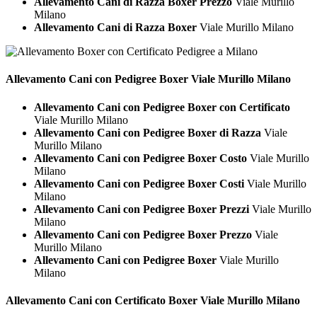
Allevamento Cani di Razza Boxer Prezzo
Viale Murillo
Milano
Allevamento Cani di Razza Boxer
Viale Murillo Milano
Allevamento Cani con Pedigree
Boxer Viale Murillo Milano
Allevamento Cani con Pedigree Boxer con Certificato
Viale Murillo Milano
Allevamento Cani con Pedigree Boxer di Razza
Viale
Murillo Milano
Allevamento Cani con Pedigree Boxer Costo
Viale Murillo
Milano
Allevamento Cani con Pedigree Boxer Costi
Viale Murillo
Milano
Allevamento Cani con Pedigree Boxer Prezzi
Viale Murillo
Milano
Allevamento Cani con Pedigree Boxer Prezzo
Viale
Murillo Milano
Allevamento Cani con Pedigree Boxer
Viale Murillo
Milano
Allevamento Cani con Certificato
Boxer Viale Murillo Milano