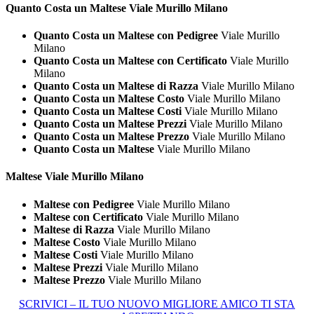
Quanto Costa un
Maltese Viale Murillo Milano
Quanto Costa un Maltese con Pedigree
Viale Murillo
Milano
Quanto Costa un Maltese con Certificato
Viale Murillo
Milano
Quanto Costa un Maltese di Razza
Viale Murillo Milano
Quanto Costa un Maltese Costo
Viale Murillo Milano
Quanto Costa un Maltese Costi
Viale Murillo Milano
Quanto Costa un Maltese Prezzi
Viale Murillo Milano
Quanto Costa un Maltese Prezzo
Viale Murillo Milano
Quanto Costa un Maltese
Viale Murillo Milano
Maltese Viale Murillo Milano
Maltese con Pedigree
Viale Murillo Milano
Maltese con Certificato
Viale Murillo Milano
Maltese di Razza
Viale Murillo Milano
Maltese Costo
Viale Murillo Milano
Maltese Costi
Viale Murillo Milano
Maltese Prezzi
Viale Murillo Milano
Maltese Prezzo
Viale Murillo Milano
SCRIVICI – IL TUO NUOVO MIGLIORE AMICO TI STA