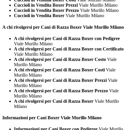
Cuccioli in Vendita Boxer Prezzi
Viale Murillo Milano
Cuccioli in Vendita Boxer Prezzo
Viale Murillo Milano
Cuccioli in Vendita Boxer
Viale Murillo Milano
A chi rivolgersi per Cani di Razza
Boxer Viale Murillo Milano
A chi rivolgersi per Cani di Razza Boxer con Pedigree
Viale Murillo Milano
A chi rivolgersi per Cani di Razza Boxer con Certificato
Viale Murillo Milano
A chi rivolgersi per Cani di Razza Boxer Costo
Viale
Murillo Milano
A chi rivolgersi per Cani di Razza Boxer Costi
Viale
Murillo Milano
A chi rivolgersi per Cani di Razza Boxer Prezzi
Viale
Murillo Milano
A chi rivolgersi per Cani di Razza Boxer Prezzo
Viale
Murillo Milano
A chi rivolgersi per Cani di Razza Boxer
Viale Murillo
Milano
Informazioni per Cani
Boxer Viale Murillo Milano
Informazioni per Cani Boxer con Pedigree
Viale Murillo