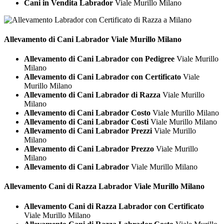
Cani in Vendita Labrador
Viale Murillo Milano
Allevamento di Cani
Labrador Viale Murillo Milano
Allevamento di Cani Labrador con Pedigree
Viale Murillo
Milano
Allevamento di Cani Labrador con Certificato
Viale
Murillo Milano
Allevamento di Cani Labrador di Razza
Viale Murillo
Milano
Allevamento di Cani Labrador Costo
Viale Murillo Milano
Allevamento di Cani Labrador Costi
Viale Murillo Milano
Allevamento di Cani Labrador Prezzi
Viale Murillo
Milano
Allevamento di Cani Labrador Prezzo
Viale Murillo
Milano
Allevamento di Cani Labrador
Viale Murillo Milano
Allevamento Cani di Razza
Labrador Viale Murillo Milano
Allevamento Cani di Razza Labrador con Certificato
Viale Murillo Milano