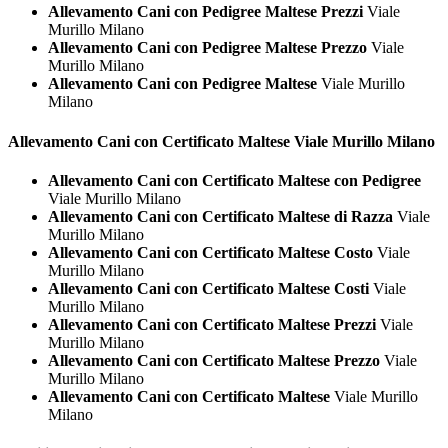
Allevamento Cani con Pedigree Maltese Prezzi
Viale
Murillo Milano
Allevamento Cani con Pedigree Maltese Prezzo
Viale
Murillo Milano
Allevamento Cani con Pedigree Maltese
Viale Murillo
Milano
Allevamento Cani con Certificato
Maltese Viale Murillo Milano
Allevamento Cani con Certificato Maltese con Pedigree
Viale Murillo Milano
Allevamento Cani con Certificato Maltese di Razza
Viale
Murillo Milano
Allevamento Cani con Certificato Maltese Costo
Viale
Murillo Milano
Allevamento Cani con Certificato Maltese Costi
Viale
Murillo Milano
Allevamento Cani con Certificato Maltese Prezzi
Viale
Murillo Milano
Allevamento Cani con Certificato Maltese Prezzo
Viale
Murillo Milano
Allevamento Cani con Certificato Maltese
Viale Murillo
Milano