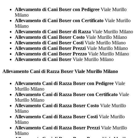
Allevamento di Cani Boxer con Pedigree
Viale Murillo
Milano
Allevamento di Cani Boxer con Certificato
Viale Murillo
Milano
Allevamento di Cani Boxer di Razza
Viale Murillo Milano
Allevamento di Cani Boxer Costo
Viale Murillo Milano
Allevamento di Cani Boxer Costi
Viale Murillo Milano
Allevamento di Cani Boxer Prezzi
Viale Murillo Milano
Allevamento di Cani Boxer Prezzo
Viale Murillo Milano
Allevamento di Cani Boxer
Viale Murillo Milano
Allevamento Cani di Razza
Boxer Viale Murillo Milano
Allevamento Cani di Razza Boxer con Pedigree
Viale
Murillo Milano
Allevamento Cani di Razza Boxer con Certificato
Viale
Murillo Milano
Allevamento Cani di Razza Boxer Costo
Viale Murillo
Milano
Allevamento Cani di Razza Boxer Costi
Viale Murillo
Milano
Allevamento Cani di Razza Boxer Prezzi
Viale Murillo
Milano