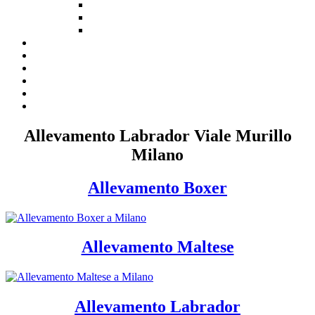
Allevamento Labrador Viale Murillo
Milano
Allevamento Boxer
Allevamento Maltese
Allevamento Labrador