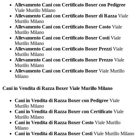
Allevamento Cani con Certificato Boxer con Pedigree
Viale Murillo Milano
Allevamento Cani con Certificato Boxer di Razza
Viale
Murillo Milano
Allevamento Cani con Certificato Boxer Costo
Viale
Murillo Milano
Allevamento Cani con Certificato Boxer Costi
Viale
Murillo Milano
Allevamento Cani con Certificato Boxer Prezzi
Viale
Murillo Milano
Allevamento Cani con Certificato Boxer Prezzo
Viale
Murillo Milano
Allevamento Cani con Certificato Boxer
Viale Murillo
Milano
Cani in Vendita di Razza
Boxer Viale Murillo Milano
Cani in Vendita di Razza Boxer con Pedigree
Viale
Murillo Milano
Cani in Vendita di Razza Boxer con Certificato
Viale
Murillo Milano
Cani in Vendita di Razza Boxer Costo
Viale Murillo
Milano
Cani in Vendita di Razza Boxer Costi
Viale Murillo Milano