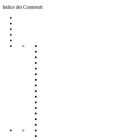
Indice dei Contenuti