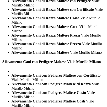
Allevamento Cani di Razza Maltese con Pedigree
Viale
Murillo Milano
Allevamento Cani di Razza Maltese con Certificato
Viale
Murillo Milano
Allevamento Cani di Razza Maltese Costo
Viale Murillo
Milano
Allevamento Cani di Razza Maltese Costi
Viale Murillo
Milano
Allevamento Cani di Razza Maltese Prezzi
Viale Murillo
Milano
Allevamento Cani di Razza Maltese Prezzo
Viale Murillo
Milano
Allevamento Cani di Razza Maltese
Viale Murillo Milano
Allevamento Cani con Pedigree
Maltese Viale Murillo Milano
Allevamento Cani con Pedigree Maltese con Certificato
Viale Murillo Milano
Allevamento Cani con Pedigree Maltese di Razza
Viale
Murillo Milano
Allevamento Cani con Pedigree Maltese Costo
Viale
Murillo Milano
Allevamento Cani con Pedigree Maltese Costi
Viale
Murillo Milano