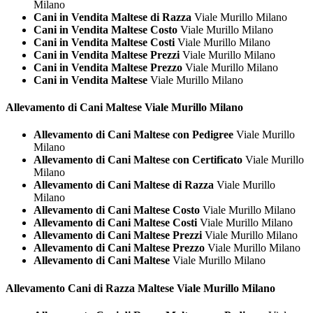
Milano
Cani in Vendita Maltese di Razza
Viale Murillo Milano
Cani in Vendita Maltese Costo
Viale Murillo Milano
Cani in Vendita Maltese Costi
Viale Murillo Milano
Cani in Vendita Maltese Prezzi
Viale Murillo Milano
Cani in Vendita Maltese Prezzo
Viale Murillo Milano
Cani in Vendita Maltese
Viale Murillo Milano
Allevamento di Cani
Maltese Viale Murillo Milano
Allevamento di Cani Maltese con Pedigree
Viale Murillo
Milano
Allevamento di Cani Maltese con Certificato
Viale Murillo
Milano
Allevamento di Cani Maltese di Razza
Viale Murillo
Milano
Allevamento di Cani Maltese Costo
Viale Murillo Milano
Allevamento di Cani Maltese Costi
Viale Murillo Milano
Allevamento di Cani Maltese Prezzi
Viale Murillo Milano
Allevamento di Cani Maltese Prezzo
Viale Murillo Milano
Allevamento di Cani Maltese
Viale Murillo Milano
Allevamento Cani di Razza
Maltese Viale Murillo Milano