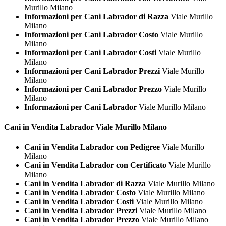
Murillo Milano
Informazioni per Cani Labrador di Razza
Viale Murillo
Milano
Informazioni per Cani Labrador Costo
Viale Murillo
Milano
Informazioni per Cani Labrador Costi
Viale Murillo
Milano
Informazioni per Cani Labrador Prezzi
Viale Murillo
Milano
Informazioni per Cani Labrador Prezzo
Viale Murillo
Milano
Informazioni per Cani Labrador
Viale Murillo Milano
Cani in Vendita
Labrador Viale Murillo Milano
Cani in Vendita Labrador con Pedigree
Viale Murillo
Milano
Cani in Vendita Labrador con Certificato
Viale Murillo
Milano
Cani in Vendita Labrador di Razza
Viale Murillo Milano
Cani in Vendita Labrador Costo
Viale Murillo Milano
Cani in Vendita Labrador Costi
Viale Murillo Milano
Cani in Vendita Labrador Prezzi
Viale Murillo Milano
Cani in Vendita Labrador Prezzo
Viale Murillo Milano