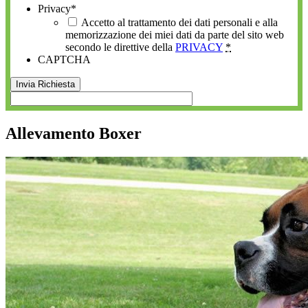
Privacy
*
Accetto al trattamento dei dati personali e alla
memorizzazione dei miei dati da parte del sito web
secondo le direttive della
PRIVACY
*
CAPTCHA
Allevamento Boxer