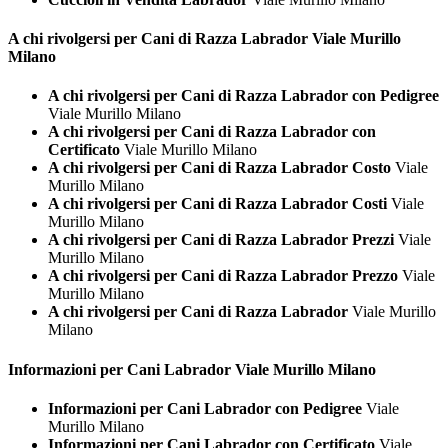
A chi rivolgersi per Cani di Razza
Labrador Viale Murillo
Milano
A chi rivolgersi per Cani di Razza Labrador con Pedigree
Viale Murillo Milano
A chi rivolgersi per Cani di Razza Labrador con
Certificato
Viale Murillo Milano
A chi rivolgersi per Cani di Razza Labrador Costo
Viale
Murillo Milano
A chi rivolgersi per Cani di Razza Labrador Costi
Viale
Murillo Milano
A chi rivolgersi per Cani di Razza Labrador Prezzi
Viale
Murillo Milano
A chi rivolgersi per Cani di Razza Labrador Prezzo
Viale
Murillo Milano
A chi rivolgersi per Cani di Razza Labrador
Viale Murillo
Milano
Informazioni per Cani
Labrador Viale Murillo Milano
Informazioni per Cani Labrador con Pedigree
Viale
Murillo Milano
Informazioni per Cani Labrador con Certificato
Viale