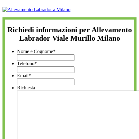
Richiedi informazioni per Allevamento
Labrador Viale Murillo Milano
Nome e Cognome
*
Telefono
*
Email
*
Richiesta