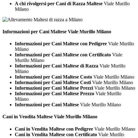
A chi rivolgersi per Cani di Razza Maltese
Viale Murillo
Milano
Informazioni per Cani
Maltese Viale Murillo Milano
Informazioni per Cani Maltese con Pedigree
Viale Murillo
Milano
Informazioni per Cani Maltese con Certificato
Viale
Murillo Milano
Informazioni per Cani Maltese di Razza
Viale Murillo
Milano
Informazioni per Cani Maltese Costo
Viale Murillo Milano
Informazioni per Cani Maltese Costi
Viale Murillo Milano
Informazioni per Cani Maltese Prezzi
Viale Murillo Milano
Informazioni per Cani Maltese Prezzo
Viale Murillo
Milano
Informazioni per Cani Maltese
Viale Murillo Milano
Cani in Vendita
Maltese Viale Murillo Milano
Cani in Vendita Maltese con Pedigree
Viale Murillo Milano
Cani in Vendita Maltese con Certificato
Viale Murillo