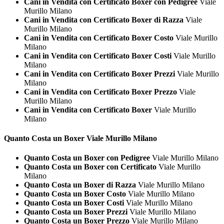
Cani in Vendita con Certificato Boxer con Pedigree
Viale
Murillo Milano
Cani in Vendita con Certificato Boxer di Razza
Viale
Murillo Milano
Cani in Vendita con Certificato Boxer Costo
Viale Murillo
Milano
Cani in Vendita con Certificato Boxer Costi
Viale Murillo
Milano
Cani in Vendita con Certificato Boxer Prezzi
Viale Murillo
Milano
Cani in Vendita con Certificato Boxer Prezzo
Viale
Murillo Milano
Cani in Vendita con Certificato Boxer
Viale Murillo
Milano
Quanto Costa un
Boxer Viale Murillo Milano
Quanto Costa un Boxer con Pedigree
Viale Murillo Milano
Quanto Costa un Boxer con Certificato
Viale Murillo
Milano
Quanto Costa un Boxer di Razza
Viale Murillo Milano
Quanto Costa un Boxer Costo
Viale Murillo Milano
Quanto Costa un Boxer Costi
Viale Murillo Milano
Quanto Costa un Boxer Prezzi
Viale Murillo Milano
Quanto Costa un Boxer Prezzo
Viale Murillo Milano