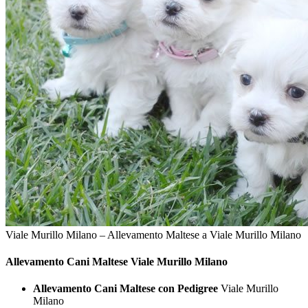
Viale Murillo Milano – Allevamento Maltese a Viale Murillo Milano
Allevamento Cani
Maltese Viale Murillo Milano
Allevamento Cani Maltese con Pedigree
Viale Murillo
Milano