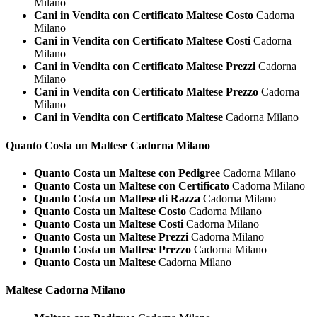
Milano
Cani in Vendita con Certificato Maltese Costo
Cadorna
Milano
Cani in Vendita con Certificato Maltese Costi
Cadorna
Milano
Cani in Vendita con Certificato Maltese Prezzi
Cadorna
Milano
Cani in Vendita con Certificato Maltese Prezzo
Cadorna
Milano
Cani in Vendita con Certificato Maltese
Cadorna Milano
Quanto Costa un
Maltese Cadorna Milano
Quanto Costa un Maltese con Pedigree
Cadorna Milano
Quanto Costa un Maltese con Certificato
Cadorna Milano
Quanto Costa un Maltese di Razza
Cadorna Milano
Quanto Costa un Maltese Costo
Cadorna Milano
Quanto Costa un Maltese Costi
Cadorna Milano
Quanto Costa un Maltese Prezzi
Cadorna Milano
Quanto Costa un Maltese Prezzo
Cadorna Milano
Quanto Costa un Maltese
Cadorna Milano
Maltese Cadorna Milano