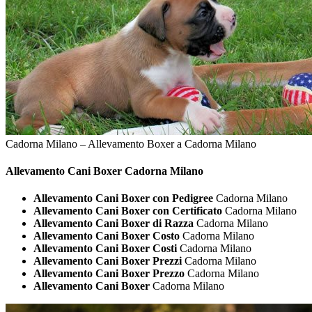
Cadorna Milano – Allevamento Boxer a Cadorna Milano
Allevamento Cani
Boxer Cadorna Milano
Allevamento Cani Boxer con Pedigree
Cadorna Milano
Allevamento Cani Boxer con Certificato
Cadorna Milano
Allevamento Cani Boxer di Razza
Cadorna Milano
Allevamento Cani Boxer Costo
Cadorna Milano
Allevamento Cani Boxer Costi
Cadorna Milano
Allevamento Cani Boxer Prezzi
Cadorna Milano
Allevamento Cani Boxer Prezzo
Cadorna Milano
Allevamento Cani Boxer
Cadorna Milano