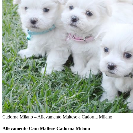
Cadorna Milano – Allevamento Maltese a Cadorna Milano
Allevamento Cani
Maltese Cadorna Milano