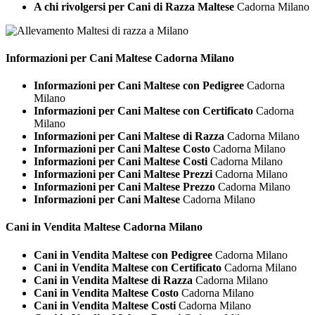
A chi rivolgersi per Cani di Razza Maltese
Cadorna Milano
Informazioni per Cani
Maltese Cadorna Milano
Informazioni per Cani Maltese con Pedigree
Cadorna
Milano
Informazioni per Cani Maltese con Certificato
Cadorna
Milano
Informazioni per Cani Maltese di Razza
Cadorna Milano
Informazioni per Cani Maltese Costo
Cadorna Milano
Informazioni per Cani Maltese Costi
Cadorna Milano
Informazioni per Cani Maltese Prezzi
Cadorna Milano
Informazioni per Cani Maltese Prezzo
Cadorna Milano
Informazioni per Cani Maltese
Cadorna Milano
Cani in Vendita
Maltese Cadorna Milano
Cani in Vendita Maltese con Pedigree
Cadorna Milano
Cani in Vendita Maltese con Certificato
Cadorna Milano
Cani in Vendita Maltese di Razza
Cadorna Milano
Cani in Vendita Maltese Costo
Cadorna Milano
Cani in Vendita Maltese Costi
Cadorna Milano