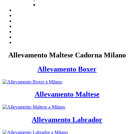
Allevamento Maltese Cadorna Milano
Allevamento Boxer
Allevamento Maltese
Allevamento Labrador