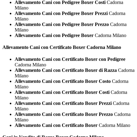
Allevamento Cani con Pedigree Boxer Costi
Cadorna
Milano
Allevamento Cani con Pedigree Boxer Prezzi
Cadorna
Milano
Allevamento Cani con Pedigree Boxer Prezzo
Cadorna
Milano
Allevamento Cani con Pedigree Boxer
Cadorna Milano
Allevamento Cani con Certificato
Boxer Cadorna Milano
Allevamento Cani con Certificato Boxer con Pedigree
Cadorna Milano
Allevamento Cani con Certificato Boxer di Razza
Cadorna
Milano
Allevamento Cani con Certificato Boxer Costo
Cadorna
Milano
Allevamento Cani con Certificato Boxer Costi
Cadorna
Milano
Allevamento Cani con Certificato Boxer Prezzi
Cadorna
Milano
Allevamento Cani con Certificato Boxer Prezzo
Cadorna
Milano
Allevamento Cani con Certificato Boxer
Cadorna Milano