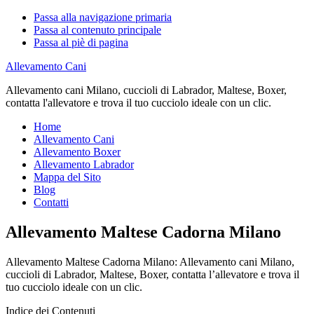
Passa alla navigazione primaria
Passa al contenuto principale
Passa al piè di pagina
Allevamento Cani
Allevamento cani Milano, cuccioli di Labrador, Maltese, Boxer,
contatta l'allevatore e trova il tuo cucciolo ideale con un clic.
Home
Allevamento Cani
Allevamento Boxer
Allevamento Labrador
Mappa del Sito
Blog
Contatti
Allevamento Maltese Cadorna Milano
Allevamento Maltese Cadorna Milano: Allevamento cani Milano,
cuccioli di Labrador, Maltese, Boxer, contatta l’allevatore e trova il
tuo cucciolo ideale con un clic.
Indice dei Contenuti