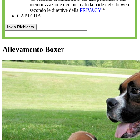
memorizzazione dei miei dati da parte del sito web
secondo le direttive della
PRIVACY
*
CAPTCHA
Allevamento Boxer