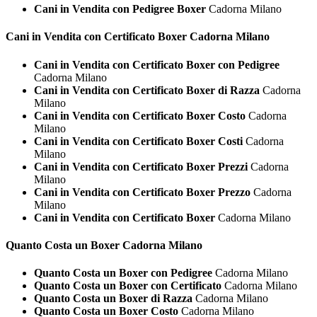
Cani in Vendita con Pedigree Boxer
Cadorna Milano
Cani in Vendita con Certificato
Boxer Cadorna Milano
Cani in Vendita con Certificato Boxer con Pedigree
Cadorna Milano
Cani in Vendita con Certificato Boxer di Razza
Cadorna
Milano
Cani in Vendita con Certificato Boxer Costo
Cadorna
Milano
Cani in Vendita con Certificato Boxer Costi
Cadorna
Milano
Cani in Vendita con Certificato Boxer Prezzi
Cadorna
Milano
Cani in Vendita con Certificato Boxer Prezzo
Cadorna
Milano
Cani in Vendita con Certificato Boxer
Cadorna Milano
Quanto Costa un
Boxer Cadorna Milano
Quanto Costa un Boxer con Pedigree
Cadorna Milano
Quanto Costa un Boxer con Certificato
Cadorna Milano
Quanto Costa un Boxer di Razza
Cadorna Milano
Quanto Costa un Boxer Costo
Cadorna Milano