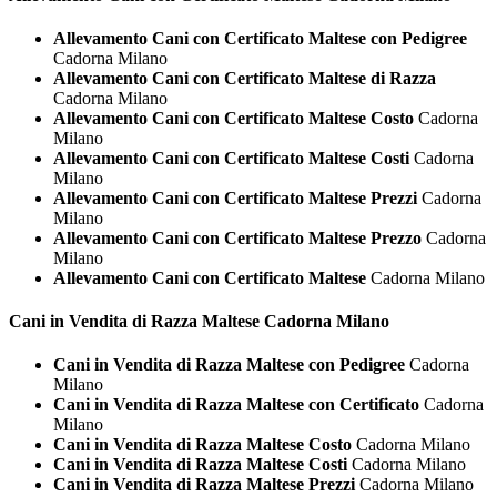
Allevamento Cani con Certificato Maltese con Pedigree
Cadorna Milano
Allevamento Cani con Certificato Maltese di Razza
Cadorna Milano
Allevamento Cani con Certificato Maltese Costo
Cadorna
Milano
Allevamento Cani con Certificato Maltese Costi
Cadorna
Milano
Allevamento Cani con Certificato Maltese Prezzi
Cadorna
Milano
Allevamento Cani con Certificato Maltese Prezzo
Cadorna
Milano
Allevamento Cani con Certificato Maltese
Cadorna Milano
Cani in Vendita di Razza
Maltese Cadorna Milano
Cani in Vendita di Razza Maltese con Pedigree
Cadorna
Milano
Cani in Vendita di Razza Maltese con Certificato
Cadorna
Milano
Cani in Vendita di Razza Maltese Costo
Cadorna Milano
Cani in Vendita di Razza Maltese Costi
Cadorna Milano
Cani in Vendita di Razza Maltese Prezzi
Cadorna Milano