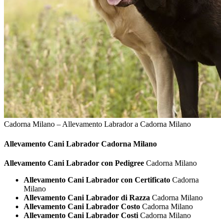
Cadorna Milano – Allevamento Labrador a Cadorna Milano
Allevamento Cani
Labrador Cadorna Milano
Allevamento Cani Labrador con Pedigree
Cadorna Milano
Allevamento Cani Labrador con Certificato
Cadorna
Milano
Allevamento Cani Labrador di Razza
Cadorna Milano
Allevamento Cani Labrador Costo
Cadorna Milano
Allevamento Cani Labrador Costi
Cadorna Milano