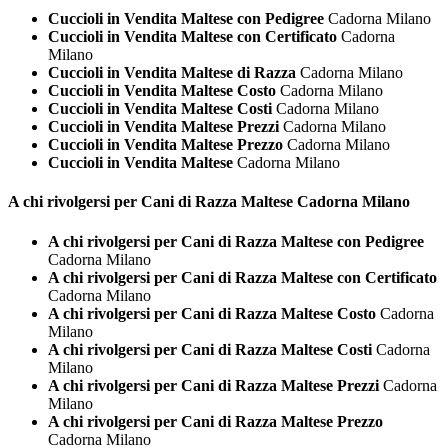
Cuccioli in Vendita Maltese con Pedigree
Cadorna Milano
Cuccioli in Vendita Maltese con Certificato
Cadorna
Milano
Cuccioli in Vendita Maltese di Razza
Cadorna Milano
Cuccioli in Vendita Maltese Costo
Cadorna Milano
Cuccioli in Vendita Maltese Costi
Cadorna Milano
Cuccioli in Vendita Maltese Prezzi
Cadorna Milano
Cuccioli in Vendita Maltese Prezzo
Cadorna Milano
Cuccioli in Vendita Maltese
Cadorna Milano
A chi rivolgersi per Cani di Razza
Maltese Cadorna Milano
A chi rivolgersi per Cani di Razza Maltese con Pedigree
Cadorna Milano
A chi rivolgersi per Cani di Razza Maltese con Certificato
Cadorna Milano
A chi rivolgersi per Cani di Razza Maltese Costo
Cadorna
Milano
A chi rivolgersi per Cani di Razza Maltese Costi
Cadorna
Milano
A chi rivolgersi per Cani di Razza Maltese Prezzi
Cadorna
Milano
A chi rivolgersi per Cani di Razza Maltese Prezzo
Cadorna Milano