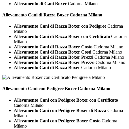
Allevamento di Cani Boxer
Cadorna Milano
Allevamento Cani di Razza
Boxer Cadorna Milano
Allevamento Cani di Razza Boxer con Pedigree
Cadorna
Milano
Allevamento Cani di Razza Boxer con Certificato
Cadorna
Milano
Allevamento Cani di Razza Boxer Costo
Cadorna Milano
Allevamento Cani di Razza Boxer Costi
Cadorna Milano
Allevamento Cani di Razza Boxer Prezzi
Cadorna Milano
Allevamento Cani di Razza Boxer Prezzo
Cadorna Milano
Allevamento Cani di Razza Boxer
Cadorna Milano
Allevamento Cani con Pedigree
Boxer Cadorna Milano
Allevamento Cani con Pedigree Boxer con Certificato
Cadorna Milano
Allevamento Cani con Pedigree Boxer di Razza
Cadorna
Milano
Allevamento Cani con Pedigree Boxer Costo
Cadorna
Milano