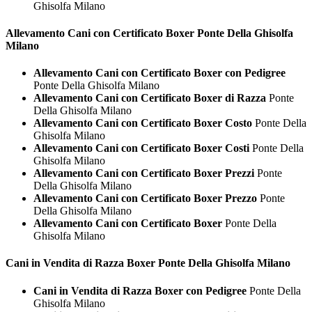
Ghisolfa Milano
Allevamento Cani con Certificato
Boxer Ponte Della Ghisolfa
Milano
Allevamento Cani con Certificato Boxer con Pedigree
Ponte Della Ghisolfa Milano
Allevamento Cani con Certificato Boxer di Razza
Ponte
Della Ghisolfa Milano
Allevamento Cani con Certificato Boxer Costo
Ponte Della
Ghisolfa Milano
Allevamento Cani con Certificato Boxer Costi
Ponte Della
Ghisolfa Milano
Allevamento Cani con Certificato Boxer Prezzi
Ponte
Della Ghisolfa Milano
Allevamento Cani con Certificato Boxer Prezzo
Ponte
Della Ghisolfa Milano
Allevamento Cani con Certificato Boxer
Ponte Della
Ghisolfa Milano
Cani in Vendita di Razza
Boxer Ponte Della Ghisolfa Milano
Cani in Vendita di Razza Boxer con Pedigree
Ponte Della
Ghisolfa Milano