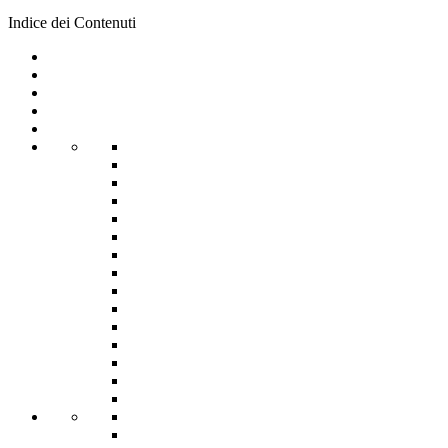
Indice dei Contenuti