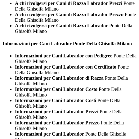
A chi rivolgersi per Cani di Razza Labrador Prezzi
Ponte
Della Ghisolfa Milano
A chi rivolgersi per Cani di Razza Labrador Prezzo
Ponte
Della Ghisolfa Milano
A chi rivolgersi per Cani di Razza Labrador
Ponte Della
Ghisolfa Milano
Informazioni per Cani
Labrador Ponte Della Ghisolfa Milano
Informazioni per Cani Labrador con Pedigree
Ponte Della
Ghisolfa Milano
Informazioni per Cani Labrador con Certificato
Ponte
Della Ghisolfa Milano
Informazioni per Cani Labrador di Razza
Ponte Della
Ghisolfa Milano
Informazioni per Cani Labrador Costo
Ponte Della
Ghisolfa Milano
Informazioni per Cani Labrador Costi
Ponte Della
Ghisolfa Milano
Informazioni per Cani Labrador Prezzi
Ponte Della
Ghisolfa Milano
Informazioni per Cani Labrador Prezzo
Ponte Della
Ghisolfa Milano
Informazioni per Cani Labrador
Ponte Della Ghisolfa