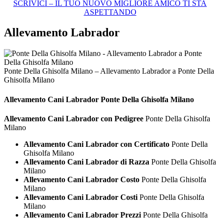
SCRIVICI – IL TUO NUOVO MIGLIORE AMICO TI STA
ASPETTANDO
Allevamento Labrador
Ponte Della Ghisolfa Milano – Allevamento Labrador a Ponte Della
Ghisolfa Milano
Allevamento Cani
Labrador Ponte Della Ghisolfa Milano
Allevamento Cani Labrador con Pedigree
Ponte Della Ghisolfa
Milano
Allevamento Cani Labrador con Certificato
Ponte Della
Ghisolfa Milano
Allevamento Cani Labrador di Razza
Ponte Della Ghisolfa
Milano
Allevamento Cani Labrador Costo
Ponte Della Ghisolfa
Milano
Allevamento Cani Labrador Costi
Ponte Della Ghisolfa
Milano
Allevamento Cani Labrador Prezzi
Ponte Della Ghisolfa