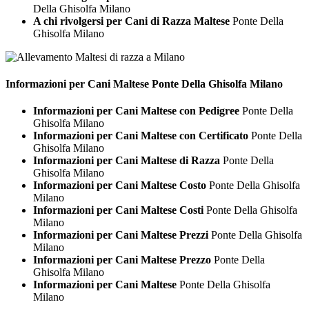
Della Ghisolfa Milano
A chi rivolgersi per Cani di Razza Maltese
Ponte Della
Ghisolfa Milano
Informazioni per Cani
Maltese Ponte Della Ghisolfa Milano
Informazioni per Cani Maltese con Pedigree
Ponte Della
Ghisolfa Milano
Informazioni per Cani Maltese con Certificato
Ponte Della
Ghisolfa Milano
Informazioni per Cani Maltese di Razza
Ponte Della
Ghisolfa Milano
Informazioni per Cani Maltese Costo
Ponte Della Ghisolfa
Milano
Informazioni per Cani Maltese Costi
Ponte Della Ghisolfa
Milano
Informazioni per Cani Maltese Prezzi
Ponte Della Ghisolfa
Milano
Informazioni per Cani Maltese Prezzo
Ponte Della
Ghisolfa Milano
Informazioni per Cani Maltese
Ponte Della Ghisolfa
Milano