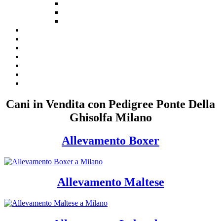
Cani in Vendita con Pedigree Ponte Della
Ghisolfa Milano
Allevamento Boxer
Allevamento Maltese