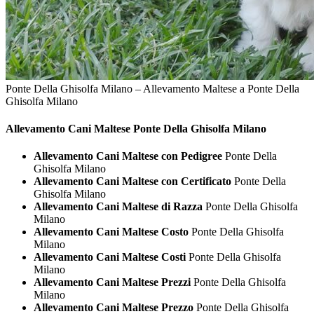
Ponte Della Ghisolfa Milano – Allevamento Maltese a Ponte Della
Ghisolfa Milano
Allevamento Cani
Maltese Ponte Della Ghisolfa Milano
Allevamento Cani Maltese con Pedigree
Ponte Della
Ghisolfa Milano
Allevamento Cani Maltese con Certificato
Ponte Della
Ghisolfa Milano
Allevamento Cani Maltese di Razza
Ponte Della Ghisolfa
Milano
Allevamento Cani Maltese Costo
Ponte Della Ghisolfa
Milano
Allevamento Cani Maltese Costi
Ponte Della Ghisolfa
Milano
Allevamento Cani Maltese Prezzi
Ponte Della Ghisolfa
Milano
Allevamento Cani Maltese Prezzo
Ponte Della Ghisolfa