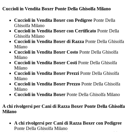
Cuccioli in Vendita
Boxer Ponte Della Ghisolfa Milano
Cuccioli in Vendita Boxer con Pedigree
Ponte Della
Ghisolfa Milano
Cuccioli in Vendita Boxer con Certificato
Ponte Della
Ghisolfa Milano
Cuccioli in Vendita Boxer di Razza
Ponte Della Ghisolfa
Milano
Cuccioli in Vendita Boxer Costo
Ponte Della Ghisolfa
Milano
Cuccioli in Vendita Boxer Costi
Ponte Della Ghisolfa
Milano
Cuccioli in Vendita Boxer Prezzi
Ponte Della Ghisolfa
Milano
Cuccioli in Vendita Boxer Prezzo
Ponte Della Ghisolfa
Milano
Cuccioli in Vendita Boxer
Ponte Della Ghisolfa Milano
A chi rivolgersi per Cani di Razza
Boxer Ponte Della Ghisolfa
Milano
A chi rivolgersi per Cani di Razza Boxer con Pedigree
Ponte Della Ghisolfa Milano