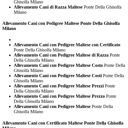
Ghisolfa Milano
Allevamento Cani di Razza Maltese
Ponte Della Ghisolfa
Milano
Allevamento Cani con Pedigree
Maltese Ponte Della Ghisolfa
Milano
Allevamento Cani con Pedigree Maltese con Certificato
Ponte Della Ghisolfa Milano
Allevamento Cani con Pedigree Maltese di Razza
Ponte
Della Ghisolfa Milano
Allevamento Cani con Pedigree Maltese Costo
Ponte Della
Ghisolfa Milano
Allevamento Cani con Pedigree Maltese Costi
Ponte Della
Ghisolfa Milano
Allevamento Cani con Pedigree Maltese Prezzi
Ponte
Della Ghisolfa Milano
Allevamento Cani con Pedigree Maltese Prezzo
Ponte
Della Ghisolfa Milano
Allevamento Cani con Pedigree Maltese
Ponte Della
Ghisolfa Milano
Allevamento Cani con Certificato
Maltese Ponte Della Ghisolfa