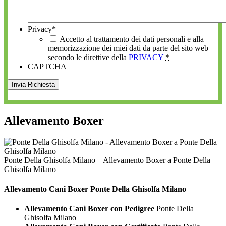
Privacy
*
Accetto al trattamento dei dati personali e alla
memorizzazione dei miei dati da parte del sito web
secondo le direttive della
PRIVACY
*
CAPTCHA
Allevamento Boxer
Ponte Della Ghisolfa Milano – Allevamento Boxer a Ponte Della
Ghisolfa Milano
Allevamento Cani
Boxer Ponte Della Ghisolfa Milano
Allevamento Cani Boxer con Pedigree
Ponte Della
Ghisolfa Milano