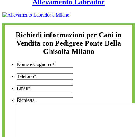
Allevamento Labrador
Richiedi informazioni per Cani in
Vendita con Pedigree Ponte Della
Ghisolfa Milano
Nome e Cognome
*
Telefono
*
Email
*
Richiesta