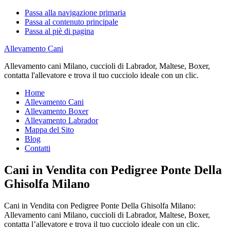
Passa alla navigazione primaria
Passa al contenuto principale
Passa al piè di pagina
Allevamento Cani
Allevamento cani Milano, cuccioli di Labrador, Maltese, Boxer,
contatta l'allevatore e trova il tuo cucciolo ideale con un clic.
Home
Allevamento Cani
Allevamento Boxer
Allevamento Labrador
Mappa del Sito
Blog
Contatti
Cani in Vendita con Pedigree Ponte Della
Ghisolfa Milano
Cani in Vendita con Pedigree Ponte Della Ghisolfa Milano:
Allevamento cani Milano, cuccioli di Labrador, Maltese, Boxer,
contatta l’allevatore e trova il tuo cucciolo ideale con un clic.