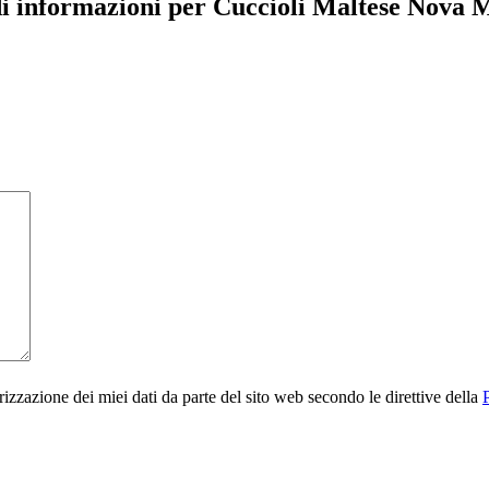
i informazioni per Cuccioli Maltese Nova 
rizzazione dei miei dati da parte del sito web secondo le direttive della