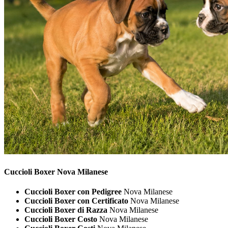
Cuccioli
Boxer Nova Milanese
Cuccioli Boxer con Pedigree
Nova Milanese
Cuccioli Boxer con Certificato
Nova Milanese
Cuccioli Boxer di Razza
Nova Milanese
Cuccioli Boxer Costo
Nova Milanese