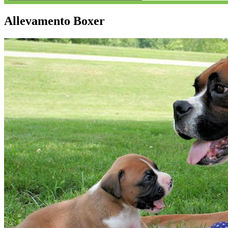
Allevamento Boxer