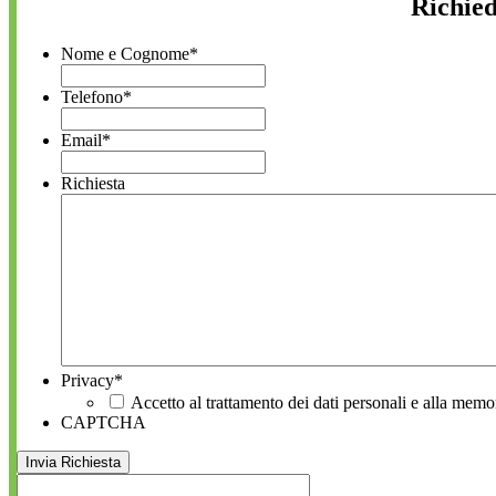
Richied
Nome e Cognome
*
Telefono
*
Email
*
Richiesta
Privacy
*
Accetto al trattamento dei dati personali e alla memo
CAPTCHA