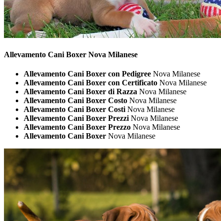
Allevamento Cani
Boxer Nova Milanese
Allevamento Cani Boxer con Pedigree
Nova Milanese
Allevamento Cani Boxer con Certificato
Nova Milanese
Allevamento Cani Boxer di Razza
Nova Milanese
Allevamento Cani Boxer Costo
Nova Milanese
Allevamento Cani Boxer Costi
Nova Milanese
Allevamento Cani Boxer Prezzi
Nova Milanese
Allevamento Cani Boxer Prezzo
Nova Milanese
Allevamento Cani Boxer
Nova Milanese