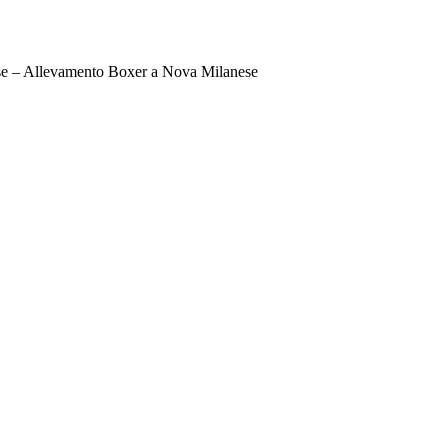
e – Allevamento Boxer a Nova Milanese