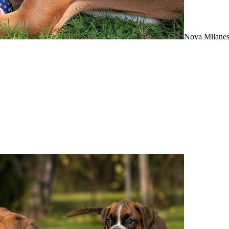
Nova Milanes