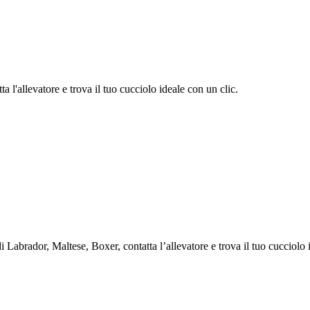
 l'allevatore e trova il tuo cucciolo ideale con un clic.
abrador, Maltese, Boxer, contatta l’allevatore e trova il tuo cucciolo i