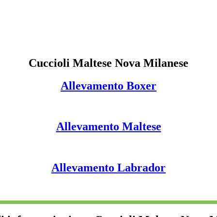
Cuccioli Maltese Nova Milanese
Allevamento Boxer
Allevamento Maltese
Allevamento Labrador