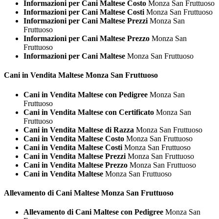
Informazioni per Cani Maltese Costo
Monza San Fruttuoso
Informazioni per Cani Maltese Costi
Monza San Fruttuoso
Informazioni per Cani Maltese Prezzi
Monza San
Fruttuoso
Informazioni per Cani Maltese Prezzo
Monza San
Fruttuoso
Informazioni per Cani Maltese
Monza San Fruttuoso
Cani in Vendita
Maltese Monza San Fruttuoso
Cani in Vendita Maltese con Pedigree
Monza San
Fruttuoso
Cani in Vendita Maltese con Certificato
Monza San
Fruttuoso
Cani in Vendita Maltese di Razza
Monza San Fruttuoso
Cani in Vendita Maltese Costo
Monza San Fruttuoso
Cani in Vendita Maltese Costi
Monza San Fruttuoso
Cani in Vendita Maltese Prezzi
Monza San Fruttuoso
Cani in Vendita Maltese Prezzo
Monza San Fruttuoso
Cani in Vendita Maltese
Monza San Fruttuoso
Allevamento di Cani
Maltese Monza San Fruttuoso
Allevamento di Cani Maltese con Pedigree
Monza San