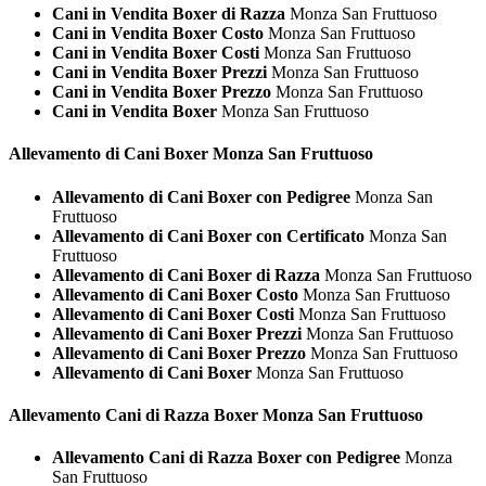
Cani in Vendita Boxer di Razza
Monza San Fruttuoso
Cani in Vendita Boxer Costo
Monza San Fruttuoso
Cani in Vendita Boxer Costi
Monza San Fruttuoso
Cani in Vendita Boxer Prezzi
Monza San Fruttuoso
Cani in Vendita Boxer Prezzo
Monza San Fruttuoso
Cani in Vendita Boxer
Monza San Fruttuoso
Allevamento di Cani
Boxer Monza San Fruttuoso
Allevamento di Cani Boxer con Pedigree
Monza San
Fruttuoso
Allevamento di Cani Boxer con Certificato
Monza San
Fruttuoso
Allevamento di Cani Boxer di Razza
Monza San Fruttuoso
Allevamento di Cani Boxer Costo
Monza San Fruttuoso
Allevamento di Cani Boxer Costi
Monza San Fruttuoso
Allevamento di Cani Boxer Prezzi
Monza San Fruttuoso
Allevamento di Cani Boxer Prezzo
Monza San Fruttuoso
Allevamento di Cani Boxer
Monza San Fruttuoso
Allevamento Cani di Razza
Boxer Monza San Fruttuoso
Allevamento Cani di Razza Boxer con Pedigree
Monza
San Fruttuoso