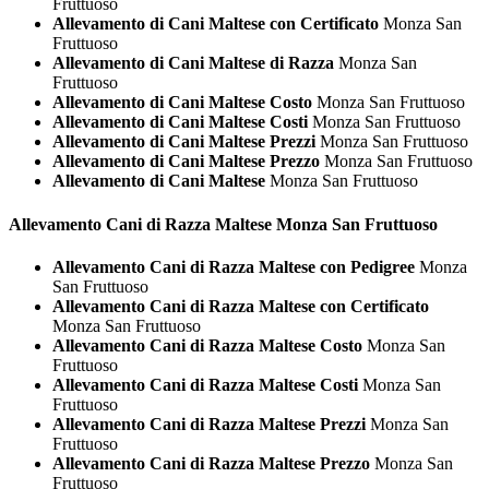
Fruttuoso
Allevamento di Cani Maltese con Certificato
Monza San
Fruttuoso
Allevamento di Cani Maltese di Razza
Monza San
Fruttuoso
Allevamento di Cani Maltese Costo
Monza San Fruttuoso
Allevamento di Cani Maltese Costi
Monza San Fruttuoso
Allevamento di Cani Maltese Prezzi
Monza San Fruttuoso
Allevamento di Cani Maltese Prezzo
Monza San Fruttuoso
Allevamento di Cani Maltese
Monza San Fruttuoso
Allevamento Cani di Razza
Maltese Monza San Fruttuoso
Allevamento Cani di Razza Maltese con Pedigree
Monza
San Fruttuoso
Allevamento Cani di Razza Maltese con Certificato
Monza San Fruttuoso
Allevamento Cani di Razza Maltese Costo
Monza San
Fruttuoso
Allevamento Cani di Razza Maltese Costi
Monza San
Fruttuoso
Allevamento Cani di Razza Maltese Prezzi
Monza San
Fruttuoso
Allevamento Cani di Razza Maltese Prezzo
Monza San
Fruttuoso