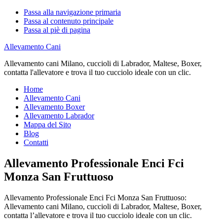
Passa alla navigazione primaria
Passa al contenuto principale
Passa al piè di pagina
Allevamento Cani
Allevamento cani Milano, cuccioli di Labrador, Maltese, Boxer,
contatta l'allevatore e trova il tuo cucciolo ideale con un clic.
Home
Allevamento Cani
Allevamento Boxer
Allevamento Labrador
Mappa del Sito
Blog
Contatti
Allevamento Professionale Enci Fci
Monza San Fruttuoso
Allevamento Professionale Enci Fci Monza San Fruttuoso:
Allevamento cani Milano, cuccioli di Labrador, Maltese, Boxer,
contatta l’allevatore e trova il tuo cucciolo ideale con un clic.