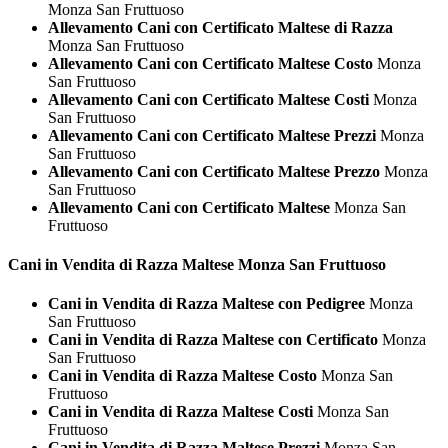
Monza San Fruttuoso
Allevamento Cani con Certificato Maltese di Razza
Monza San Fruttuoso
Allevamento Cani con Certificato Maltese Costo
Monza
San Fruttuoso
Allevamento Cani con Certificato Maltese Costi
Monza
San Fruttuoso
Allevamento Cani con Certificato Maltese Prezzi
Monza
San Fruttuoso
Allevamento Cani con Certificato Maltese Prezzo
Monza
San Fruttuoso
Allevamento Cani con Certificato Maltese
Monza San
Fruttuoso
Cani in Vendita di Razza
Maltese Monza San Fruttuoso
Cani in Vendita di Razza Maltese con Pedigree
Monza
San Fruttuoso
Cani in Vendita di Razza Maltese con Certificato
Monza
San Fruttuoso
Cani in Vendita di Razza Maltese Costo
Monza San
Fruttuoso
Cani in Vendita di Razza Maltese Costi
Monza San
Fruttuoso
Cani in Vendita di Razza Maltese Prezzi
Monza San