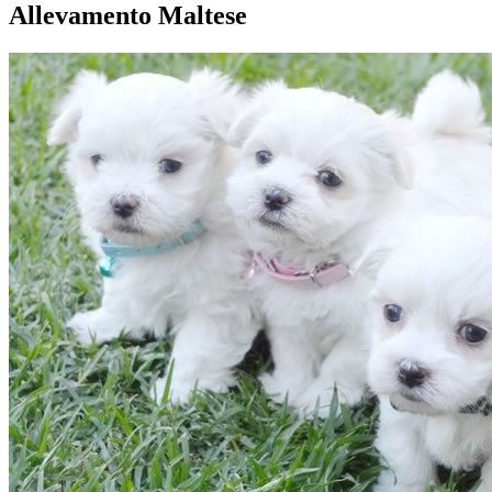
Allevamento Maltese