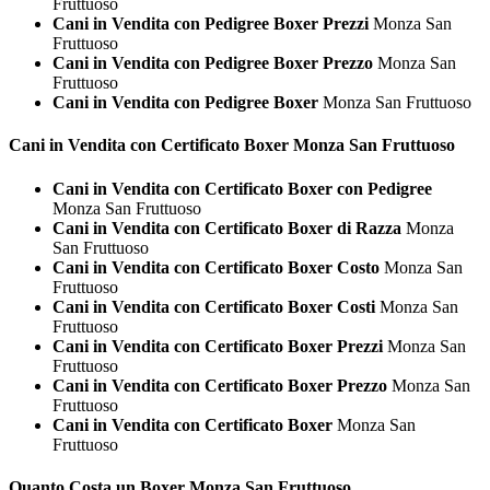
Fruttuoso
Cani in Vendita con Pedigree Boxer Prezzi
Monza San
Fruttuoso
Cani in Vendita con Pedigree Boxer Prezzo
Monza San
Fruttuoso
Cani in Vendita con Pedigree Boxer
Monza San Fruttuoso
Cani in Vendita con Certificato
Boxer Monza San Fruttuoso
Cani in Vendita con Certificato Boxer con Pedigree
Monza San Fruttuoso
Cani in Vendita con Certificato Boxer di Razza
Monza
San Fruttuoso
Cani in Vendita con Certificato Boxer Costo
Monza San
Fruttuoso
Cani in Vendita con Certificato Boxer Costi
Monza San
Fruttuoso
Cani in Vendita con Certificato Boxer Prezzi
Monza San
Fruttuoso
Cani in Vendita con Certificato Boxer Prezzo
Monza San
Fruttuoso
Cani in Vendita con Certificato Boxer
Monza San
Fruttuoso
Quanto Costa un
Boxer Monza San Fruttuoso