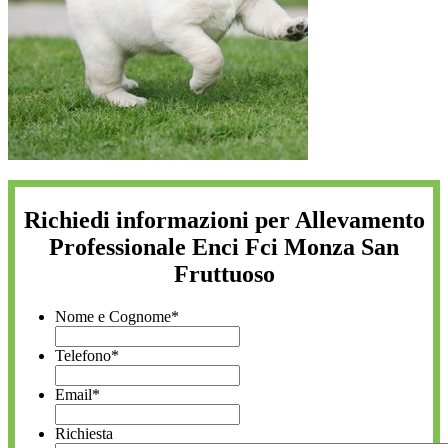
Richiedi informazioni per Allevamento
Professionale Enci Fci Monza San
Fruttuoso
Nome e Cognome
*
Telefono
*
Email
*
Richiesta