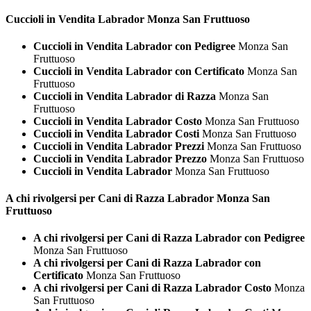
Cuccioli in Vendita
Labrador Monza San Fruttuoso
Cuccioli in Vendita Labrador con Pedigree
Monza San
Fruttuoso
Cuccioli in Vendita Labrador con Certificato
Monza San
Fruttuoso
Cuccioli in Vendita Labrador di Razza
Monza San
Fruttuoso
Cuccioli in Vendita Labrador Costo
Monza San Fruttuoso
Cuccioli in Vendita Labrador Costi
Monza San Fruttuoso
Cuccioli in Vendita Labrador Prezzi
Monza San Fruttuoso
Cuccioli in Vendita Labrador Prezzo
Monza San Fruttuoso
Cuccioli in Vendita Labrador
Monza San Fruttuoso
A chi rivolgersi per Cani di Razza
Labrador Monza San
Fruttuoso
A chi rivolgersi per Cani di Razza Labrador con Pedigree
Monza San Fruttuoso
A chi rivolgersi per Cani di Razza Labrador con
Certificato
Monza San Fruttuoso
A chi rivolgersi per Cani di Razza Labrador Costo
Monza
San Fruttuoso