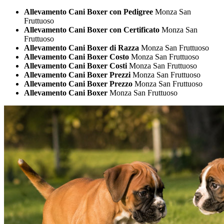
Allevamento Cani Boxer con Pedigree
Monza San
Fruttuoso
Allevamento Cani Boxer con Certificato
Monza San
Fruttuoso
Allevamento Cani Boxer di Razza
Monza San Fruttuoso
Allevamento Cani Boxer Costo
Monza San Fruttuoso
Allevamento Cani Boxer Costi
Monza San Fruttuoso
Allevamento Cani Boxer Prezzi
Monza San Fruttuoso
Allevamento Cani Boxer Prezzo
Monza San Fruttuoso
Allevamento Cani Boxer
Monza San Fruttuoso