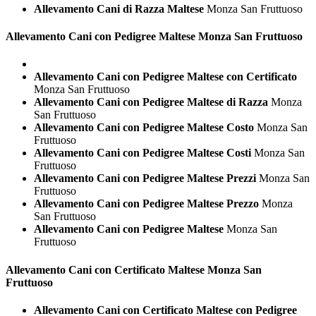
Allevamento Cani di Razza Maltese
Monza San Fruttuoso
Allevamento Cani con Pedigree
Maltese Monza San Fruttuoso
Allevamento Cani con Pedigree Maltese con Certificato
Monza San Fruttuoso
Allevamento Cani con Pedigree Maltese di Razza
Monza
San Fruttuoso
Allevamento Cani con Pedigree Maltese Costo
Monza San
Fruttuoso
Allevamento Cani con Pedigree Maltese Costi
Monza San
Fruttuoso
Allevamento Cani con Pedigree Maltese Prezzi
Monza San
Fruttuoso
Allevamento Cani con Pedigree Maltese Prezzo
Monza
San Fruttuoso
Allevamento Cani con Pedigree Maltese
Monza San
Fruttuoso
Allevamento Cani con Certificato
Maltese Monza San
Fruttuoso
Allevamento Cani con Certificato Maltese con Pedigree