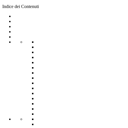
Indice dei Contenuti