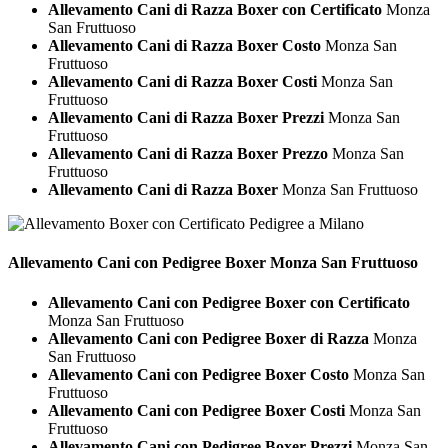
Allevamento Cani di Razza Boxer con Certificato
Monza
San Fruttuoso
Allevamento Cani di Razza Boxer Costo
Monza San
Fruttuoso
Allevamento Cani di Razza Boxer Costi
Monza San
Fruttuoso
Allevamento Cani di Razza Boxer Prezzi
Monza San
Fruttuoso
Allevamento Cani di Razza Boxer Prezzo
Monza San
Fruttuoso
Allevamento Cani di Razza Boxer
Monza San Fruttuoso
Allevamento Cani con Pedigree
Boxer Monza San Fruttuoso
Allevamento Cani con Pedigree Boxer con Certificato
Monza San Fruttuoso
Allevamento Cani con Pedigree Boxer di Razza
Monza
San Fruttuoso
Allevamento Cani con Pedigree Boxer Costo
Monza San
Fruttuoso
Allevamento Cani con Pedigree Boxer Costi
Monza San
Fruttuoso
Allevamento Cani con Pedigree Boxer Prezzi
Monza San