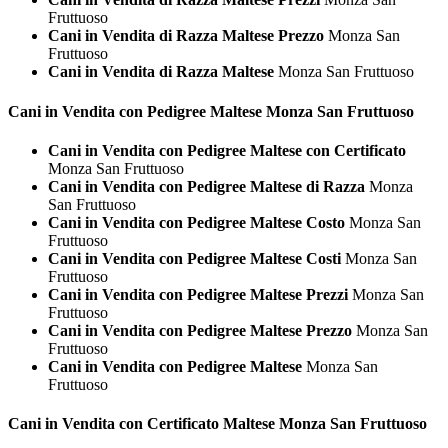
Fruttuoso
Cani in Vendita di Razza Maltese Prezzo
Monza San
Fruttuoso
Cani in Vendita di Razza Maltese
Monza San Fruttuoso
Cani in Vendita con Pedigree
Maltese Monza San Fruttuoso
Cani in Vendita con Pedigree Maltese con Certificato
Monza San Fruttuoso
Cani in Vendita con Pedigree Maltese di Razza
Monza
San Fruttuoso
Cani in Vendita con Pedigree Maltese Costo
Monza San
Fruttuoso
Cani in Vendita con Pedigree Maltese Costi
Monza San
Fruttuoso
Cani in Vendita con Pedigree Maltese Prezzi
Monza San
Fruttuoso
Cani in Vendita con Pedigree Maltese Prezzo
Monza San
Fruttuoso
Cani in Vendita con Pedigree Maltese
Monza San
Fruttuoso
Cani in Vendita con Certificato
Maltese Monza San Fruttuoso