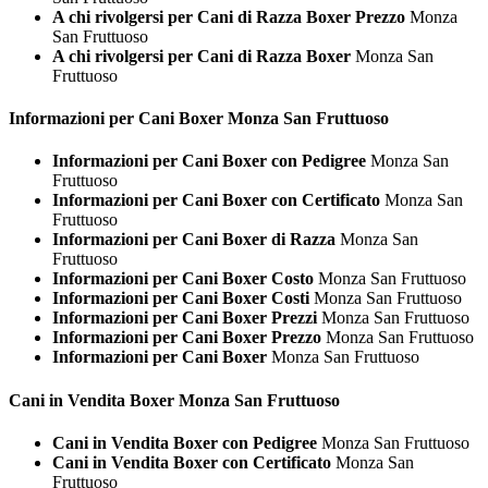
A chi rivolgersi per Cani di Razza Boxer Prezzo
Monza
San Fruttuoso
A chi rivolgersi per Cani di Razza Boxer
Monza San
Fruttuoso
Informazioni per Cani
Boxer Monza San Fruttuoso
Informazioni per Cani Boxer con Pedigree
Monza San
Fruttuoso
Informazioni per Cani Boxer con Certificato
Monza San
Fruttuoso
Informazioni per Cani Boxer di Razza
Monza San
Fruttuoso
Informazioni per Cani Boxer Costo
Monza San Fruttuoso
Informazioni per Cani Boxer Costi
Monza San Fruttuoso
Informazioni per Cani Boxer Prezzi
Monza San Fruttuoso
Informazioni per Cani Boxer Prezzo
Monza San Fruttuoso
Informazioni per Cani Boxer
Monza San Fruttuoso
Cani in Vendita
Boxer Monza San Fruttuoso
Cani in Vendita Boxer con Pedigree
Monza San Fruttuoso
Cani in Vendita Boxer con Certificato
Monza San
Fruttuoso