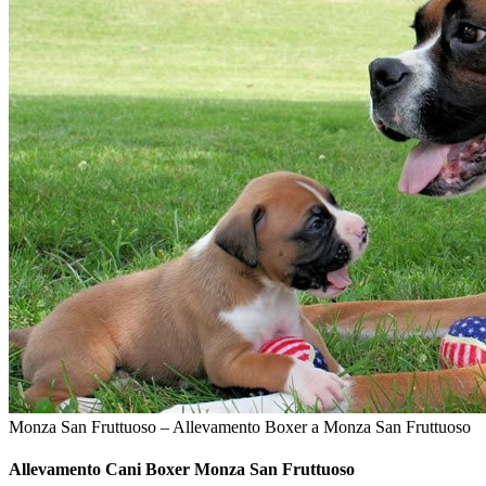
Monza San Fruttuoso – Allevamento Boxer a Monza San Fruttuoso
Allevamento Cani
Boxer Monza San Fruttuoso