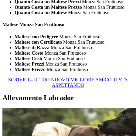
Quanto Costa un Maltese Prezzi
Monza San Fruttuoso
Quanto Costa un Maltese Prezzo
Monza San Fruttuoso
Quanto Costa un Maltese
Monza San Fruttuoso
Maltese Monza San Fruttuoso
Maltese con Pedigree
Monza San Fruttuoso
Maltese con Certificato
Monza San Fruttuoso
Maltese di Razza
Monza San Fruttuoso
Maltese Costo
Monza San Fruttuoso
Maltese Costi
Monza San Fruttuoso
Maltese Prezzi
Monza San Fruttuoso
Maltese Prezzo
Monza San Fruttuoso
SCRIVICI – IL TUO NUOVO MIGLIORE AMICO TI STA
ASPETTANDO
Allevamento Labrador