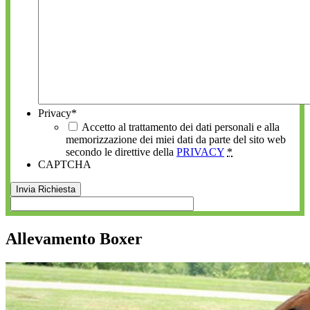
Privacy
*
Accetto al trattamento dei dati personali e alla
memorizzazione dei miei dati da parte del sito web
secondo le direttive della
PRIVACY
*
CAPTCHA
Allevamento Boxer