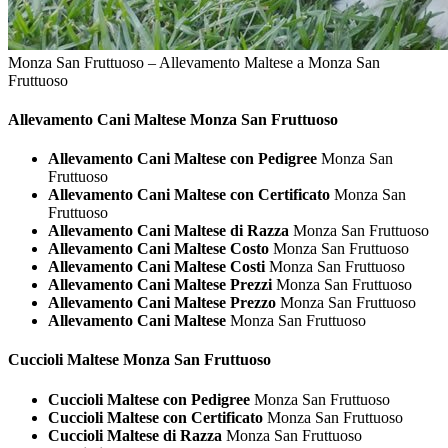
Monza San Fruttuoso – Allevamento Maltese a Monza San
Fruttuoso
Allevamento Cani
Maltese Monza San Fruttuoso
Allevamento Cani Maltese con Pedigree
Monza San
Fruttuoso
Allevamento Cani Maltese con Certificato
Monza San
Fruttuoso
Allevamento Cani Maltese di Razza
Monza San Fruttuoso
Allevamento Cani Maltese Costo
Monza San Fruttuoso
Allevamento Cani Maltese Costi
Monza San Fruttuoso
Allevamento Cani Maltese Prezzi
Monza San Fruttuoso
Allevamento Cani Maltese Prezzo
Monza San Fruttuoso
Allevamento Cani Maltese
Monza San Fruttuoso
Cuccioli
Maltese Monza San Fruttuoso
Cuccioli Maltese con Pedigree
Monza San Fruttuoso
Cuccioli Maltese con Certificato
Monza San Fruttuoso
Cuccioli Maltese di Razza
Monza San Fruttuoso