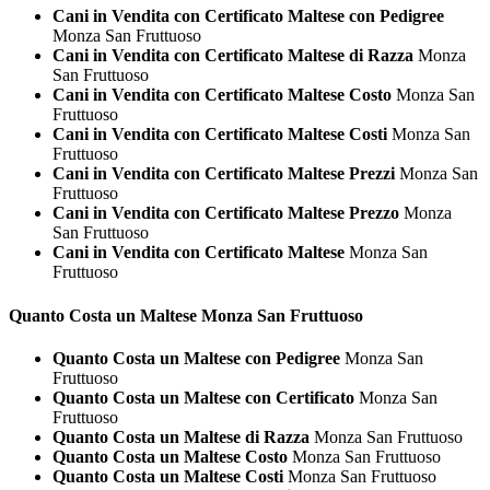
Cani in Vendita con Certificato Maltese con Pedigree
Monza San Fruttuoso
Cani in Vendita con Certificato Maltese di Razza
Monza
San Fruttuoso
Cani in Vendita con Certificato Maltese Costo
Monza San
Fruttuoso
Cani in Vendita con Certificato Maltese Costi
Monza San
Fruttuoso
Cani in Vendita con Certificato Maltese Prezzi
Monza San
Fruttuoso
Cani in Vendita con Certificato Maltese Prezzo
Monza
San Fruttuoso
Cani in Vendita con Certificato Maltese
Monza San
Fruttuoso
Quanto Costa un
Maltese Monza San Fruttuoso
Quanto Costa un Maltese con Pedigree
Monza San
Fruttuoso
Quanto Costa un Maltese con Certificato
Monza San
Fruttuoso
Quanto Costa un Maltese di Razza
Monza San Fruttuoso
Quanto Costa un Maltese Costo
Monza San Fruttuoso
Quanto Costa un Maltese Costi
Monza San Fruttuoso