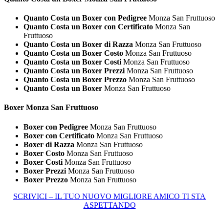
Quanto Costa un Boxer con Pedigree
Monza San Fruttuoso
Quanto Costa un Boxer con Certificato
Monza San
Fruttuoso
Quanto Costa un Boxer di Razza
Monza San Fruttuoso
Quanto Costa un Boxer Costo
Monza San Fruttuoso
Quanto Costa un Boxer Costi
Monza San Fruttuoso
Quanto Costa un Boxer Prezzi
Monza San Fruttuoso
Quanto Costa un Boxer Prezzo
Monza San Fruttuoso
Quanto Costa un Boxer
Monza San Fruttuoso
Boxer Monza San Fruttuoso
Boxer con Pedigree
Monza San Fruttuoso
Boxer con Certificato
Monza San Fruttuoso
Boxer di Razza
Monza San Fruttuoso
Boxer Costo
Monza San Fruttuoso
Boxer Costi
Monza San Fruttuoso
Boxer Prezzi
Monza San Fruttuoso
Boxer Prezzo
Monza San Fruttuoso
SCRIVICI – IL TUO NUOVO MIGLIORE AMICO TI STA
ASPETTANDO