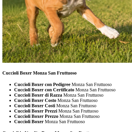
Cuccioli
Boxer Monza San Fruttuoso
Cuccioli Boxer con Pedigree
Monza San Fruttuoso
Cuccioli Boxer con Certificato
Monza San Fruttuoso
Cuccioli Boxer di Razza
Monza San Fruttuoso
Cuccioli Boxer Costo
Monza San Fruttuoso
Cuccioli Boxer Costi
Monza San Fruttuoso
Cuccioli Boxer Prezzi
Monza San Fruttuoso
Cuccioli Boxer Prezzo
Monza San Fruttuoso
Cuccioli Boxer
Monza San Fruttuoso