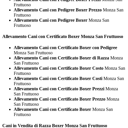
Fruttuoso
Allevamento Cani con Pedigree Boxer Prezzo
Monza San
Fruttuoso
Allevamento Cani con Pedigree Boxer
Monza San
Fruttuoso
Allevamento Cani con Certificato
Boxer Monza San Fruttuoso
Allevamento Cani con Certificato Boxer con Pedigree
Monza San Fruttuoso
Allevamento Cani con Certificato Boxer di Razza
Monza
San Fruttuoso
Allevamento Cani con Certificato Boxer Costo
Monza San
Fruttuoso
Allevamento Cani con Certificato Boxer Costi
Monza San
Fruttuoso
Allevamento Cani con Certificato Boxer Prezzi
Monza
San Fruttuoso
Allevamento Cani con Certificato Boxer Prezzo
Monza
San Fruttuoso
Allevamento Cani con Certificato Boxer
Monza San
Fruttuoso
Cani in Vendita di Razza
Boxer Monza San Fruttuoso