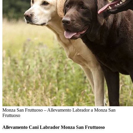
Monza San Fruttuoso – Allevamento Labrador a Monza San
Fruttuoso
Allevamento Cani
Labrador Monza San Fruttuoso