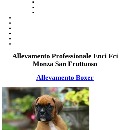
Allevamento Professionale Enci Fci
Monza San Fruttuoso
Allevamento Boxer