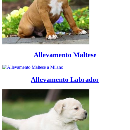
Allevamento Maltese
Allevamento Labrador