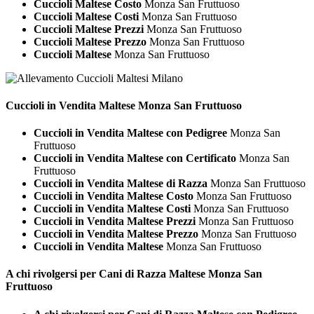
Cuccioli Maltese Costo
Monza San Fruttuoso
Cuccioli Maltese Costi
Monza San Fruttuoso
Cuccioli Maltese Prezzi
Monza San Fruttuoso
Cuccioli Maltese Prezzo
Monza San Fruttuoso
Cuccioli Maltese
Monza San Fruttuoso
Cuccioli in Vendita
Maltese Monza San Fruttuoso
Cuccioli in Vendita Maltese con Pedigree
Monza San
Fruttuoso
Cuccioli in Vendita Maltese con Certificato
Monza San
Fruttuoso
Cuccioli in Vendita Maltese di Razza
Monza San Fruttuoso
Cuccioli in Vendita Maltese Costo
Monza San Fruttuoso
Cuccioli in Vendita Maltese Costi
Monza San Fruttuoso
Cuccioli in Vendita Maltese Prezzi
Monza San Fruttuoso
Cuccioli in Vendita Maltese Prezzo
Monza San Fruttuoso
Cuccioli in Vendita Maltese
Monza San Fruttuoso
A chi rivolgersi per Cani di Razza
Maltese Monza San
Fruttuoso