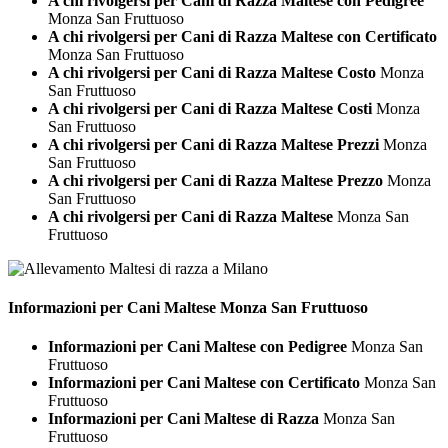
A chi rivolgersi per Cani di Razza Maltese con Pedigree
Monza San Fruttuoso
A chi rivolgersi per Cani di Razza Maltese con Certificato
Monza San Fruttuoso
A chi rivolgersi per Cani di Razza Maltese Costo
Monza
San Fruttuoso
A chi rivolgersi per Cani di Razza Maltese Costi
Monza
San Fruttuoso
A chi rivolgersi per Cani di Razza Maltese Prezzi
Monza
San Fruttuoso
A chi rivolgersi per Cani di Razza Maltese Prezzo
Monza
San Fruttuoso
A chi rivolgersi per Cani di Razza Maltese
Monza San
Fruttuoso
Informazioni per Cani
Maltese Monza San Fruttuoso
Informazioni per Cani Maltese con Pedigree
Monza San
Fruttuoso
Informazioni per Cani Maltese con Certificato
Monza San
Fruttuoso
Informazioni per Cani Maltese di Razza
Monza San
Fruttuoso