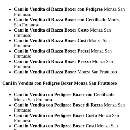
Cani in Vendita di Razza Boxer con Pedigree
Monza San
Fruttuoso
Cani in Vendita di Razza Boxer con Certificato
Monza
San Fruttuoso
Cani in Vendita di Razza Boxer Costo
Monza San
Fruttuoso
Cani in Vendita di Razza Boxer Costi
Monza San
Fruttuoso
Cani in Vendita di Razza Boxer Prezzi
Monza San
Fruttuoso
Cani in Vendita di Razza Boxer Prezzo
Monza San
Fruttuoso
Cani in Vendita di Razza Boxer
Monza San Fruttuoso
Cani in Vendita con Pedigree
Boxer Monza San Fruttuoso
Cani in Vendita con Pedigree Boxer con Certificato
Monza San Fruttuoso
Cani in Vendita con Pedigree Boxer di Razza
Monza San
Fruttuoso
Cani in Vendita con Pedigree Boxer Costo
Monza San
Fruttuoso
Cani in Vendita con Pedigree Boxer Costi
Monza San