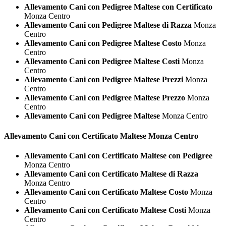
Allevamento Cani con Pedigree Maltese con Certificato
Monza Centro
Allevamento Cani con Pedigree Maltese di Razza
Monza
Centro
Allevamento Cani con Pedigree Maltese Costo
Monza
Centro
Allevamento Cani con Pedigree Maltese Costi
Monza
Centro
Allevamento Cani con Pedigree Maltese Prezzi
Monza
Centro
Allevamento Cani con Pedigree Maltese Prezzo
Monza
Centro
Allevamento Cani con Pedigree Maltese
Monza Centro
Allevamento Cani con Certificato
Maltese Monza Centro
Allevamento Cani con Certificato Maltese con Pedigree
Monza Centro
Allevamento Cani con Certificato Maltese di Razza
Monza Centro
Allevamento Cani con Certificato Maltese Costo
Monza
Centro
Allevamento Cani con Certificato Maltese Costi
Monza
Centro