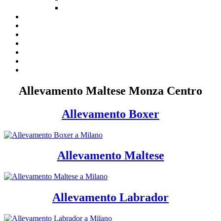
Allevamento Maltese Monza Centro
Allevamento Boxer
Allevamento Maltese
Allevamento Labrador