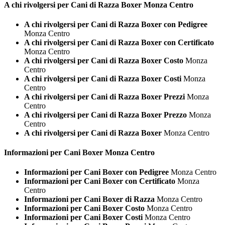
A chi rivolgersi per Cani di Razza
Boxer Monza Centro
A chi rivolgersi per Cani di Razza Boxer con Pedigree
Monza Centro
A chi rivolgersi per Cani di Razza Boxer con Certificato
Monza Centro
A chi rivolgersi per Cani di Razza Boxer Costo
Monza
Centro
A chi rivolgersi per Cani di Razza Boxer Costi
Monza
Centro
A chi rivolgersi per Cani di Razza Boxer Prezzi
Monza
Centro
A chi rivolgersi per Cani di Razza Boxer Prezzo
Monza
Centro
A chi rivolgersi per Cani di Razza Boxer
Monza Centro
Informazioni per Cani
Boxer Monza Centro
Informazioni per Cani Boxer con Pedigree
Monza Centro
Informazioni per Cani Boxer con Certificato
Monza
Centro
Informazioni per Cani Boxer di Razza
Monza Centro
Informazioni per Cani Boxer Costo
Monza Centro
Informazioni per Cani Boxer Costi
Monza Centro