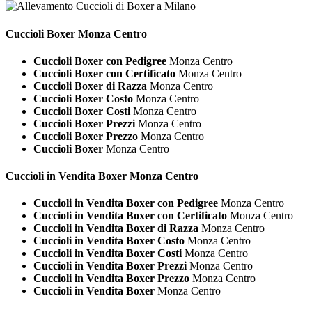
Cuccioli
Boxer Monza Centro
Cuccioli Boxer con Pedigree
Monza Centro
Cuccioli Boxer con Certificato
Monza Centro
Cuccioli Boxer di Razza
Monza Centro
Cuccioli Boxer Costo
Monza Centro
Cuccioli Boxer Costi
Monza Centro
Cuccioli Boxer Prezzi
Monza Centro
Cuccioli Boxer Prezzo
Monza Centro
Cuccioli Boxer
Monza Centro
Cuccioli in Vendita
Boxer Monza Centro
Cuccioli in Vendita Boxer con Pedigree
Monza Centro
Cuccioli in Vendita Boxer con Certificato
Monza Centro
Cuccioli in Vendita Boxer di Razza
Monza Centro
Cuccioli in Vendita Boxer Costo
Monza Centro
Cuccioli in Vendita Boxer Costi
Monza Centro
Cuccioli in Vendita Boxer Prezzi
Monza Centro
Cuccioli in Vendita Boxer Prezzo
Monza Centro
Cuccioli in Vendita Boxer
Monza Centro