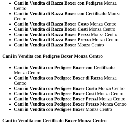
Cani in Vendita di Razza Boxer con Pedigree
Monza
Centro
Cani in Vendita di Razza Boxer con Certificato
Monza
Centro
Cani in Vendita di Razza Boxer Costo
Monza Centro
Cani in Vendita di Razza Boxer Costi
Monza Centro
Cani in Vendita di Razza Boxer Prezzi
Monza Centro
Cani in Vendita di Razza Boxer Prezzo
Monza Centro
Cani in Vendita di Razza Boxer
Monza Centro
Cani in Vendita con Pedigree
Boxer Monza Centro
Cani in Vendita con Pedigree Boxer con Certificato
Monza Centro
Cani in Vendita con Pedigree Boxer di Razza
Monza
Centro
Cani in Vendita con Pedigree Boxer Costo
Monza Centro
Cani in Vendita con Pedigree Boxer Costi
Monza Centro
Cani in Vendita con Pedigree Boxer Prezzi
Monza Centro
Cani in Vendita con Pedigree Boxer Prezzo
Monza Centro
Cani in Vendita con Pedigree Boxer
Monza Centro
Cani in Vendita con Certificato
Boxer Monza Centro