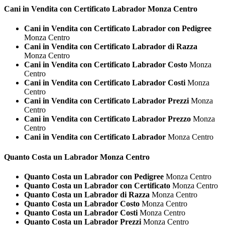
Cani in Vendita con Certificato
Labrador Monza Centro
Cani in Vendita con Certificato Labrador con Pedigree
Monza Centro
Cani in Vendita con Certificato Labrador di Razza
Monza Centro
Cani in Vendita con Certificato Labrador Costo
Monza
Centro
Cani in Vendita con Certificato Labrador Costi
Monza
Centro
Cani in Vendita con Certificato Labrador Prezzi
Monza
Centro
Cani in Vendita con Certificato Labrador Prezzo
Monza
Centro
Cani in Vendita con Certificato Labrador
Monza Centro
Quanto Costa un
Labrador Monza Centro
Quanto Costa un Labrador con Pedigree
Monza Centro
Quanto Costa un Labrador con Certificato
Monza Centro
Quanto Costa un Labrador di Razza
Monza Centro
Quanto Costa un Labrador Costo
Monza Centro
Quanto Costa un Labrador Costi
Monza Centro
Quanto Costa un Labrador Prezzi
Monza Centro