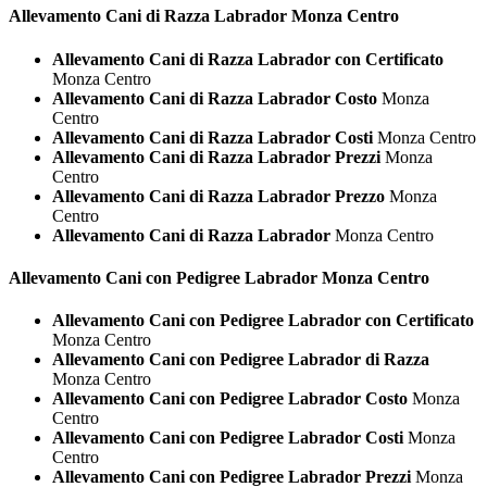
Allevamento Cani di Razza
Labrador Monza Centro
Allevamento Cani di Razza Labrador con Certificato
Monza Centro
Allevamento Cani di Razza Labrador Costo
Monza
Centro
Allevamento Cani di Razza Labrador Costi
Monza Centro
Allevamento Cani di Razza Labrador Prezzi
Monza
Centro
Allevamento Cani di Razza Labrador Prezzo
Monza
Centro
Allevamento Cani di Razza Labrador
Monza Centro
Allevamento Cani con Pedigree
Labrador Monza Centro
Allevamento Cani con Pedigree Labrador con Certificato
Monza Centro
Allevamento Cani con Pedigree Labrador di Razza
Monza Centro
Allevamento Cani con Pedigree Labrador Costo
Monza
Centro
Allevamento Cani con Pedigree Labrador Costi
Monza
Centro
Allevamento Cani con Pedigree Labrador Prezzi
Monza