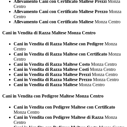
Allevamento Cani con Certificato Maltese Prezzi
Monza
Centro
Allevamento Cani con Certificato Maltese Prezzo
Monza
Centro
Allevamento Cani con Certificato Maltese
Monza Centro
Cani in Vendita di Razza
Maltese Monza Centro
Cani in Vendita di Razza Maltese con Pedigree
Monza
Centro
Cani in Vendita di Razza Maltese con Certificato
Monza
Centro
Cani in Vendita di Razza Maltese Costo
Monza Centro
Cani in Vendita di Razza Maltese Costi
Monza Centro
Cani in Vendita di Razza Maltese Prezzi
Monza Centro
Cani in Vendita di Razza Maltese Prezzo
Monza Centro
Cani in Vendita di Razza Maltese
Monza Centro
Cani in Vendita con Pedigree
Maltese Monza Centro
Cani in Vendita con Pedigree Maltese con Certificato
Monza Centro
Cani in Vendita con Pedigree Maltese di Razza
Monza
Centro