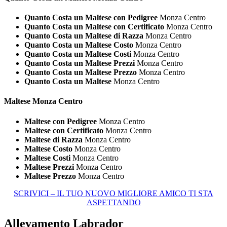
Quanto Costa un Maltese con Pedigree
Monza Centro
Quanto Costa un Maltese con Certificato
Monza Centro
Quanto Costa un Maltese di Razza
Monza Centro
Quanto Costa un Maltese Costo
Monza Centro
Quanto Costa un Maltese Costi
Monza Centro
Quanto Costa un Maltese Prezzi
Monza Centro
Quanto Costa un Maltese Prezzo
Monza Centro
Quanto Costa un Maltese
Monza Centro
Maltese Monza Centro
Maltese con Pedigree
Monza Centro
Maltese con Certificato
Monza Centro
Maltese di Razza
Monza Centro
Maltese Costo
Monza Centro
Maltese Costi
Monza Centro
Maltese Prezzi
Monza Centro
Maltese Prezzo
Monza Centro
SCRIVICI – IL TUO NUOVO MIGLIORE AMICO TI STA
ASPETTANDO
Allevamento Labrador