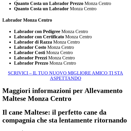
Quanto Costa un Labrador Prezzo
Monza Centro
Quanto Costa un Labrador
Monza Centro
Labrador Monza Centro
Labrador con Pedigree
Monza Centro
Labrador con Certificato
Monza Centro
Labrador di Razza
Monza Centro
Labrador Costo
Monza Centro
Labrador Costi
Monza Centro
Labrador Prezzi
Monza Centro
Labrador Prezzo
Monza Centro
SCRIVICI – IL TUO NUOVO MIGLIORE AMICO TI STA
ASPETTANDO
Maggiori informazioni per Allevamento
Maltese Monza Centro
Il cane Maltese: il perfetto cane da
compagnia che sta lentamente ritornando