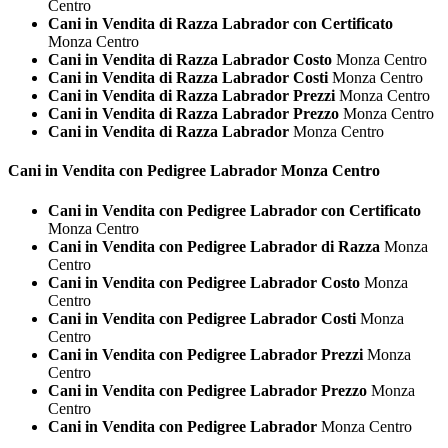
Centro
Cani in Vendita di Razza Labrador con Certificato
Monza Centro
Cani in Vendita di Razza Labrador Costo
Monza Centro
Cani in Vendita di Razza Labrador Costi
Monza Centro
Cani in Vendita di Razza Labrador Prezzi
Monza Centro
Cani in Vendita di Razza Labrador Prezzo
Monza Centro
Cani in Vendita di Razza Labrador
Monza Centro
Cani in Vendita con Pedigree
Labrador Monza Centro
Cani in Vendita con Pedigree Labrador con Certificato
Monza Centro
Cani in Vendita con Pedigree Labrador di Razza
Monza
Centro
Cani in Vendita con Pedigree Labrador Costo
Monza
Centro
Cani in Vendita con Pedigree Labrador Costi
Monza
Centro
Cani in Vendita con Pedigree Labrador Prezzi
Monza
Centro
Cani in Vendita con Pedigree Labrador Prezzo
Monza
Centro
Cani in Vendita con Pedigree Labrador
Monza Centro