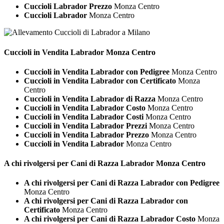
Cuccioli Labrador Prezzo
Monza Centro
Cuccioli Labrador
Monza Centro
Cuccioli in Vendita
Labrador Monza Centro
Cuccioli in Vendita Labrador con Pedigree
Monza Centro
Cuccioli in Vendita Labrador con Certificato
Monza
Centro
Cuccioli in Vendita Labrador di Razza
Monza Centro
Cuccioli in Vendita Labrador Costo
Monza Centro
Cuccioli in Vendita Labrador Costi
Monza Centro
Cuccioli in Vendita Labrador Prezzi
Monza Centro
Cuccioli in Vendita Labrador Prezzo
Monza Centro
Cuccioli in Vendita Labrador
Monza Centro
A chi rivolgersi per Cani di Razza
Labrador Monza Centro
A chi rivolgersi per Cani di Razza Labrador con Pedigree
Monza Centro
A chi rivolgersi per Cani di Razza Labrador con
Certificato
Monza Centro
A chi rivolgersi per Cani di Razza Labrador Costo
Monza