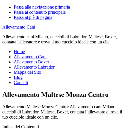
Passa alla navigazione primaria
Passa al contenuto principale
Passa al piè di pagina
Allevamento Cani
Allevamento cani Milano, cuccioli di Labrador, Maltese, Boxer,
contatta l'allevatore e trova il tuo cucciolo ideale con un clic.
Home
Allevamento Cani
Allevamento Boxer
Allevamento Labrador
Mappa del Sito
Blog
Contatti
Allevamento Maltese Monza Centro
Allevamento Maltese Monza Centro: Allevamento cani Milano,
cuccioli di Labrador, Maltese, Boxer, contatta l’allevatore e trova il
tuo cucciolo ideale con un clic.
Indice dei Contenuti