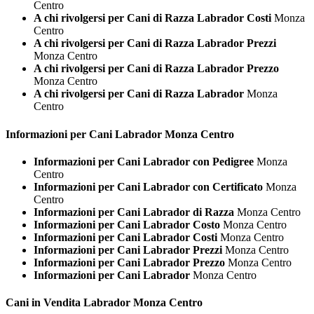
Centro
A chi rivolgersi per Cani di Razza Labrador Costi
Monza
Centro
A chi rivolgersi per Cani di Razza Labrador Prezzi
Monza Centro
A chi rivolgersi per Cani di Razza Labrador Prezzo
Monza Centro
A chi rivolgersi per Cani di Razza Labrador
Monza
Centro
Informazioni per Cani
Labrador Monza Centro
Informazioni per Cani Labrador con Pedigree
Monza
Centro
Informazioni per Cani Labrador con Certificato
Monza
Centro
Informazioni per Cani Labrador di Razza
Monza Centro
Informazioni per Cani Labrador Costo
Monza Centro
Informazioni per Cani Labrador Costi
Monza Centro
Informazioni per Cani Labrador Prezzi
Monza Centro
Informazioni per Cani Labrador Prezzo
Monza Centro
Informazioni per Cani Labrador
Monza Centro
Cani in Vendita
Labrador Monza Centro