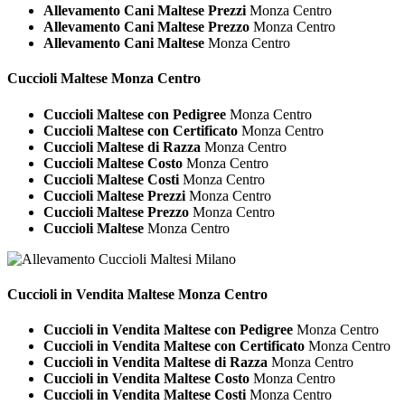
Allevamento Cani Maltese Prezzi
Monza Centro
Allevamento Cani Maltese Prezzo
Monza Centro
Allevamento Cani Maltese
Monza Centro
Cuccioli
Maltese Monza Centro
Cuccioli Maltese con Pedigree
Monza Centro
Cuccioli Maltese con Certificato
Monza Centro
Cuccioli Maltese di Razza
Monza Centro
Cuccioli Maltese Costo
Monza Centro
Cuccioli Maltese Costi
Monza Centro
Cuccioli Maltese Prezzi
Monza Centro
Cuccioli Maltese Prezzo
Monza Centro
Cuccioli Maltese
Monza Centro
Cuccioli in Vendita
Maltese Monza Centro
Cuccioli in Vendita Maltese con Pedigree
Monza Centro
Cuccioli in Vendita Maltese con Certificato
Monza Centro
Cuccioli in Vendita Maltese di Razza
Monza Centro
Cuccioli in Vendita Maltese Costo
Monza Centro
Cuccioli in Vendita Maltese Costi
Monza Centro