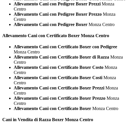
Allevamento Cani con Pedigree Boxer Prezzi
Monza
Centro
Allevamento Cani con Pedigree Boxer Prezzo
Monza
Centro
Allevamento Cani con Pedigree Boxer
Monza Centro
Allevamento Cani con Certificato
Boxer Monza Centro
Allevamento Cani con Certificato Boxer con Pedigree
Monza Centro
Allevamento Cani con Certificato Boxer di Razza
Monza
Centro
Allevamento Cani con Certificato Boxer Costo
Monza
Centro
Allevamento Cani con Certificato Boxer Costi
Monza
Centro
Allevamento Cani con Certificato Boxer Prezzi
Monza
Centro
Allevamento Cani con Certificato Boxer Prezzo
Monza
Centro
Allevamento Cani con Certificato Boxer
Monza Centro
Cani in Vendita di Razza
Boxer Monza Centro