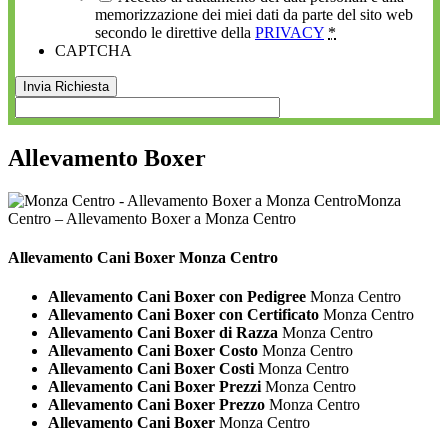
memorizzazione dei miei dati da parte del sito web
secondo le direttive della
PRIVACY
*
CAPTCHA
Allevamento Boxer
Monza
Centro – Allevamento Boxer a Monza Centro
Allevamento Cani
Boxer Monza Centro
Allevamento Cani Boxer con Pedigree
Monza Centro
Allevamento Cani Boxer con Certificato
Monza Centro
Allevamento Cani Boxer di Razza
Monza Centro
Allevamento Cani Boxer Costo
Monza Centro
Allevamento Cani Boxer Costi
Monza Centro
Allevamento Cani Boxer Prezzi
Monza Centro
Allevamento Cani Boxer Prezzo
Monza Centro
Allevamento Cani Boxer
Monza Centro