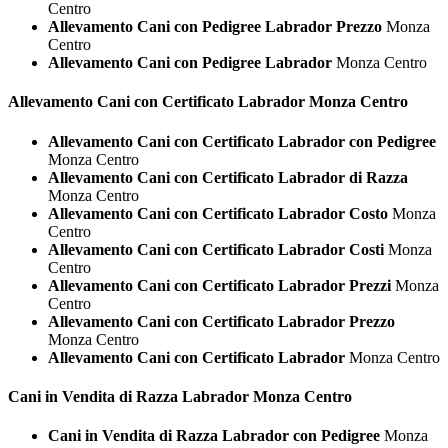
Centro
Allevamento Cani con Pedigree Labrador Prezzo
Monza
Centro
Allevamento Cani con Pedigree Labrador
Monza Centro
Allevamento Cani con Certificato
Labrador Monza Centro
Allevamento Cani con Certificato Labrador con Pedigree
Monza Centro
Allevamento Cani con Certificato Labrador di Razza
Monza Centro
Allevamento Cani con Certificato Labrador Costo
Monza
Centro
Allevamento Cani con Certificato Labrador Costi
Monza
Centro
Allevamento Cani con Certificato Labrador Prezzi
Monza
Centro
Allevamento Cani con Certificato Labrador Prezzo
Monza Centro
Allevamento Cani con Certificato Labrador
Monza Centro
Cani in Vendita di Razza
Labrador Monza Centro
Cani in Vendita di Razza Labrador con Pedigree
Monza