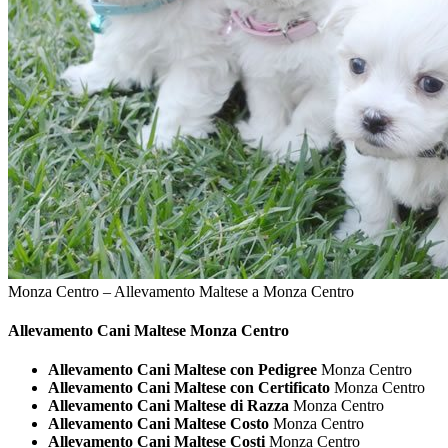
Monza Centro – Allevamento Maltese a Monza Centro
Allevamento Cani
Maltese Monza Centro
Allevamento Cani Maltese con Pedigree
Monza Centro
Allevamento Cani Maltese con Certificato
Monza Centro
Allevamento Cani Maltese di Razza
Monza Centro
Allevamento Cani Maltese Costo
Monza Centro
Allevamento Cani Maltese Costi
Monza Centro