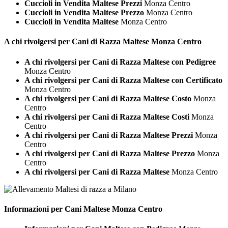
Cuccioli in Vendita Maltese Prezzi
Monza Centro
Cuccioli in Vendita Maltese Prezzo
Monza Centro
Cuccioli in Vendita Maltese
Monza Centro
A chi rivolgersi per Cani di Razza
Maltese Monza Centro
A chi rivolgersi per Cani di Razza Maltese con Pedigree
Monza Centro
A chi rivolgersi per Cani di Razza Maltese con Certificato
Monza Centro
A chi rivolgersi per Cani di Razza Maltese Costo
Monza
Centro
A chi rivolgersi per Cani di Razza Maltese Costi
Monza
Centro
A chi rivolgersi per Cani di Razza Maltese Prezzi
Monza
Centro
A chi rivolgersi per Cani di Razza Maltese Prezzo
Monza
Centro
A chi rivolgersi per Cani di Razza Maltese
Monza Centro
Informazioni per Cani
Maltese Monza Centro