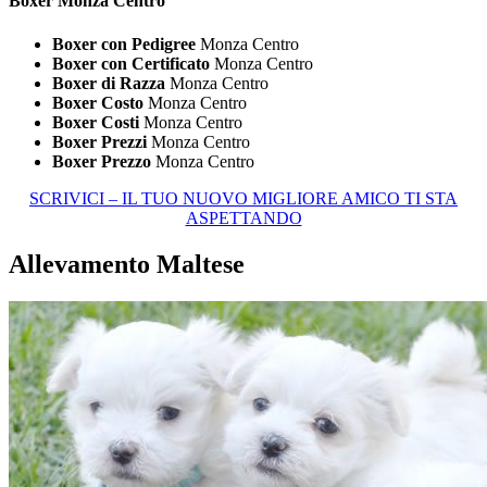
Boxer Monza Centro
Boxer con Pedigree
Monza Centro
Boxer con Certificato
Monza Centro
Boxer di Razza
Monza Centro
Boxer Costo
Monza Centro
Boxer Costi
Monza Centro
Boxer Prezzi
Monza Centro
Boxer Prezzo
Monza Centro
SCRIVICI – IL TUO NUOVO MIGLIORE AMICO TI STA
ASPETTANDO
Allevamento Maltese