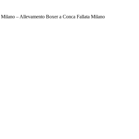
 Milano – Allevamento Boxer a Conca Fallata Milano