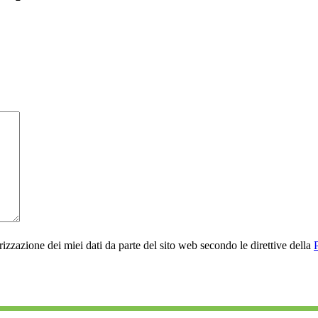
rizzazione dei miei dati da parte del sito web secondo le direttive della