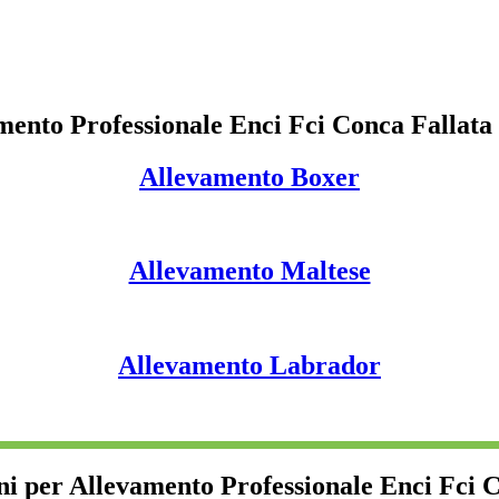
mento Professionale Enci Fci Conca Fallata
Allevamento Boxer
Allevamento Maltese
Allevamento Labrador
ni per Allevamento Professionale Enci Fci 