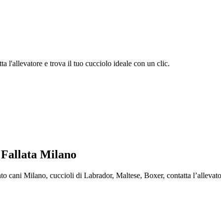
 l'allevatore e trova il tuo cucciolo ideale con un clic.
 Fallata Milano
ani Milano, cuccioli di Labrador, Maltese, Boxer, contatta l’allevatore