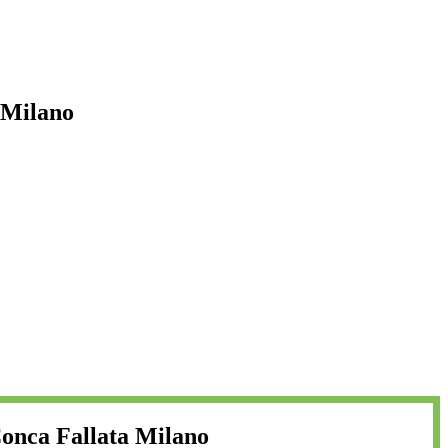
 Milano
Conca Fallata Milano