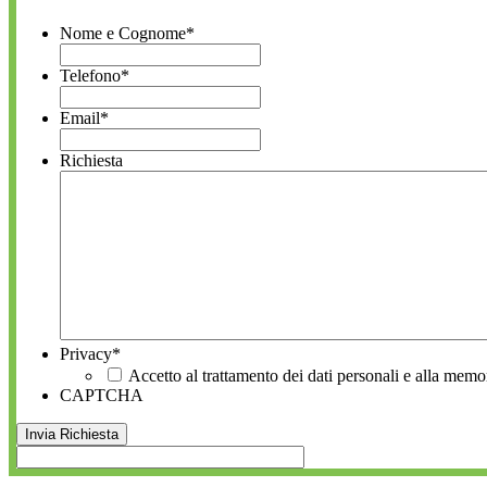
Nome e Cognome
*
Telefono
*
Email
*
Richiesta
Privacy
*
Accetto al trattamento dei dati personali e alla memo
CAPTCHA