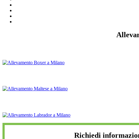
Alleva
Richiedi informazio