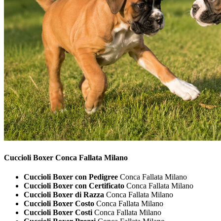
Cuccioli
Boxer Conca Fallata Milano
Cuccioli Boxer con Pedigree
Conca Fallata Milano
Cuccioli Boxer con Certificato
Conca Fallata Milano
Cuccioli Boxer di Razza
Conca Fallata Milano
Cuccioli Boxer Costo
Conca Fallata Milano
Cuccioli Boxer Costi
Conca Fallata Milano