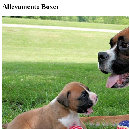
Allevamento Boxer