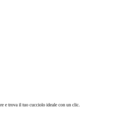
 e trova il tuo cucciolo ideale con un clic.