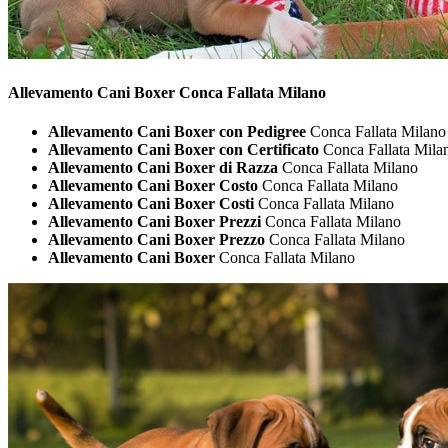
Allevamento Cani
Boxer Conca Fallata Milano
Allevamento Cani Boxer con Pedigree
Conca Fallata Milano
Allevamento Cani Boxer con Certificato
Conca Fallata Mila
Allevamento Cani Boxer di Razza
Conca Fallata Milano
Allevamento Cani Boxer Costo
Conca Fallata Milano
Allevamento Cani Boxer Costi
Conca Fallata Milano
Allevamento Cani Boxer Prezzi
Conca Fallata Milano
Allevamento Cani Boxer Prezzo
Conca Fallata Milano
Allevamento Cani Boxer
Conca Fallata Milano