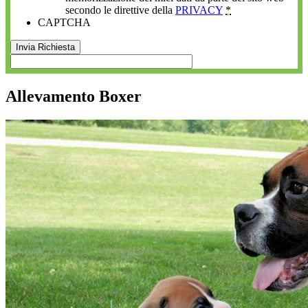
secondo le direttive della
PRIVACY
*
CAPTCHA
Allevamento Boxer