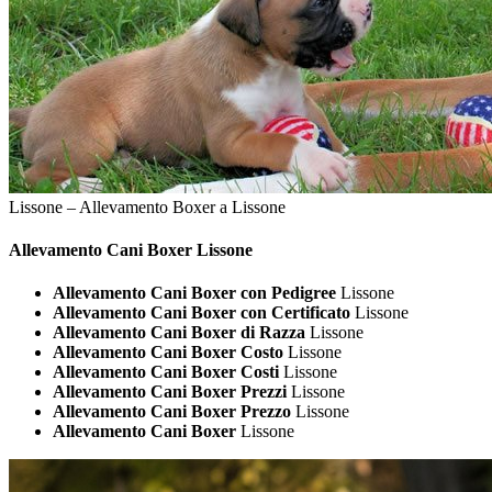
Lissone – Allevamento Boxer a Lissone
Allevamento Cani
Boxer Lissone
Allevamento Cani Boxer con Pedigree
Lissone
Allevamento Cani Boxer con Certificato
Lissone
Allevamento Cani Boxer di Razza
Lissone
Allevamento Cani Boxer Costo
Lissone
Allevamento Cani Boxer Costi
Lissone
Allevamento Cani Boxer Prezzi
Lissone
Allevamento Cani Boxer Prezzo
Lissone
Allevamento Cani Boxer
Lissone