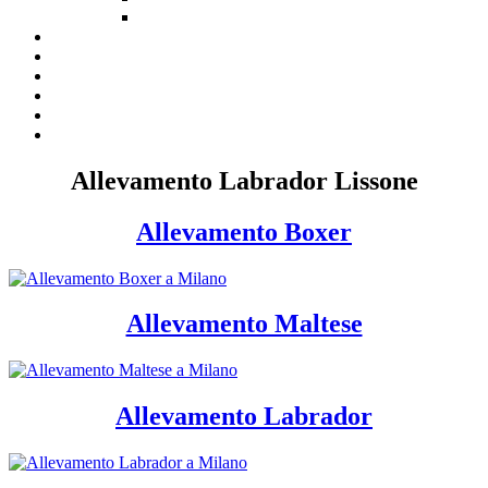
Allevamento Labrador Lissone
Allevamento Boxer
Allevamento Maltese
Allevamento Labrador