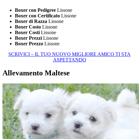
Boxer con Pedigree
Lissone
Boxer con Certificato
Lissone
Boxer di Razza
Lissone
Boxer Costo
Lissone
Boxer Costi
Lissone
Boxer Prezzi
Lissone
Boxer Prezzo
Lissone
SCRIVICI – IL TUO NUOVO MIGLIORE AMICO TI STA
ASPETTANDO
Allevamento Maltese