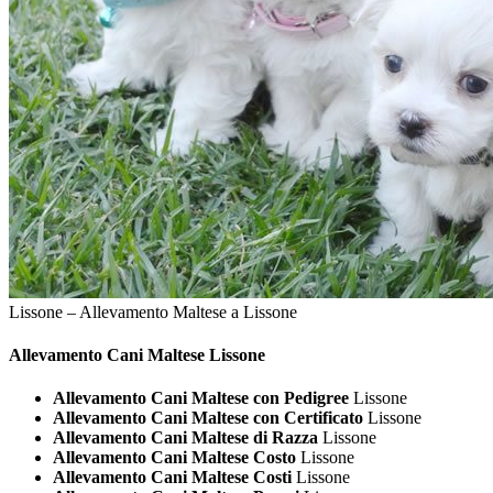
Lissone – Allevamento Maltese a Lissone
Allevamento Cani
Maltese Lissone
Allevamento Cani Maltese con Pedigree
Lissone
Allevamento Cani Maltese con Certificato
Lissone
Allevamento Cani Maltese di Razza
Lissone
Allevamento Cani Maltese Costo
Lissone
Allevamento Cani Maltese Costi
Lissone