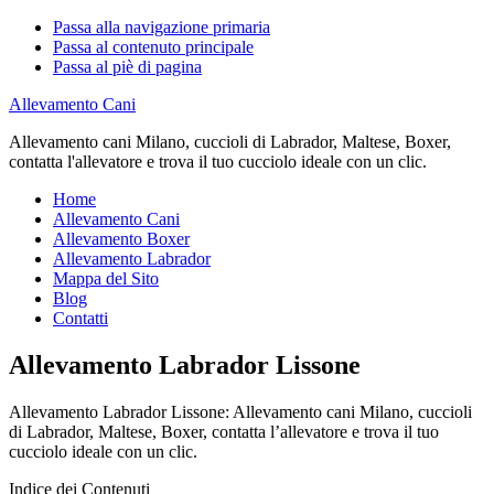
Passa alla navigazione primaria
Passa al contenuto principale
Passa al piè di pagina
Allevamento Cani
Allevamento cani Milano, cuccioli di Labrador, Maltese, Boxer,
contatta l'allevatore e trova il tuo cucciolo ideale con un clic.
Home
Allevamento Cani
Allevamento Boxer
Allevamento Labrador
Mappa del Sito
Blog
Contatti
Allevamento Labrador Lissone
Allevamento Labrador Lissone: Allevamento cani Milano, cuccioli
di Labrador, Maltese, Boxer, contatta l’allevatore e trova il tuo
cucciolo ideale con un clic.
Indice dei Contenuti