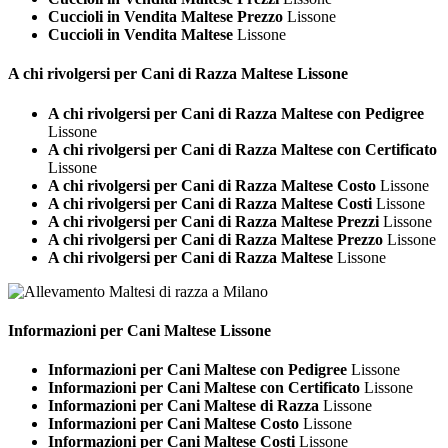
Cuccioli in Vendita Maltese Prezzo
Lissone
Cuccioli in Vendita Maltese
Lissone
A chi rivolgersi per Cani di Razza
Maltese Lissone
A chi rivolgersi per Cani di Razza Maltese con Pedigree
Lissone
A chi rivolgersi per Cani di Razza Maltese con Certificato
Lissone
A chi rivolgersi per Cani di Razza Maltese Costo
Lissone
A chi rivolgersi per Cani di Razza Maltese Costi
Lissone
A chi rivolgersi per Cani di Razza Maltese Prezzi
Lissone
A chi rivolgersi per Cani di Razza Maltese Prezzo
Lissone
A chi rivolgersi per Cani di Razza Maltese
Lissone
Informazioni per Cani
Maltese Lissone
Informazioni per Cani Maltese con Pedigree
Lissone
Informazioni per Cani Maltese con Certificato
Lissone
Informazioni per Cani Maltese di Razza
Lissone
Informazioni per Cani Maltese Costo
Lissone
Informazioni per Cani Maltese Costi
Lissone