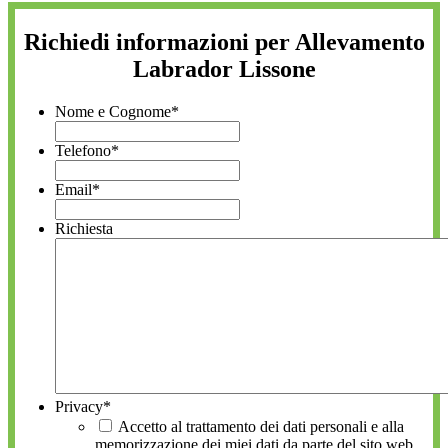
Richiedi informazioni per Allevamento
Labrador Lissone
Nome e Cognome
*
Telefono
*
Email
*
Richiesta
Privacy
*
Accetto al trattamento dei dati personali e alla
memorizzazione dei miei dati da parte del sito web