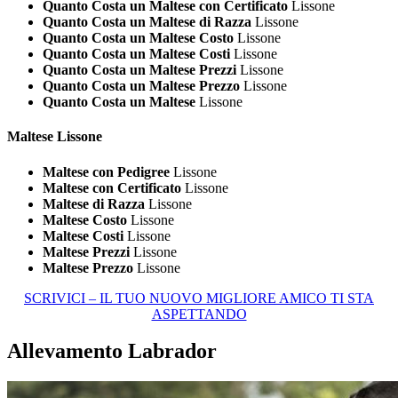
Quanto Costa un Maltese con Certificato
Lissone
Quanto Costa un Maltese di Razza
Lissone
Quanto Costa un Maltese Costo
Lissone
Quanto Costa un Maltese Costi
Lissone
Quanto Costa un Maltese Prezzi
Lissone
Quanto Costa un Maltese Prezzo
Lissone
Quanto Costa un Maltese
Lissone
Maltese Lissone
Maltese con Pedigree
Lissone
Maltese con Certificato
Lissone
Maltese di Razza
Lissone
Maltese Costo
Lissone
Maltese Costi
Lissone
Maltese Prezzi
Lissone
Maltese Prezzo
Lissone
SCRIVICI – IL TUO NUOVO MIGLIORE AMICO TI STA
ASPETTANDO
Allevamento Labrador