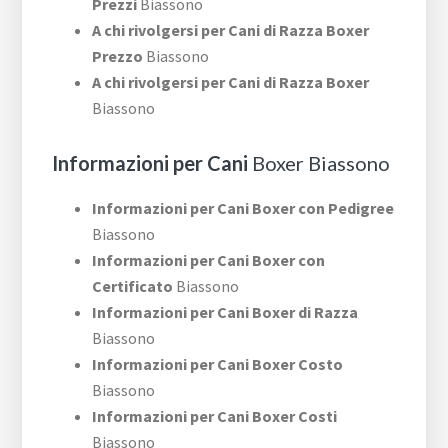
Prezzi
Biassono
A chi rivolgersi per Cani di Razza Boxer
Prezzo
Biassono
A chi rivolgersi per Cani di Razza Boxer
Biassono
Informazioni per Cani
Boxer Biassono
Informazioni per Cani Boxer con Pedigree
Biassono
Informazioni per Cani Boxer con
Certificato
Biassono
Informazioni per Cani Boxer di Razza
Biassono
Informazioni per Cani Boxer Costo
Biassono
Informazioni per Cani Boxer Costi
Biassono