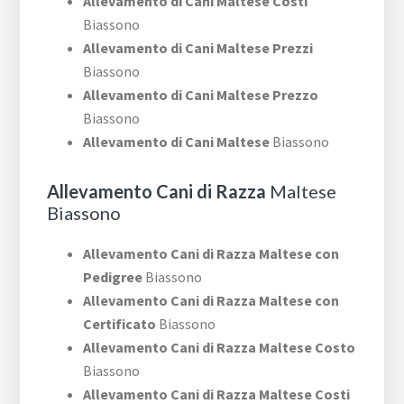
Allevamento di Cani Maltese Costi
Biassono
Allevamento di Cani Maltese Prezzi
Biassono
Allevamento di Cani Maltese Prezzo
Biassono
Allevamento di Cani Maltese
Biassono
Allevamento Cani di Razza
Maltese
Biassono
Allevamento Cani di Razza Maltese con
Pedigree
Biassono
Allevamento Cani di Razza Maltese con
Certificato
Biassono
Allevamento Cani di Razza Maltese Costo
Biassono
Allevamento Cani di Razza Maltese Costi