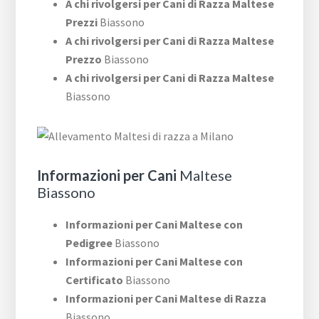
A chi rivolgersi per Cani di Razza Maltese
Prezzi
Biassono
A chi rivolgersi per Cani di Razza Maltese
Prezzo
Biassono
A chi rivolgersi per Cani di Razza Maltese
Biassono
Informazioni per Cani
Maltese
Biassono
Informazioni per Cani Maltese con
Pedigree
Biassono
Informazioni per Cani Maltese con
Certificato
Biassono
Informazioni per Cani Maltese di Razza
Biassono