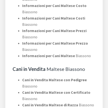
Informazioni per Cani Maltese Costo
Biassono
Informazioni per Cani Maltese Costi
Biassono
Informazioni per Cani Maltese Prezzi
Biassono
Informazioni per Cani Maltese Prezzo
Biassono
Informazioni per Cani Maltese
Biassono
Cani in Vendita
Maltese Biassono
Cani in Vendita Maltese con Pedigree
Biassono
Cani in Vendita Maltese con Certificato
Biassono
Cani in Vendita Maltese di Razza
Biassono