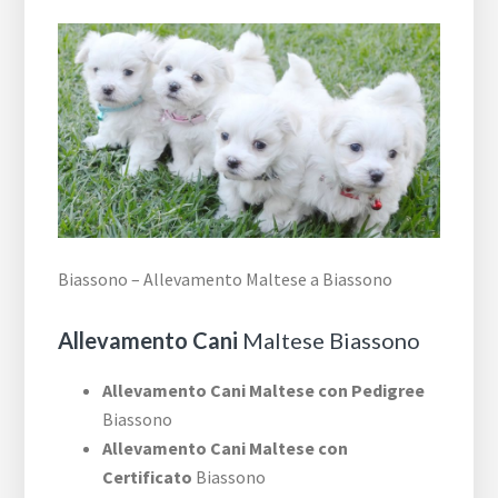
Biassono – Allevamento Maltese a Biassono
Allevamento Cani
Maltese Biassono
Allevamento Cani Maltese con Pedigree
Biassono
Allevamento Cani Maltese con
Certificato
Biassono