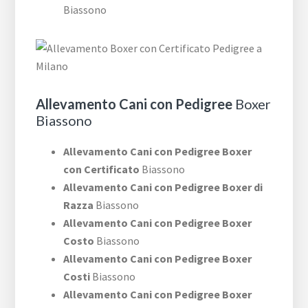
Biassono
Allevamento Cani con Pedigree
Boxer
Biassono
Allevamento Cani con Pedigree Boxer
con Certificato
Biassono
Allevamento Cani con Pedigree Boxer di
Razza
Biassono
Allevamento Cani con Pedigree Boxer
Costo
Biassono
Allevamento Cani con Pedigree Boxer
Costi
Biassono
Allevamento Cani con Pedigree Boxer