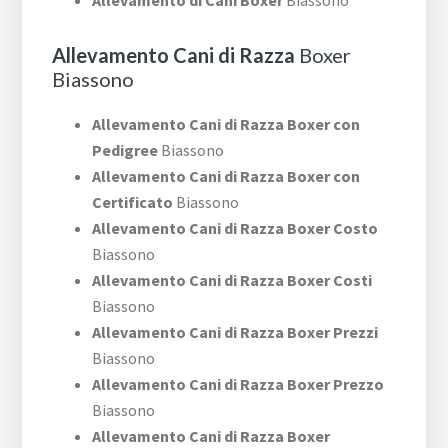
Allevamento di Cani Boxer
Biassono
Allevamento Cani di Razza
Boxer
Biassono
Allevamento Cani di Razza Boxer con
Pedigree
Biassono
Allevamento Cani di Razza Boxer con
Certificato
Biassono
Allevamento Cani di Razza Boxer Costo
Biassono
Allevamento Cani di Razza Boxer Costi
Biassono
Allevamento Cani di Razza Boxer Prezzi
Biassono
Allevamento Cani di Razza Boxer Prezzo
Biassono
Allevamento Cani di Razza Boxer