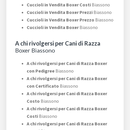
Cuccioli in Vendita Boxer Costi
Biassono
Cuccioli in Vendita Boxer Prezzi
Biassono
Cuccioli in Vendita Boxer Prezzo
Biassono
Cuccioli in Vendita Boxer
Biassono
A chi rivolgersi per Cani di Razza
Boxer Biassono
A chi rivolgersi per Cani di Razza Boxer
con Pedigree
Biassono
A chi rivolgersi per Cani di Razza Boxer
con Certificato
Biassono
A chi rivolgersi per Cani di Razza Boxer
Costo
Biassono
A chi rivolgersi per Cani di Razza Boxer
Costi
Biassono
A chi rivolgersi per Cani di Razza Boxer