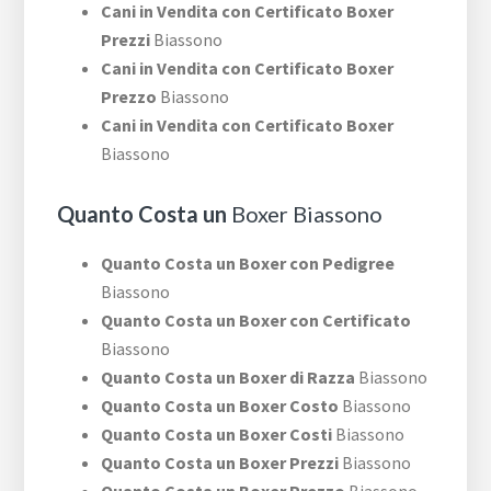
Cani in Vendita con Certificato Boxer
Prezzi
Biassono
Cani in Vendita con Certificato Boxer
Prezzo
Biassono
Cani in Vendita con Certificato Boxer
Biassono
Quanto Costa un
Boxer Biassono
Quanto Costa un Boxer con Pedigree
Biassono
Quanto Costa un Boxer con Certificato
Biassono
Quanto Costa un Boxer di Razza
Biassono
Quanto Costa un Boxer Costo
Biassono
Quanto Costa un Boxer Costi
Biassono
Quanto Costa un Boxer Prezzi
Biassono