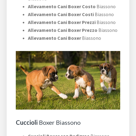
Allevamento Cani Boxer Costo
Biassono
Allevamento Cani Boxer Costi
Biassono
Allevamento Cani Boxer Prezzi
Biassono
Allevamento Cani Boxer Prezzo
Biassono
Allevamento Cani Boxer
Biassono
Cuccioli
Boxer Biassono