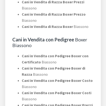
Cani in Vendita di Razza Boxer Prezzi
Biassono
Cani in Vendita di Razza Boxer Prezzo
Biassono
Cani in Vendita di Razza Boxer
Biassono
Cani in Vendita con Pedigree
Boxer
Biassono
Cani in Vendita con Pedigree Boxer con
Certificato
Biassono
Cani in Vendita con Pedigree Boxer di
Razza
Biassono
Cani in Vendita con Pedigree Boxer Costo
Biassono
Cani in Vendita con Pedigree Boxer Costi
Biassono
Cani in Vendita con Pedigree Boxer Prezzi