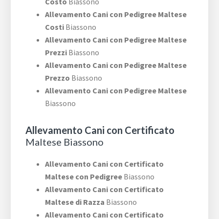
Costo
Biassono
Allevamento Cani con Pedigree Maltese
Costi
Biassono
Allevamento Cani con Pedigree Maltese
Prezzi
Biassono
Allevamento Cani con Pedigree Maltese
Prezzo
Biassono
Allevamento Cani con Pedigree Maltese
Biassono
Allevamento Cani con Certificato
Maltese Biassono
Allevamento Cani con Certificato
Maltese con Pedigree
Biassono
Allevamento Cani con Certificato
Maltese di Razza
Biassono
Allevamento Cani con Certificato