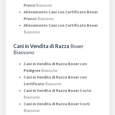
Prezzi
Biassono
Allevamento Cani con Certificato Boxer
Prezzo
Biassono
Allevamento Cani con Certificato Boxer
Biassono
Cani in Vendita di Razza
Boxer
Biassono
Cani in Vendita di Razza Boxer con
Pedigree
Biassono
Cani in Vendita di Razza Boxer con
Certificato
Biassono
Cani in Vendita di Razza Boxer Costo
Biassono
Cani in Vendita di Razza Boxer Costi
Biassono