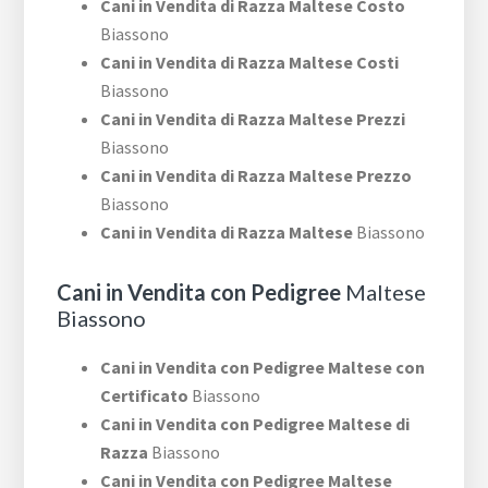
Cani in Vendita di Razza Maltese Costo
Biassono
Cani in Vendita di Razza Maltese Costi
Biassono
Cani in Vendita di Razza Maltese Prezzi
Biassono
Cani in Vendita di Razza Maltese Prezzo
Biassono
Cani in Vendita di Razza Maltese
Biassono
Cani in Vendita con Pedigree
Maltese
Biassono
Cani in Vendita con Pedigree Maltese con
Certificato
Biassono
Cani in Vendita con Pedigree Maltese di
Razza
Biassono
Cani in Vendita con Pedigree Maltese