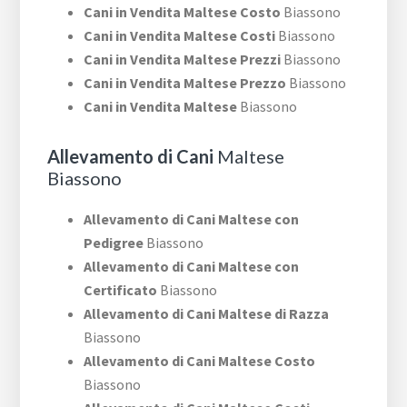
Cani in Vendita Maltese Costo
Biassono
Cani in Vendita Maltese Costi
Biassono
Cani in Vendita Maltese Prezzi
Biassono
Cani in Vendita Maltese Prezzo
Biassono
Cani in Vendita Maltese
Biassono
Allevamento di Cani
Maltese
Biassono
Allevamento di Cani Maltese con
Pedigree
Biassono
Allevamento di Cani Maltese con
Certificato
Biassono
Allevamento di Cani Maltese di Razza
Biassono
Allevamento di Cani Maltese Costo
Biassono