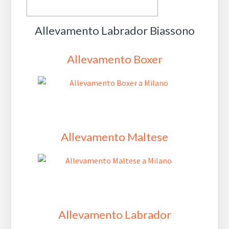
Allevamento Labrador Biassono
Allevamento Boxer
Allevamento Maltese
Allevamento Labrador