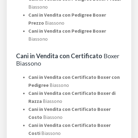
Biassono
Cani in Vendita con Pedigree Boxer
Prezzo
Biassono
Cani in Vendita con Pedigree Boxer
Biassono
Cani in Vendita con Certificato
Boxer
Biassono
Cani in Vendita con Certificato Boxer con
Pedigree
Biassono
Cani in Vendita con Certificato Boxer di
Razza
Biassono
Cani in Vendita con Certificato Boxer
Costo
Biassono
Cani in Vendita con Certificato Boxer
Costi
Biassono