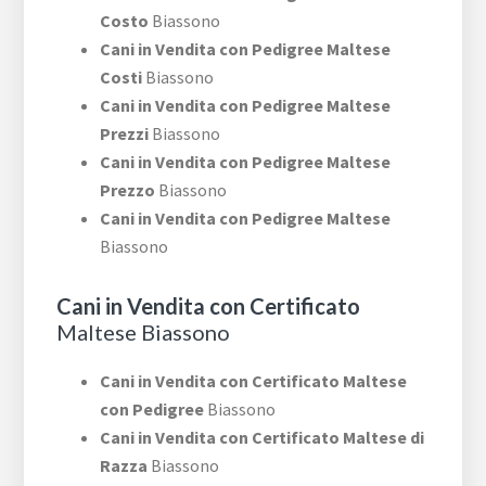
Costo
Biassono
Cani in Vendita con Pedigree Maltese
Costi
Biassono
Cani in Vendita con Pedigree Maltese
Prezzi
Biassono
Cani in Vendita con Pedigree Maltese
Prezzo
Biassono
Cani in Vendita con Pedigree Maltese
Biassono
Cani in Vendita con Certificato
Maltese Biassono
Cani in Vendita con Certificato Maltese
con Pedigree
Biassono
Cani in Vendita con Certificato Maltese di
Razza
Biassono