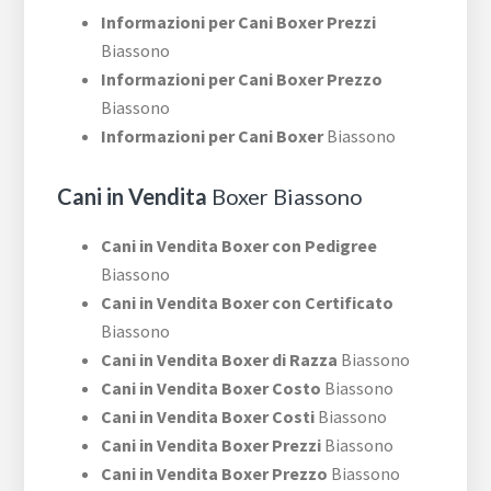
Informazioni per Cani Boxer Prezzi
Biassono
Informazioni per Cani Boxer Prezzo
Biassono
Informazioni per Cani Boxer
Biassono
Cani in Vendita
Boxer Biassono
Cani in Vendita Boxer con Pedigree
Biassono
Cani in Vendita Boxer con Certificato
Biassono
Cani in Vendita Boxer di Razza
Biassono
Cani in Vendita Boxer Costo
Biassono
Cani in Vendita Boxer Costi
Biassono
Cani in Vendita Boxer Prezzi
Biassono
Cani in Vendita Boxer Prezzo
Biassono