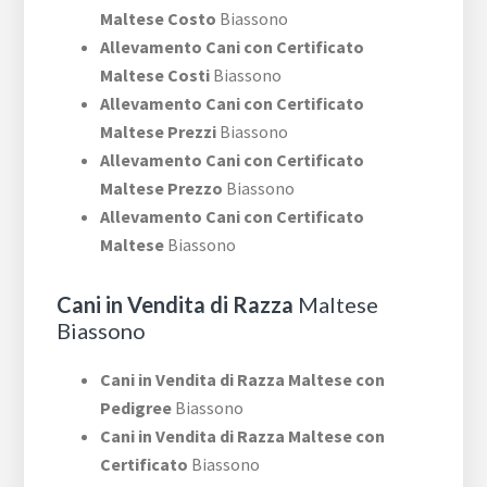
Maltese Costo
Biassono
Allevamento Cani con Certificato
Maltese Costi
Biassono
Allevamento Cani con Certificato
Maltese Prezzi
Biassono
Allevamento Cani con Certificato
Maltese Prezzo
Biassono
Allevamento Cani con Certificato
Maltese
Biassono
Cani in Vendita di Razza
Maltese
Biassono
Cani in Vendita di Razza Maltese con
Pedigree
Biassono
Cani in Vendita di Razza Maltese con
Certificato
Biassono