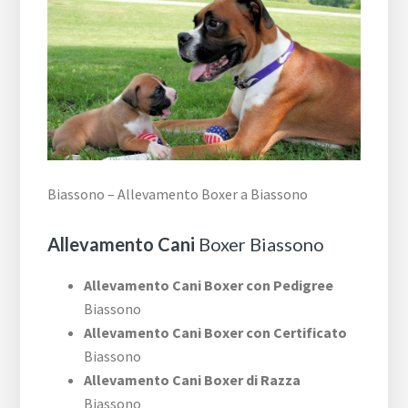
Biassono – Allevamento Boxer a Biassono
Allevamento Cani
Boxer Biassono
Allevamento Cani Boxer con Pedigree
Biassono
Allevamento Cani Boxer con Certificato
Biassono
Allevamento Cani Boxer di Razza
Biassono