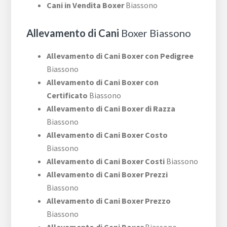
Cani in Vendita Boxer
Biassono
Allevamento di Cani
Boxer Biassono
Allevamento di Cani Boxer con Pedigree
Biassono
Allevamento di Cani Boxer con
Certificato
Biassono
Allevamento di Cani Boxer di Razza
Biassono
Allevamento di Cani Boxer Costo
Biassono
Allevamento di Cani Boxer Costi
Biassono
Allevamento di Cani Boxer Prezzi
Biassono
Allevamento di Cani Boxer Prezzo
Biassono