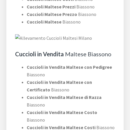
Cuccioli Maltese Prezzi
Biassono
Cuccioli Maltese Prezzo
Biassono
Cuccioli Maltese
Biassono
Cuccioli in Vendita
Maltese Biassono
Cuccioli in Vendita Maltese con Pedigree
Biassono
Cuccioli in Vendita Maltese con
Certificato
Biassono
Cuccioli in Vendita Maltese di Razza
Biassono
Cuccioli in Vendita Maltese Costo
Biassono
Cuccioli in Vendita Maltese Costi
Biassono