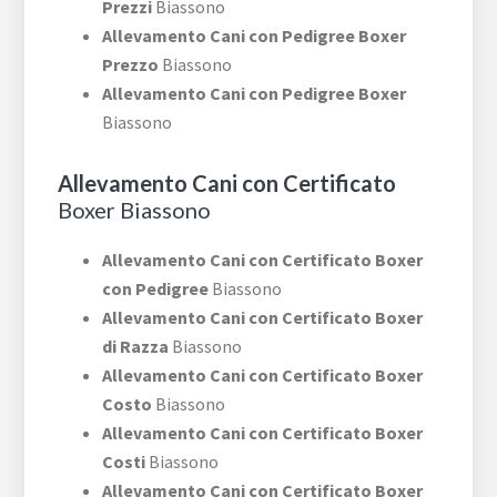
Prezzi
Biassono
Allevamento Cani con Pedigree Boxer
Prezzo
Biassono
Allevamento Cani con Pedigree Boxer
Biassono
Allevamento Cani con Certificato
Boxer Biassono
Allevamento Cani con Certificato Boxer
con Pedigree
Biassono
Allevamento Cani con Certificato Boxer
di Razza
Biassono
Allevamento Cani con Certificato Boxer
Costo
Biassono
Allevamento Cani con Certificato Boxer
Costi
Biassono
Allevamento Cani con Certificato Boxer