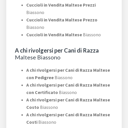
Cuccioli in Vendita Maltese Prezzi
Biassono
Cuccioli in Vendita Maltese Prezzo
Biassono
Cuccioli in Vendita Maltese
Biassono
A chi rivolgersi per Cani di Razza
Maltese Biassono
A chi rivolgersi per Cani di Razza Maltese
con Pedigree
Biassono
A chi rivolgersi per Cani di Razza Maltese
con Certificato
Biassono
A chi rivolgersi per Cani di Razza Maltese
Costo
Biassono
A chi rivolgersi per Cani di Razza Maltese
Costi
Biassono