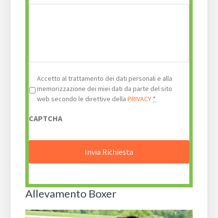
Privacy
*
Accetto al trattamento dei dati personali e alla
memorizzazione dei miei dati da parte del sito
web secondo le direttive della
PRIVACY
*
CAPTCHA
Allevamento Boxer