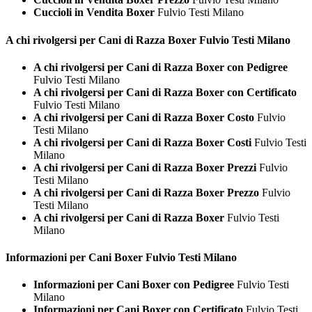
Cuccioli in Vendita Boxer
Fulvio Testi Milano
A chi rivolgersi per Cani di Razza
Boxer Fulvio Testi Milano
A chi rivolgersi per Cani di Razza Boxer con Pedigree
Fulvio Testi Milano
A chi rivolgersi per Cani di Razza Boxer con Certificato
Fulvio Testi Milano
A chi rivolgersi per Cani di Razza Boxer Costo
Fulvio
Testi Milano
A chi rivolgersi per Cani di Razza Boxer Costi
Fulvio Testi
Milano
A chi rivolgersi per Cani di Razza Boxer Prezzi
Fulvio
Testi Milano
A chi rivolgersi per Cani di Razza Boxer Prezzo
Fulvio
Testi Milano
A chi rivolgersi per Cani di Razza Boxer
Fulvio Testi
Milano
Informazioni per Cani
Boxer Fulvio Testi Milano
Informazioni per Cani Boxer con Pedigree
Fulvio Testi
Milano
Informazioni per Cani Boxer con Certificato
Fulvio Testi