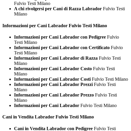
Fulvio Testi Milano
A chi rivolgersi per Cani di Razza Labrador
Fulvio Testi
Milano
Informazioni per Cani
Labrador Fulvio Testi Milano
Informazioni per Cani Labrador con Pedigree
Fulvio
Testi Milano
Informazioni per Cani Labrador con Certificato
Fulvio
Testi Milano
Informazioni per Cani Labrador di Razza
Fulvio Testi
Milano
Informazioni per Cani Labrador Costo
Fulvio Testi
Milano
Informazioni per Cani Labrador Costi
Fulvio Testi Milano
Informazioni per Cani Labrador Prezzi
Fulvio Testi
Milano
Informazioni per Cani Labrador Prezzo
Fulvio Testi
Milano
Informazioni per Cani Labrador
Fulvio Testi Milano
Cani in Vendita
Labrador Fulvio Testi Milano
Cani in Vendita Labrador con Pedigree
Fulvio Testi