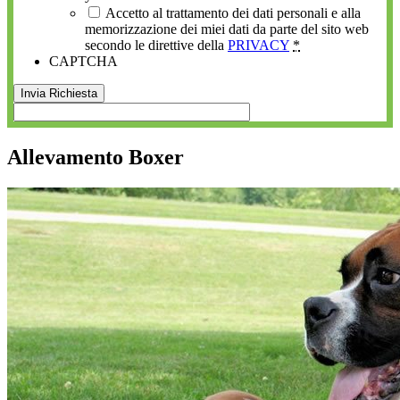
Accetto al trattamento dei dati personali e alla
memorizzazione dei miei dati da parte del sito web
secondo le direttive della
PRIVACY
*
CAPTCHA
Allevamento Boxer