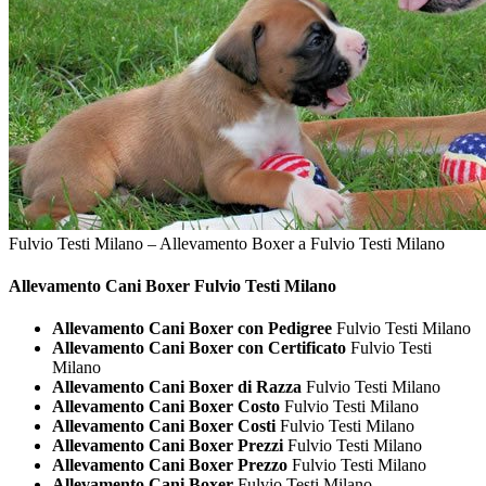
Fulvio Testi Milano – Allevamento Boxer a Fulvio Testi Milano
Allevamento Cani
Boxer Fulvio Testi Milano
Allevamento Cani Boxer con Pedigree
Fulvio Testi Milano
Allevamento Cani Boxer con Certificato
Fulvio Testi
Milano
Allevamento Cani Boxer di Razza
Fulvio Testi Milano
Allevamento Cani Boxer Costo
Fulvio Testi Milano
Allevamento Cani Boxer Costi
Fulvio Testi Milano
Allevamento Cani Boxer Prezzi
Fulvio Testi Milano
Allevamento Cani Boxer Prezzo
Fulvio Testi Milano
Allevamento Cani Boxer
Fulvio Testi Milano