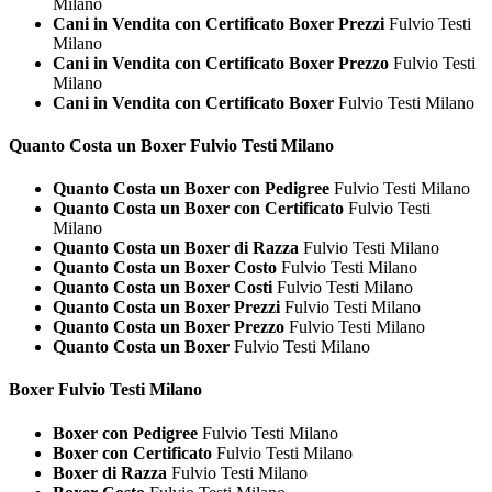
Milano
Cani in Vendita con Certificato Boxer Prezzi
Fulvio Testi
Milano
Cani in Vendita con Certificato Boxer Prezzo
Fulvio Testi
Milano
Cani in Vendita con Certificato Boxer
Fulvio Testi Milano
Quanto Costa un
Boxer Fulvio Testi Milano
Quanto Costa un Boxer con Pedigree
Fulvio Testi Milano
Quanto Costa un Boxer con Certificato
Fulvio Testi
Milano
Quanto Costa un Boxer di Razza
Fulvio Testi Milano
Quanto Costa un Boxer Costo
Fulvio Testi Milano
Quanto Costa un Boxer Costi
Fulvio Testi Milano
Quanto Costa un Boxer Prezzi
Fulvio Testi Milano
Quanto Costa un Boxer Prezzo
Fulvio Testi Milano
Quanto Costa un Boxer
Fulvio Testi Milano
Boxer Fulvio Testi Milano
Boxer con Pedigree
Fulvio Testi Milano
Boxer con Certificato
Fulvio Testi Milano
Boxer di Razza
Fulvio Testi Milano