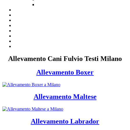
Allevamento Cani Fulvio Testi Milano
Allevamento Boxer
Allevamento Maltese
Allevamento Labrador