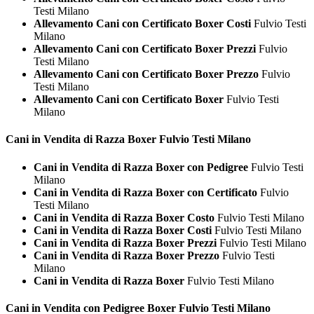
Testi Milano
Allevamento Cani con Certificato Boxer Costi
Fulvio Testi
Milano
Allevamento Cani con Certificato Boxer Prezzi
Fulvio
Testi Milano
Allevamento Cani con Certificato Boxer Prezzo
Fulvio
Testi Milano
Allevamento Cani con Certificato Boxer
Fulvio Testi
Milano
Cani in Vendita di Razza
Boxer Fulvio Testi Milano
Cani in Vendita di Razza Boxer con Pedigree
Fulvio Testi
Milano
Cani in Vendita di Razza Boxer con Certificato
Fulvio
Testi Milano
Cani in Vendita di Razza Boxer Costo
Fulvio Testi Milano
Cani in Vendita di Razza Boxer Costi
Fulvio Testi Milano
Cani in Vendita di Razza Boxer Prezzi
Fulvio Testi Milano
Cani in Vendita di Razza Boxer Prezzo
Fulvio Testi
Milano
Cani in Vendita di Razza Boxer
Fulvio Testi Milano
Cani in Vendita con Pedigree
Boxer Fulvio Testi Milano