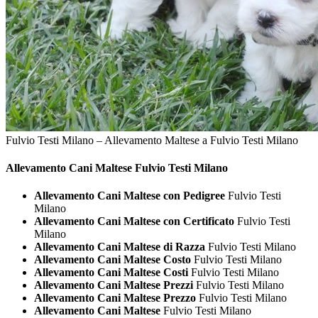
Fulvio Testi Milano – Allevamento Maltese a Fulvio Testi Milano
Allevamento Cani
Maltese Fulvio Testi Milano
Allevamento Cani Maltese con Pedigree
Fulvio Testi
Milano
Allevamento Cani Maltese con Certificato
Fulvio Testi
Milano
Allevamento Cani Maltese di Razza
Fulvio Testi Milano
Allevamento Cani Maltese Costo
Fulvio Testi Milano
Allevamento Cani Maltese Costi
Fulvio Testi Milano
Allevamento Cani Maltese Prezzi
Fulvio Testi Milano
Allevamento Cani Maltese Prezzo
Fulvio Testi Milano
Allevamento Cani Maltese
Fulvio Testi Milano