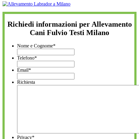
Richiedi informazioni per Allevamento
Cani Fulvio Testi Milano
Nome e Cognome
*
Telefono
*
Email
*
Richiesta
Privacy
*