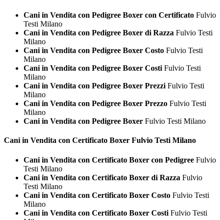
Cani in Vendita con Pedigree Boxer con Certificato
Fulvio
Testi Milano
Cani in Vendita con Pedigree Boxer di Razza
Fulvio Testi
Milano
Cani in Vendita con Pedigree Boxer Costo
Fulvio Testi
Milano
Cani in Vendita con Pedigree Boxer Costi
Fulvio Testi
Milano
Cani in Vendita con Pedigree Boxer Prezzi
Fulvio Testi
Milano
Cani in Vendita con Pedigree Boxer Prezzo
Fulvio Testi
Milano
Cani in Vendita con Pedigree Boxer
Fulvio Testi Milano
Cani in Vendita con Certificato
Boxer Fulvio Testi Milano
Cani in Vendita con Certificato Boxer con Pedigree
Fulvio
Testi Milano
Cani in Vendita con Certificato Boxer di Razza
Fulvio
Testi Milano
Cani in Vendita con Certificato Boxer Costo
Fulvio Testi
Milano
Cani in Vendita con Certificato Boxer Costi
Fulvio Testi