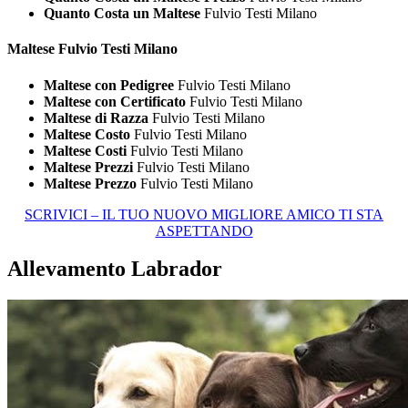
Quanto Costa un Maltese
Fulvio Testi Milano
Maltese Fulvio Testi Milano
Maltese con Pedigree
Fulvio Testi Milano
Maltese con Certificato
Fulvio Testi Milano
Maltese di Razza
Fulvio Testi Milano
Maltese Costo
Fulvio Testi Milano
Maltese Costi
Fulvio Testi Milano
Maltese Prezzi
Fulvio Testi Milano
Maltese Prezzo
Fulvio Testi Milano
SCRIVICI – IL TUO NUOVO MIGLIORE AMICO TI STA
ASPETTANDO
Allevamento Labrador