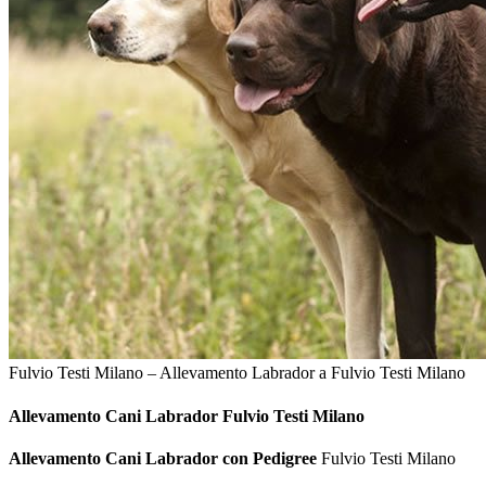
Fulvio Testi Milano – Allevamento Labrador a Fulvio Testi Milano
Allevamento Cani
Labrador Fulvio Testi Milano
Allevamento Cani Labrador con Pedigree
Fulvio Testi Milano