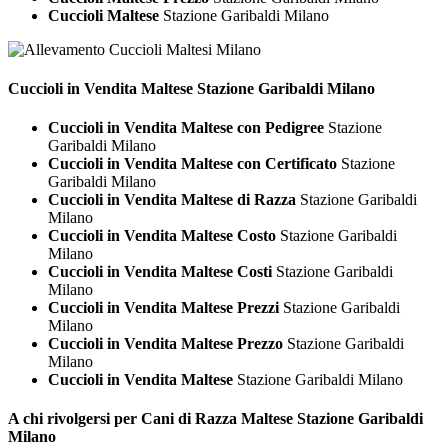
Cuccioli Maltese
Stazione Garibaldi Milano
Cuccioli in Vendita
Maltese Stazione Garibaldi Milano
Cuccioli in Vendita Maltese con Pedigree
Stazione
Garibaldi Milano
Cuccioli in Vendita Maltese con Certificato
Stazione
Garibaldi Milano
Cuccioli in Vendita Maltese di Razza
Stazione Garibaldi
Milano
Cuccioli in Vendita Maltese Costo
Stazione Garibaldi
Milano
Cuccioli in Vendita Maltese Costi
Stazione Garibaldi
Milano
Cuccioli in Vendita Maltese Prezzi
Stazione Garibaldi
Milano
Cuccioli in Vendita Maltese Prezzo
Stazione Garibaldi
Milano
Cuccioli in Vendita Maltese
Stazione Garibaldi Milano
A chi rivolgersi per Cani di Razza
Maltese Stazione Garibaldi
Milano