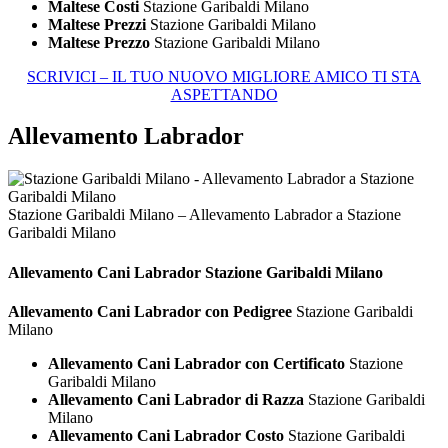
Maltese Costi
Stazione Garibaldi Milano
Maltese Prezzi
Stazione Garibaldi Milano
Maltese Prezzo
Stazione Garibaldi Milano
SCRIVICI – IL TUO NUOVO MIGLIORE AMICO TI STA
ASPETTANDO
Allevamento Labrador
Stazione Garibaldi Milano – Allevamento Labrador a Stazione
Garibaldi Milano
Allevamento Cani
Labrador Stazione Garibaldi Milano
Allevamento Cani Labrador con Pedigree
Stazione Garibaldi
Milano
Allevamento Cani Labrador con Certificato
Stazione
Garibaldi Milano
Allevamento Cani Labrador di Razza
Stazione Garibaldi
Milano
Allevamento Cani Labrador Costo
Stazione Garibaldi