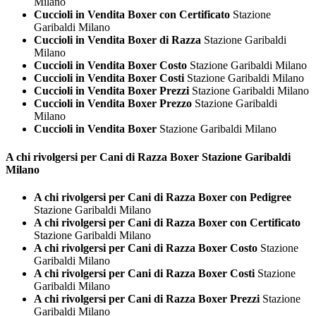
Milano
Cuccioli in Vendita Boxer con Certificato
Stazione
Garibaldi Milano
Cuccioli in Vendita Boxer di Razza
Stazione Garibaldi
Milano
Cuccioli in Vendita Boxer Costo
Stazione Garibaldi Milano
Cuccioli in Vendita Boxer Costi
Stazione Garibaldi Milano
Cuccioli in Vendita Boxer Prezzi
Stazione Garibaldi Milano
Cuccioli in Vendita Boxer Prezzo
Stazione Garibaldi
Milano
Cuccioli in Vendita Boxer
Stazione Garibaldi Milano
A chi rivolgersi per Cani di Razza
Boxer Stazione Garibaldi
Milano
A chi rivolgersi per Cani di Razza Boxer con Pedigree
Stazione Garibaldi Milano
A chi rivolgersi per Cani di Razza Boxer con Certificato
Stazione Garibaldi Milano
A chi rivolgersi per Cani di Razza Boxer Costo
Stazione
Garibaldi Milano
A chi rivolgersi per Cani di Razza Boxer Costi
Stazione
Garibaldi Milano
A chi rivolgersi per Cani di Razza Boxer Prezzi
Stazione
Garibaldi Milano