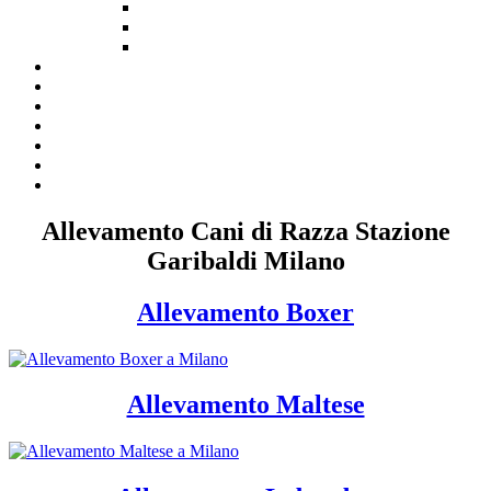
Allevamento Cani di Razza Stazione
Garibaldi Milano
Allevamento Boxer
Allevamento Maltese