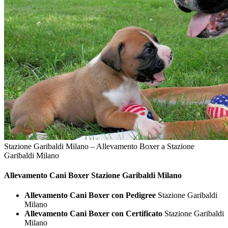
Stazione Garibaldi Milano – Allevamento Boxer a Stazione
Garibaldi Milano
Allevamento Cani
Boxer Stazione Garibaldi Milano
Allevamento Cani Boxer con Pedigree
Stazione Garibaldi
Milano
Allevamento Cani Boxer con Certificato
Stazione Garibaldi
Milano