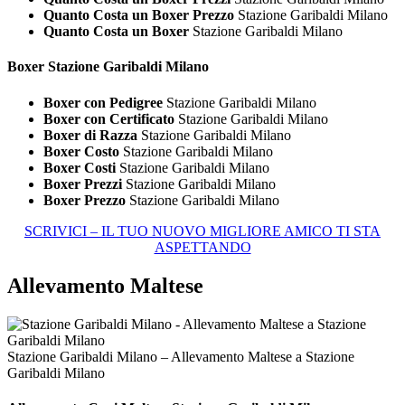
Quanto Costa un Boxer Prezzo
Stazione Garibaldi Milano
Quanto Costa un Boxer
Stazione Garibaldi Milano
Boxer Stazione Garibaldi Milano
Boxer con Pedigree
Stazione Garibaldi Milano
Boxer con Certificato
Stazione Garibaldi Milano
Boxer di Razza
Stazione Garibaldi Milano
Boxer Costo
Stazione Garibaldi Milano
Boxer Costi
Stazione Garibaldi Milano
Boxer Prezzi
Stazione Garibaldi Milano
Boxer Prezzo
Stazione Garibaldi Milano
SCRIVICI – IL TUO NUOVO MIGLIORE AMICO TI STA
ASPETTANDO
Allevamento Maltese
Stazione Garibaldi Milano – Allevamento Maltese a Stazione
Garibaldi Milano