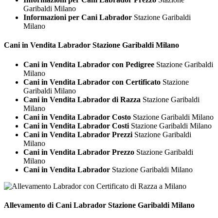
Garibaldi Milano
Informazioni per Cani Labrador
Stazione Garibaldi
Milano
Cani in Vendita
Labrador Stazione Garibaldi Milano
Cani in Vendita Labrador con Pedigree
Stazione Garibaldi
Milano
Cani in Vendita Labrador con Certificato
Stazione
Garibaldi Milano
Cani in Vendita Labrador di Razza
Stazione Garibaldi
Milano
Cani in Vendita Labrador Costo
Stazione Garibaldi Milano
Cani in Vendita Labrador Costi
Stazione Garibaldi Milano
Cani in Vendita Labrador Prezzi
Stazione Garibaldi
Milano
Cani in Vendita Labrador Prezzo
Stazione Garibaldi
Milano
Cani in Vendita Labrador
Stazione Garibaldi Milano
Allevamento di Cani
Labrador Stazione Garibaldi Milano