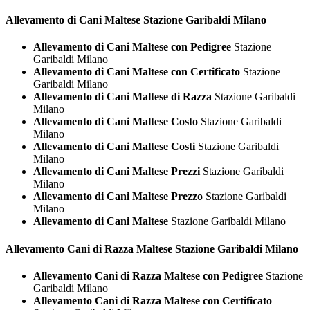
Allevamento di Cani
Maltese Stazione Garibaldi Milano
Allevamento di Cani Maltese con Pedigree
Stazione
Garibaldi Milano
Allevamento di Cani Maltese con Certificato
Stazione
Garibaldi Milano
Allevamento di Cani Maltese di Razza
Stazione Garibaldi
Milano
Allevamento di Cani Maltese Costo
Stazione Garibaldi
Milano
Allevamento di Cani Maltese Costi
Stazione Garibaldi
Milano
Allevamento di Cani Maltese Prezzi
Stazione Garibaldi
Milano
Allevamento di Cani Maltese Prezzo
Stazione Garibaldi
Milano
Allevamento di Cani Maltese
Stazione Garibaldi Milano
Allevamento Cani di Razza
Maltese Stazione Garibaldi Milano
Allevamento Cani di Razza Maltese con Pedigree
Stazione
Garibaldi Milano
Allevamento Cani di Razza Maltese con Certificato