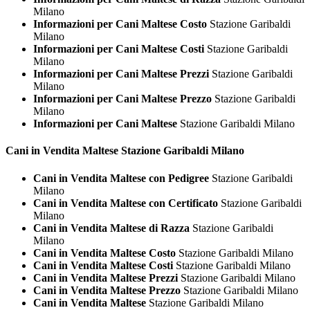
Milano
Informazioni per Cani Maltese Costo
Stazione Garibaldi
Milano
Informazioni per Cani Maltese Costi
Stazione Garibaldi
Milano
Informazioni per Cani Maltese Prezzi
Stazione Garibaldi
Milano
Informazioni per Cani Maltese Prezzo
Stazione Garibaldi
Milano
Informazioni per Cani Maltese
Stazione Garibaldi Milano
Cani in Vendita
Maltese Stazione Garibaldi Milano
Cani in Vendita Maltese con Pedigree
Stazione Garibaldi
Milano
Cani in Vendita Maltese con Certificato
Stazione Garibaldi
Milano
Cani in Vendita Maltese di Razza
Stazione Garibaldi
Milano
Cani in Vendita Maltese Costo
Stazione Garibaldi Milano
Cani in Vendita Maltese Costi
Stazione Garibaldi Milano
Cani in Vendita Maltese Prezzi
Stazione Garibaldi Milano
Cani in Vendita Maltese Prezzo
Stazione Garibaldi Milano
Cani in Vendita Maltese
Stazione Garibaldi Milano