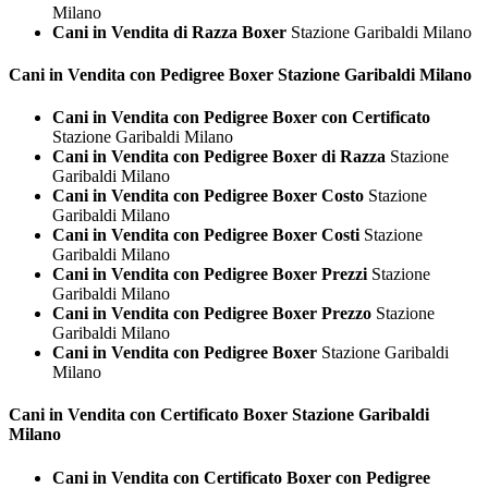
Milano
Cani in Vendita di Razza Boxer
Stazione Garibaldi Milano
Cani in Vendita con Pedigree
Boxer Stazione Garibaldi Milano
Cani in Vendita con Pedigree Boxer con Certificato
Stazione Garibaldi Milano
Cani in Vendita con Pedigree Boxer di Razza
Stazione
Garibaldi Milano
Cani in Vendita con Pedigree Boxer Costo
Stazione
Garibaldi Milano
Cani in Vendita con Pedigree Boxer Costi
Stazione
Garibaldi Milano
Cani in Vendita con Pedigree Boxer Prezzi
Stazione
Garibaldi Milano
Cani in Vendita con Pedigree Boxer Prezzo
Stazione
Garibaldi Milano
Cani in Vendita con Pedigree Boxer
Stazione Garibaldi
Milano
Cani in Vendita con Certificato
Boxer Stazione Garibaldi
Milano
Cani in Vendita con Certificato Boxer con Pedigree