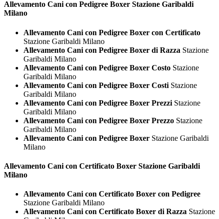
Allevamento Cani con Pedigree
Boxer Stazione Garibaldi
Milano
Allevamento Cani con Pedigree Boxer con Certificato
Stazione Garibaldi Milano
Allevamento Cani con Pedigree Boxer di Razza
Stazione
Garibaldi Milano
Allevamento Cani con Pedigree Boxer Costo
Stazione
Garibaldi Milano
Allevamento Cani con Pedigree Boxer Costi
Stazione
Garibaldi Milano
Allevamento Cani con Pedigree Boxer Prezzi
Stazione
Garibaldi Milano
Allevamento Cani con Pedigree Boxer Prezzo
Stazione
Garibaldi Milano
Allevamento Cani con Pedigree Boxer
Stazione Garibaldi
Milano
Allevamento Cani con Certificato
Boxer Stazione Garibaldi
Milano
Allevamento Cani con Certificato Boxer con Pedigree
Stazione Garibaldi Milano
Allevamento Cani con Certificato Boxer di Razza
Stazione