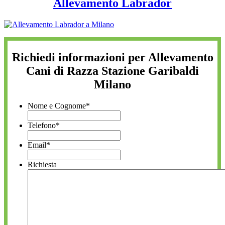
Allevamento Labrador
Richiedi informazioni per Allevamento
Cani di Razza Stazione Garibaldi
Milano
Nome e Cognome
*
Telefono
*
Email
*
Richiesta