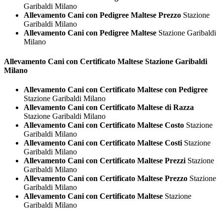
Garibaldi Milano
Allevamento Cani con Pedigree Maltese Prezzo
Stazione
Garibaldi Milano
Allevamento Cani con Pedigree Maltese
Stazione Garibaldi
Milano
Allevamento Cani con Certificato
Maltese Stazione Garibaldi
Milano
Allevamento Cani con Certificato Maltese con Pedigree
Stazione Garibaldi Milano
Allevamento Cani con Certificato Maltese di Razza
Stazione Garibaldi Milano
Allevamento Cani con Certificato Maltese Costo
Stazione
Garibaldi Milano
Allevamento Cani con Certificato Maltese Costi
Stazione
Garibaldi Milano
Allevamento Cani con Certificato Maltese Prezzi
Stazione
Garibaldi Milano
Allevamento Cani con Certificato Maltese Prezzo
Stazione
Garibaldi Milano
Allevamento Cani con Certificato Maltese
Stazione
Garibaldi Milano