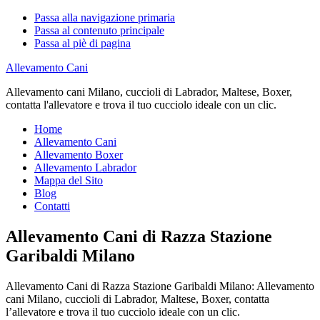
Passa alla navigazione primaria
Passa al contenuto principale
Passa al piè di pagina
Allevamento Cani
Allevamento cani Milano, cuccioli di Labrador, Maltese, Boxer,
contatta l'allevatore e trova il tuo cucciolo ideale con un clic.
Home
Allevamento Cani
Allevamento Boxer
Allevamento Labrador
Mappa del Sito
Blog
Contatti
Allevamento Cani di Razza Stazione
Garibaldi Milano
Allevamento Cani di Razza Stazione Garibaldi Milano: Allevamento
cani Milano, cuccioli di Labrador, Maltese, Boxer, contatta
l’allevatore e trova il tuo cucciolo ideale con un clic.