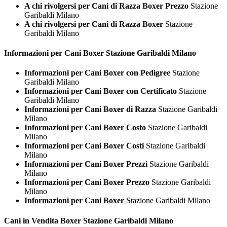
A chi rivolgersi per Cani di Razza Boxer Prezzo
Stazione
Garibaldi Milano
A chi rivolgersi per Cani di Razza Boxer
Stazione
Garibaldi Milano
Informazioni per Cani
Boxer Stazione Garibaldi Milano
Informazioni per Cani Boxer con Pedigree
Stazione
Garibaldi Milano
Informazioni per Cani Boxer con Certificato
Stazione
Garibaldi Milano
Informazioni per Cani Boxer di Razza
Stazione Garibaldi
Milano
Informazioni per Cani Boxer Costo
Stazione Garibaldi
Milano
Informazioni per Cani Boxer Costi
Stazione Garibaldi
Milano
Informazioni per Cani Boxer Prezzi
Stazione Garibaldi
Milano
Informazioni per Cani Boxer Prezzo
Stazione Garibaldi
Milano
Informazioni per Cani Boxer
Stazione Garibaldi Milano
Cani in Vendita
Boxer Stazione Garibaldi Milano