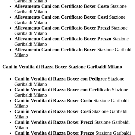
Garibaldi Milano
Allevamento Cani con Certificato Boxer Costo
Stazione
Garibaldi Milano
Allevamento Cani con Certificato Boxer Costi
Stazione
Garibaldi Milano
Allevamento Cani con Certificato Boxer Prezzi
Stazione
Garibaldi Milano
Allevamento Cani con Certificato Boxer Prezzo
Stazione
Garibaldi Milano
Allevamento Cani con Certificato Boxer
Stazione Garibaldi
Milano
Cani in Vendita di Razza
Boxer Stazione Garibaldi Milano
Cani in Vendita di Razza Boxer con Pedigree
Stazione
Garibaldi Milano
Cani in Vendita di Razza Boxer con Certificato
Stazione
Garibaldi Milano
Cani in Vendita di Razza Boxer Costo
Stazione Garibaldi
Milano
Cani in Vendita di Razza Boxer Costi
Stazione Garibaldi
Milano
Cani in Vendita di Razza Boxer Prezzi
Stazione Garibaldi
Milano
Cani in Vendita di Razza Boxer Prezzo
Stazione Garibaldi