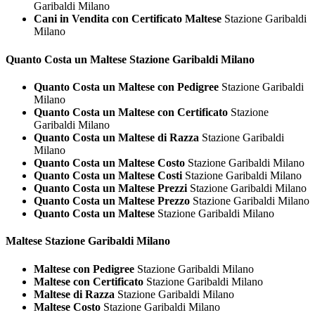
Garibaldi Milano
Cani in Vendita con Certificato Maltese
Stazione Garibaldi
Milano
Quanto Costa un
Maltese Stazione Garibaldi Milano
Quanto Costa un Maltese con Pedigree
Stazione Garibaldi
Milano
Quanto Costa un Maltese con Certificato
Stazione
Garibaldi Milano
Quanto Costa un Maltese di Razza
Stazione Garibaldi
Milano
Quanto Costa un Maltese Costo
Stazione Garibaldi Milano
Quanto Costa un Maltese Costi
Stazione Garibaldi Milano
Quanto Costa un Maltese Prezzi
Stazione Garibaldi Milano
Quanto Costa un Maltese Prezzo
Stazione Garibaldi Milano
Quanto Costa un Maltese
Stazione Garibaldi Milano
Maltese Stazione Garibaldi Milano
Maltese con Pedigree
Stazione Garibaldi Milano
Maltese con Certificato
Stazione Garibaldi Milano
Maltese di Razza
Stazione Garibaldi Milano
Maltese Costo
Stazione Garibaldi Milano