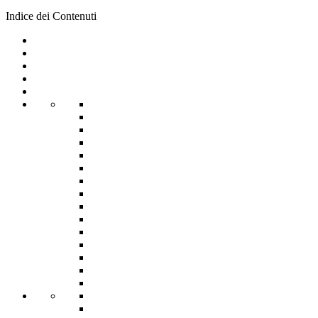
Indice dei Contenuti