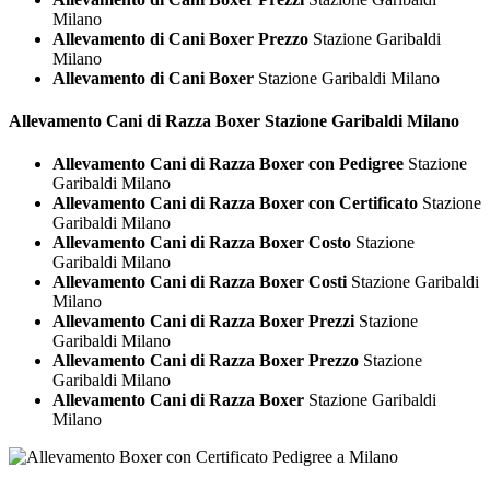
Milano
Allevamento di Cani Boxer Prezzo
Stazione Garibaldi
Milano
Allevamento di Cani Boxer
Stazione Garibaldi Milano
Allevamento Cani di Razza
Boxer Stazione Garibaldi Milano
Allevamento Cani di Razza Boxer con Pedigree
Stazione
Garibaldi Milano
Allevamento Cani di Razza Boxer con Certificato
Stazione
Garibaldi Milano
Allevamento Cani di Razza Boxer Costo
Stazione
Garibaldi Milano
Allevamento Cani di Razza Boxer Costi
Stazione Garibaldi
Milano
Allevamento Cani di Razza Boxer Prezzi
Stazione
Garibaldi Milano
Allevamento Cani di Razza Boxer Prezzo
Stazione
Garibaldi Milano
Allevamento Cani di Razza Boxer
Stazione Garibaldi
Milano