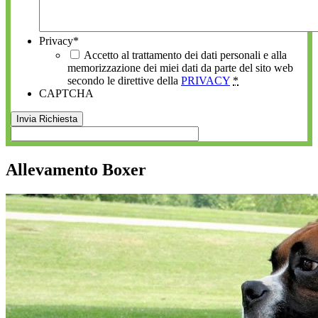
Privacy
*
Accetto al trattamento dei dati personali e alla
memorizzazione dei miei dati da parte del sito web
secondo le direttive della
PRIVACY
*
CAPTCHA
Allevamento Boxer