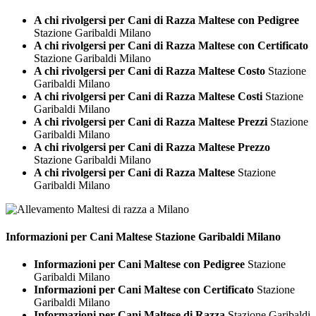
A chi rivolgersi per Cani di Razza Maltese con Pedigree
Stazione Garibaldi Milano
A chi rivolgersi per Cani di Razza Maltese con Certificato
Stazione Garibaldi Milano
A chi rivolgersi per Cani di Razza Maltese Costo
Stazione
Garibaldi Milano
A chi rivolgersi per Cani di Razza Maltese Costi
Stazione
Garibaldi Milano
A chi rivolgersi per Cani di Razza Maltese Prezzi
Stazione
Garibaldi Milano
A chi rivolgersi per Cani di Razza Maltese Prezzo
Stazione Garibaldi Milano
A chi rivolgersi per Cani di Razza Maltese
Stazione
Garibaldi Milano
Informazioni per Cani
Maltese Stazione Garibaldi Milano
Informazioni per Cani Maltese con Pedigree
Stazione
Garibaldi Milano
Informazioni per Cani Maltese con Certificato
Stazione
Garibaldi Milano
Informazioni per Cani Maltese di Razza
Stazione Garibaldi