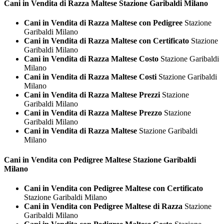
Cani in Vendita di Razza
Maltese Stazione Garibaldi Milano
Cani in Vendita di Razza Maltese con Pedigree
Stazione
Garibaldi Milano
Cani in Vendita di Razza Maltese con Certificato
Stazione
Garibaldi Milano
Cani in Vendita di Razza Maltese Costo
Stazione Garibaldi
Milano
Cani in Vendita di Razza Maltese Costi
Stazione Garibaldi
Milano
Cani in Vendita di Razza Maltese Prezzi
Stazione
Garibaldi Milano
Cani in Vendita di Razza Maltese Prezzo
Stazione
Garibaldi Milano
Cani in Vendita di Razza Maltese
Stazione Garibaldi
Milano
Cani in Vendita con Pedigree
Maltese Stazione Garibaldi
Milano
Cani in Vendita con Pedigree Maltese con Certificato
Stazione Garibaldi Milano
Cani in Vendita con Pedigree Maltese di Razza
Stazione
Garibaldi Milano