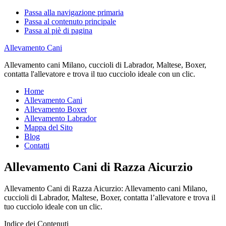
Passa alla navigazione primaria
Passa al contenuto principale
Passa al piè di pagina
Allevamento Cani
Allevamento cani Milano, cuccioli di Labrador, Maltese, Boxer,
contatta l'allevatore e trova il tuo cucciolo ideale con un clic.
Home
Allevamento Cani
Allevamento Boxer
Allevamento Labrador
Mappa del Sito
Blog
Contatti
Allevamento Cani di Razza Aicurzio
Allevamento Cani di Razza Aicurzio: Allevamento cani Milano,
cuccioli di Labrador, Maltese, Boxer, contatta l’allevatore e trova il
tuo cucciolo ideale con un clic.
Indice dei Contenuti