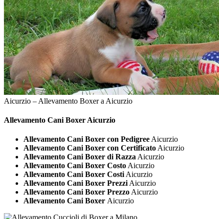
Aicurzio – Allevamento Boxer a Aicurzio
Allevamento Cani
Boxer Aicurzio
Allevamento Cani Boxer con Pedigree
Aicurzio
Allevamento Cani Boxer con Certificato
Aicurzio
Allevamento Cani Boxer di Razza
Aicurzio
Allevamento Cani Boxer Costo
Aicurzio
Allevamento Cani Boxer Costi
Aicurzio
Allevamento Cani Boxer Prezzi
Aicurzio
Allevamento Cani Boxer Prezzo
Aicurzio
Allevamento Cani Boxer
Aicurzio