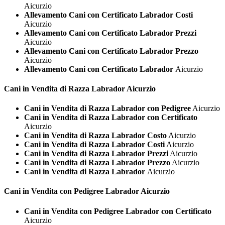
Aicurzio
Allevamento Cani con Certificato Labrador Costi
Aicurzio
Allevamento Cani con Certificato Labrador Prezzi
Aicurzio
Allevamento Cani con Certificato Labrador Prezzo
Aicurzio
Allevamento Cani con Certificato Labrador
Aicurzio
Cani in Vendita di Razza
Labrador Aicurzio
Cani in Vendita di Razza Labrador con Pedigree
Aicurzio
Cani in Vendita di Razza Labrador con Certificato
Aicurzio
Cani in Vendita di Razza Labrador Costo
Aicurzio
Cani in Vendita di Razza Labrador Costi
Aicurzio
Cani in Vendita di Razza Labrador Prezzi
Aicurzio
Cani in Vendita di Razza Labrador Prezzo
Aicurzio
Cani in Vendita di Razza Labrador
Aicurzio
Cani in Vendita con Pedigree
Labrador Aicurzio
Cani in Vendita con Pedigree Labrador con Certificato
Aicurzio