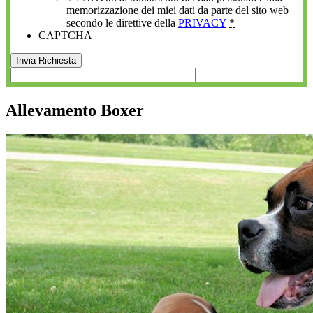
memorizzazione dei miei dati da parte del sito web
secondo le direttive della
PRIVACY
*
CAPTCHA
Allevamento Boxer