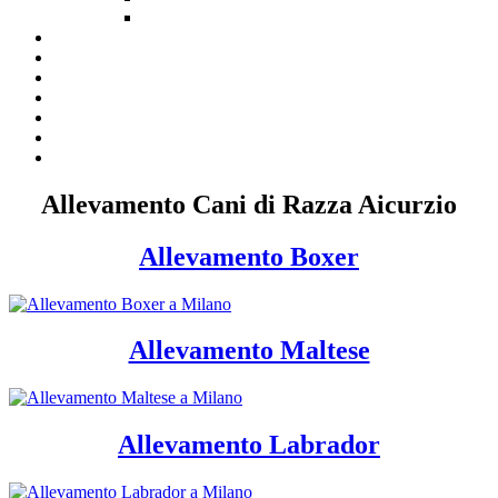
Allevamento Cani di Razza Aicurzio
Allevamento Boxer
Allevamento Maltese
Allevamento Labrador