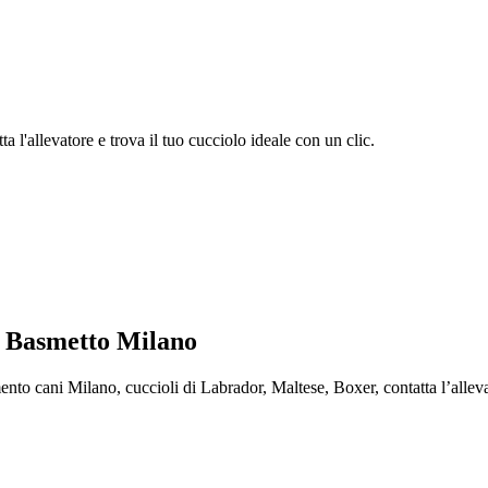
 l'allevatore e trova il tuo cucciolo ideale con un clic.
e Basmetto Milano
cani Milano, cuccioli di Labrador, Maltese, Boxer, contatta l’allevator