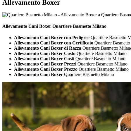
Allevamento Boxer
Allevamento Cani
Boxer Quartiere Basmetto Milano
Allevamento Cani Boxer con Pedigree
Quartiere Basmetto M
Allevamento Cani Boxer con Certificato
Quartiere Basmetto
Allevamento Cani Boxer di Razza
Quartiere Basmetto Milan
Allevamento Cani Boxer Costo
Quartiere Basmetto Milano
Allevamento Cani Boxer Costi
Quartiere Basmetto Milano
Allevamento Cani Boxer Prezzi
Quartiere Basmetto Milano
Allevamento Cani Boxer Prezzo
Quartiere Basmetto Milano
Allevamento Cani Boxer
Quartiere Basmetto Milano