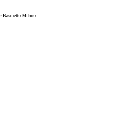
re Basmetto Milano