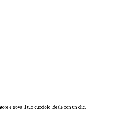
e e trova il tuo cucciolo ideale con un clic.