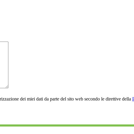
rizzazione dei miei dati da parte del sito web secondo le direttive della