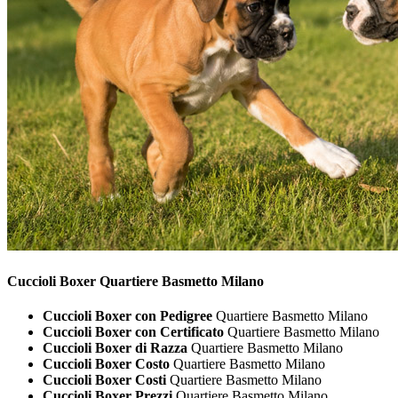
Cuccioli
Boxer Quartiere Basmetto Milano
Cuccioli Boxer con Pedigree
Quartiere Basmetto Milano
Cuccioli Boxer con Certificato
Quartiere Basmetto Milano
Cuccioli Boxer di Razza
Quartiere Basmetto Milano
Cuccioli Boxer Costo
Quartiere Basmetto Milano
Cuccioli Boxer Costi
Quartiere Basmetto Milano
Cuccioli Boxer Prezzi
Quartiere Basmetto Milano