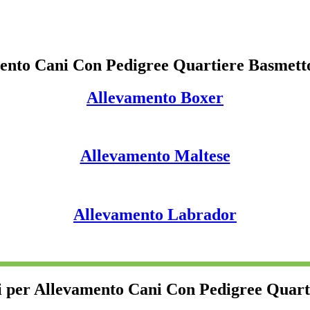
ento Cani Con Pedigree Quartiere Basmett
Allevamento Boxer
Allevamento Maltese
Allevamento Labrador
i per Allevamento Cani Con Pedigree Quar