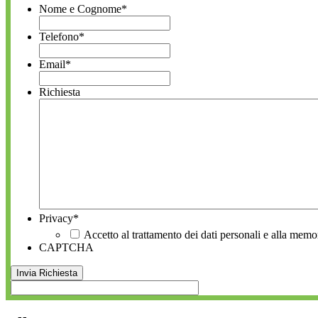
Nome e Cognome
*
Telefono
*
Email
*
Richiesta
Privacy
*
Accetto al trattamento dei dati personali e alla memo
CAPTCHA