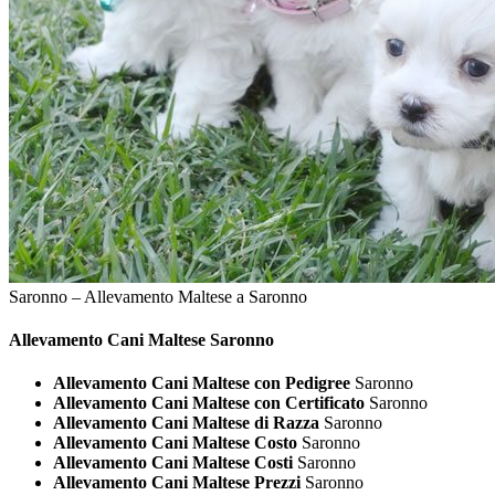
Saronno – Allevamento Maltese a Saronno
Allevamento Cani
Maltese Saronno
Allevamento Cani Maltese con Pedigree
Saronno
Allevamento Cani Maltese con Certificato
Saronno
Allevamento Cani Maltese di Razza
Saronno
Allevamento Cani Maltese Costo
Saronno
Allevamento Cani Maltese Costi
Saronno
Allevamento Cani Maltese Prezzi
Saronno