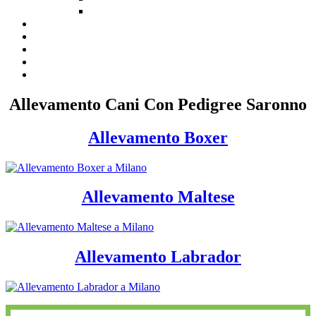
Allevamento Cani Con Pedigree Saronno
Allevamento Boxer
Allevamento Maltese
Allevamento Labrador