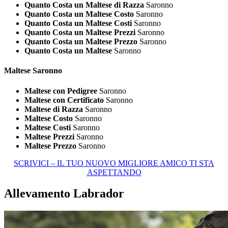
Quanto Costa un Maltese di Razza
Saronno
Quanto Costa un Maltese Costo
Saronno
Quanto Costa un Maltese Costi
Saronno
Quanto Costa un Maltese Prezzi
Saronno
Quanto Costa un Maltese Prezzo
Saronno
Quanto Costa un Maltese
Saronno
Maltese Saronno
Maltese con Pedigree
Saronno
Maltese con Certificato
Saronno
Maltese di Razza
Saronno
Maltese Costo
Saronno
Maltese Costi
Saronno
Maltese Prezzi
Saronno
Maltese Prezzo
Saronno
SCRIVICI – IL TUO NUOVO MIGLIORE AMICO TI STA
ASPETTANDO
Allevamento Labrador