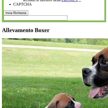
CAPTCHA
Allevamento Boxer