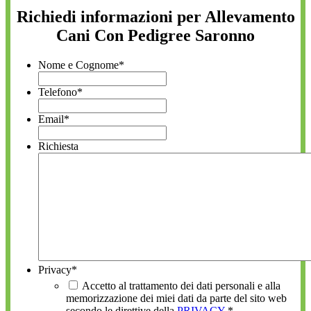
Richiedi informazioni per Allevamento
Cani Con Pedigree Saronno
Nome e Cognome
*
Telefono
*
Email
*
Richiesta
Privacy
*
Accetto al trattamento dei dati personali e alla
memorizzazione dei miei dati da parte del sito web
secondo le direttive della
PRIVACY
*