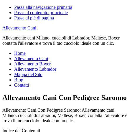
Passa alla navigazione primaria
Passa al contenuto principale
Passa al piè di pagina
Allevamento Cani
Allevamento cani Milano, cuccioli di Labrador, Maltese, Boxer,
contatta l'allevatore e trova il tuo cucciolo ideale con un clic.
Home
Allevamento Cani
Allevamento Boxer
Allevamento Labrador
Mappa del Sito
Blog
Contatti
Allevamento Cani Con Pedigree Saronno
Allevamento Cani Con Pedigree Saronno: Allevamento cani
Milano, cuccioli di Labrador, Maltese, Boxer, contatta l’allevatore e
trova il tuo cucciolo ideale con un clic.
Indice dei Contenuti