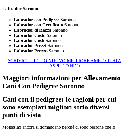
Labrador Saronno
Labrador con Pedigree
Saronno
Labrador con Certificato
Saronno
Labrador di Razza
Saronno
Labrador Costo
Saronno
Labrador Costi
Saronno
Labrador Prezzi
Saronno
Labrador Prezzo
Saronno
SCRIVICI – IL TUO NUOVO MIGLIORE AMICO TI STA
ASPETTANDO
Maggiori informazioni per Allevamento
Cani Con Pedigree Saronno
Cani con il pedigree: le ragioni per cui
sono esemplari migliori sotto diversi
punti di vista
Moltissimi ancora si domandano perché ci sono persone che si