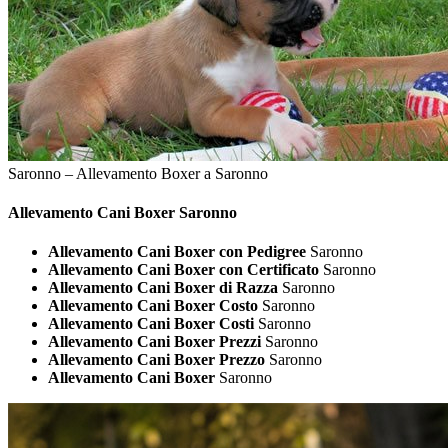
Saronno – Allevamento Boxer a Saronno
Allevamento Cani
Boxer Saronno
Allevamento Cani Boxer con Pedigree
Saronno
Allevamento Cani Boxer con Certificato
Saronno
Allevamento Cani Boxer di Razza
Saronno
Allevamento Cani Boxer Costo
Saronno
Allevamento Cani Boxer Costi
Saronno
Allevamento Cani Boxer Prezzi
Saronno
Allevamento Cani Boxer Prezzo
Saronno
Allevamento Cani Boxer
Saronno