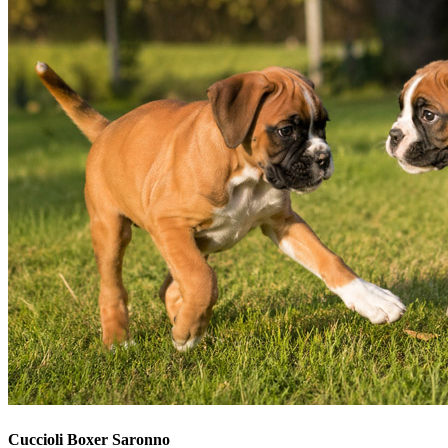
Cuccioli
Boxer Saronno