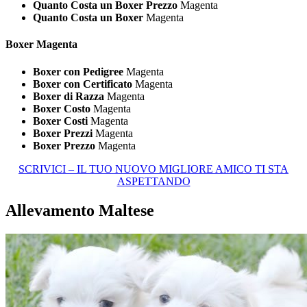
Quanto Costa un Boxer Prezzo
Magenta
Quanto Costa un Boxer
Magenta
Boxer Magenta
Boxer con Pedigree
Magenta
Boxer con Certificato
Magenta
Boxer di Razza
Magenta
Boxer Costo
Magenta
Boxer Costi
Magenta
Boxer Prezzi
Magenta
Boxer Prezzo
Magenta
SCRIVICI – IL TUO NUOVO MIGLIORE AMICO TI STA
ASPETTANDO
Allevamento Maltese