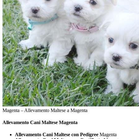
Magenta – Allevamento Maltese a Magenta
Allevamento Cani
Maltese Magenta
Allevamento Cani Maltese con Pedigree
Magenta