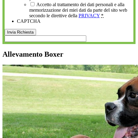
Accetto al trattamento dei dati personali e alla
memorizzazione dei miei dati da parte del sito web
secondo le direttive della
PRIVACY
*
CAPTCHA
Allevamento Boxer