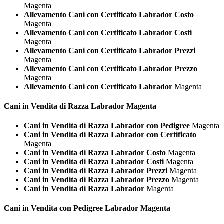
Magenta
Allevamento Cani con Certificato Labrador Costo
Magenta
Allevamento Cani con Certificato Labrador Costi
Magenta
Allevamento Cani con Certificato Labrador Prezzi
Magenta
Allevamento Cani con Certificato Labrador Prezzo
Magenta
Allevamento Cani con Certificato Labrador
Magenta
Cani in Vendita di Razza
Labrador Magenta
Cani in Vendita di Razza Labrador con Pedigree
Magenta
Cani in Vendita di Razza Labrador con Certificato
Magenta
Cani in Vendita di Razza Labrador Costo
Magenta
Cani in Vendita di Razza Labrador Costi
Magenta
Cani in Vendita di Razza Labrador Prezzi
Magenta
Cani in Vendita di Razza Labrador Prezzo
Magenta
Cani in Vendita di Razza Labrador
Magenta
Cani in Vendita con Pedigree
Labrador Magenta