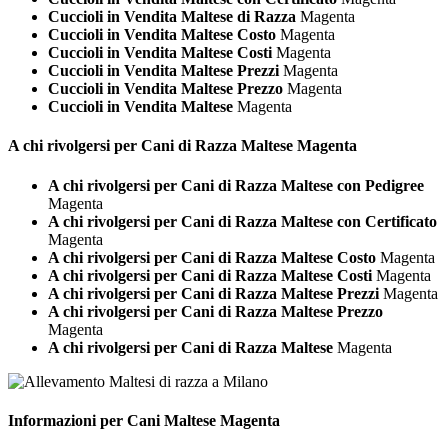
Cuccioli in Vendita Maltese di Razza
Magenta
Cuccioli in Vendita Maltese Costo
Magenta
Cuccioli in Vendita Maltese Costi
Magenta
Cuccioli in Vendita Maltese Prezzi
Magenta
Cuccioli in Vendita Maltese Prezzo
Magenta
Cuccioli in Vendita Maltese
Magenta
A chi rivolgersi per Cani di Razza
Maltese Magenta
A chi rivolgersi per Cani di Razza Maltese con Pedigree
Magenta
A chi rivolgersi per Cani di Razza Maltese con Certificato
Magenta
A chi rivolgersi per Cani di Razza Maltese Costo
Magenta
A chi rivolgersi per Cani di Razza Maltese Costi
Magenta
A chi rivolgersi per Cani di Razza Maltese Prezzi
Magenta
A chi rivolgersi per Cani di Razza Maltese Prezzo
Magenta
A chi rivolgersi per Cani di Razza Maltese
Magenta
Informazioni per Cani
Maltese Magenta