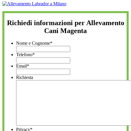
Richiedi informazioni per Allevamento
Cani Magenta
Nome e Cognome
*
Telefono
*
Email
*
Richiesta
Privacy
*