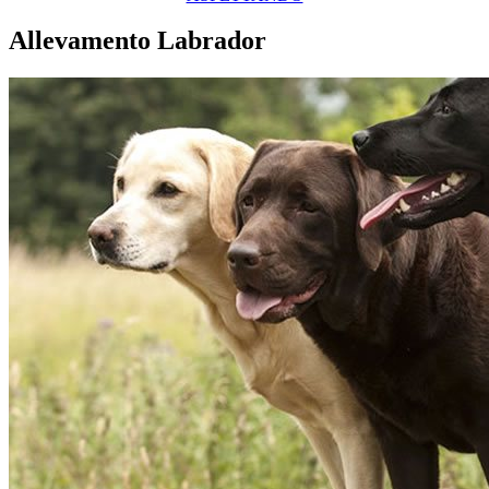
Allevamento Labrador