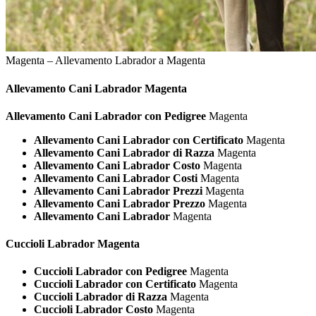
Magenta – Allevamento Labrador a Magenta
Allevamento Cani
Labrador Magenta
Allevamento Cani Labrador con Pedigree
Magenta
Allevamento Cani Labrador con Certificato
Magenta
Allevamento Cani Labrador di Razza
Magenta
Allevamento Cani Labrador Costo
Magenta
Allevamento Cani Labrador Costi
Magenta
Allevamento Cani Labrador Prezzi
Magenta
Allevamento Cani Labrador Prezzo
Magenta
Allevamento Cani Labrador
Magenta
Cuccioli
Labrador Magenta
Cuccioli Labrador con Pedigree
Magenta
Cuccioli Labrador con Certificato
Magenta
Cuccioli Labrador di Razza
Magenta
Cuccioli Labrador Costo
Magenta