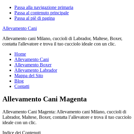
Passa alla navigazione primaria
Passa al contenuto principale
Passa al piè di pagina
Allevamento Cani
Allevamento cani Milano, cuccioli di Labrador, Maltese, Boxer,
contatta l'allevatore e trova il tuo cucciolo ideale con un clic.
Home
Allevamento Cani
Allevamento Boxer
Allevamento Labrador
Mappa del Sito
Blog
Contatti
Allevamento Cani Magenta
Allevamento Cani Magenta: Allevamento cani Milano, cuccioli di
Labrador, Maltese, Boxer, contatta l’allevatore e trova il tuo cucciolo
ideale con un clic.
Indice dei Contenuti