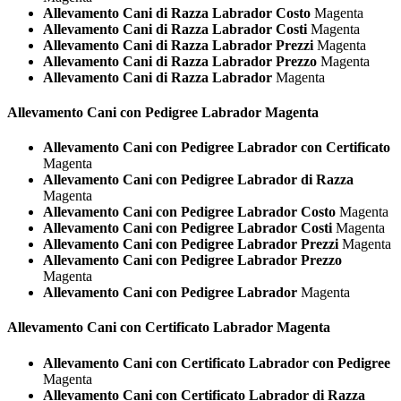
Allevamento Cani di Razza Labrador Costo
Magenta
Allevamento Cani di Razza Labrador Costi
Magenta
Allevamento Cani di Razza Labrador Prezzi
Magenta
Allevamento Cani di Razza Labrador Prezzo
Magenta
Allevamento Cani di Razza Labrador
Magenta
Allevamento Cani con Pedigree
Labrador Magenta
Allevamento Cani con Pedigree Labrador con Certificato
Magenta
Allevamento Cani con Pedigree Labrador di Razza
Magenta
Allevamento Cani con Pedigree Labrador Costo
Magenta
Allevamento Cani con Pedigree Labrador Costi
Magenta
Allevamento Cani con Pedigree Labrador Prezzi
Magenta
Allevamento Cani con Pedigree Labrador Prezzo
Magenta
Allevamento Cani con Pedigree Labrador
Magenta
Allevamento Cani con Certificato
Labrador Magenta
Allevamento Cani con Certificato Labrador con Pedigree
Magenta
Allevamento Cani con Certificato Labrador di Razza