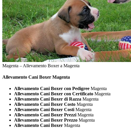
Magenta – Allevamento Boxer a Magenta
Allevamento Cani
Boxer Magenta
Allevamento Cani Boxer con Pedigree
Magenta
Allevamento Cani Boxer con Certificato
Magenta
Allevamento Cani Boxer di Razza
Magenta
Allevamento Cani Boxer Costo
Magenta
Allevamento Cani Boxer Costi
Magenta
Allevamento Cani Boxer Prezzi
Magenta
Allevamento Cani Boxer Prezzo
Magenta
Allevamento Cani Boxer
Magenta