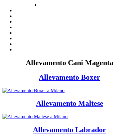
Allevamento Cani Magenta
Allevamento Boxer
Allevamento Maltese
Allevamento Labrador