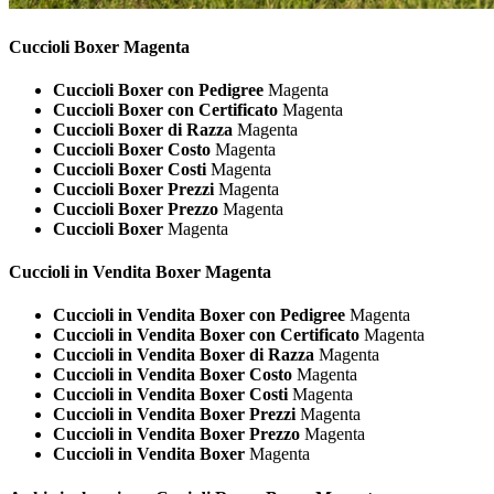
Cuccioli
Boxer Magenta
Cuccioli Boxer con Pedigree
Magenta
Cuccioli Boxer con Certificato
Magenta
Cuccioli Boxer di Razza
Magenta
Cuccioli Boxer Costo
Magenta
Cuccioli Boxer Costi
Magenta
Cuccioli Boxer Prezzi
Magenta
Cuccioli Boxer Prezzo
Magenta
Cuccioli Boxer
Magenta
Cuccioli in Vendita
Boxer Magenta
Cuccioli in Vendita Boxer con Pedigree
Magenta
Cuccioli in Vendita Boxer con Certificato
Magenta
Cuccioli in Vendita Boxer di Razza
Magenta
Cuccioli in Vendita Boxer Costo
Magenta
Cuccioli in Vendita Boxer Costi
Magenta
Cuccioli in Vendita Boxer Prezzi
Magenta
Cuccioli in Vendita Boxer Prezzo
Magenta
Cuccioli in Vendita Boxer
Magenta