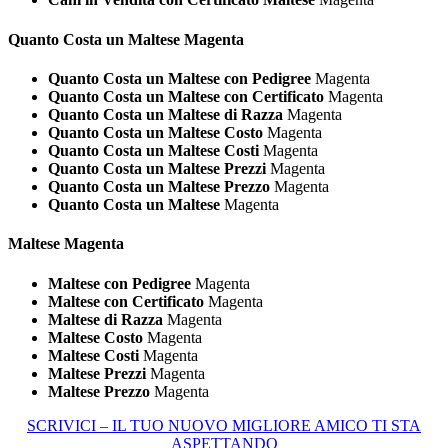
Quanto Costa un
Maltese Magenta
Quanto Costa un Maltese con Pedigree
Magenta
Quanto Costa un Maltese con Certificato
Magenta
Quanto Costa un Maltese di Razza
Magenta
Quanto Costa un Maltese Costo
Magenta
Quanto Costa un Maltese Costi
Magenta
Quanto Costa un Maltese Prezzi
Magenta
Quanto Costa un Maltese Prezzo
Magenta
Quanto Costa un Maltese
Magenta
Maltese Magenta
Maltese con Pedigree
Magenta
Maltese con Certificato
Magenta
Maltese di Razza
Magenta
Maltese Costo
Magenta
Maltese Costi
Magenta
Maltese Prezzi
Magenta
Maltese Prezzo
Magenta
SCRIVICI – IL TUO NUOVO MIGLIORE AMICO TI STA
ASPETTANDO