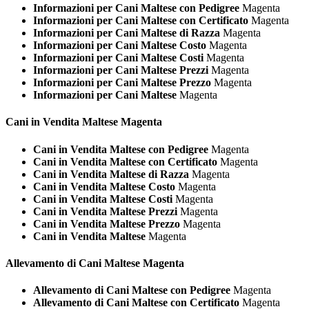
Informazioni per Cani Maltese con Pedigree
Magenta
Informazioni per Cani Maltese con Certificato
Magenta
Informazioni per Cani Maltese di Razza
Magenta
Informazioni per Cani Maltese Costo
Magenta
Informazioni per Cani Maltese Costi
Magenta
Informazioni per Cani Maltese Prezzi
Magenta
Informazioni per Cani Maltese Prezzo
Magenta
Informazioni per Cani Maltese
Magenta
Cani in Vendita
Maltese Magenta
Cani in Vendita Maltese con Pedigree
Magenta
Cani in Vendita Maltese con Certificato
Magenta
Cani in Vendita Maltese di Razza
Magenta
Cani in Vendita Maltese Costo
Magenta
Cani in Vendita Maltese Costi
Magenta
Cani in Vendita Maltese Prezzi
Magenta
Cani in Vendita Maltese Prezzo
Magenta
Cani in Vendita Maltese
Magenta
Allevamento di Cani
Maltese Magenta
Allevamento di Cani Maltese con Pedigree
Magenta
Allevamento di Cani Maltese con Certificato
Magenta