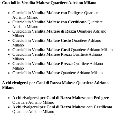
Cuccioli in Vendita
Maltese Quartiere Adriano Milano
Cuccioli in Vendita Maltese con Pedigree
Quartiere
Adriano Milano
Cuccioli in Vendita Maltese con Certificato
Quartiere
Adriano Milano
Cuccioli in Vendita Maltese di Razza
Quartiere Adriano
Milano
Cuccioli in Vendita Maltese Costo
Quartiere Adriano
Milano
Cuccioli in Vendita Maltese Costi
Quartiere Adriano Milano
Cuccioli in Vendita Maltese Prezzi
Quartiere Adriano
Milano
Cuccioli in Vendita Maltese Prezzo
Quartiere Adriano
Milano
Cuccioli in Vendita Maltese
Quartiere Adriano Milano
A chi rivolgersi per Cani di Razza
Maltese Quartiere Adriano
Milano
A chi rivolgersi per Cani di Razza Maltese con Pedigree
Quartiere Adriano Milano
A chi rivolgersi per Cani di Razza Maltese con Certificato
Quartiere Adriano Milano