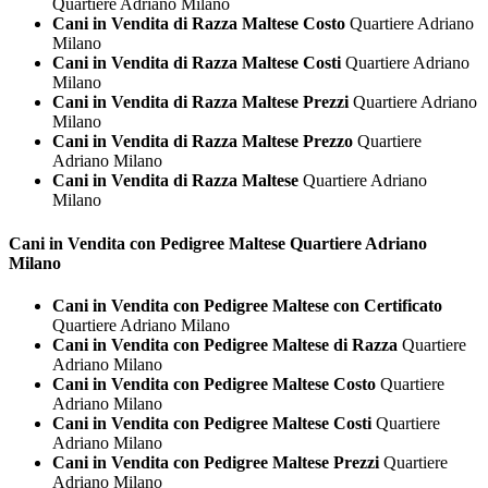
Quartiere Adriano Milano
Cani in Vendita di Razza Maltese Costo
Quartiere Adriano
Milano
Cani in Vendita di Razza Maltese Costi
Quartiere Adriano
Milano
Cani in Vendita di Razza Maltese Prezzi
Quartiere Adriano
Milano
Cani in Vendita di Razza Maltese Prezzo
Quartiere
Adriano Milano
Cani in Vendita di Razza Maltese
Quartiere Adriano
Milano
Cani in Vendita con Pedigree
Maltese Quartiere Adriano
Milano
Cani in Vendita con Pedigree Maltese con Certificato
Quartiere Adriano Milano
Cani in Vendita con Pedigree Maltese di Razza
Quartiere
Adriano Milano
Cani in Vendita con Pedigree Maltese Costo
Quartiere
Adriano Milano
Cani in Vendita con Pedigree Maltese Costi
Quartiere
Adriano Milano
Cani in Vendita con Pedigree Maltese Prezzi
Quartiere
Adriano Milano