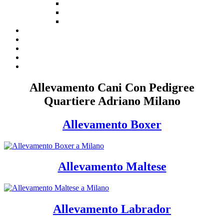
Allevamento Cani Con Pedigree
Quartiere Adriano Milano
Allevamento Boxer
Allevamento Maltese
Allevamento Labrador