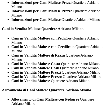
Informazioni per Cani Maltese Prezzi
Quartiere Adriano
Milano
Informazioni per Cani Maltese Prezzo
Quartiere Adriano
Milano
Informazioni per Cani Maltese
Quartiere Adriano Milano
Cani in Vendita
Maltese Quartiere Adriano Milano
Cani in Vendita Maltese con Pedigree
Quartiere Adriano
Milano
Cani in Vendita Maltese con Certificato
Quartiere Adriano
Milano
Cani in Vendita Maltese di Razza
Quartiere Adriano
Milano
Cani in Vendita Maltese Costo
Quartiere Adriano Milano
Cani in Vendita Maltese Costi
Quartiere Adriano Milano
Cani in Vendita Maltese Prezzi
Quartiere Adriano Milano
Cani in Vendita Maltese Prezzo
Quartiere Adriano Milano
Cani in Vendita Maltese
Quartiere Adriano Milano
Allevamento di Cani
Maltese Quartiere Adriano Milano
Allevamento di Cani Maltese con Pedigree
Quartiere
Adriano Milano