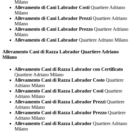
Milano
Allevamento di Cani Labrador Costi
Quartiere Adriano
Milano
Allevamento di Cani Labrador Prezzi
Quartiere Adriano
Milano
Allevamento di Cani Labrador Prezzo
Quartiere Adriano
Milano
Allevamento di Cani Labrador
Quartiere Adriano Milano
Allevamento Cani di Razza
Labrador Quartiere Adriano
Milano
Allevamento Cani di Razza Labrador con Certificato
Quartiere Adriano Milano
Allevamento Cani di Razza Labrador Costo
Quartiere
Adriano Milano
Allevamento Cani di Razza Labrador Costi
Quartiere
Adriano Milano
Allevamento Cani di Razza Labrador Prezzi
Quartiere
Adriano Milano
Allevamento Cani di Razza Labrador Prezzo
Quartiere
Adriano Milano
Allevamento Cani di Razza Labrador
Quartiere Adriano
Milano