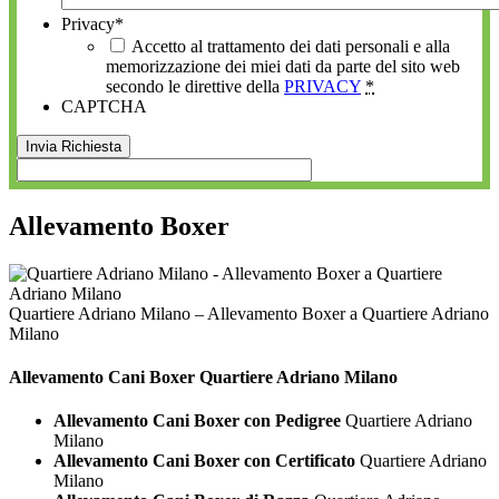
Privacy
*
Accetto al trattamento dei dati personali e alla
memorizzazione dei miei dati da parte del sito web
secondo le direttive della
PRIVACY
*
CAPTCHA
Allevamento Boxer
Quartiere Adriano Milano – Allevamento Boxer a Quartiere Adriano
Milano
Allevamento Cani
Boxer Quartiere Adriano Milano
Allevamento Cani Boxer con Pedigree
Quartiere Adriano
Milano
Allevamento Cani Boxer con Certificato
Quartiere Adriano
Milano