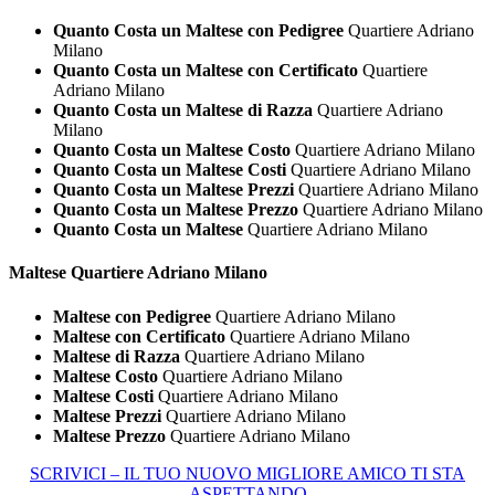
Quanto Costa un Maltese con Pedigree
Quartiere Adriano
Milano
Quanto Costa un Maltese con Certificato
Quartiere
Adriano Milano
Quanto Costa un Maltese di Razza
Quartiere Adriano
Milano
Quanto Costa un Maltese Costo
Quartiere Adriano Milano
Quanto Costa un Maltese Costi
Quartiere Adriano Milano
Quanto Costa un Maltese Prezzi
Quartiere Adriano Milano
Quanto Costa un Maltese Prezzo
Quartiere Adriano Milano
Quanto Costa un Maltese
Quartiere Adriano Milano
Maltese Quartiere Adriano Milano
Maltese con Pedigree
Quartiere Adriano Milano
Maltese con Certificato
Quartiere Adriano Milano
Maltese di Razza
Quartiere Adriano Milano
Maltese Costo
Quartiere Adriano Milano
Maltese Costi
Quartiere Adriano Milano
Maltese Prezzi
Quartiere Adriano Milano
Maltese Prezzo
Quartiere Adriano Milano
SCRIVICI – IL TUO NUOVO MIGLIORE AMICO TI STA
ASPETTANDO