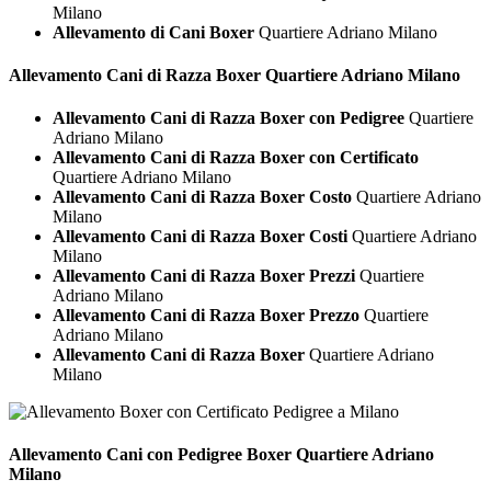
Milano
Allevamento di Cani Boxer
Quartiere Adriano Milano
Allevamento Cani di Razza
Boxer Quartiere Adriano Milano
Allevamento Cani di Razza Boxer con Pedigree
Quartiere
Adriano Milano
Allevamento Cani di Razza Boxer con Certificato
Quartiere Adriano Milano
Allevamento Cani di Razza Boxer Costo
Quartiere Adriano
Milano
Allevamento Cani di Razza Boxer Costi
Quartiere Adriano
Milano
Allevamento Cani di Razza Boxer Prezzi
Quartiere
Adriano Milano
Allevamento Cani di Razza Boxer Prezzo
Quartiere
Adriano Milano
Allevamento Cani di Razza Boxer
Quartiere Adriano
Milano
Allevamento Cani con Pedigree
Boxer Quartiere Adriano
Milano