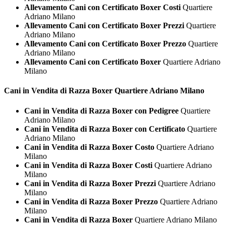
Allevamento Cani con Certificato Boxer Costi
Quartiere
Adriano Milano
Allevamento Cani con Certificato Boxer Prezzi
Quartiere
Adriano Milano
Allevamento Cani con Certificato Boxer Prezzo
Quartiere
Adriano Milano
Allevamento Cani con Certificato Boxer
Quartiere Adriano
Milano
Cani in Vendita di Razza
Boxer Quartiere Adriano Milano
Cani in Vendita di Razza Boxer con Pedigree
Quartiere
Adriano Milano
Cani in Vendita di Razza Boxer con Certificato
Quartiere
Adriano Milano
Cani in Vendita di Razza Boxer Costo
Quartiere Adriano
Milano
Cani in Vendita di Razza Boxer Costi
Quartiere Adriano
Milano
Cani in Vendita di Razza Boxer Prezzi
Quartiere Adriano
Milano
Cani in Vendita di Razza Boxer Prezzo
Quartiere Adriano
Milano
Cani in Vendita di Razza Boxer
Quartiere Adriano Milano