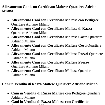
Allevamento Cani con Certificato
Maltese Quartiere Adriano
Milano
Allevamento Cani con Certificato Maltese con Pedigree
Quartiere Adriano Milano
Allevamento Cani con Certificato Maltese di Razza
Quartiere Adriano Milano
Allevamento Cani con Certificato Maltese Costo
Quartiere
Adriano Milano
Allevamento Cani con Certificato Maltese Costi
Quartiere
Adriano Milano
Allevamento Cani con Certificato Maltese Prezzi
Quartiere
Adriano Milano
Allevamento Cani con Certificato Maltese Prezzo
Quartiere Adriano Milano
Allevamento Cani con Certificato Maltese
Quartiere
Adriano Milano
Cani in Vendita di Razza
Maltese Quartiere Adriano Milano
Cani in Vendita di Razza Maltese con Pedigree
Quartiere
Adriano Milano
Cani in Vendita di Razza Maltese con Certificato