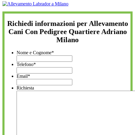
Richiedi informazioni per Allevamento
Cani Con Pedigree Quartiere Adriano
Milano
Nome e Cognome
*
Telefono
*
Email
*
Richiesta