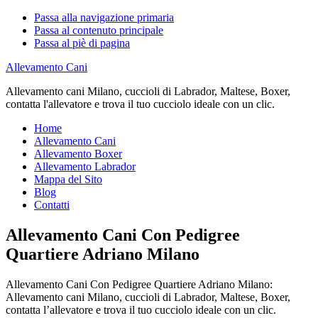
Passa alla navigazione primaria
Passa al contenuto principale
Passa al piè di pagina
Allevamento Cani
Allevamento cani Milano, cuccioli di Labrador, Maltese, Boxer,
contatta l'allevatore e trova il tuo cucciolo ideale con un clic.
Home
Allevamento Cani
Allevamento Boxer
Allevamento Labrador
Mappa del Sito
Blog
Contatti
Allevamento Cani Con Pedigree
Quartiere Adriano Milano
Allevamento Cani Con Pedigree Quartiere Adriano Milano:
Allevamento cani Milano, cuccioli di Labrador, Maltese, Boxer,
contatta l’allevatore e trova il tuo cucciolo ideale con un clic.