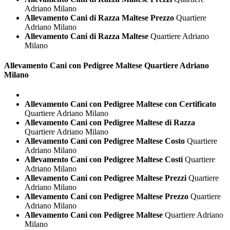
Adriano Milano
Allevamento Cani di Razza Maltese Prezzo
Quartiere
Adriano Milano
Allevamento Cani di Razza Maltese
Quartiere Adriano
Milano
Allevamento Cani con Pedigree
Maltese Quartiere Adriano
Milano
Allevamento Cani con Pedigree Maltese con Certificato
Quartiere Adriano Milano
Allevamento Cani con Pedigree Maltese di Razza
Quartiere Adriano Milano
Allevamento Cani con Pedigree Maltese Costo
Quartiere
Adriano Milano
Allevamento Cani con Pedigree Maltese Costi
Quartiere
Adriano Milano
Allevamento Cani con Pedigree Maltese Prezzi
Quartiere
Adriano Milano
Allevamento Cani con Pedigree Maltese Prezzo
Quartiere
Adriano Milano
Allevamento Cani con Pedigree Maltese
Quartiere Adriano
Milano