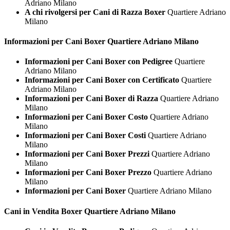
Adriano Milano
A chi rivolgersi per Cani di Razza Boxer
Quartiere Adriano
Milano
Informazioni per Cani
Boxer Quartiere Adriano Milano
Informazioni per Cani Boxer con Pedigree
Quartiere
Adriano Milano
Informazioni per Cani Boxer con Certificato
Quartiere
Adriano Milano
Informazioni per Cani Boxer di Razza
Quartiere Adriano
Milano
Informazioni per Cani Boxer Costo
Quartiere Adriano
Milano
Informazioni per Cani Boxer Costi
Quartiere Adriano
Milano
Informazioni per Cani Boxer Prezzi
Quartiere Adriano
Milano
Informazioni per Cani Boxer Prezzo
Quartiere Adriano
Milano
Informazioni per Cani Boxer
Quartiere Adriano Milano
Cani in Vendita
Boxer Quartiere Adriano Milano