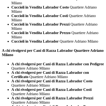
Milano
Cuccioli in Vendita Labrador Costo
Quartiere Adriano
Milano
Cuccioli in Vendita Labrador Costi
Quartiere Adriano
Milano
Cuccioli in Vendita Labrador Prezzi
Quartiere Adriano
Milano
Cuccioli in Vendita Labrador Prezzo
Quartiere Adriano
Milano
Cuccioli in Vendita Labrador
Quartiere Adriano Milano
A chi rivolgersi per Cani di Razza
Labrador Quartiere Adriano
Milano
A chi rivolgersi per Cani di Razza Labrador con Pedigree
Quartiere Adriano Milano
A chi rivolgersi per Cani di Razza Labrador con
Certificato
Quartiere Adriano Milano
A chi rivolgersi per Cani di Razza Labrador Costo
Quartiere Adriano Milano
A chi rivolgersi per Cani di Razza Labrador Costi
Quartiere Adriano Milano
A chi rivolgersi per Cani di Razza Labrador Prezzi
Quartiere Adriano Milano