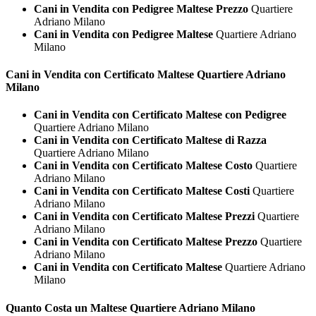
Cani in Vendita con Pedigree Maltese Prezzo
Quartiere
Adriano Milano
Cani in Vendita con Pedigree Maltese
Quartiere Adriano
Milano
Cani in Vendita con Certificato
Maltese Quartiere Adriano
Milano
Cani in Vendita con Certificato Maltese con Pedigree
Quartiere Adriano Milano
Cani in Vendita con Certificato Maltese di Razza
Quartiere Adriano Milano
Cani in Vendita con Certificato Maltese Costo
Quartiere
Adriano Milano
Cani in Vendita con Certificato Maltese Costi
Quartiere
Adriano Milano
Cani in Vendita con Certificato Maltese Prezzi
Quartiere
Adriano Milano
Cani in Vendita con Certificato Maltese Prezzo
Quartiere
Adriano Milano
Cani in Vendita con Certificato Maltese
Quartiere Adriano
Milano
Quanto Costa un
Maltese Quartiere Adriano Milano