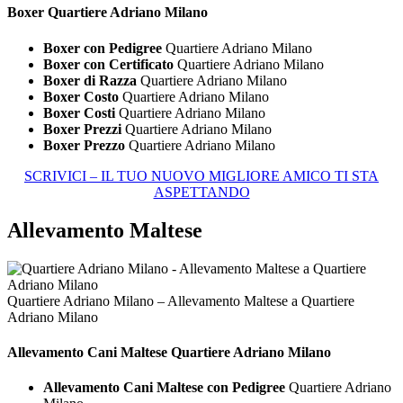
Boxer Quartiere Adriano Milano
Boxer con Pedigree
Quartiere Adriano Milano
Boxer con Certificato
Quartiere Adriano Milano
Boxer di Razza
Quartiere Adriano Milano
Boxer Costo
Quartiere Adriano Milano
Boxer Costi
Quartiere Adriano Milano
Boxer Prezzi
Quartiere Adriano Milano
Boxer Prezzo
Quartiere Adriano Milano
SCRIVICI – IL TUO NUOVO MIGLIORE AMICO TI STA
ASPETTANDO
Allevamento Maltese
Quartiere Adriano Milano – Allevamento Maltese a Quartiere
Adriano Milano
Allevamento Cani
Maltese Quartiere Adriano Milano
Allevamento Cani Maltese con Pedigree
Quartiere Adriano