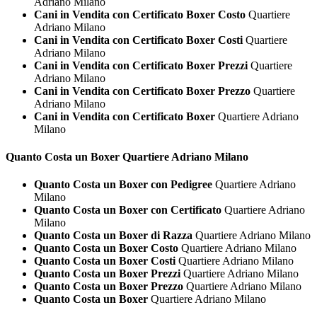
Adriano Milano
Cani in Vendita con Certificato Boxer Costo
Quartiere
Adriano Milano
Cani in Vendita con Certificato Boxer Costi
Quartiere
Adriano Milano
Cani in Vendita con Certificato Boxer Prezzi
Quartiere
Adriano Milano
Cani in Vendita con Certificato Boxer Prezzo
Quartiere
Adriano Milano
Cani in Vendita con Certificato Boxer
Quartiere Adriano
Milano
Quanto Costa un
Boxer Quartiere Adriano Milano
Quanto Costa un Boxer con Pedigree
Quartiere Adriano
Milano
Quanto Costa un Boxer con Certificato
Quartiere Adriano
Milano
Quanto Costa un Boxer di Razza
Quartiere Adriano Milano
Quanto Costa un Boxer Costo
Quartiere Adriano Milano
Quanto Costa un Boxer Costi
Quartiere Adriano Milano
Quanto Costa un Boxer Prezzi
Quartiere Adriano Milano
Quanto Costa un Boxer Prezzo
Quartiere Adriano Milano
Quanto Costa un Boxer
Quartiere Adriano Milano