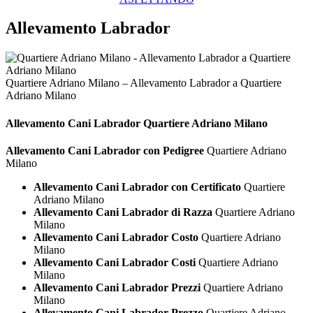
Allevamento Labrador
Quartiere Adriano Milano – Allevamento Labrador a Quartiere
Adriano Milano
Allevamento Cani
Labrador Quartiere Adriano Milano
Allevamento Cani Labrador con Pedigree
Quartiere Adriano
Milano
Allevamento Cani Labrador con Certificato
Quartiere
Adriano Milano
Allevamento Cani Labrador di Razza
Quartiere Adriano
Milano
Allevamento Cani Labrador Costo
Quartiere Adriano
Milano
Allevamento Cani Labrador Costi
Quartiere Adriano
Milano
Allevamento Cani Labrador Prezzi
Quartiere Adriano
Milano
Allevamento Cani Labrador Prezzo
Quartiere Adriano