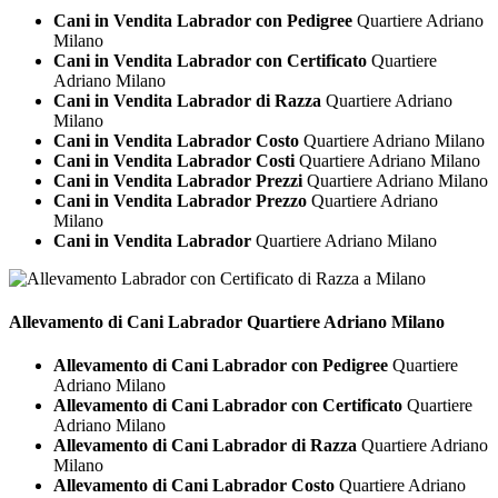
Cani in Vendita Labrador con Pedigree
Quartiere Adriano
Milano
Cani in Vendita Labrador con Certificato
Quartiere
Adriano Milano
Cani in Vendita Labrador di Razza
Quartiere Adriano
Milano
Cani in Vendita Labrador Costo
Quartiere Adriano Milano
Cani in Vendita Labrador Costi
Quartiere Adriano Milano
Cani in Vendita Labrador Prezzi
Quartiere Adriano Milano
Cani in Vendita Labrador Prezzo
Quartiere Adriano
Milano
Cani in Vendita Labrador
Quartiere Adriano Milano
Allevamento di Cani
Labrador Quartiere Adriano Milano
Allevamento di Cani Labrador con Pedigree
Quartiere
Adriano Milano
Allevamento di Cani Labrador con Certificato
Quartiere
Adriano Milano
Allevamento di Cani Labrador di Razza
Quartiere Adriano
Milano
Allevamento di Cani Labrador Costo
Quartiere Adriano