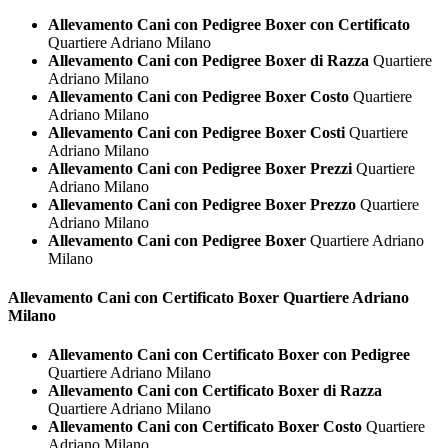
Allevamento Cani con Pedigree Boxer con Certificato
Quartiere Adriano Milano
Allevamento Cani con Pedigree Boxer di Razza
Quartiere
Adriano Milano
Allevamento Cani con Pedigree Boxer Costo
Quartiere
Adriano Milano
Allevamento Cani con Pedigree Boxer Costi
Quartiere
Adriano Milano
Allevamento Cani con Pedigree Boxer Prezzi
Quartiere
Adriano Milano
Allevamento Cani con Pedigree Boxer Prezzo
Quartiere
Adriano Milano
Allevamento Cani con Pedigree Boxer
Quartiere Adriano
Milano
Allevamento Cani con Certificato
Boxer Quartiere Adriano
Milano
Allevamento Cani con Certificato Boxer con Pedigree
Quartiere Adriano Milano
Allevamento Cani con Certificato Boxer di Razza
Quartiere Adriano Milano
Allevamento Cani con Certificato Boxer Costo
Quartiere
Adriano Milano