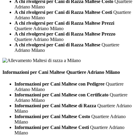
A chi rivolgersi per Cani di Razza Maltese Costo
Quartiere
Adriano Milano
A chi rivolgersi per Cani di Razza Maltese Costi
Quartiere
Adriano Milano
A chi rivolgersi per Cani di Razza Maltese Prezzi
Quartiere Adriano Milano
A chi rivolgersi per Cani di Razza Maltese Prezzo
Quartiere Adriano Milano
A chi rivolgersi per Cani di Razza Maltese
Quartiere
Adriano Milano
Informazioni per Cani
Maltese Quartiere Adriano Milano
Informazioni per Cani Maltese con Pedigree
Quartiere
Adriano Milano
Informazioni per Cani Maltese con Certificato
Quartiere
Adriano Milano
Informazioni per Cani Maltese di Razza
Quartiere Adriano
Milano
Informazioni per Cani Maltese Costo
Quartiere Adriano
Milano
Informazioni per Cani Maltese Costi
Quartiere Adriano
Milano