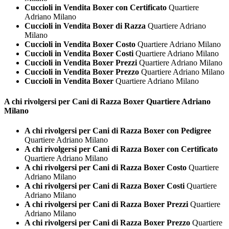
Cuccioli in Vendita Boxer con Certificato
Quartiere
Adriano Milano
Cuccioli in Vendita Boxer di Razza
Quartiere Adriano
Milano
Cuccioli in Vendita Boxer Costo
Quartiere Adriano Milano
Cuccioli in Vendita Boxer Costi
Quartiere Adriano Milano
Cuccioli in Vendita Boxer Prezzi
Quartiere Adriano Milano
Cuccioli in Vendita Boxer Prezzo
Quartiere Adriano Milano
Cuccioli in Vendita Boxer
Quartiere Adriano Milano
A chi rivolgersi per Cani di Razza
Boxer Quartiere Adriano
Milano
A chi rivolgersi per Cani di Razza Boxer con Pedigree
Quartiere Adriano Milano
A chi rivolgersi per Cani di Razza Boxer con Certificato
Quartiere Adriano Milano
A chi rivolgersi per Cani di Razza Boxer Costo
Quartiere
Adriano Milano
A chi rivolgersi per Cani di Razza Boxer Costi
Quartiere
Adriano Milano
A chi rivolgersi per Cani di Razza Boxer Prezzi
Quartiere
Adriano Milano
A chi rivolgersi per Cani di Razza Boxer Prezzo
Quartiere