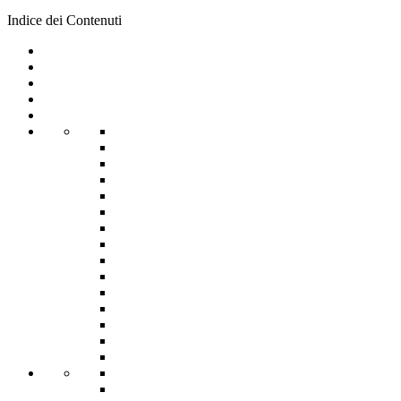
Indice dei Contenuti