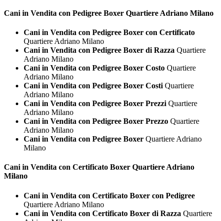
Cani in Vendita con Pedigree
Boxer Quartiere Adriano Milano
Cani in Vendita con Pedigree Boxer con Certificato
Quartiere Adriano Milano
Cani in Vendita con Pedigree Boxer di Razza
Quartiere
Adriano Milano
Cani in Vendita con Pedigree Boxer Costo
Quartiere
Adriano Milano
Cani in Vendita con Pedigree Boxer Costi
Quartiere
Adriano Milano
Cani in Vendita con Pedigree Boxer Prezzi
Quartiere
Adriano Milano
Cani in Vendita con Pedigree Boxer Prezzo
Quartiere
Adriano Milano
Cani in Vendita con Pedigree Boxer
Quartiere Adriano
Milano
Cani in Vendita con Certificato
Boxer Quartiere Adriano
Milano
Cani in Vendita con Certificato Boxer con Pedigree
Quartiere Adriano Milano
Cani in Vendita con Certificato Boxer di Razza
Quartiere