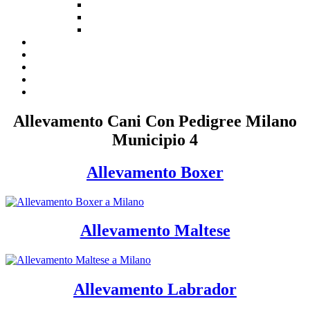
Allevamento Cani Con Pedigree Milano
Municipio 4
Allevamento Boxer
Allevamento Maltese
Allevamento Labrador