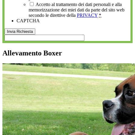
Accetto al trattamento dei dati personali e alla
memorizzazione dei miei dati da parte del sito web
secondo le direttive della
PRIVACY
*
CAPTCHA
Allevamento Boxer