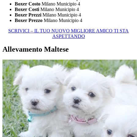
Boxer Costo
Milano Municipio 4
Boxer Costi
Milano Municipio 4
Boxer Prezzi
Milano Municipio 4
Boxer Prezzo
Milano Municipio 4
SCRIVICI – IL TUO NUOVO MIGLIORE AMICO TI STA
ASPETTANDO
Allevamento Maltese