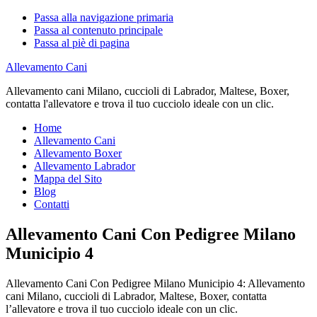
Passa alla navigazione primaria
Passa al contenuto principale
Passa al piè di pagina
Allevamento Cani
Allevamento cani Milano, cuccioli di Labrador, Maltese, Boxer,
contatta l'allevatore e trova il tuo cucciolo ideale con un clic.
Home
Allevamento Cani
Allevamento Boxer
Allevamento Labrador
Mappa del Sito
Blog
Contatti
Allevamento Cani Con Pedigree Milano
Municipio 4
Allevamento Cani Con Pedigree Milano Municipio 4: Allevamento
cani Milano, cuccioli di Labrador, Maltese, Boxer, contatta
l’allevatore e trova il tuo cucciolo ideale con un clic.