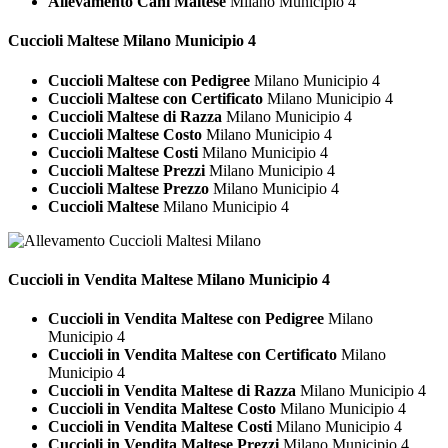
Allevamento Cani Maltese
Milano Municipio 4
Cuccioli
Maltese Milano Municipio 4
Cuccioli Maltese con Pedigree
Milano Municipio 4
Cuccioli Maltese con Certificato
Milano Municipio 4
Cuccioli Maltese di Razza
Milano Municipio 4
Cuccioli Maltese Costo
Milano Municipio 4
Cuccioli Maltese Costi
Milano Municipio 4
Cuccioli Maltese Prezzi
Milano Municipio 4
Cuccioli Maltese Prezzo
Milano Municipio 4
Cuccioli Maltese
Milano Municipio 4
Cuccioli in Vendita
Maltese Milano Municipio 4
Cuccioli in Vendita Maltese con Pedigree
Milano
Municipio 4
Cuccioli in Vendita Maltese con Certificato
Milano
Municipio 4
Cuccioli in Vendita Maltese di Razza
Milano Municipio 4
Cuccioli in Vendita Maltese Costo
Milano Municipio 4
Cuccioli in Vendita Maltese Costi
Milano Municipio 4
Cuccioli in Vendita Maltese Prezzi
Milano Municipio 4