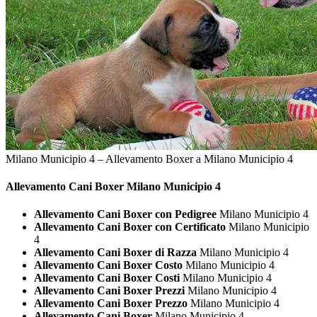
Milano Municipio 4 – Allevamento Boxer a Milano Municipio 4
Allevamento Cani
Boxer Milano Municipio 4
Allevamento Cani Boxer con Pedigree
Milano Municipio 4
Allevamento Cani Boxer con Certificato
Milano Municipio
4
Allevamento Cani Boxer di Razza
Milano Municipio 4
Allevamento Cani Boxer Costo
Milano Municipio 4
Allevamento Cani Boxer Costi
Milano Municipio 4
Allevamento Cani Boxer Prezzi
Milano Municipio 4
Allevamento Cani Boxer Prezzo
Milano Municipio 4
Allevamento Cani Boxer
Milano Municipio 4