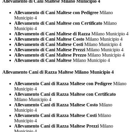
Allevamento di Cani
Maltese Milano Municipio 4
Allevamento di Cani Maltese con Pedigree
Milano
Municipio 4
Allevamento di Cani Maltese con Certificato
Milano
Municipio 4
Allevamento di Cani Maltese di Razza
Milano Municipio 4
Allevamento di Cani Maltese Costo
Milano Municipio 4
Allevamento di Cani Maltese Costi
Milano Municipio 4
Allevamento di Cani Maltese Prezzi
Milano Municipio 4
Allevamento di Cani Maltese Prezzo
Milano Municipio 4
Allevamento di Cani Maltese
Milano Municipio 4
Allevamento Cani di Razza
Maltese Milano Municipio 4
Allevamento Cani di Razza Maltese con Pedigree
Milano
Municipio 4
Allevamento Cani di Razza Maltese con Certificato
Milano Municipio 4
Allevamento Cani di Razza Maltese Costo
Milano
Municipio 4
Allevamento Cani di Razza Maltese Costi
Milano
Municipio 4
Allevamento Cani di Razza Maltese Prezzi
Milano
Municipio 4