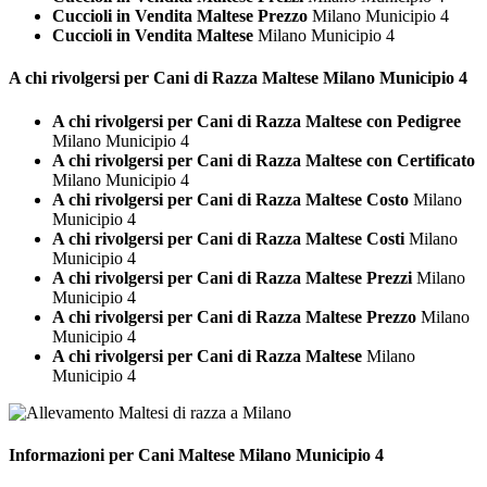
Cuccioli in Vendita Maltese Prezzo
Milano Municipio 4
Cuccioli in Vendita Maltese
Milano Municipio 4
A chi rivolgersi per Cani di Razza
Maltese Milano Municipio 4
A chi rivolgersi per Cani di Razza Maltese con Pedigree
Milano Municipio 4
A chi rivolgersi per Cani di Razza Maltese con Certificato
Milano Municipio 4
A chi rivolgersi per Cani di Razza Maltese Costo
Milano
Municipio 4
A chi rivolgersi per Cani di Razza Maltese Costi
Milano
Municipio 4
A chi rivolgersi per Cani di Razza Maltese Prezzi
Milano
Municipio 4
A chi rivolgersi per Cani di Razza Maltese Prezzo
Milano
Municipio 4
A chi rivolgersi per Cani di Razza Maltese
Milano
Municipio 4
Informazioni per Cani
Maltese Milano Municipio 4