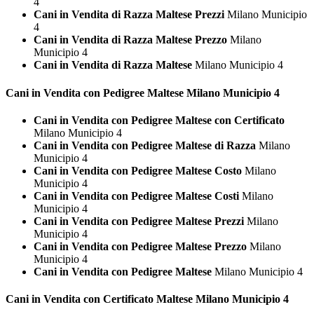
4
Cani in Vendita di Razza Maltese Prezzi
Milano Municipio
4
Cani in Vendita di Razza Maltese Prezzo
Milano
Municipio 4
Cani in Vendita di Razza Maltese
Milano Municipio 4
Cani in Vendita con Pedigree
Maltese Milano Municipio 4
Cani in Vendita con Pedigree Maltese con Certificato
Milano Municipio 4
Cani in Vendita con Pedigree Maltese di Razza
Milano
Municipio 4
Cani in Vendita con Pedigree Maltese Costo
Milano
Municipio 4
Cani in Vendita con Pedigree Maltese Costi
Milano
Municipio 4
Cani in Vendita con Pedigree Maltese Prezzi
Milano
Municipio 4
Cani in Vendita con Pedigree Maltese Prezzo
Milano
Municipio 4
Cani in Vendita con Pedigree Maltese
Milano Municipio 4
Cani in Vendita con Certificato
Maltese Milano Municipio 4