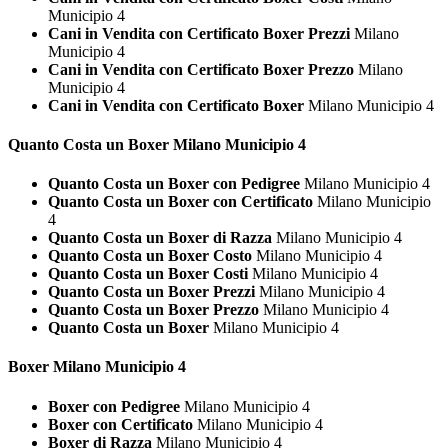
Municipio 4
Cani in Vendita con Certificato Boxer Prezzi
Milano
Municipio 4
Cani in Vendita con Certificato Boxer Prezzo
Milano
Municipio 4
Cani in Vendita con Certificato Boxer
Milano Municipio 4
Quanto Costa un
Boxer Milano Municipio 4
Quanto Costa un Boxer con Pedigree
Milano Municipio 4
Quanto Costa un Boxer con Certificato
Milano Municipio
4
Quanto Costa un Boxer di Razza
Milano Municipio 4
Quanto Costa un Boxer Costo
Milano Municipio 4
Quanto Costa un Boxer Costi
Milano Municipio 4
Quanto Costa un Boxer Prezzi
Milano Municipio 4
Quanto Costa un Boxer Prezzo
Milano Municipio 4
Quanto Costa un Boxer
Milano Municipio 4
Boxer Milano Municipio 4
Boxer con Pedigree
Milano Municipio 4
Boxer con Certificato
Milano Municipio 4
Boxer di Razza
Milano Municipio 4