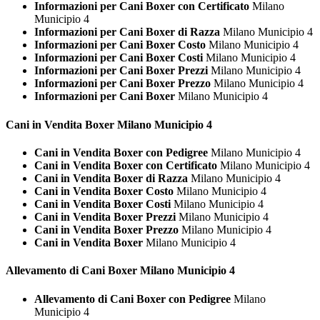
Informazioni per Cani Boxer con Certificato
Milano
Municipio 4
Informazioni per Cani Boxer di Razza
Milano Municipio 4
Informazioni per Cani Boxer Costo
Milano Municipio 4
Informazioni per Cani Boxer Costi
Milano Municipio 4
Informazioni per Cani Boxer Prezzi
Milano Municipio 4
Informazioni per Cani Boxer Prezzo
Milano Municipio 4
Informazioni per Cani Boxer
Milano Municipio 4
Cani in Vendita
Boxer Milano Municipio 4
Cani in Vendita Boxer con Pedigree
Milano Municipio 4
Cani in Vendita Boxer con Certificato
Milano Municipio 4
Cani in Vendita Boxer di Razza
Milano Municipio 4
Cani in Vendita Boxer Costo
Milano Municipio 4
Cani in Vendita Boxer Costi
Milano Municipio 4
Cani in Vendita Boxer Prezzi
Milano Municipio 4
Cani in Vendita Boxer Prezzo
Milano Municipio 4
Cani in Vendita Boxer
Milano Municipio 4
Allevamento di Cani
Boxer Milano Municipio 4
Allevamento di Cani Boxer con Pedigree
Milano
Municipio 4