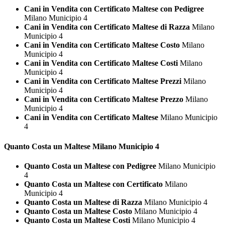
Cani in Vendita con Certificato Maltese con Pedigree
Milano Municipio 4
Cani in Vendita con Certificato Maltese di Razza
Milano
Municipio 4
Cani in Vendita con Certificato Maltese Costo
Milano
Municipio 4
Cani in Vendita con Certificato Maltese Costi
Milano
Municipio 4
Cani in Vendita con Certificato Maltese Prezzi
Milano
Municipio 4
Cani in Vendita con Certificato Maltese Prezzo
Milano
Municipio 4
Cani in Vendita con Certificato Maltese
Milano Municipio
4
Quanto Costa un
Maltese Milano Municipio 4
Quanto Costa un Maltese con Pedigree
Milano Municipio
4
Quanto Costa un Maltese con Certificato
Milano
Municipio 4
Quanto Costa un Maltese di Razza
Milano Municipio 4
Quanto Costa un Maltese Costo
Milano Municipio 4
Quanto Costa un Maltese Costi
Milano Municipio 4