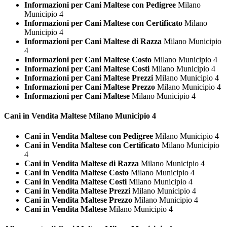
Informazioni per Cani Maltese con Pedigree
Milano
Municipio 4
Informazioni per Cani Maltese con Certificato
Milano
Municipio 4
Informazioni per Cani Maltese di Razza
Milano Municipio
4
Informazioni per Cani Maltese Costo
Milano Municipio 4
Informazioni per Cani Maltese Costi
Milano Municipio 4
Informazioni per Cani Maltese Prezzi
Milano Municipio 4
Informazioni per Cani Maltese Prezzo
Milano Municipio 4
Informazioni per Cani Maltese
Milano Municipio 4
Cani in Vendita
Maltese Milano Municipio 4
Cani in Vendita Maltese con Pedigree
Milano Municipio 4
Cani in Vendita Maltese con Certificato
Milano Municipio
4
Cani in Vendita Maltese di Razza
Milano Municipio 4
Cani in Vendita Maltese Costo
Milano Municipio 4
Cani in Vendita Maltese Costi
Milano Municipio 4
Cani in Vendita Maltese Prezzi
Milano Municipio 4
Cani in Vendita Maltese Prezzo
Milano Municipio 4
Cani in Vendita Maltese
Milano Municipio 4