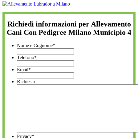
Richiedi informazioni per Allevamento
Cani Con Pedigree Milano Municipio 4
Nome e Cognome
*
Telefono
*
Email
*
Richiesta
Privacy
*