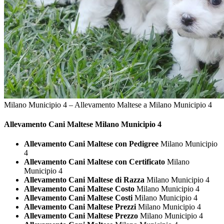
Milano Municipio 4 – Allevamento Maltese a Milano Municipio 4
Allevamento Cani
Maltese Milano Municipio 4
Allevamento Cani Maltese con Pedigree
Milano Municipio
4
Allevamento Cani Maltese con Certificato
Milano
Municipio 4
Allevamento Cani Maltese di Razza
Milano Municipio 4
Allevamento Cani Maltese Costo
Milano Municipio 4
Allevamento Cani Maltese Costi
Milano Municipio 4
Allevamento Cani Maltese Prezzi
Milano Municipio 4
Allevamento Cani Maltese Prezzo
Milano Municipio 4