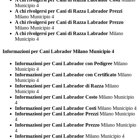
Municipio 4
A chi rivolgersi per Cani di Razza Labrador Prezzi
Milano Municipio 4
A chi rivolgersi per Cani di Razza Labrador Prezzo
Milano Municipio 4
A chi rivolgersi per Cani di Razza Labrador
Milano
Municipio 4
Informazioni per Cani
Labrador Milano Municipio 4
Informazioni per Cani Labrador con Pedigree
Milano
Municipio 4
Informazioni per Cani Labrador con Certificato
Milano
Municipio 4
Informazioni per Cani Labrador di Razza
Milano
Municipio 4
Informazioni per Cani Labrador Costo
Milano Municipio
4
Informazioni per Cani Labrador Costi
Milano Municipio 4
Informazioni per Cani Labrador Prezzi
Milano Municipio
4
Informazioni per Cani Labrador Prezzo
Milano Municipio
4
Informazioni per Cani Labrador
Milano Municipio 4