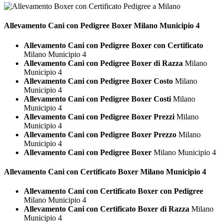
Allevamento Cani con Pedigree
Boxer Milano Municipio 4
Allevamento Cani con Pedigree Boxer con Certificato
Milano Municipio 4
Allevamento Cani con Pedigree Boxer di Razza
Milano
Municipio 4
Allevamento Cani con Pedigree Boxer Costo
Milano
Municipio 4
Allevamento Cani con Pedigree Boxer Costi
Milano
Municipio 4
Allevamento Cani con Pedigree Boxer Prezzi
Milano
Municipio 4
Allevamento Cani con Pedigree Boxer Prezzo
Milano
Municipio 4
Allevamento Cani con Pedigree Boxer
Milano Municipio 4
Allevamento Cani con Certificato
Boxer Milano Municipio 4
Allevamento Cani con Certificato Boxer con Pedigree
Milano Municipio 4
Allevamento Cani con Certificato Boxer di Razza
Milano
Municipio 4