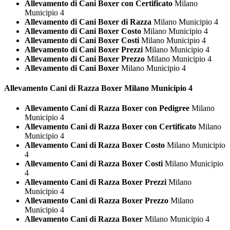
Allevamento di Cani Boxer con Certificato
Milano
Municipio 4
Allevamento di Cani Boxer di Razza
Milano Municipio 4
Allevamento di Cani Boxer Costo
Milano Municipio 4
Allevamento di Cani Boxer Costi
Milano Municipio 4
Allevamento di Cani Boxer Prezzi
Milano Municipio 4
Allevamento di Cani Boxer Prezzo
Milano Municipio 4
Allevamento di Cani Boxer
Milano Municipio 4
Allevamento Cani di Razza
Boxer Milano Municipio 4
Allevamento Cani di Razza Boxer con Pedigree
Milano
Municipio 4
Allevamento Cani di Razza Boxer con Certificato
Milano
Municipio 4
Allevamento Cani di Razza Boxer Costo
Milano Municipio
4
Allevamento Cani di Razza Boxer Costi
Milano Municipio
4
Allevamento Cani di Razza Boxer Prezzi
Milano
Municipio 4
Allevamento Cani di Razza Boxer Prezzo
Milano
Municipio 4
Allevamento Cani di Razza Boxer
Milano Municipio 4