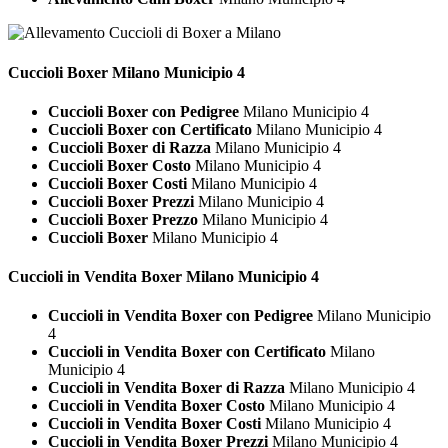
Cuccioli
Boxer Milano Municipio 4
Cuccioli Boxer con Pedigree
Milano Municipio 4
Cuccioli Boxer con Certificato
Milano Municipio 4
Cuccioli Boxer di Razza
Milano Municipio 4
Cuccioli Boxer Costo
Milano Municipio 4
Cuccioli Boxer Costi
Milano Municipio 4
Cuccioli Boxer Prezzi
Milano Municipio 4
Cuccioli Boxer Prezzo
Milano Municipio 4
Cuccioli Boxer
Milano Municipio 4
Cuccioli in Vendita
Boxer Milano Municipio 4
Cuccioli in Vendita Boxer con Pedigree
Milano Municipio
4
Cuccioli in Vendita Boxer con Certificato
Milano
Municipio 4
Cuccioli in Vendita Boxer di Razza
Milano Municipio 4
Cuccioli in Vendita Boxer Costo
Milano Municipio 4
Cuccioli in Vendita Boxer Costi
Milano Municipio 4
Cuccioli in Vendita Boxer Prezzi
Milano Municipio 4