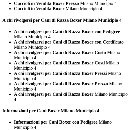
Cuccioli in Vendita Boxer Prezzo
Milano Municipio 4
Cuccioli in Vendita Boxer
Milano Municipio 4
A chi rivolgersi per Cani di Razza
Boxer Milano Municipio 4
A chi rivolgersi per Cani di Razza Boxer con Pedigree
Milano Municipio 4
A chi rivolgersi per Cani di Razza Boxer con Certificato
Milano Municipio 4
A chi rivolgersi per Cani di Razza Boxer Costo
Milano
Municipio 4
A chi rivolgersi per Cani di Razza Boxer Costi
Milano
Municipio 4
A chi rivolgersi per Cani di Razza Boxer Prezzi
Milano
Municipio 4
A chi rivolgersi per Cani di Razza Boxer Prezzo
Milano
Municipio 4
A chi rivolgersi per Cani di Razza Boxer
Milano Municipio
4
Informazioni per Cani
Boxer Milano Municipio 4
Informazioni per Cani Boxer con Pedigree
Milano
Municipio 4