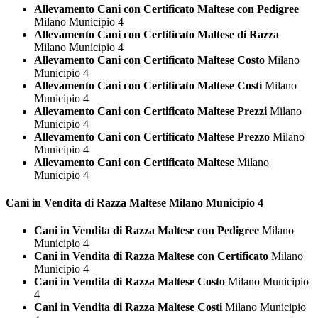
Allevamento Cani con Certificato Maltese con Pedigree
Milano Municipio 4
Allevamento Cani con Certificato Maltese di Razza
Milano Municipio 4
Allevamento Cani con Certificato Maltese Costo
Milano
Municipio 4
Allevamento Cani con Certificato Maltese Costi
Milano
Municipio 4
Allevamento Cani con Certificato Maltese Prezzi
Milano
Municipio 4
Allevamento Cani con Certificato Maltese Prezzo
Milano
Municipio 4
Allevamento Cani con Certificato Maltese
Milano
Municipio 4
Cani in Vendita di Razza
Maltese Milano Municipio 4
Cani in Vendita di Razza Maltese con Pedigree
Milano
Municipio 4
Cani in Vendita di Razza Maltese con Certificato
Milano
Municipio 4
Cani in Vendita di Razza Maltese Costo
Milano Municipio
4
Cani in Vendita di Razza Maltese Costi
Milano Municipio