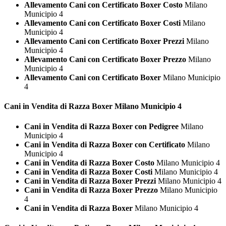
Allevamento Cani con Certificato Boxer Costo
Milano
Municipio 4
Allevamento Cani con Certificato Boxer Costi
Milano
Municipio 4
Allevamento Cani con Certificato Boxer Prezzi
Milano
Municipio 4
Allevamento Cani con Certificato Boxer Prezzo
Milano
Municipio 4
Allevamento Cani con Certificato Boxer
Milano Municipio
4
Cani in Vendita di Razza
Boxer Milano Municipio 4
Cani in Vendita di Razza Boxer con Pedigree
Milano
Municipio 4
Cani in Vendita di Razza Boxer con Certificato
Milano
Municipio 4
Cani in Vendita di Razza Boxer Costo
Milano Municipio 4
Cani in Vendita di Razza Boxer Costi
Milano Municipio 4
Cani in Vendita di Razza Boxer Prezzi
Milano Municipio 4
Cani in Vendita di Razza Boxer Prezzo
Milano Municipio
4
Cani in Vendita di Razza Boxer
Milano Municipio 4