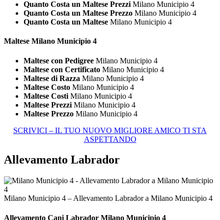
Quanto Costa un Maltese Prezzi
Milano Municipio 4
Quanto Costa un Maltese Prezzo
Milano Municipio 4
Quanto Costa un Maltese
Milano Municipio 4
Maltese Milano Municipio 4
Maltese con Pedigree
Milano Municipio 4
Maltese con Certificato
Milano Municipio 4
Maltese di Razza
Milano Municipio 4
Maltese Costo
Milano Municipio 4
Maltese Costi
Milano Municipio 4
Maltese Prezzi
Milano Municipio 4
Maltese Prezzo
Milano Municipio 4
SCRIVICI – IL TUO NUOVO MIGLIORE AMICO TI STA
ASPETTANDO
Allevamento Labrador
Milano Municipio 4 – Allevamento Labrador a Milano Municipio 4
Allevamento Cani
Labrador Milano Municipio 4