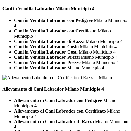
Cani in Vendita
Labrador Milano Municipio 4
Cani in Vendita Labrador con Pedigree
Milano Municipio
4
Cani in Vendita Labrador con Certificato
Milano
Municipio 4
Cani in Vendita Labrador di Razza
Milano Municipio 4
Cani in Vendita Labrador Costo
Milano Municipio 4
Cani in Vendita Labrador Costi
Milano Municipio 4
Cani in Vendita Labrador Prezzi
Milano Municipio 4
Cani in Vendita Labrador Prezzo
Milano Municipio 4
Cani in Vendita Labrador
Milano Municipio 4
Allevamento di Cani
Labrador Milano Municipio 4
Allevamento di Cani Labrador con Pedigree
Milano
Municipio 4
Allevamento di Cani Labrador con Certificato
Milano
Municipio 4
Allevamento di Cani Labrador di Razza
Milano Municipio
4