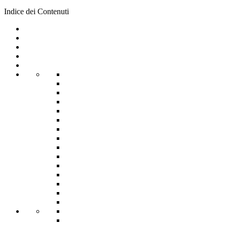
Indice dei Contenuti