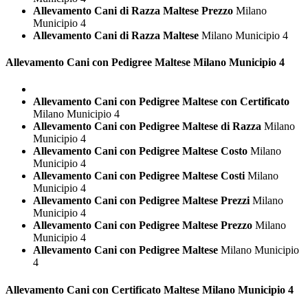
Allevamento Cani di Razza Maltese Prezzo
Milano
Municipio 4
Allevamento Cani di Razza Maltese
Milano Municipio 4
Allevamento Cani con Pedigree
Maltese Milano Municipio 4
Allevamento Cani con Pedigree Maltese con Certificato
Milano Municipio 4
Allevamento Cani con Pedigree Maltese di Razza
Milano
Municipio 4
Allevamento Cani con Pedigree Maltese Costo
Milano
Municipio 4
Allevamento Cani con Pedigree Maltese Costi
Milano
Municipio 4
Allevamento Cani con Pedigree Maltese Prezzi
Milano
Municipio 4
Allevamento Cani con Pedigree Maltese Prezzo
Milano
Municipio 4
Allevamento Cani con Pedigree Maltese
Milano Municipio
4
Allevamento Cani con Certificato
Maltese Milano Municipio 4