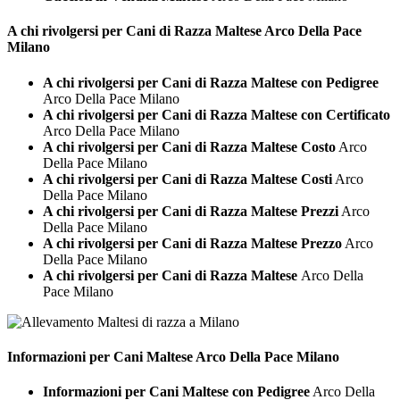
A chi rivolgersi per Cani di Razza
Maltese Arco Della Pace
Milano
A chi rivolgersi per Cani di Razza Maltese con Pedigree
Arco Della Pace Milano
A chi rivolgersi per Cani di Razza Maltese con Certificato
Arco Della Pace Milano
A chi rivolgersi per Cani di Razza Maltese Costo
Arco
Della Pace Milano
A chi rivolgersi per Cani di Razza Maltese Costi
Arco
Della Pace Milano
A chi rivolgersi per Cani di Razza Maltese Prezzi
Arco
Della Pace Milano
A chi rivolgersi per Cani di Razza Maltese Prezzo
Arco
Della Pace Milano
A chi rivolgersi per Cani di Razza Maltese
Arco Della
Pace Milano
Informazioni per Cani
Maltese Arco Della Pace Milano
Informazioni per Cani Maltese con Pedigree
Arco Della