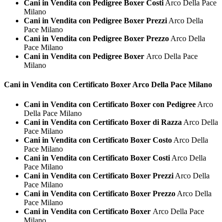
Cani in Vendita con Pedigree Boxer Costi
Arco Della Pace
Milano
Cani in Vendita con Pedigree Boxer Prezzi
Arco Della
Pace Milano
Cani in Vendita con Pedigree Boxer Prezzo
Arco Della
Pace Milano
Cani in Vendita con Pedigree Boxer
Arco Della Pace
Milano
Cani in Vendita con Certificato
Boxer Arco Della Pace Milano
Cani in Vendita con Certificato Boxer con Pedigree
Arco
Della Pace Milano
Cani in Vendita con Certificato Boxer di Razza
Arco Della
Pace Milano
Cani in Vendita con Certificato Boxer Costo
Arco Della
Pace Milano
Cani in Vendita con Certificato Boxer Costi
Arco Della
Pace Milano
Cani in Vendita con Certificato Boxer Prezzi
Arco Della
Pace Milano
Cani in Vendita con Certificato Boxer Prezzo
Arco Della
Pace Milano
Cani in Vendita con Certificato Boxer
Arco Della Pace
Milano