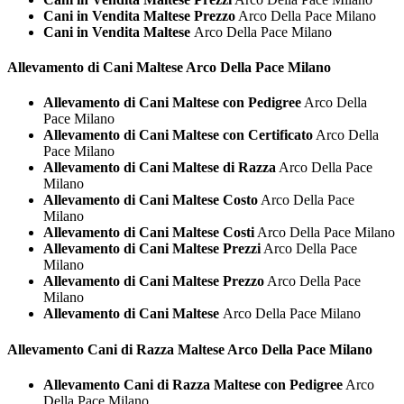
Cani in Vendita Maltese Prezzo
Arco Della Pace Milano
Cani in Vendita Maltese
Arco Della Pace Milano
Allevamento di Cani
Maltese Arco Della Pace Milano
Allevamento di Cani Maltese con Pedigree
Arco Della
Pace Milano
Allevamento di Cani Maltese con Certificato
Arco Della
Pace Milano
Allevamento di Cani Maltese di Razza
Arco Della Pace
Milano
Allevamento di Cani Maltese Costo
Arco Della Pace
Milano
Allevamento di Cani Maltese Costi
Arco Della Pace Milano
Allevamento di Cani Maltese Prezzi
Arco Della Pace
Milano
Allevamento di Cani Maltese Prezzo
Arco Della Pace
Milano
Allevamento di Cani Maltese
Arco Della Pace Milano
Allevamento Cani di Razza
Maltese Arco Della Pace Milano
Allevamento Cani di Razza Maltese con Pedigree
Arco
Della Pace Milano