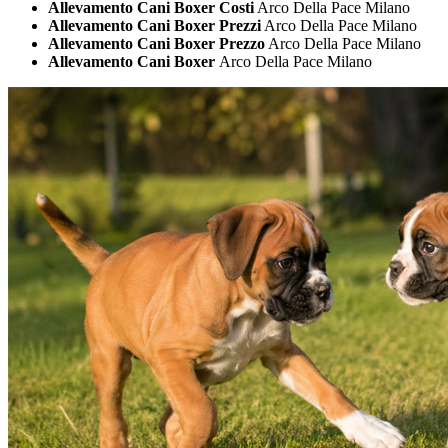
Allevamento Cani Boxer Costi
Arco Della Pace Milano
Allevamento Cani Boxer Prezzi
Arco Della Pace Milano
Allevamento Cani Boxer Prezzo
Arco Della Pace Milano
Allevamento Cani Boxer
Arco Della Pace Milano