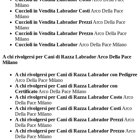
Milano
Cuccioli in Vendita Labrador Costi
Arco Della Pace
Milano
Cuccioli in Vendita Labrador Prezzi
Arco Della Pace
Milano
Cuccioli in Vendita Labrador Prezzo
Arco Della Pace
Milano
Cuccioli in Vendita Labrador
Arco Della Pace Milano
A chi rivolgersi per Cani di Razza
Labrador Arco Della Pace
Milano
A chi rivolgersi per Cani di Razza Labrador con Pedigree
Arco Della Pace Milano
A chi rivolgersi per Cani di Razza Labrador con
Certificato
Arco Della Pace Milano
A chi rivolgersi per Cani di Razza Labrador Costo
Arco
Della Pace Milano
A chi rivolgersi per Cani di Razza Labrador Costi
Arco
Della Pace Milano
A chi rivolgersi per Cani di Razza Labrador Prezzi
Arco
Della Pace Milano
A chi rivolgersi per Cani di Razza Labrador Prezzo
Arco
Della Pace Milano