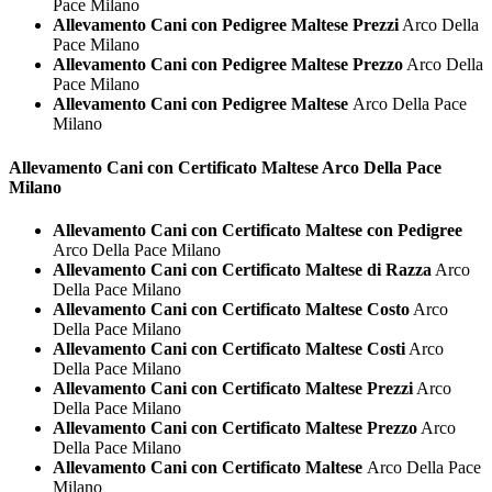
Pace Milano
Allevamento Cani con Pedigree Maltese Prezzi
Arco Della
Pace Milano
Allevamento Cani con Pedigree Maltese Prezzo
Arco Della
Pace Milano
Allevamento Cani con Pedigree Maltese
Arco Della Pace
Milano
Allevamento Cani con Certificato
Maltese Arco Della Pace
Milano
Allevamento Cani con Certificato Maltese con Pedigree
Arco Della Pace Milano
Allevamento Cani con Certificato Maltese di Razza
Arco
Della Pace Milano
Allevamento Cani con Certificato Maltese Costo
Arco
Della Pace Milano
Allevamento Cani con Certificato Maltese Costi
Arco
Della Pace Milano
Allevamento Cani con Certificato Maltese Prezzi
Arco
Della Pace Milano
Allevamento Cani con Certificato Maltese Prezzo
Arco
Della Pace Milano
Allevamento Cani con Certificato Maltese
Arco Della Pace
Milano