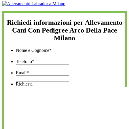
Richiedi informazioni per Allevamento
Cani Con Pedigree Arco Della Pace
Milano
Nome e Cognome
*
Telefono
*
Email
*
Richiesta