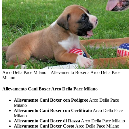
Arco Della Pace Milano – Allevamento Boxer a Arco Della Pace
Milano
Allevamento Cani
Boxer Arco Della Pace Milano
Allevamento Cani Boxer con Pedigree
Arco Della Pace
Milano
Allevamento Cani Boxer con Certificato
Arco Della Pace
Milano
Allevamento Cani Boxer di Razza
Arco Della Pace Milano
Allevamento Cani Boxer Costo
Arco Della Pace Milano