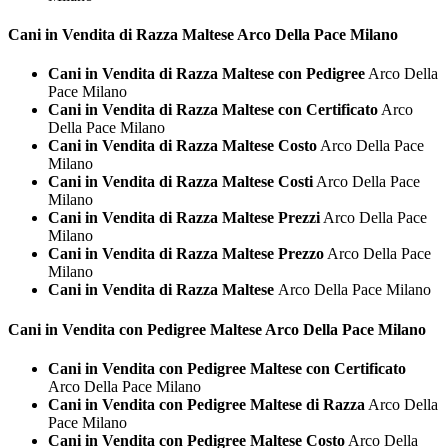
Cani in Vendita di Razza
Maltese Arco Della Pace Milano
Cani in Vendita di Razza Maltese con Pedigree
Arco Della
Pace Milano
Cani in Vendita di Razza Maltese con Certificato
Arco
Della Pace Milano
Cani in Vendita di Razza Maltese Costo
Arco Della Pace
Milano
Cani in Vendita di Razza Maltese Costi
Arco Della Pace
Milano
Cani in Vendita di Razza Maltese Prezzi
Arco Della Pace
Milano
Cani in Vendita di Razza Maltese Prezzo
Arco Della Pace
Milano
Cani in Vendita di Razza Maltese
Arco Della Pace Milano
Cani in Vendita con Pedigree
Maltese Arco Della Pace Milano
Cani in Vendita con Pedigree Maltese con Certificato
Arco Della Pace Milano
Cani in Vendita con Pedigree Maltese di Razza
Arco Della
Pace Milano
Cani in Vendita con Pedigree Maltese Costo
Arco Della