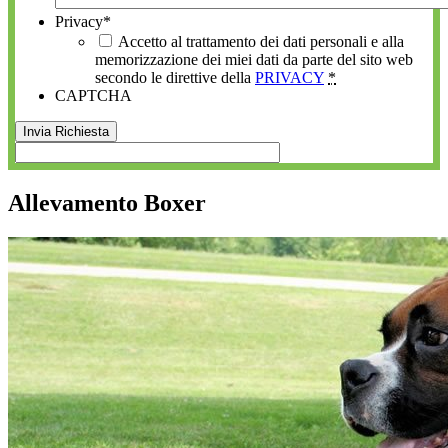
Privacy
*
Accetto al trattamento dei dati personali e alla
memorizzazione dei miei dati da parte del sito web
secondo le direttive della
PRIVACY
*
CAPTCHA
Allevamento Boxer