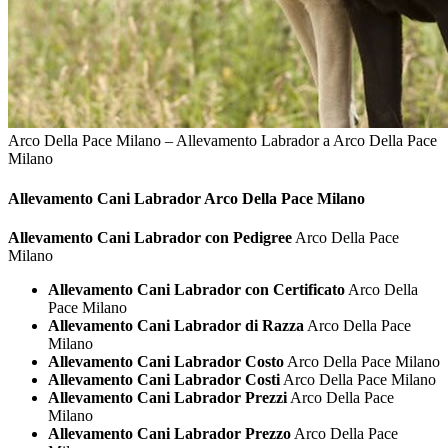
Arco Della Pace Milano – Allevamento Labrador a Arco Della Pace
Milano
Allevamento Cani
Labrador Arco Della Pace Milano
Allevamento Cani Labrador con Pedigree
Arco Della Pace
Milano
Allevamento Cani Labrador con Certificato
Arco Della
Pace Milano
Allevamento Cani Labrador di Razza
Arco Della Pace
Milano
Allevamento Cani Labrador Costo
Arco Della Pace Milano
Allevamento Cani Labrador Costi
Arco Della Pace Milano
Allevamento Cani Labrador Prezzi
Arco Della Pace
Milano
Allevamento Cani Labrador Prezzo
Arco Della Pace