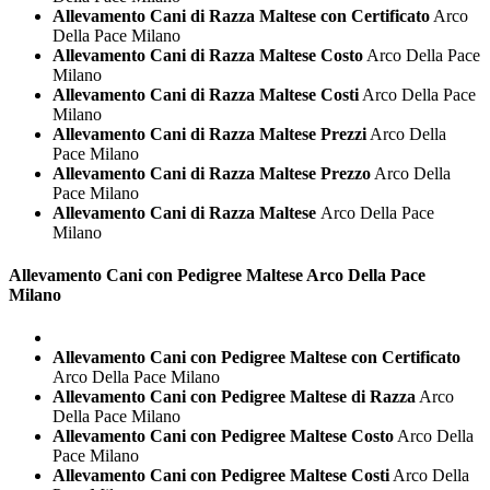
Allevamento Cani di Razza Maltese con Certificato
Arco
Della Pace Milano
Allevamento Cani di Razza Maltese Costo
Arco Della Pace
Milano
Allevamento Cani di Razza Maltese Costi
Arco Della Pace
Milano
Allevamento Cani di Razza Maltese Prezzi
Arco Della
Pace Milano
Allevamento Cani di Razza Maltese Prezzo
Arco Della
Pace Milano
Allevamento Cani di Razza Maltese
Arco Della Pace
Milano
Allevamento Cani con Pedigree
Maltese Arco Della Pace
Milano
Allevamento Cani con Pedigree Maltese con Certificato
Arco Della Pace Milano
Allevamento Cani con Pedigree Maltese di Razza
Arco
Della Pace Milano
Allevamento Cani con Pedigree Maltese Costo
Arco Della
Pace Milano
Allevamento Cani con Pedigree Maltese Costi
Arco Della