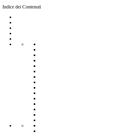
Indice dei Contenuti