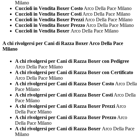
Milano
Cuccioli in Vendita Boxer Costo
Arco Della Pace Milano
Cuccioli in Vendita Boxer Costi
Arco Della Pace Milano
Cuccioli in Vendita Boxer Prezzi
Arco Della Pace Milano
Cuccioli in Vendita Boxer Prezzo
Arco Della Pace Milano
Cuccioli in Vendita Boxer
Arco Della Pace Milano
A chi rivolgersi per Cani di Razza
Boxer Arco Della Pace
Milano
A chi rivolgersi per Cani di Razza Boxer con Pedigree
Arco Della Pace Milano
A chi rivolgersi per Cani di Razza Boxer con Certificato
Arco Della Pace Milano
A chi rivolgersi per Cani di Razza Boxer Costo
Arco Della
Pace Milano
A chi rivolgersi per Cani di Razza Boxer Costi
Arco Della
Pace Milano
A chi rivolgersi per Cani di Razza Boxer Prezzi
Arco
Della Pace Milano
A chi rivolgersi per Cani di Razza Boxer Prezzo
Arco
Della Pace Milano
A chi rivolgersi per Cani di Razza Boxer
Arco Della Pace
Milano