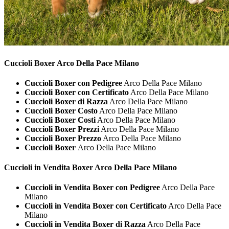
Cuccioli
Boxer Arco Della Pace Milano
Cuccioli Boxer con Pedigree
Arco Della Pace Milano
Cuccioli Boxer con Certificato
Arco Della Pace Milano
Cuccioli Boxer di Razza
Arco Della Pace Milano
Cuccioli Boxer Costo
Arco Della Pace Milano
Cuccioli Boxer Costi
Arco Della Pace Milano
Cuccioli Boxer Prezzi
Arco Della Pace Milano
Cuccioli Boxer Prezzo
Arco Della Pace Milano
Cuccioli Boxer
Arco Della Pace Milano
Cuccioli in Vendita
Boxer Arco Della Pace Milano
Cuccioli in Vendita Boxer con Pedigree
Arco Della Pace
Milano
Cuccioli in Vendita Boxer con Certificato
Arco Della Pace
Milano
Cuccioli in Vendita Boxer di Razza
Arco Della Pace