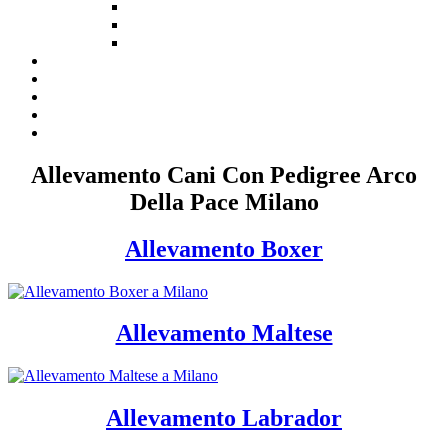
Allevamento Cani Con Pedigree Arco
Della Pace Milano
Allevamento Boxer
Allevamento Maltese
Allevamento Labrador