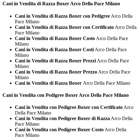
Cani in Vendita di Razza
Boxer Arco Della Pace Milano
Cani in Vendita di Razza Boxer con Pedigree
Arco Della
Pace Milano
Cani in Vendita di Razza Boxer con Certificato
Arco Della
Pace Milano
Cani in Vendita di Razza Boxer Costo
Arco Della Pace
Milano
Cani in Vendita di Razza Boxer Costi
Arco Della Pace
Milano
Cani in Vendita di Razza Boxer Prezzi
Arco Della Pace
Milano
Cani in Vendita di Razza Boxer Prezzo
Arco Della Pace
Milano
Cani in Vendita di Razza Boxer
Arco Della Pace Milano
Cani in Vendita con Pedigree
Boxer Arco Della Pace Milano
Cani in Vendita con Pedigree Boxer con Certificato
Arco
Della Pace Milano
Cani in Vendita con Pedigree Boxer di Razza
Arco Della
Pace Milano
Cani in Vendita con Pedigree Boxer Costo
Arco Della
Pace Milano