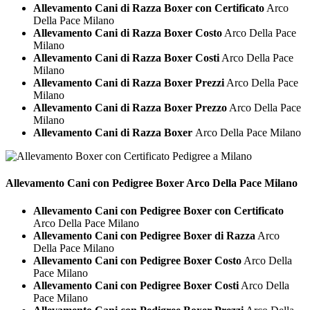
Allevamento Cani di Razza Boxer con Certificato
Arco
Della Pace Milano
Allevamento Cani di Razza Boxer Costo
Arco Della Pace
Milano
Allevamento Cani di Razza Boxer Costi
Arco Della Pace
Milano
Allevamento Cani di Razza Boxer Prezzi
Arco Della Pace
Milano
Allevamento Cani di Razza Boxer Prezzo
Arco Della Pace
Milano
Allevamento Cani di Razza Boxer
Arco Della Pace Milano
Allevamento Cani con Pedigree
Boxer Arco Della Pace Milano
Allevamento Cani con Pedigree Boxer con Certificato
Arco Della Pace Milano
Allevamento Cani con Pedigree Boxer di Razza
Arco
Della Pace Milano
Allevamento Cani con Pedigree Boxer Costo
Arco Della
Pace Milano
Allevamento Cani con Pedigree Boxer Costi
Arco Della
Pace Milano