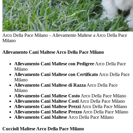
Arco Della Pace Milano – Allevamento Maltese a Arco Della Pace
Milano
Allevamento Cani
Maltese Arco Della Pace Milano
Allevamento Cani Maltese con Pedigree
Arco Della Pace
Milano
Allevamento Cani Maltese con Certificato
Arco Della Pace
Milano
Allevamento Cani Maltese di Razza
Arco Della Pace
Milano
Allevamento Cani Maltese Costo
Arco Della Pace Milano
Allevamento Cani Maltese Costi
Arco Della Pace Milano
Allevamento Cani Maltese Prezzi
Arco Della Pace Milano
Allevamento Cani Maltese Prezzo
Arco Della Pace Milano
Allevamento Cani Maltese
Arco Della Pace Milano
Cuccioli
Maltese Arco Della Pace Milano