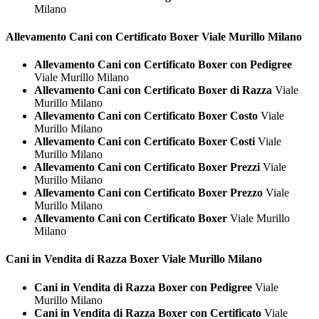
Milano
Allevamento Cani con Certificato
Boxer Viale Murillo Milano
Allevamento Cani con Certificato Boxer con Pedigree
Viale Murillo Milano
Allevamento Cani con Certificato Boxer di Razza
Viale
Murillo Milano
Allevamento Cani con Certificato Boxer Costo
Viale
Murillo Milano
Allevamento Cani con Certificato Boxer Costi
Viale
Murillo Milano
Allevamento Cani con Certificato Boxer Prezzi
Viale
Murillo Milano
Allevamento Cani con Certificato Boxer Prezzo
Viale
Murillo Milano
Allevamento Cani con Certificato Boxer
Viale Murillo
Milano
Cani in Vendita di Razza
Boxer Viale Murillo Milano
Cani in Vendita di Razza Boxer con Pedigree
Viale
Murillo Milano
Cani in Vendita di Razza Boxer con Certificato
Viale