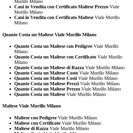
Murillo Milano
Cani in Vendita con Certificato Maltese Prezzo
Viale
Murillo Milano
Cani in Vendita con Certificato Maltese
Viale Murillo
Milano
Quanto Costa un
Maltese Viale Murillo Milano
Quanto Costa un Maltese con Pedigree
Viale Murillo
Milano
Quanto Costa un Maltese con Certificato
Viale Murillo
Milano
Quanto Costa un Maltese di Razza
Viale Murillo Milano
Quanto Costa un Maltese Costo
Viale Murillo Milano
Quanto Costa un Maltese Costi
Viale Murillo Milano
Quanto Costa un Maltese Prezzi
Viale Murillo Milano
Quanto Costa un Maltese Prezzo
Viale Murillo Milano
Quanto Costa un Maltese
Viale Murillo Milano
Maltese Viale Murillo Milano
Maltese con Pedigree
Viale Murillo Milano
Maltese con Certificato
Viale Murillo Milano
Maltese di Razza
Viale Murillo Milano