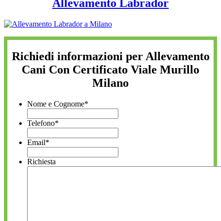
Allevamento Labrador
Richiedi informazioni per Allevamento
Cani Con Certificato Viale Murillo
Milano
Nome e Cognome
*
Telefono
*
Email
*
Richiesta