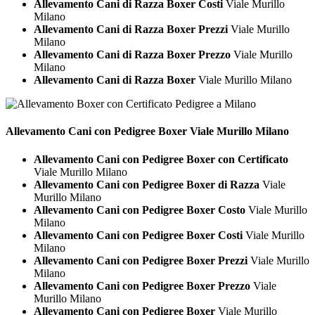
Allevamento Cani di Razza Boxer Costi
Viale Murillo
Milano
Allevamento Cani di Razza Boxer Prezzi
Viale Murillo
Milano
Allevamento Cani di Razza Boxer Prezzo
Viale Murillo
Milano
Allevamento Cani di Razza Boxer
Viale Murillo Milano
Allevamento Cani con Pedigree
Boxer Viale Murillo Milano
Allevamento Cani con Pedigree Boxer con Certificato
Viale Murillo Milano
Allevamento Cani con Pedigree Boxer di Razza
Viale
Murillo Milano
Allevamento Cani con Pedigree Boxer Costo
Viale Murillo
Milano
Allevamento Cani con Pedigree Boxer Costi
Viale Murillo
Milano
Allevamento Cani con Pedigree Boxer Prezzi
Viale Murillo
Milano
Allevamento Cani con Pedigree Boxer Prezzo
Viale
Murillo Milano
Allevamento Cani con Pedigree Boxer
Viale Murillo