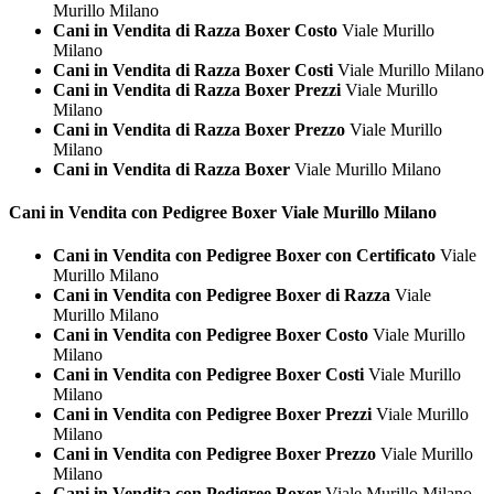
Murillo Milano
Cani in Vendita di Razza Boxer Costo
Viale Murillo
Milano
Cani in Vendita di Razza Boxer Costi
Viale Murillo Milano
Cani in Vendita di Razza Boxer Prezzi
Viale Murillo
Milano
Cani in Vendita di Razza Boxer Prezzo
Viale Murillo
Milano
Cani in Vendita di Razza Boxer
Viale Murillo Milano
Cani in Vendita con Pedigree
Boxer Viale Murillo Milano
Cani in Vendita con Pedigree Boxer con Certificato
Viale
Murillo Milano
Cani in Vendita con Pedigree Boxer di Razza
Viale
Murillo Milano
Cani in Vendita con Pedigree Boxer Costo
Viale Murillo
Milano
Cani in Vendita con Pedigree Boxer Costi
Viale Murillo
Milano
Cani in Vendita con Pedigree Boxer Prezzi
Viale Murillo
Milano
Cani in Vendita con Pedigree Boxer Prezzo
Viale Murillo
Milano
Cani in Vendita con Pedigree Boxer
Viale Murillo Milano