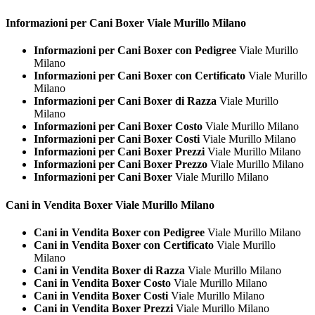
Informazioni per Cani
Boxer Viale Murillo Milano
Informazioni per Cani Boxer con Pedigree
Viale Murillo
Milano
Informazioni per Cani Boxer con Certificato
Viale Murillo
Milano
Informazioni per Cani Boxer di Razza
Viale Murillo
Milano
Informazioni per Cani Boxer Costo
Viale Murillo Milano
Informazioni per Cani Boxer Costi
Viale Murillo Milano
Informazioni per Cani Boxer Prezzi
Viale Murillo Milano
Informazioni per Cani Boxer Prezzo
Viale Murillo Milano
Informazioni per Cani Boxer
Viale Murillo Milano
Cani in Vendita
Boxer Viale Murillo Milano
Cani in Vendita Boxer con Pedigree
Viale Murillo Milano
Cani in Vendita Boxer con Certificato
Viale Murillo
Milano
Cani in Vendita Boxer di Razza
Viale Murillo Milano
Cani in Vendita Boxer Costo
Viale Murillo Milano
Cani in Vendita Boxer Costi
Viale Murillo Milano
Cani in Vendita Boxer Prezzi
Viale Murillo Milano