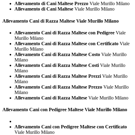
Allevamento di Cani Maltese Prezzo
Viale Murillo Milano
Allevamento di Cani Maltese
Viale Murillo Milano
Allevamento Cani di Razza
Maltese Viale Murillo Milano
Allevamento Cani di Razza Maltese con Pedigree
Viale
Murillo Milano
Allevamento Cani di Razza Maltese con Certificato
Viale
Murillo Milano
Allevamento Cani di Razza Maltese Costo
Viale Murillo
Milano
Allevamento Cani di Razza Maltese Costi
Viale Murillo
Milano
Allevamento Cani di Razza Maltese Prezzi
Viale Murillo
Milano
Allevamento Cani di Razza Maltese Prezzo
Viale Murillo
Milano
Allevamento Cani di Razza Maltese
Viale Murillo Milano
Allevamento Cani con Pedigree
Maltese Viale Murillo Milano
Allevamento Cani con Pedigree Maltese con Certificato
Viale Murillo Milano