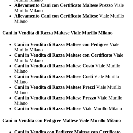
Allevamento Cani con Certificato Maltese Prezzo
Viale
Murillo Milano
Allevamento Cani con Certificato Maltese
Viale Murillo
Milano
Cani in Vendita di Razza
Maltese Viale Murillo Milano
Cani in Vendita di Razza Maltese con Pedigree
Viale
Murillo Milano
Cani in Vendita di Razza Maltese con Certificato
Viale
Murillo Milano
Cani in Vendita di Razza Maltese Costo
Viale Murillo
Milano
Cani in Vendita di Razza Maltese Costi
Viale Murillo
Milano
Cani in Vendita di Razza Maltese Prezzi
Viale Murillo
Milano
Cani in Vendita di Razza Maltese Prezzo
Viale Murillo
Milano
Cani in Vendita di Razza Maltese
Viale Murillo Milano
Cani in Vendita con Pedigree
Maltese Viale Murillo Milano
Cani in Vendita con Pedigree Maltese con Certificato