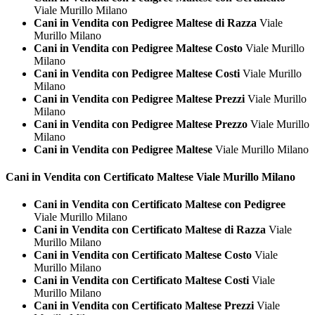
Viale Murillo Milano
Cani in Vendita con Pedigree Maltese di Razza
Viale
Murillo Milano
Cani in Vendita con Pedigree Maltese Costo
Viale Murillo
Milano
Cani in Vendita con Pedigree Maltese Costi
Viale Murillo
Milano
Cani in Vendita con Pedigree Maltese Prezzi
Viale Murillo
Milano
Cani in Vendita con Pedigree Maltese Prezzo
Viale Murillo
Milano
Cani in Vendita con Pedigree Maltese
Viale Murillo Milano
Cani in Vendita con Certificato
Maltese Viale Murillo Milano
Cani in Vendita con Certificato Maltese con Pedigree
Viale Murillo Milano
Cani in Vendita con Certificato Maltese di Razza
Viale
Murillo Milano
Cani in Vendita con Certificato Maltese Costo
Viale
Murillo Milano
Cani in Vendita con Certificato Maltese Costi
Viale
Murillo Milano
Cani in Vendita con Certificato Maltese Prezzi
Viale