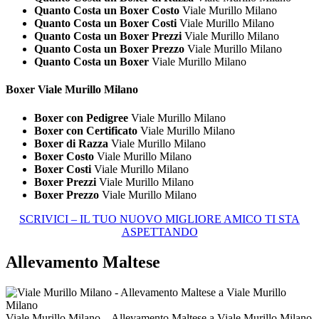
Quanto Costa un Boxer Costo
Viale Murillo Milano
Quanto Costa un Boxer Costi
Viale Murillo Milano
Quanto Costa un Boxer Prezzi
Viale Murillo Milano
Quanto Costa un Boxer Prezzo
Viale Murillo Milano
Quanto Costa un Boxer
Viale Murillo Milano
Boxer Viale Murillo Milano
Boxer con Pedigree
Viale Murillo Milano
Boxer con Certificato
Viale Murillo Milano
Boxer di Razza
Viale Murillo Milano
Boxer Costo
Viale Murillo Milano
Boxer Costi
Viale Murillo Milano
Boxer Prezzi
Viale Murillo Milano
Boxer Prezzo
Viale Murillo Milano
SCRIVICI – IL TUO NUOVO MIGLIORE AMICO TI STA
ASPETTANDO
Allevamento Maltese
Viale Murillo Milano – Allevamento Maltese a Viale Murillo Milano