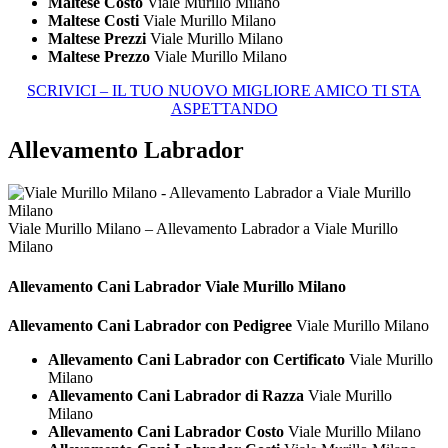
Maltese Costo
Viale Murillo Milano
Maltese Costi
Viale Murillo Milano
Maltese Prezzi
Viale Murillo Milano
Maltese Prezzo
Viale Murillo Milano
SCRIVICI – IL TUO NUOVO MIGLIORE AMICO TI STA
ASPETTANDO
Allevamento Labrador
Viale Murillo Milano – Allevamento Labrador a Viale Murillo
Milano
Allevamento Cani
Labrador Viale Murillo Milano
Allevamento Cani Labrador con Pedigree
Viale Murillo Milano
Allevamento Cani Labrador con Certificato
Viale Murillo
Milano
Allevamento Cani Labrador di Razza
Viale Murillo
Milano
Allevamento Cani Labrador Costo
Viale Murillo Milano