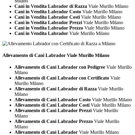
Milano
Cani in Vendita Labrador di Razza
Viale Murillo Milano
Cani in Vendita Labrador Costo
Viale Murillo Milano
Cani in Vendita Labrador Costi
Viale Murillo Milano
Cani in Vendita Labrador Prezzi
Viale Murillo Milano
Cani in Vendita Labrador Prezzo
Viale Murillo Milano
Cani in Vendita Labrador
Viale Murillo Milano
Allevamento di Cani
Labrador Viale Murillo Milano
Allevamento di Cani Labrador con Pedigree
Viale Murillo
Milano
Allevamento di Cani Labrador con Certificato
Viale
Murillo Milano
Allevamento di Cani Labrador di Razza
Viale Murillo
Milano
Allevamento di Cani Labrador Costo
Viale Murillo Milano
Allevamento di Cani Labrador Costi
Viale Murillo Milano
Allevamento di Cani Labrador Prezzi
Viale Murillo
Milano
Allevamento di Cani Labrador Prezzo
Viale Murillo
Milano
Allevamento di Cani Labrador
Viale Murillo Milano