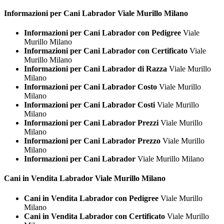
Informazioni per Cani
Labrador Viale Murillo Milano
Informazioni per Cani Labrador con Pedigree
Viale
Murillo Milano
Informazioni per Cani Labrador con Certificato
Viale
Murillo Milano
Informazioni per Cani Labrador di Razza
Viale Murillo
Milano
Informazioni per Cani Labrador Costo
Viale Murillo
Milano
Informazioni per Cani Labrador Costi
Viale Murillo
Milano
Informazioni per Cani Labrador Prezzi
Viale Murillo
Milano
Informazioni per Cani Labrador Prezzo
Viale Murillo
Milano
Informazioni per Cani Labrador
Viale Murillo Milano
Cani in Vendita
Labrador Viale Murillo Milano
Cani in Vendita Labrador con Pedigree
Viale Murillo
Milano
Cani in Vendita Labrador con Certificato
Viale Murillo