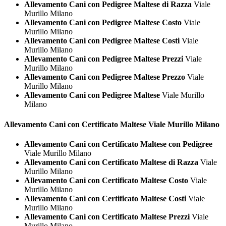
Allevamento Cani con Pedigree Maltese di Razza
Viale
Murillo Milano
Allevamento Cani con Pedigree Maltese Costo
Viale
Murillo Milano
Allevamento Cani con Pedigree Maltese Costi
Viale
Murillo Milano
Allevamento Cani con Pedigree Maltese Prezzi
Viale
Murillo Milano
Allevamento Cani con Pedigree Maltese Prezzo
Viale
Murillo Milano
Allevamento Cani con Pedigree Maltese
Viale Murillo
Milano
Allevamento Cani con Certificato
Maltese Viale Murillo Milano
Allevamento Cani con Certificato Maltese con Pedigree
Viale Murillo Milano
Allevamento Cani con Certificato Maltese di Razza
Viale
Murillo Milano
Allevamento Cani con Certificato Maltese Costo
Viale
Murillo Milano
Allevamento Cani con Certificato Maltese Costi
Viale
Murillo Milano
Allevamento Cani con Certificato Maltese Prezzi
Viale
Murillo Milano