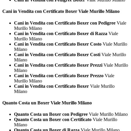
Cani in Vendita con Certificato
Boxer Viale Murillo Milano
Cani in Vendita con Certificato Boxer con Pedigree
Viale
Murillo Milano
Cani in Vendita con Certificato Boxer di Razza
Viale
Murillo Milano
Cani in Vendita con Certificato Boxer Costo
Viale Murillo
Milano
Cani in Vendita con Certificato Boxer Costi
Viale Murillo
Milano
Cani in Vendita con Certificato Boxer Prezzi
Viale Murillo
Milano
Cani in Vendita con Certificato Boxer Prezzo
Viale
Murillo Milano
Cani in Vendita con Certificato Boxer
Viale Murillo
Milano
Quanto Costa un
Boxer Viale Murillo Milano
Quanto Costa un Boxer con Pedigree
Viale Murillo Milano
Quanto Costa un Boxer con Certificato
Viale Murillo
Milano
Quanto Costa un Boxer di Razza
Viale Murillo Milano