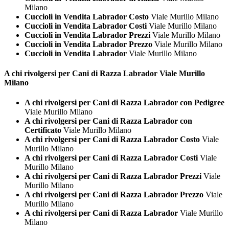
Milano
Cuccioli in Vendita Labrador Costo
Viale Murillo Milano
Cuccioli in Vendita Labrador Costi
Viale Murillo Milano
Cuccioli in Vendita Labrador Prezzi
Viale Murillo Milano
Cuccioli in Vendita Labrador Prezzo
Viale Murillo Milano
Cuccioli in Vendita Labrador
Viale Murillo Milano
A chi rivolgersi per Cani di Razza
Labrador Viale Murillo
Milano
A chi rivolgersi per Cani di Razza Labrador con Pedigree
Viale Murillo Milano
A chi rivolgersi per Cani di Razza Labrador con
Certificato
Viale Murillo Milano
A chi rivolgersi per Cani di Razza Labrador Costo
Viale
Murillo Milano
A chi rivolgersi per Cani di Razza Labrador Costi
Viale
Murillo Milano
A chi rivolgersi per Cani di Razza Labrador Prezzi
Viale
Murillo Milano
A chi rivolgersi per Cani di Razza Labrador Prezzo
Viale
Murillo Milano
A chi rivolgersi per Cani di Razza Labrador
Viale Murillo
Milano