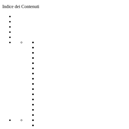
Indice dei Contenuti