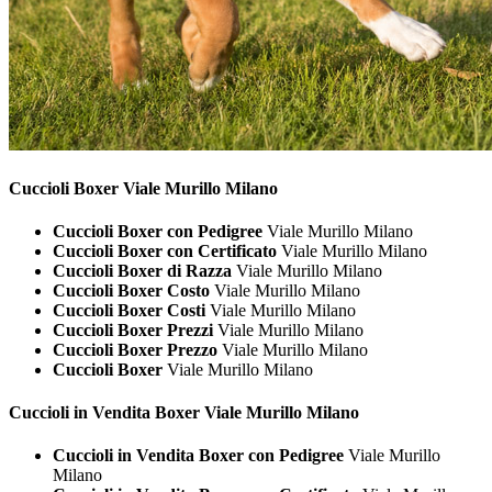
Cuccioli
Boxer Viale Murillo Milano
Cuccioli Boxer con Pedigree
Viale Murillo Milano
Cuccioli Boxer con Certificato
Viale Murillo Milano
Cuccioli Boxer di Razza
Viale Murillo Milano
Cuccioli Boxer Costo
Viale Murillo Milano
Cuccioli Boxer Costi
Viale Murillo Milano
Cuccioli Boxer Prezzi
Viale Murillo Milano
Cuccioli Boxer Prezzo
Viale Murillo Milano
Cuccioli Boxer
Viale Murillo Milano
Cuccioli in Vendita
Boxer Viale Murillo Milano
Cuccioli in Vendita Boxer con Pedigree
Viale Murillo
Milano