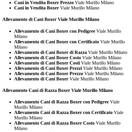
Cani in Vendita Boxer Prezzo
Viale Murillo Milano
Cani in Vendita Boxer
Viale Murillo Milano
Allevamento di Cani
Boxer Viale Murillo Milano
Allevamento di Cani Boxer con Pedigree
Viale Murillo
Milano
Allevamento di Cani Boxer con Certificato
Viale Murillo
Milano
Allevamento di Cani Boxer di Razza
Viale Murillo Milano
Allevamento di Cani Boxer Costo
Viale Murillo Milano
Allevamento di Cani Boxer Costi
Viale Murillo Milano
Allevamento di Cani Boxer Prezzi
Viale Murillo Milano
Allevamento di Cani Boxer Prezzo
Viale Murillo Milano
Allevamento di Cani Boxer
Viale Murillo Milano
Allevamento Cani di Razza
Boxer Viale Murillo Milano
Allevamento Cani di Razza Boxer con Pedigree
Viale
Murillo Milano
Allevamento Cani di Razza Boxer con Certificato
Viale
Murillo Milano
Allevamento Cani di Razza Boxer Costo
Viale Murillo
Milano