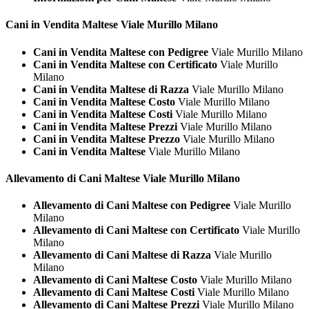
Cani in Vendita
Maltese Viale Murillo Milano
Cani in Vendita Maltese con Pedigree
Viale Murillo Milano
Cani in Vendita Maltese con Certificato
Viale Murillo
Milano
Cani in Vendita Maltese di Razza
Viale Murillo Milano
Cani in Vendita Maltese Costo
Viale Murillo Milano
Cani in Vendita Maltese Costi
Viale Murillo Milano
Cani in Vendita Maltese Prezzi
Viale Murillo Milano
Cani in Vendita Maltese Prezzo
Viale Murillo Milano
Cani in Vendita Maltese
Viale Murillo Milano
Allevamento di Cani
Maltese Viale Murillo Milano
Allevamento di Cani Maltese con Pedigree
Viale Murillo
Milano
Allevamento di Cani Maltese con Certificato
Viale Murillo
Milano
Allevamento di Cani Maltese di Razza
Viale Murillo
Milano
Allevamento di Cani Maltese Costo
Viale Murillo Milano
Allevamento di Cani Maltese Costi
Viale Murillo Milano
Allevamento di Cani Maltese Prezzi
Viale Murillo Milano