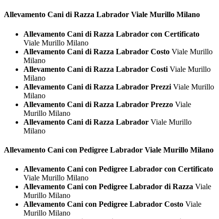
Allevamento Cani di Razza
Labrador Viale Murillo Milano
Allevamento Cani di Razza Labrador con Certificato
Viale Murillo Milano
Allevamento Cani di Razza Labrador Costo
Viale Murillo
Milano
Allevamento Cani di Razza Labrador Costi
Viale Murillo
Milano
Allevamento Cani di Razza Labrador Prezzi
Viale Murillo
Milano
Allevamento Cani di Razza Labrador Prezzo
Viale
Murillo Milano
Allevamento Cani di Razza Labrador
Viale Murillo
Milano
Allevamento Cani con Pedigree
Labrador Viale Murillo Milano
Allevamento Cani con Pedigree Labrador con Certificato
Viale Murillo Milano
Allevamento Cani con Pedigree Labrador di Razza
Viale
Murillo Milano
Allevamento Cani con Pedigree Labrador Costo
Viale
Murillo Milano