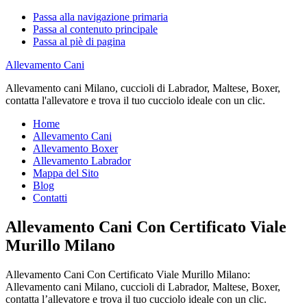
Passa alla navigazione primaria
Passa al contenuto principale
Passa al piè di pagina
Allevamento Cani
Allevamento cani Milano, cuccioli di Labrador, Maltese, Boxer,
contatta l'allevatore e trova il tuo cucciolo ideale con un clic.
Home
Allevamento Cani
Allevamento Boxer
Allevamento Labrador
Mappa del Sito
Blog
Contatti
Allevamento Cani Con Certificato Viale
Murillo Milano
Allevamento Cani Con Certificato Viale Murillo Milano:
Allevamento cani Milano, cuccioli di Labrador, Maltese, Boxer,
contatta l’allevatore e trova il tuo cucciolo ideale con un clic.