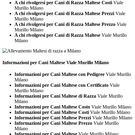
A chi rivolgersi per Cani di Razza Maltese Costi
Viale
Murillo Milano
A chi rivolgersi per Cani di Razza Maltese Prezzi
Viale
Murillo Milano
A chi rivolgersi per Cani di Razza Maltese Prezzo
Viale
Murillo Milano
A chi rivolgersi per Cani di Razza Maltese
Viale Murillo
Milano
Informazioni per Cani
Maltese Viale Murillo Milano
Informazioni per Cani Maltese con Pedigree
Viale Murillo
Milano
Informazioni per Cani Maltese con Certificato
Viale
Murillo Milano
Informazioni per Cani Maltese di Razza
Viale Murillo
Milano
Informazioni per Cani Maltese Costo
Viale Murillo Milano
Informazioni per Cani Maltese Costi
Viale Murillo Milano
Informazioni per Cani Maltese Prezzi
Viale Murillo Milano
Informazioni per Cani Maltese Prezzo
Viale Murillo
Milano
Informazioni per Cani Maltese
Viale Murillo Milano