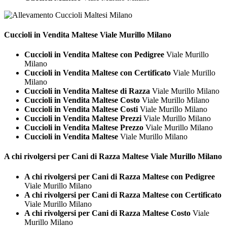
Cuccioli in Vendita
Maltese Viale Murillo Milano
Cuccioli in Vendita Maltese con Pedigree
Viale Murillo
Milano
Cuccioli in Vendita Maltese con Certificato
Viale Murillo
Milano
Cuccioli in Vendita Maltese di Razza
Viale Murillo Milano
Cuccioli in Vendita Maltese Costo
Viale Murillo Milano
Cuccioli in Vendita Maltese Costi
Viale Murillo Milano
Cuccioli in Vendita Maltese Prezzi
Viale Murillo Milano
Cuccioli in Vendita Maltese Prezzo
Viale Murillo Milano
Cuccioli in Vendita Maltese
Viale Murillo Milano
A chi rivolgersi per Cani di Razza
Maltese Viale Murillo Milano
A chi rivolgersi per Cani di Razza Maltese con Pedigree
Viale Murillo Milano
A chi rivolgersi per Cani di Razza Maltese con Certificato
Viale Murillo Milano
A chi rivolgersi per Cani di Razza Maltese Costo
Viale
Murillo Milano