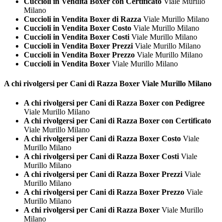
Cuccioli in Vendita Boxer con Certificato
Viale Murillo
Milano
Cuccioli in Vendita Boxer di Razza
Viale Murillo Milano
Cuccioli in Vendita Boxer Costo
Viale Murillo Milano
Cuccioli in Vendita Boxer Costi
Viale Murillo Milano
Cuccioli in Vendita Boxer Prezzi
Viale Murillo Milano
Cuccioli in Vendita Boxer Prezzo
Viale Murillo Milano
Cuccioli in Vendita Boxer
Viale Murillo Milano
A chi rivolgersi per Cani di Razza
Boxer Viale Murillo Milano
A chi rivolgersi per Cani di Razza Boxer con Pedigree
Viale Murillo Milano
A chi rivolgersi per Cani di Razza Boxer con Certificato
Viale Murillo Milano
A chi rivolgersi per Cani di Razza Boxer Costo
Viale
Murillo Milano
A chi rivolgersi per Cani di Razza Boxer Costi
Viale
Murillo Milano
A chi rivolgersi per Cani di Razza Boxer Prezzi
Viale
Murillo Milano
A chi rivolgersi per Cani di Razza Boxer Prezzo
Viale
Murillo Milano
A chi rivolgersi per Cani di Razza Boxer
Viale Murillo
Milano