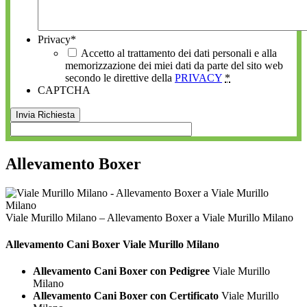
Privacy
*
Accetto al trattamento dei dati personali e alla
memorizzazione dei miei dati da parte del sito web
secondo le direttive della
PRIVACY
*
CAPTCHA
Allevamento Boxer
Viale Murillo Milano – Allevamento Boxer a Viale Murillo Milano
Allevamento Cani
Boxer Viale Murillo Milano
Allevamento Cani Boxer con Pedigree
Viale Murillo
Milano
Allevamento Cani Boxer con Certificato
Viale Murillo