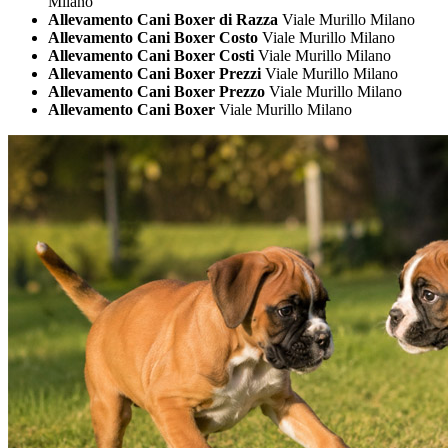
Milano
Allevamento Cani Boxer di Razza
Viale Murillo Milano
Allevamento Cani Boxer Costo
Viale Murillo Milano
Allevamento Cani Boxer Costi
Viale Murillo Milano
Allevamento Cani Boxer Prezzi
Viale Murillo Milano
Allevamento Cani Boxer Prezzo
Viale Murillo Milano
Allevamento Cani Boxer
Viale Murillo Milano