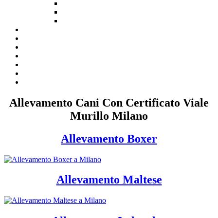
Allevamento Cani Con Certificato Viale
Murillo Milano
Allevamento Boxer
Allevamento Maltese