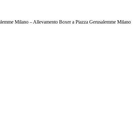
alemme Milano – Allevamento Boxer a Piazza Gerusalemme Milano