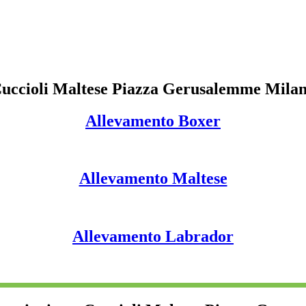
uccioli Maltese Piazza Gerusalemme Mila
Allevamento Boxer
Allevamento Maltese
Allevamento Labrador