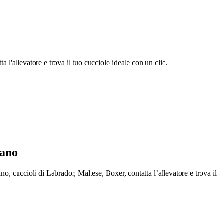
 l'allevatore e trova il tuo cucciolo ideale con un clic.
lano
cuccioli di Labrador, Maltese, Boxer, contatta l’allevatore e trova il 