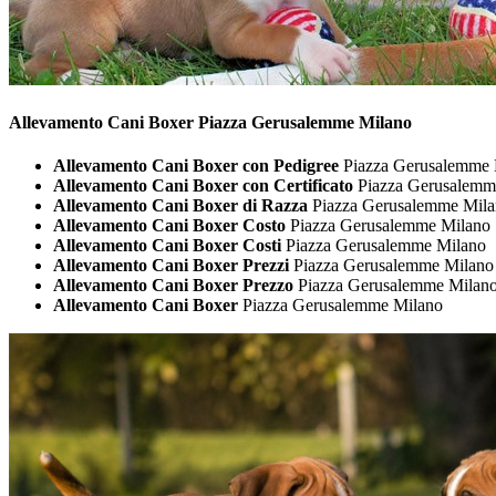
Allevamento Cani
Boxer Piazza Gerusalemme Milano
Allevamento Cani Boxer con Pedigree
Piazza Gerusalemme 
Allevamento Cani Boxer con Certificato
Piazza Gerusalemm
Allevamento Cani Boxer di Razza
Piazza Gerusalemme Mil
Allevamento Cani Boxer Costo
Piazza Gerusalemme Milano
Allevamento Cani Boxer Costi
Piazza Gerusalemme Milano
Allevamento Cani Boxer Prezzi
Piazza Gerusalemme Milano
Allevamento Cani Boxer Prezzo
Piazza Gerusalemme Milan
Allevamento Cani Boxer
Piazza Gerusalemme Milano