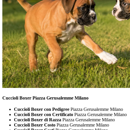
Cuccioli
Boxer Piazza Gerusalemme Milano
Cuccioli Boxer con Pedigree
Piazza Gerusalemme Milano
Cuccioli Boxer con Certificato
Piazza Gerusalemme Milano
Cuccioli Boxer di Razza
Piazza Gerusalemme Milano
Cuccioli Boxer Costo
Piazza Gerusalemme Milano