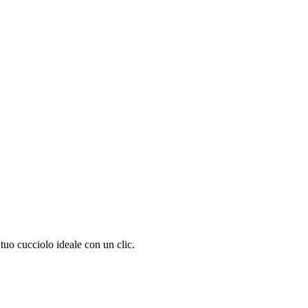
tuo cucciolo ideale con un clic.