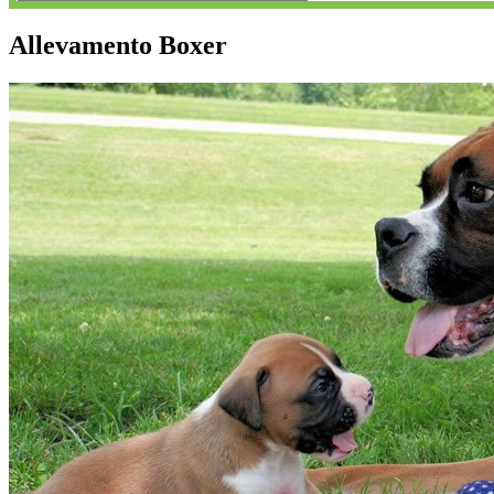
Allevamento Boxer