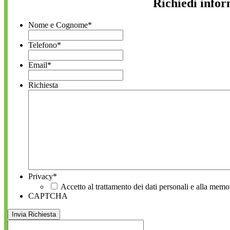
Richiedi info
Nome e Cognome
*
Telefono
*
Email
*
Richiesta
Privacy
*
Accetto al trattamento dei dati personali e alla memo
CAPTCHA