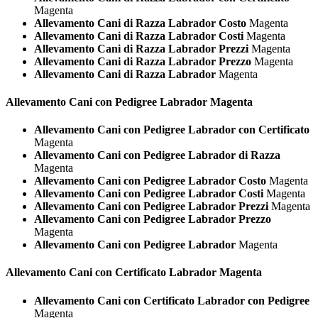
Magenta
Allevamento Cani di Razza Labrador Costo
Magenta
Allevamento Cani di Razza Labrador Costi
Magenta
Allevamento Cani di Razza Labrador Prezzi
Magenta
Allevamento Cani di Razza Labrador Prezzo
Magenta
Allevamento Cani di Razza Labrador
Magenta
Allevamento Cani con Pedigree
Labrador Magenta
Allevamento Cani con Pedigree Labrador con Certificato
Magenta
Allevamento Cani con Pedigree Labrador di Razza
Magenta
Allevamento Cani con Pedigree Labrador Costo
Magenta
Allevamento Cani con Pedigree Labrador Costi
Magenta
Allevamento Cani con Pedigree Labrador Prezzi
Magenta
Allevamento Cani con Pedigree Labrador Prezzo
Magenta
Allevamento Cani con Pedigree Labrador
Magenta
Allevamento Cani con Certificato
Labrador Magenta
Allevamento Cani con Certificato Labrador con Pedigree
Magenta