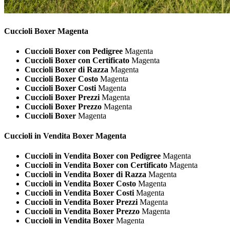
Cuccioli
Boxer Magenta
Cuccioli Boxer con Pedigree
Magenta
Cuccioli Boxer con Certificato
Magenta
Cuccioli Boxer di Razza
Magenta
Cuccioli Boxer Costo
Magenta
Cuccioli Boxer Costi
Magenta
Cuccioli Boxer Prezzi
Magenta
Cuccioli Boxer Prezzo
Magenta
Cuccioli Boxer
Magenta
Cuccioli in Vendita
Boxer Magenta
Cuccioli in Vendita Boxer con Pedigree
Magenta
Cuccioli in Vendita Boxer con Certificato
Magenta
Cuccioli in Vendita Boxer di Razza
Magenta
Cuccioli in Vendita Boxer Costo
Magenta
Cuccioli in Vendita Boxer Costi
Magenta
Cuccioli in Vendita Boxer Prezzi
Magenta
Cuccioli in Vendita Boxer Prezzo
Magenta
Cuccioli in Vendita Boxer
Magenta