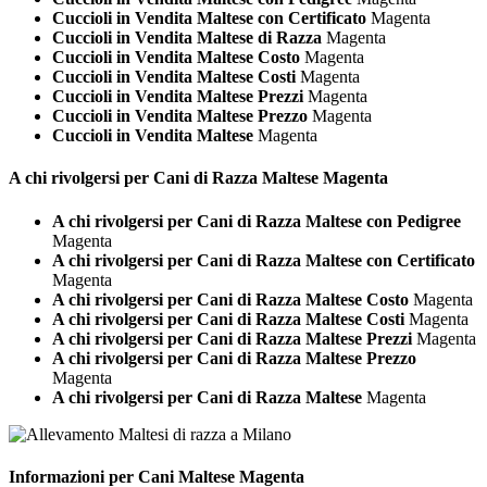
Cuccioli in Vendita Maltese con Certificato
Magenta
Cuccioli in Vendita Maltese di Razza
Magenta
Cuccioli in Vendita Maltese Costo
Magenta
Cuccioli in Vendita Maltese Costi
Magenta
Cuccioli in Vendita Maltese Prezzi
Magenta
Cuccioli in Vendita Maltese Prezzo
Magenta
Cuccioli in Vendita Maltese
Magenta
A chi rivolgersi per Cani di Razza
Maltese Magenta
A chi rivolgersi per Cani di Razza Maltese con Pedigree
Magenta
A chi rivolgersi per Cani di Razza Maltese con Certificato
Magenta
A chi rivolgersi per Cani di Razza Maltese Costo
Magenta
A chi rivolgersi per Cani di Razza Maltese Costi
Magenta
A chi rivolgersi per Cani di Razza Maltese Prezzi
Magenta
A chi rivolgersi per Cani di Razza Maltese Prezzo
Magenta
A chi rivolgersi per Cani di Razza Maltese
Magenta
Informazioni per Cani
Maltese Magenta