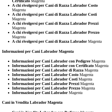
Certificato
Magenta
A chi rivolgersi per Cani di Razza Labrador Costo
Magenta
A chi rivolgersi per Cani di Razza Labrador Costi
Magenta
A chi rivolgersi per Cani di Razza Labrador Prezzi
Magenta
A chi rivolgersi per Cani di Razza Labrador Prezzo
Magenta
A chi rivolgersi per Cani di Razza Labrador
Magenta
Informazioni per Cani
Labrador Magenta
Informazioni per Cani Labrador con Pedigree
Magenta
Informazioni per Cani Labrador con Certificato
Magenta
Informazioni per Cani Labrador di Razza
Magenta
Informazioni per Cani Labrador Costo
Magenta
Informazioni per Cani Labrador Costi
Magenta
Informazioni per Cani Labrador Prezzi
Magenta
Informazioni per Cani Labrador Prezzo
Magenta
Informazioni per Cani Labrador
Magenta
Cani in Vendita
Labrador Magenta