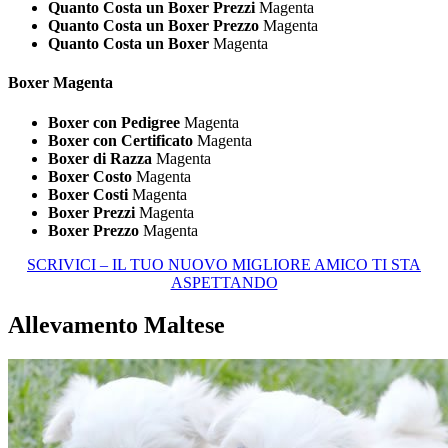
Quanto Costa un Boxer Prezzi
Magenta
Quanto Costa un Boxer Prezzo
Magenta
Quanto Costa un Boxer
Magenta
Boxer Magenta
Boxer con Pedigree
Magenta
Boxer con Certificato
Magenta
Boxer di Razza
Magenta
Boxer Costo
Magenta
Boxer Costi
Magenta
Boxer Prezzi
Magenta
Boxer Prezzo
Magenta
SCRIVICI – IL TUO NUOVO MIGLIORE AMICO TI STA
ASPETTANDO
Allevamento Maltese