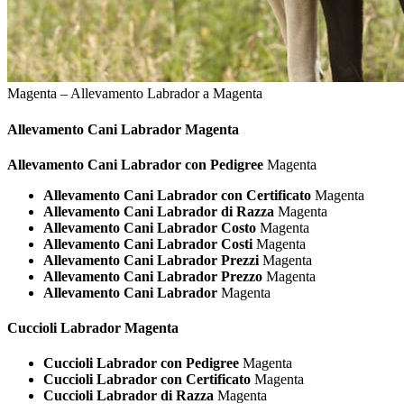
Magenta – Allevamento Labrador a Magenta
Allevamento Cani
Labrador Magenta
Allevamento Cani Labrador con Pedigree
Magenta
Allevamento Cani Labrador con Certificato
Magenta
Allevamento Cani Labrador di Razza
Magenta
Allevamento Cani Labrador Costo
Magenta
Allevamento Cani Labrador Costi
Magenta
Allevamento Cani Labrador Prezzi
Magenta
Allevamento Cani Labrador Prezzo
Magenta
Allevamento Cani Labrador
Magenta
Cuccioli
Labrador Magenta
Cuccioli Labrador con Pedigree
Magenta
Cuccioli Labrador con Certificato
Magenta
Cuccioli Labrador di Razza
Magenta