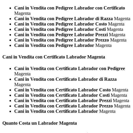
Cani in Vendita con Pedigree Labrador con Certificato
Magenta
Cani in Vendita con Pedigree Labrador di Razza
Magenta
Cani in Vendita con Pedigree Labrador Costo
Magenta
Cani in Vendita con Pedigree Labrador Costi
Magenta
Cani in Vendita con Pedigree Labrador Prezzi
Magenta
Cani in Vendita con Pedigree Labrador Prezzo
Magenta
Cani in Vendita con Pedigree Labrador
Magenta
Cani in Vendita con Certificato
Labrador Magenta
Cani in Vendita con Certificato Labrador con Pedigree
Magenta
Cani in Vendita con Certificato Labrador di Razza
Magenta
Cani in Vendita con Certificato Labrador Costo
Magenta
Cani in Vendita con Certificato Labrador Costi
Magenta
Cani in Vendita con Certificato Labrador Prezzi
Magenta
Cani in Vendita con Certificato Labrador Prezzo
Magenta
Cani in Vendita con Certificato Labrador
Magenta
Quanto Costa un
Labrador Magenta