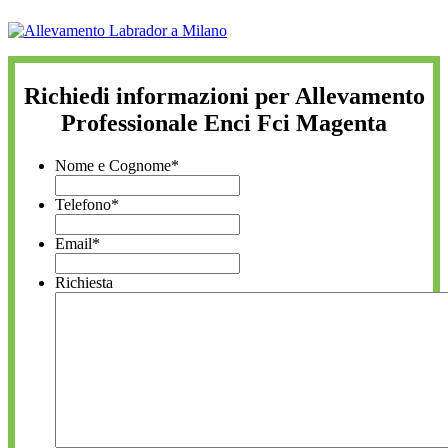
Richiedi informazioni per Allevamento
Professionale Enci Fci Magenta
Nome e Cognome
*
Telefono
*
Email
*
Richiesta