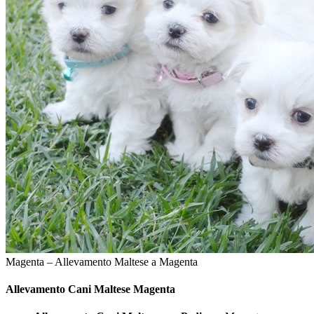
Magenta – Allevamento Maltese a Magenta
Allevamento Cani
Maltese Magenta