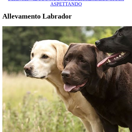
ASPETTANDO
Allevamento Labrador