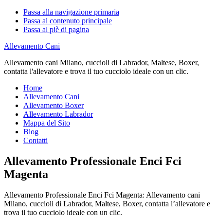
Passa alla navigazione primaria
Passa al contenuto principale
Passa al piè di pagina
Allevamento Cani
Allevamento cani Milano, cuccioli di Labrador, Maltese, Boxer,
contatta l'allevatore e trova il tuo cucciolo ideale con un clic.
Home
Allevamento Cani
Allevamento Boxer
Allevamento Labrador
Mappa del Sito
Blog
Contatti
Allevamento Professionale Enci Fci
Magenta
Allevamento Professionale Enci Fci Magenta: Allevamento cani
Milano, cuccioli di Labrador, Maltese, Boxer, contatta l’allevatore e
trova il tuo cucciolo ideale con un clic.