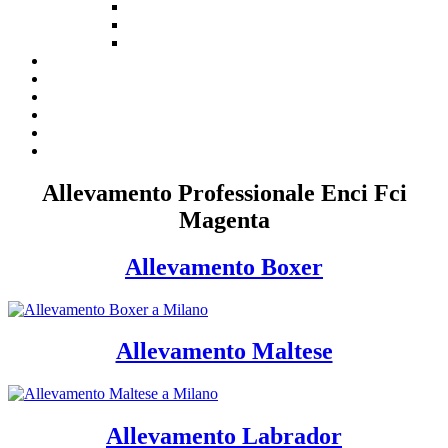
Allevamento Professionale Enci Fci
Magenta
Allevamento Boxer
Allevamento Maltese
Allevamento Labrador