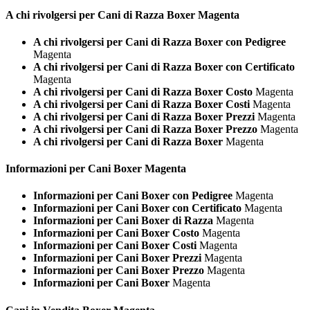
A chi rivolgersi per Cani di Razza
Boxer Magenta
A chi rivolgersi per Cani di Razza Boxer con Pedigree
Magenta
A chi rivolgersi per Cani di Razza Boxer con Certificato
Magenta
A chi rivolgersi per Cani di Razza Boxer Costo
Magenta
A chi rivolgersi per Cani di Razza Boxer Costi
Magenta
A chi rivolgersi per Cani di Razza Boxer Prezzi
Magenta
A chi rivolgersi per Cani di Razza Boxer Prezzo
Magenta
A chi rivolgersi per Cani di Razza Boxer
Magenta
Informazioni per Cani
Boxer Magenta
Informazioni per Cani Boxer con Pedigree
Magenta
Informazioni per Cani Boxer con Certificato
Magenta
Informazioni per Cani Boxer di Razza
Magenta
Informazioni per Cani Boxer Costo
Magenta
Informazioni per Cani Boxer Costi
Magenta
Informazioni per Cani Boxer Prezzi
Magenta
Informazioni per Cani Boxer Prezzo
Magenta
Informazioni per Cani Boxer
Magenta