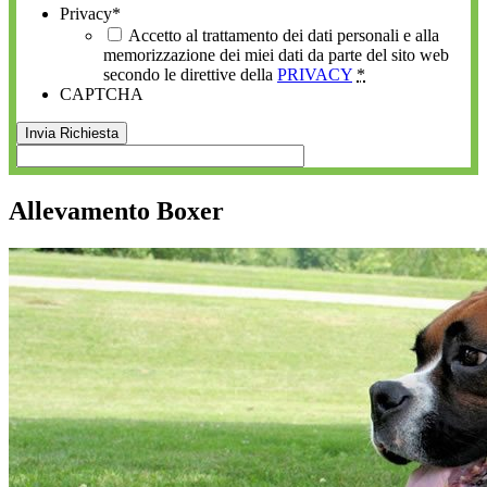
Privacy
*
Accetto al trattamento dei dati personali e alla
memorizzazione dei miei dati da parte del sito web
secondo le direttive della
PRIVACY
*
CAPTCHA
Allevamento Boxer