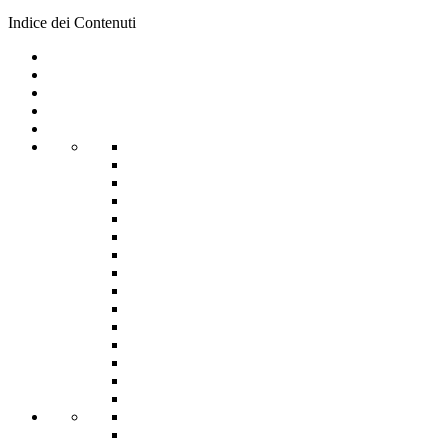
Indice dei Contenuti