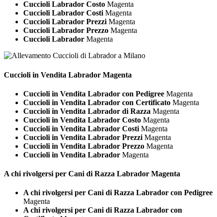
Cuccioli Labrador Costo
Magenta
Cuccioli Labrador Costi
Magenta
Cuccioli Labrador Prezzi
Magenta
Cuccioli Labrador Prezzo
Magenta
Cuccioli Labrador
Magenta
Cuccioli in Vendita
Labrador Magenta
Cuccioli in Vendita Labrador con Pedigree
Magenta
Cuccioli in Vendita Labrador con Certificato
Magenta
Cuccioli in Vendita Labrador di Razza
Magenta
Cuccioli in Vendita Labrador Costo
Magenta
Cuccioli in Vendita Labrador Costi
Magenta
Cuccioli in Vendita Labrador Prezzi
Magenta
Cuccioli in Vendita Labrador Prezzo
Magenta
Cuccioli in Vendita Labrador
Magenta
A chi rivolgersi per Cani di Razza
Labrador Magenta
A chi rivolgersi per Cani di Razza Labrador con Pedigree
Magenta
A chi rivolgersi per Cani di Razza Labrador con