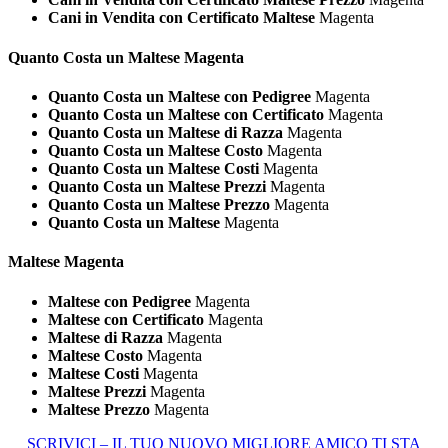
Cani in Vendita con Certificato Maltese
Magenta
Quanto Costa un
Maltese Magenta
Quanto Costa un Maltese con Pedigree
Magenta
Quanto Costa un Maltese con Certificato
Magenta
Quanto Costa un Maltese di Razza
Magenta
Quanto Costa un Maltese Costo
Magenta
Quanto Costa un Maltese Costi
Magenta
Quanto Costa un Maltese Prezzi
Magenta
Quanto Costa un Maltese Prezzo
Magenta
Quanto Costa un Maltese
Magenta
Maltese Magenta
Maltese con Pedigree
Magenta
Maltese con Certificato
Magenta
Maltese di Razza
Magenta
Maltese Costo
Magenta
Maltese Costi
Magenta
Maltese Prezzi
Magenta
Maltese Prezzo
Magenta
SCRIVICI – IL TUO NUOVO MIGLIORE AMICO TI STA