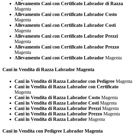
Allevamento Cani con Certificato Labrador di Razza
Magenta
Allevamento Cani con Certificato Labrador Costo
Magenta
Allevamento Cani con Certificato Labrador Costi
Magenta
Allevamento Cani con Certificato Labrador Prezzi
Magenta
Allevamento Cani con Certificato Labrador Prezzo
Magenta
Allevamento Cani con Certificato Labrador
Magenta
Cani in Vendita di Razza
Labrador Magenta
Cani in Vendita di Razza Labrador con Pedigree
Magenta
Cani in Vendita di Razza Labrador con Certificato
Magenta
Cani in Vendita di Razza Labrador Costo
Magenta
Cani in Vendita di Razza Labrador Costi
Magenta
Cani in Vendita di Razza Labrador Prezzi
Magenta
Cani in Vendita di Razza Labrador Prezzo
Magenta
Cani in Vendita di Razza Labrador
Magenta
Cani in Vendita con Pedigree
Labrador Magenta