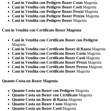
Cani in Vendita con Pedigree Boxer Costo
Magenta
Cani in Vendita con Pedigree Boxer Costi
Magenta
Cani in Vendita con Pedigree Boxer Prezzi
Magenta
Cani in Vendita con Pedigree Boxer Prezzo
Magenta
Cani in Vendita con Pedigree Boxer
Magenta
Cani in Vendita con Certificato
Boxer Magenta
Cani in Vendita con Certificato Boxer con Pedigree
Magenta
Cani in Vendita con Certificato Boxer di Razza
Magenta
Cani in Vendita con Certificato Boxer Costo
Magenta
Cani in Vendita con Certificato Boxer Costi
Magenta
Cani in Vendita con Certificato Boxer Prezzi
Magenta
Cani in Vendita con Certificato Boxer Prezzo
Magenta
Cani in Vendita con Certificato Boxer
Magenta
Quanto Costa un
Boxer Magenta
Quanto Costa un Boxer con Pedigree
Magenta
Quanto Costa un Boxer con Certificato
Magenta
Quanto Costa un Boxer di Razza
Magenta
Quanto Costa un Boxer Costo
Magenta
Quanto Costa un Boxer Costi
Magenta