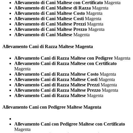
Allevamento di Cani Maltese con Certificato
Magenta
Allevamento di Cani Maltese di Razza
Magenta
Allevamento di Cani Maltese Costo
Magenta
Allevamento di Cani Maltese Costi
Magenta
Allevamento di Cani Maltese Prezzi
Magenta
Allevamento di Cani Maltese Prezzo
Magenta
Allevamento di Cani Maltese
Magenta
Allevamento Cani di Razza
Maltese Magenta
Allevamento Cani di Razza Maltese con Pedigree
Magenta
Allevamento Cani di Razza Maltese con Certificato
Magenta
Allevamento Cani di Razza Maltese Costo
Magenta
Allevamento Cani di Razza Maltese Costi
Magenta
Allevamento Cani di Razza Maltese Prezzi
Magenta
Allevamento Cani di Razza Maltese Prezzo
Magenta
Allevamento Cani di Razza Maltese
Magenta
Allevamento Cani con Pedigree
Maltese Magenta
Allevamento Cani con Pedigree Maltese con Certificato
Magenta