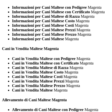
Informazioni per Cani Maltese con Pedigree
Magenta
Informazioni per Cani Maltese con Certificato
Magenta
Informazioni per Cani Maltese di Razza
Magenta
Informazioni per Cani Maltese Costo
Magenta
Informazioni per Cani Maltese Costi
Magenta
Informazioni per Cani Maltese Prezzi
Magenta
Informazioni per Cani Maltese Prezzo
Magenta
Informazioni per Cani Maltese
Magenta
Cani in Vendita
Maltese Magenta
Cani in Vendita Maltese con Pedigree
Magenta
Cani in Vendita Maltese con Certificato
Magenta
Cani in Vendita Maltese di Razza
Magenta
Cani in Vendita Maltese Costo
Magenta
Cani in Vendita Maltese Costi
Magenta
Cani in Vendita Maltese Prezzi
Magenta
Cani in Vendita Maltese Prezzo
Magenta
Cani in Vendita Maltese
Magenta
Allevamento di Cani
Maltese Magenta
Allevamento di Cani Maltese con Pedigree
Magenta