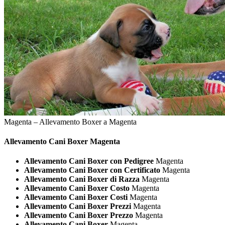
Magenta – Allevamento Boxer a Magenta
Allevamento Cani
Boxer Magenta
Allevamento Cani Boxer con Pedigree
Magenta
Allevamento Cani Boxer con Certificato
Magenta
Allevamento Cani Boxer di Razza
Magenta
Allevamento Cani Boxer Costo
Magenta
Allevamento Cani Boxer Costi
Magenta
Allevamento Cani Boxer Prezzi
Magenta
Allevamento Cani Boxer Prezzo
Magenta
Allevamento Cani Boxer
Magenta