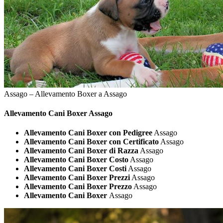
Assago – Allevamento Boxer a Assago
Allevamento Cani
Boxer Assago
Allevamento Cani Boxer con Pedigree
Assago
Allevamento Cani Boxer con Certificato
Assago
Allevamento Cani Boxer di Razza
Assago
Allevamento Cani Boxer Costo
Assago
Allevamento Cani Boxer Costi
Assago
Allevamento Cani Boxer Prezzi
Assago
Allevamento Cani Boxer Prezzo
Assago
Allevamento Cani Boxer
Assago