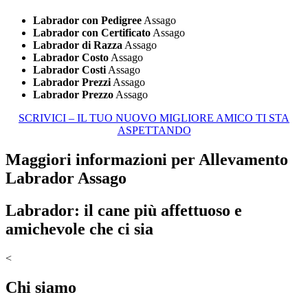
Labrador con Pedigree
Assago
Labrador con Certificato
Assago
Labrador di Razza
Assago
Labrador Costo
Assago
Labrador Costi
Assago
Labrador Prezzi
Assago
Labrador Prezzo
Assago
SCRIVICI – IL TUO NUOVO MIGLIORE AMICO TI STA
ASPETTANDO
Maggiori informazioni per Allevamento
Labrador Assago
Labrador: il cane più affettuoso e
amichevole che ci sia
<
Chi siamo