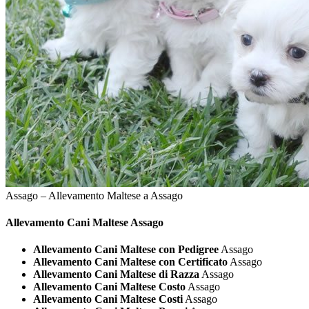
Assago – Allevamento Maltese a Assago
Allevamento Cani
Maltese Assago
Allevamento Cani Maltese con Pedigree
Assago
Allevamento Cani Maltese con Certificato
Assago
Allevamento Cani Maltese di Razza
Assago
Allevamento Cani Maltese Costo
Assago
Allevamento Cani Maltese Costi
Assago