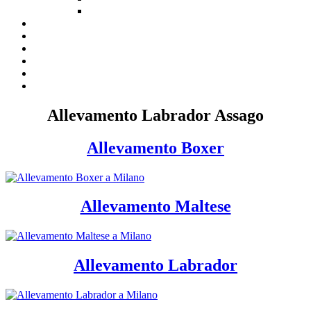
Allevamento Labrador Assago
Allevamento Boxer
Allevamento Maltese
Allevamento Labrador