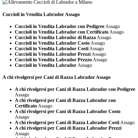
Cuccioli in Vendita
Labrador Assago
Cuccioli in Vendita Labrador con Pedigree
Assago
Cuccioli in Vendita Labrador con Certificato
Assago
Cuccioli in Vendita Labrador di Razza
Assago
Cuccioli in Vendita Labrador Costo
Assago
Cuccioli in Vendita Labrador Costi
Assago
Cuccioli in Vendita Labrador Prezzi
Assago
Cuccioli in Vendita Labrador Prezzo
Assago
Cuccioli in Vendita Labrador
Assago
A chi rivolgersi per Cani di Razza
Labrador Assago
A chi rivolgersi per Cani di Razza Labrador con Pedigree
Assago
A chi rivolgersi per Cani di Razza Labrador con
Certificato
Assago
A chi rivolgersi per Cani di Razza Labrador Costo
Assago
A chi rivolgersi per Cani di Razza Labrador Costi
Assago
A chi rivolgersi per Cani di Razza Labrador Prezzi
Assago