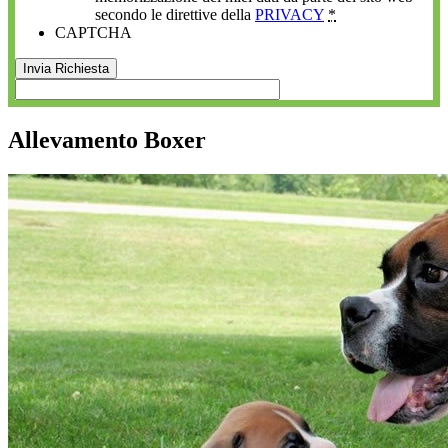
secondo le direttive della
PRIVACY
*
CAPTCHA
Allevamento Boxer