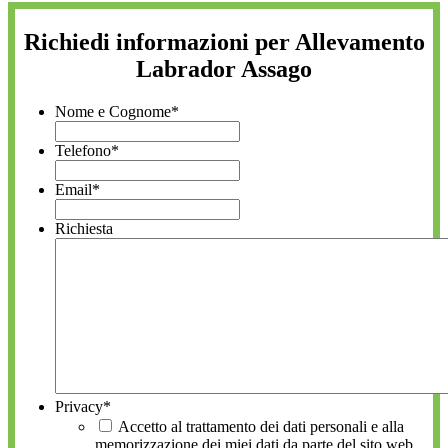
Richiedi informazioni per Allevamento
Labrador Assago
Nome e Cognome
*
Telefono
*
Email
*
Richiesta
Privacy
*
Accetto al trattamento dei dati personali e alla
memorizzazione dei miei dati da parte del sito web