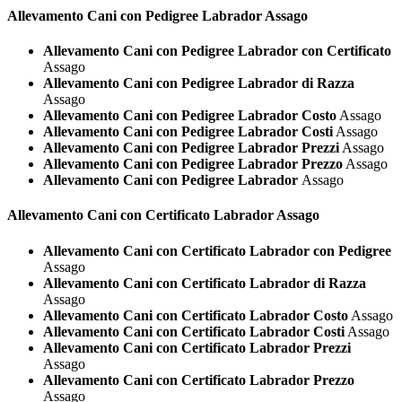
Allevamento Cani con Pedigree
Labrador Assago
Allevamento Cani con Pedigree Labrador con Certificato
Assago
Allevamento Cani con Pedigree Labrador di Razza
Assago
Allevamento Cani con Pedigree Labrador Costo
Assago
Allevamento Cani con Pedigree Labrador Costi
Assago
Allevamento Cani con Pedigree Labrador Prezzi
Assago
Allevamento Cani con Pedigree Labrador Prezzo
Assago
Allevamento Cani con Pedigree Labrador
Assago
Allevamento Cani con Certificato
Labrador Assago
Allevamento Cani con Certificato Labrador con Pedigree
Assago
Allevamento Cani con Certificato Labrador di Razza
Assago
Allevamento Cani con Certificato Labrador Costo
Assago
Allevamento Cani con Certificato Labrador Costi
Assago
Allevamento Cani con Certificato Labrador Prezzi
Assago
Allevamento Cani con Certificato Labrador Prezzo
Assago