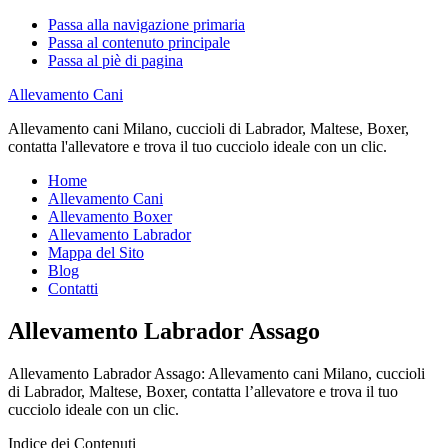
Passa alla navigazione primaria
Passa al contenuto principale
Passa al piè di pagina
Allevamento Cani
Allevamento cani Milano, cuccioli di Labrador, Maltese, Boxer,
contatta l'allevatore e trova il tuo cucciolo ideale con un clic.
Home
Allevamento Cani
Allevamento Boxer
Allevamento Labrador
Mappa del Sito
Blog
Contatti
Allevamento Labrador Assago
Allevamento Labrador Assago: Allevamento cani Milano, cuccioli
di Labrador, Maltese, Boxer, contatta l’allevatore e trova il tuo
cucciolo ideale con un clic.
Indice dei Contenuti