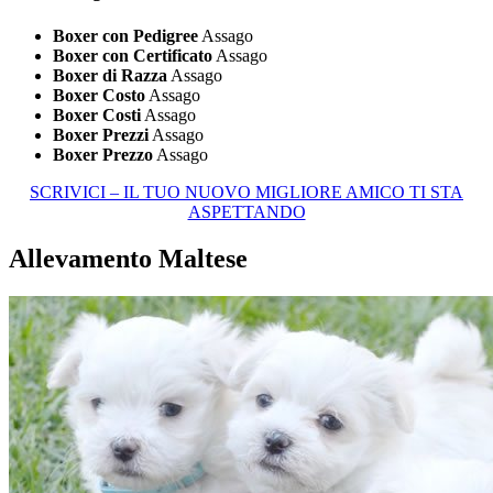
Boxer con Pedigree
Assago
Boxer con Certificato
Assago
Boxer di Razza
Assago
Boxer Costo
Assago
Boxer Costi
Assago
Boxer Prezzi
Assago
Boxer Prezzo
Assago
SCRIVICI – IL TUO NUOVO MIGLIORE AMICO TI STA
ASPETTANDO
Allevamento Maltese