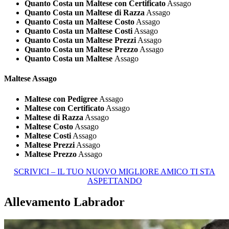
Quanto Costa un Maltese con Certificato
Assago
Quanto Costa un Maltese di Razza
Assago
Quanto Costa un Maltese Costo
Assago
Quanto Costa un Maltese Costi
Assago
Quanto Costa un Maltese Prezzi
Assago
Quanto Costa un Maltese Prezzo
Assago
Quanto Costa un Maltese
Assago
Maltese Assago
Maltese con Pedigree
Assago
Maltese con Certificato
Assago
Maltese di Razza
Assago
Maltese Costo
Assago
Maltese Costi
Assago
Maltese Prezzi
Assago
Maltese Prezzo
Assago
SCRIVICI – IL TUO NUOVO MIGLIORE AMICO TI STA
ASPETTANDO
Allevamento Labrador