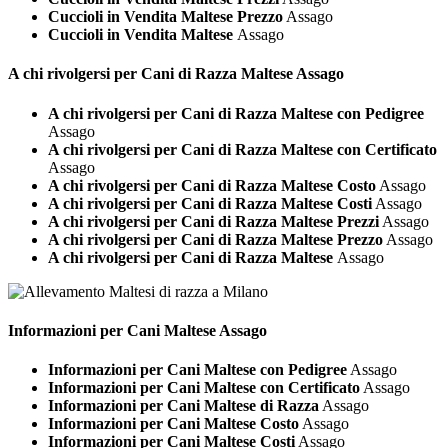
Cuccioli in Vendita Maltese Prezzo
Assago
Cuccioli in Vendita Maltese
Assago
A chi rivolgersi per Cani di Razza
Maltese Assago
A chi rivolgersi per Cani di Razza Maltese con Pedigree
Assago
A chi rivolgersi per Cani di Razza Maltese con Certificato
Assago
A chi rivolgersi per Cani di Razza Maltese Costo
Assago
A chi rivolgersi per Cani di Razza Maltese Costi
Assago
A chi rivolgersi per Cani di Razza Maltese Prezzi
Assago
A chi rivolgersi per Cani di Razza Maltese Prezzo
Assago
A chi rivolgersi per Cani di Razza Maltese
Assago
Informazioni per Cani
Maltese Assago
Informazioni per Cani Maltese con Pedigree
Assago
Informazioni per Cani Maltese con Certificato
Assago
Informazioni per Cani Maltese di Razza
Assago
Informazioni per Cani Maltese Costo
Assago
Informazioni per Cani Maltese Costi
Assago