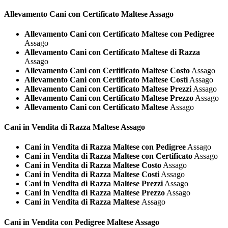
Allevamento Cani con Certificato
Maltese Assago
Allevamento Cani con Certificato Maltese con Pedigree
Assago
Allevamento Cani con Certificato Maltese di Razza
Assago
Allevamento Cani con Certificato Maltese Costo
Assago
Allevamento Cani con Certificato Maltese Costi
Assago
Allevamento Cani con Certificato Maltese Prezzi
Assago
Allevamento Cani con Certificato Maltese Prezzo
Assago
Allevamento Cani con Certificato Maltese
Assago
Cani in Vendita di Razza
Maltese Assago
Cani in Vendita di Razza Maltese con Pedigree
Assago
Cani in Vendita di Razza Maltese con Certificato
Assago
Cani in Vendita di Razza Maltese Costo
Assago
Cani in Vendita di Razza Maltese Costi
Assago
Cani in Vendita di Razza Maltese Prezzi
Assago
Cani in Vendita di Razza Maltese Prezzo
Assago
Cani in Vendita di Razza Maltese
Assago
Cani in Vendita con Pedigree
Maltese Assago