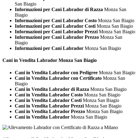
San Biagio
Informazioni per Cani Labrador di Razza
Monza San
Biagio
Informazioni per Cani Labrador Costo
Monza San Biagio
Informazioni per Cani Labrador Costi
Monza San Biagio
Informazioni per Cani Labrador Prezzi
Monza San Biagio
Informazioni per Cani Labrador Prezzo
Monza San
Biagio
Informazioni per Cani Labrador
Monza San Biagio
Cani in Vendita
Labrador Monza San Biagio
Cani in Vendita Labrador con Pedigree
Monza San Biagio
Cani in Vendita Labrador con Certificato
Monza San
Biagio
Cani in Vendita Labrador di Razza
Monza San Biagio
Cani in Vendita Labrador Costo
Monza San Biagio
Cani in Vendita Labrador Costi
Monza San Biagio
Cani in Vendita Labrador Prezzi
Monza San Biagio
Cani in Vendita Labrador Prezzo
Monza San Biagio
Cani in Vendita Labrador
Monza San Biagio