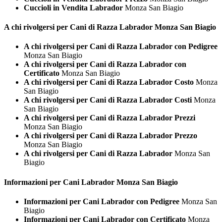
Cuccioli in Vendita Labrador
Monza San Biagio
A chi rivolgersi per Cani di Razza
Labrador Monza San Biagio
A chi rivolgersi per Cani di Razza Labrador con Pedigree
Monza San Biagio
A chi rivolgersi per Cani di Razza Labrador con
Certificato
Monza San Biagio
A chi rivolgersi per Cani di Razza Labrador Costo
Monza
San Biagio
A chi rivolgersi per Cani di Razza Labrador Costi
Monza
San Biagio
A chi rivolgersi per Cani di Razza Labrador Prezzi
Monza San Biagio
A chi rivolgersi per Cani di Razza Labrador Prezzo
Monza San Biagio
A chi rivolgersi per Cani di Razza Labrador
Monza San
Biagio
Informazioni per Cani
Labrador Monza San Biagio
Informazioni per Cani Labrador con Pedigree
Monza San
Biagio
Informazioni per Cani Labrador con Certificato
Monza