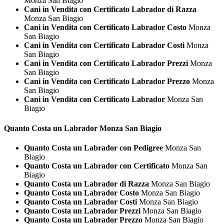
Monza San Biagio
Cani in Vendita con Certificato Labrador di Razza
Monza San Biagio
Cani in Vendita con Certificato Labrador Costo
Monza
San Biagio
Cani in Vendita con Certificato Labrador Costi
Monza
San Biagio
Cani in Vendita con Certificato Labrador Prezzi
Monza
San Biagio
Cani in Vendita con Certificato Labrador Prezzo
Monza
San Biagio
Cani in Vendita con Certificato Labrador
Monza San
Biagio
Quanto Costa un
Labrador Monza San Biagio
Quanto Costa un Labrador con Pedigree
Monza San
Biagio
Quanto Costa un Labrador con Certificato
Monza San
Biagio
Quanto Costa un Labrador di Razza
Monza San Biagio
Quanto Costa un Labrador Costo
Monza San Biagio
Quanto Costa un Labrador Costi
Monza San Biagio
Quanto Costa un Labrador Prezzi
Monza San Biagio
Quanto Costa un Labrador Prezzo
Monza San Biagio