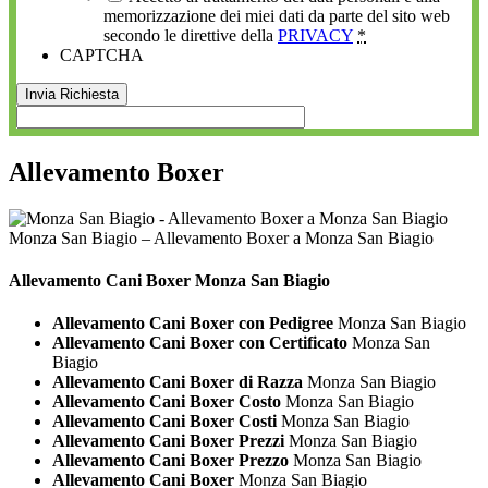
memorizzazione dei miei dati da parte del sito web
secondo le direttive della
PRIVACY
*
CAPTCHA
Allevamento Boxer
Monza San Biagio – Allevamento Boxer a Monza San Biagio
Allevamento Cani
Boxer Monza San Biagio
Allevamento Cani Boxer con Pedigree
Monza San Biagio
Allevamento Cani Boxer con Certificato
Monza San
Biagio
Allevamento Cani Boxer di Razza
Monza San Biagio
Allevamento Cani Boxer Costo
Monza San Biagio
Allevamento Cani Boxer Costi
Monza San Biagio
Allevamento Cani Boxer Prezzi
Monza San Biagio
Allevamento Cani Boxer Prezzo
Monza San Biagio
Allevamento Cani Boxer
Monza San Biagio