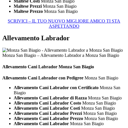
Maltese Costi
Monza San Biagio
Maltese Prezzi
Monza San Biagio
Maltese Prezzo
Monza San Biagio
SCRIVICI – IL TUO NUOVO MIGLIORE AMICO TI STA
ASPETTANDO
Allevamento Labrador
Monza San Biagio – Allevamento Labrador a Monza San Biagio
Allevamento Cani
Labrador Monza San Biagio
Allevamento Cani Labrador con Pedigree
Monza San Biagio
Allevamento Cani Labrador con Certificato
Monza San
Biagio
Allevamento Cani Labrador di Razza
Monza San Biagio
Allevamento Cani Labrador Costo
Monza San Biagio
Allevamento Cani Labrador Costi
Monza San Biagio
Allevamento Cani Labrador Prezzi
Monza San Biagio
Allevamento Cani Labrador Prezzo
Monza San Biagio
Allevamento Cani Labrador
Monza San Biagio