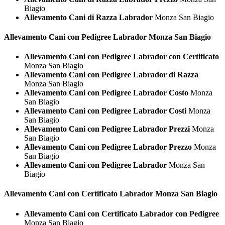
Biagio
Allevamento Cani di Razza Labrador
Monza San Biagio
Allevamento Cani con Pedigree
Labrador Monza San Biagio
Allevamento Cani con Pedigree Labrador con Certificato
Monza San Biagio
Allevamento Cani con Pedigree Labrador di Razza
Monza San Biagio
Allevamento Cani con Pedigree Labrador Costo
Monza
San Biagio
Allevamento Cani con Pedigree Labrador Costi
Monza
San Biagio
Allevamento Cani con Pedigree Labrador Prezzi
Monza
San Biagio
Allevamento Cani con Pedigree Labrador Prezzo
Monza
San Biagio
Allevamento Cani con Pedigree Labrador
Monza San
Biagio
Allevamento Cani con Certificato
Labrador Monza San Biagio
Allevamento Cani con Certificato Labrador con Pedigree
Monza San Biagio