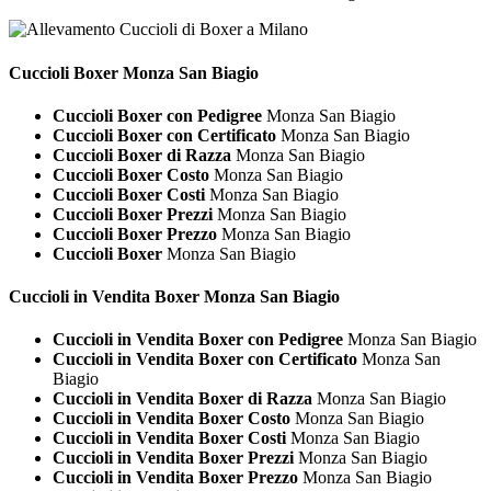
Cuccioli
Boxer Monza San Biagio
Cuccioli Boxer con Pedigree
Monza San Biagio
Cuccioli Boxer con Certificato
Monza San Biagio
Cuccioli Boxer di Razza
Monza San Biagio
Cuccioli Boxer Costo
Monza San Biagio
Cuccioli Boxer Costi
Monza San Biagio
Cuccioli Boxer Prezzi
Monza San Biagio
Cuccioli Boxer Prezzo
Monza San Biagio
Cuccioli Boxer
Monza San Biagio
Cuccioli in Vendita
Boxer Monza San Biagio
Cuccioli in Vendita Boxer con Pedigree
Monza San Biagio
Cuccioli in Vendita Boxer con Certificato
Monza San
Biagio
Cuccioli in Vendita Boxer di Razza
Monza San Biagio
Cuccioli in Vendita Boxer Costo
Monza San Biagio
Cuccioli in Vendita Boxer Costi
Monza San Biagio
Cuccioli in Vendita Boxer Prezzi
Monza San Biagio
Cuccioli in Vendita Boxer Prezzo
Monza San Biagio