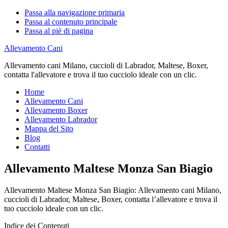
Passa alla navigazione primaria
Passa al contenuto principale
Passa al piè di pagina
Allevamento Cani
Allevamento cani Milano, cuccioli di Labrador, Maltese, Boxer,
contatta l'allevatore e trova il tuo cucciolo ideale con un clic.
Home
Allevamento Cani
Allevamento Boxer
Allevamento Labrador
Mappa del Sito
Blog
Contatti
Allevamento Maltese Monza San Biagio
Allevamento Maltese Monza San Biagio: Allevamento cani Milano,
cuccioli di Labrador, Maltese, Boxer, contatta l’allevatore e trova il
tuo cucciolo ideale con un clic.
Indice dei Contenuti