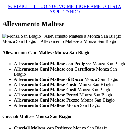
SCRIVICI – IL TUO NUOVO MIGLIORE AMICO TI STA
ASPETTANDO
Allevamento Maltese
Monza San Biagio – Allevamento Maltese a Monza San Biagio
Allevamento Cani
Maltese Monza San Biagio
Allevamento Cani Maltese con Pedigree
Monza San Biagio
Allevamento Cani Maltese con Certificato
Monza San
Biagio
Allevamento Cani Maltese di Razza
Monza San Biagio
Allevamento Cani Maltese Costo
Monza San Biagio
Allevamento Cani Maltese Costi
Monza San Biagio
Allevamento Cani Maltese Prezzi
Monza San Biagio
Allevamento Cani Maltese Prezzo
Monza San Biagio
Allevamento Cani Maltese
Monza San Biagio
Cuccioli
Maltese Monza San Biagio
Cuccioli Maltese con Pedigree
Monza San Biagio