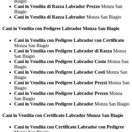
Biagio
Cani in Vendita di Razza Labrador Prezzo
Monza San
Biagio
Cani in Vendita di Razza Labrador
Monza San Biagio
Cani in Vendita con Pedigree
Labrador Monza San Biagio
Cani in Vendita con Pedigree Labrador con Certificato
Monza San Biagio
Cani in Vendita con Pedigree Labrador di Razza
Monza
San Biagio
Cani in Vendita con Pedigree Labrador Costo
Monza San
Biagio
Cani in Vendita con Pedigree Labrador Costi
Monza San
Biagio
Cani in Vendita con Pedigree Labrador Prezzi
Monza San
Biagio
Cani in Vendita con Pedigree Labrador Prezzo
Monza
San Biagio
Cani in Vendita con Pedigree Labrador
Monza San Biagio
Cani in Vendita con Certificato
Labrador Monza San Biagio
Cani in Vendita con Certificato Labrador con Pedigree