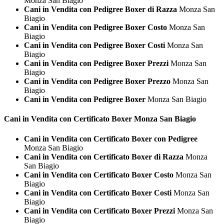
Monza San Biagio
Cani in Vendita con Pedigree Boxer di Razza
Monza San
Biagio
Cani in Vendita con Pedigree Boxer Costo
Monza San
Biagio
Cani in Vendita con Pedigree Boxer Costi
Monza San
Biagio
Cani in Vendita con Pedigree Boxer Prezzi
Monza San
Biagio
Cani in Vendita con Pedigree Boxer Prezzo
Monza San
Biagio
Cani in Vendita con Pedigree Boxer
Monza San Biagio
Cani in Vendita con Certificato
Boxer Monza San Biagio
Cani in Vendita con Certificato Boxer con Pedigree
Monza San Biagio
Cani in Vendita con Certificato Boxer di Razza
Monza
San Biagio
Cani in Vendita con Certificato Boxer Costo
Monza San
Biagio
Cani in Vendita con Certificato Boxer Costi
Monza San
Biagio
Cani in Vendita con Certificato Boxer Prezzi
Monza San
Biagio