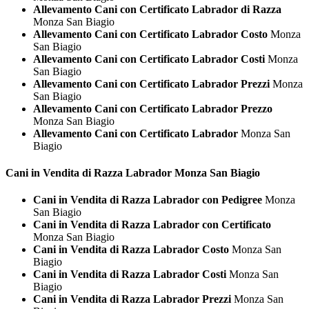
Allevamento Cani con Certificato Labrador di Razza
Monza San Biagio
Allevamento Cani con Certificato Labrador Costo
Monza
San Biagio
Allevamento Cani con Certificato Labrador Costi
Monza
San Biagio
Allevamento Cani con Certificato Labrador Prezzi
Monza
San Biagio
Allevamento Cani con Certificato Labrador Prezzo
Monza San Biagio
Allevamento Cani con Certificato Labrador
Monza San
Biagio
Cani in Vendita di Razza
Labrador Monza San Biagio
Cani in Vendita di Razza Labrador con Pedigree
Monza
San Biagio
Cani in Vendita di Razza Labrador con Certificato
Monza San Biagio
Cani in Vendita di Razza Labrador Costo
Monza San
Biagio
Cani in Vendita di Razza Labrador Costi
Monza San
Biagio
Cani in Vendita di Razza Labrador Prezzi
Monza San