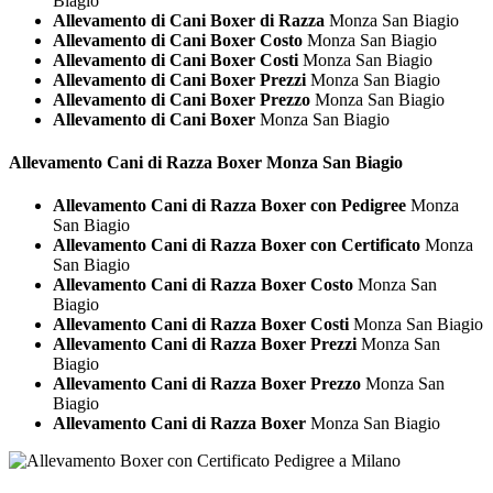
Biagio
Allevamento di Cani Boxer di Razza
Monza San Biagio
Allevamento di Cani Boxer Costo
Monza San Biagio
Allevamento di Cani Boxer Costi
Monza San Biagio
Allevamento di Cani Boxer Prezzi
Monza San Biagio
Allevamento di Cani Boxer Prezzo
Monza San Biagio
Allevamento di Cani Boxer
Monza San Biagio
Allevamento Cani di Razza
Boxer Monza San Biagio
Allevamento Cani di Razza Boxer con Pedigree
Monza
San Biagio
Allevamento Cani di Razza Boxer con Certificato
Monza
San Biagio
Allevamento Cani di Razza Boxer Costo
Monza San
Biagio
Allevamento Cani di Razza Boxer Costi
Monza San Biagio
Allevamento Cani di Razza Boxer Prezzi
Monza San
Biagio
Allevamento Cani di Razza Boxer Prezzo
Monza San
Biagio
Allevamento Cani di Razza Boxer
Monza San Biagio