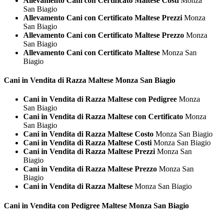
Allevamento Cani con Certificato Maltese Costi
Monza
San Biagio
Allevamento Cani con Certificato Maltese Prezzi
Monza
San Biagio
Allevamento Cani con Certificato Maltese Prezzo
Monza
San Biagio
Allevamento Cani con Certificato Maltese
Monza San
Biagio
Cani in Vendita di Razza
Maltese Monza San Biagio
Cani in Vendita di Razza Maltese con Pedigree
Monza
San Biagio
Cani in Vendita di Razza Maltese con Certificato
Monza
San Biagio
Cani in Vendita di Razza Maltese Costo
Monza San Biagio
Cani in Vendita di Razza Maltese Costi
Monza San Biagio
Cani in Vendita di Razza Maltese Prezzi
Monza San
Biagio
Cani in Vendita di Razza Maltese Prezzo
Monza San
Biagio
Cani in Vendita di Razza Maltese
Monza San Biagio
Cani in Vendita con Pedigree
Maltese Monza San Biagio