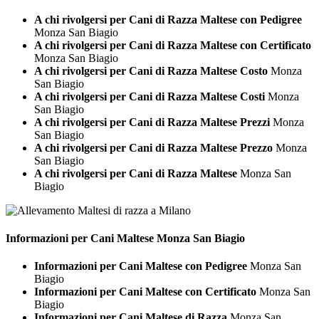
A chi rivolgersi per Cani di Razza Maltese con Pedigree
Monza San Biagio
A chi rivolgersi per Cani di Razza Maltese con Certificato
Monza San Biagio
A chi rivolgersi per Cani di Razza Maltese Costo
Monza
San Biagio
A chi rivolgersi per Cani di Razza Maltese Costi
Monza
San Biagio
A chi rivolgersi per Cani di Razza Maltese Prezzi
Monza
San Biagio
A chi rivolgersi per Cani di Razza Maltese Prezzo
Monza
San Biagio
A chi rivolgersi per Cani di Razza Maltese
Monza San
Biagio
Informazioni per Cani
Maltese Monza San Biagio
Informazioni per Cani Maltese con Pedigree
Monza San
Biagio
Informazioni per Cani Maltese con Certificato
Monza San
Biagio
Informazioni per Cani Maltese di Razza
Monza San