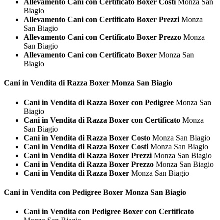
Allevamento Cani con Certificato Boxer Costi
Monza San
Biagio
Allevamento Cani con Certificato Boxer Prezzi
Monza
San Biagio
Allevamento Cani con Certificato Boxer Prezzo
Monza
San Biagio
Allevamento Cani con Certificato Boxer
Monza San
Biagio
Cani in Vendita di Razza
Boxer Monza San Biagio
Cani in Vendita di Razza Boxer con Pedigree
Monza San
Biagio
Cani in Vendita di Razza Boxer con Certificato
Monza
San Biagio
Cani in Vendita di Razza Boxer Costo
Monza San Biagio
Cani in Vendita di Razza Boxer Costi
Monza San Biagio
Cani in Vendita di Razza Boxer Prezzi
Monza San Biagio
Cani in Vendita di Razza Boxer Prezzo
Monza San Biagio
Cani in Vendita di Razza Boxer
Monza San Biagio
Cani in Vendita con Pedigree
Boxer Monza San Biagio
Cani in Vendita con Pedigree Boxer con Certificato