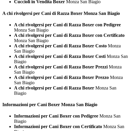
Cuccioli in Vendita Boxer
Monza San Biagio
A chi rivolgersi per Cani di Razza
Boxer Monza San Biagio
A chi rivolgersi per Cani di Razza Boxer con Pedigree
Monza San Biagio
A chi rivolgersi per Cani di Razza Boxer con Certificato
Monza San Biagio
A chi rivolgersi per Cani di Razza Boxer Costo
Monza
San Biagio
A chi rivolgersi per Cani di Razza Boxer Costi
Monza San
Biagio
A chi rivolgersi per Cani di Razza Boxer Prezzi
Monza
San Biagio
A chi rivolgersi per Cani di Razza Boxer Prezzo
Monza
San Biagio
A chi rivolgersi per Cani di Razza Boxer
Monza San
Biagio
Informazioni per Cani
Boxer Monza San Biagio
Informazioni per Cani Boxer con Pedigree
Monza San
Biagio
Informazioni per Cani Boxer con Certificato
Monza San