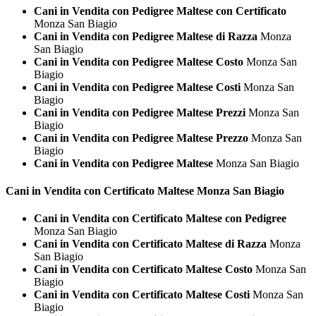
Cani in Vendita con Pedigree Maltese con Certificato
Monza San Biagio
Cani in Vendita con Pedigree Maltese di Razza
Monza
San Biagio
Cani in Vendita con Pedigree Maltese Costo
Monza San
Biagio
Cani in Vendita con Pedigree Maltese Costi
Monza San
Biagio
Cani in Vendita con Pedigree Maltese Prezzi
Monza San
Biagio
Cani in Vendita con Pedigree Maltese Prezzo
Monza San
Biagio
Cani in Vendita con Pedigree Maltese
Monza San Biagio
Cani in Vendita con Certificato
Maltese Monza San Biagio
Cani in Vendita con Certificato Maltese con Pedigree
Monza San Biagio
Cani in Vendita con Certificato Maltese di Razza
Monza
San Biagio
Cani in Vendita con Certificato Maltese Costo
Monza San
Biagio
Cani in Vendita con Certificato Maltese Costi
Monza San
Biagio