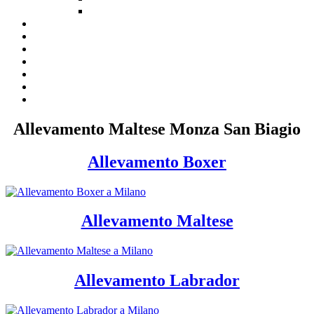
Allevamento Maltese Monza San Biagio
Allevamento Boxer
Allevamento Maltese
Allevamento Labrador