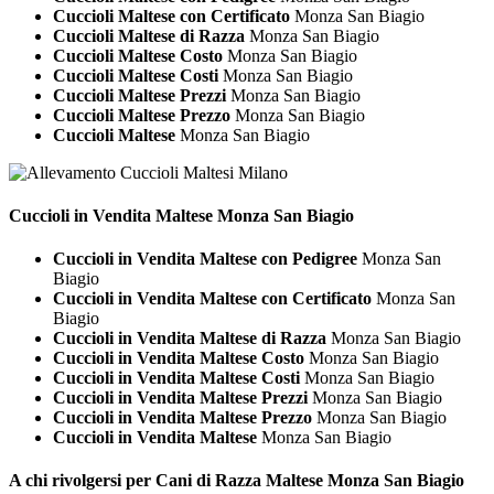
Cuccioli Maltese con Certificato
Monza San Biagio
Cuccioli Maltese di Razza
Monza San Biagio
Cuccioli Maltese Costo
Monza San Biagio
Cuccioli Maltese Costi
Monza San Biagio
Cuccioli Maltese Prezzi
Monza San Biagio
Cuccioli Maltese Prezzo
Monza San Biagio
Cuccioli Maltese
Monza San Biagio
Cuccioli in Vendita
Maltese Monza San Biagio
Cuccioli in Vendita Maltese con Pedigree
Monza San
Biagio
Cuccioli in Vendita Maltese con Certificato
Monza San
Biagio
Cuccioli in Vendita Maltese di Razza
Monza San Biagio
Cuccioli in Vendita Maltese Costo
Monza San Biagio
Cuccioli in Vendita Maltese Costi
Monza San Biagio
Cuccioli in Vendita Maltese Prezzi
Monza San Biagio
Cuccioli in Vendita Maltese Prezzo
Monza San Biagio
Cuccioli in Vendita Maltese
Monza San Biagio
A chi rivolgersi per Cani di Razza
Maltese Monza San Biagio