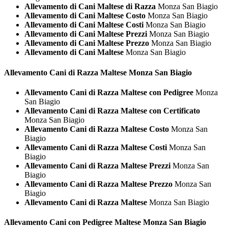
Allevamento di Cani Maltese di Razza
Monza San Biagio
Allevamento di Cani Maltese Costo
Monza San Biagio
Allevamento di Cani Maltese Costi
Monza San Biagio
Allevamento di Cani Maltese Prezzi
Monza San Biagio
Allevamento di Cani Maltese Prezzo
Monza San Biagio
Allevamento di Cani Maltese
Monza San Biagio
Allevamento Cani di Razza
Maltese Monza San Biagio
Allevamento Cani di Razza Maltese con Pedigree
Monza
San Biagio
Allevamento Cani di Razza Maltese con Certificato
Monza San Biagio
Allevamento Cani di Razza Maltese Costo
Monza San
Biagio
Allevamento Cani di Razza Maltese Costi
Monza San
Biagio
Allevamento Cani di Razza Maltese Prezzi
Monza San
Biagio
Allevamento Cani di Razza Maltese Prezzo
Monza San
Biagio
Allevamento Cani di Razza Maltese
Monza San Biagio
Allevamento Cani con Pedigree
Maltese Monza San Biagio