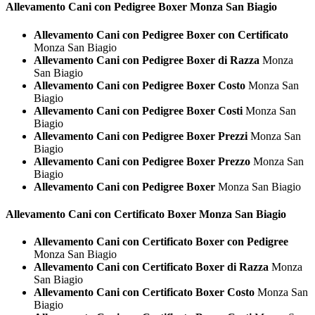
Allevamento Cani con Pedigree
Boxer Monza San Biagio
Allevamento Cani con Pedigree Boxer con Certificato
Monza San Biagio
Allevamento Cani con Pedigree Boxer di Razza
Monza
San Biagio
Allevamento Cani con Pedigree Boxer Costo
Monza San
Biagio
Allevamento Cani con Pedigree Boxer Costi
Monza San
Biagio
Allevamento Cani con Pedigree Boxer Prezzi
Monza San
Biagio
Allevamento Cani con Pedigree Boxer Prezzo
Monza San
Biagio
Allevamento Cani con Pedigree Boxer
Monza San Biagio
Allevamento Cani con Certificato
Boxer Monza San Biagio
Allevamento Cani con Certificato Boxer con Pedigree
Monza San Biagio
Allevamento Cani con Certificato Boxer di Razza
Monza
San Biagio
Allevamento Cani con Certificato Boxer Costo
Monza San
Biagio