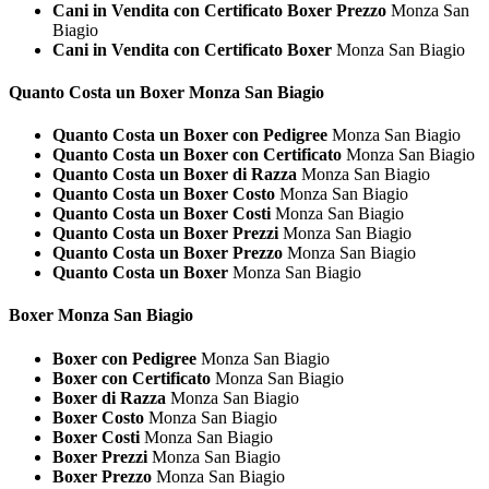
Cani in Vendita con Certificato Boxer Prezzo
Monza San
Biagio
Cani in Vendita con Certificato Boxer
Monza San Biagio
Quanto Costa un
Boxer Monza San Biagio
Quanto Costa un Boxer con Pedigree
Monza San Biagio
Quanto Costa un Boxer con Certificato
Monza San Biagio
Quanto Costa un Boxer di Razza
Monza San Biagio
Quanto Costa un Boxer Costo
Monza San Biagio
Quanto Costa un Boxer Costi
Monza San Biagio
Quanto Costa un Boxer Prezzi
Monza San Biagio
Quanto Costa un Boxer Prezzo
Monza San Biagio
Quanto Costa un Boxer
Monza San Biagio
Boxer Monza San Biagio
Boxer con Pedigree
Monza San Biagio
Boxer con Certificato
Monza San Biagio
Boxer di Razza
Monza San Biagio
Boxer Costo
Monza San Biagio
Boxer Costi
Monza San Biagio
Boxer Prezzi
Monza San Biagio
Boxer Prezzo
Monza San Biagio