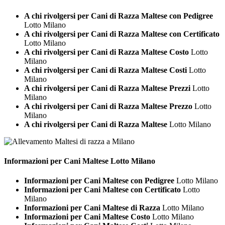
A chi rivolgersi per Cani di Razza Maltese con Pedigree
Lotto Milano
A chi rivolgersi per Cani di Razza Maltese con Certificato
Lotto Milano
A chi rivolgersi per Cani di Razza Maltese Costo
Lotto
Milano
A chi rivolgersi per Cani di Razza Maltese Costi
Lotto
Milano
A chi rivolgersi per Cani di Razza Maltese Prezzi
Lotto
Milano
A chi rivolgersi per Cani di Razza Maltese Prezzo
Lotto
Milano
A chi rivolgersi per Cani di Razza Maltese
Lotto Milano
Informazioni per Cani
Maltese Lotto Milano
Informazioni per Cani Maltese con Pedigree
Lotto Milano
Informazioni per Cani Maltese con Certificato
Lotto
Milano
Informazioni per Cani Maltese di Razza
Lotto Milano
Informazioni per Cani Maltese Costo
Lotto Milano