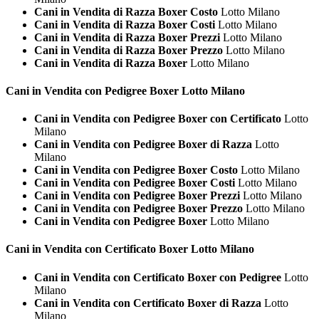
Cani in Vendita di Razza Boxer Costo
Lotto Milano
Cani in Vendita di Razza Boxer Costi
Lotto Milano
Cani in Vendita di Razza Boxer Prezzi
Lotto Milano
Cani in Vendita di Razza Boxer Prezzo
Lotto Milano
Cani in Vendita di Razza Boxer
Lotto Milano
Cani in Vendita con Pedigree
Boxer Lotto Milano
Cani in Vendita con Pedigree Boxer con Certificato
Lotto
Milano
Cani in Vendita con Pedigree Boxer di Razza
Lotto
Milano
Cani in Vendita con Pedigree Boxer Costo
Lotto Milano
Cani in Vendita con Pedigree Boxer Costi
Lotto Milano
Cani in Vendita con Pedigree Boxer Prezzi
Lotto Milano
Cani in Vendita con Pedigree Boxer Prezzo
Lotto Milano
Cani in Vendita con Pedigree Boxer
Lotto Milano
Cani in Vendita con Certificato
Boxer Lotto Milano
Cani in Vendita con Certificato Boxer con Pedigree
Lotto
Milano
Cani in Vendita con Certificato Boxer di Razza
Lotto
Milano