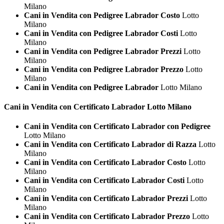
Milano
Cani in Vendita con Pedigree Labrador Costo
Lotto
Milano
Cani in Vendita con Pedigree Labrador Costi
Lotto
Milano
Cani in Vendita con Pedigree Labrador Prezzi
Lotto
Milano
Cani in Vendita con Pedigree Labrador Prezzo
Lotto
Milano
Cani in Vendita con Pedigree Labrador
Lotto Milano
Cani in Vendita con Certificato
Labrador Lotto Milano
Cani in Vendita con Certificato Labrador con Pedigree
Lotto Milano
Cani in Vendita con Certificato Labrador di Razza
Lotto
Milano
Cani in Vendita con Certificato Labrador Costo
Lotto
Milano
Cani in Vendita con Certificato Labrador Costi
Lotto
Milano
Cani in Vendita con Certificato Labrador Prezzi
Lotto
Milano
Cani in Vendita con Certificato Labrador Prezzo
Lotto