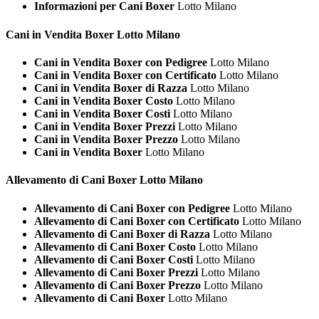
Informazioni per Cani Boxer
Lotto Milano
Cani in Vendita
Boxer Lotto Milano
Cani in Vendita Boxer con Pedigree
Lotto Milano
Cani in Vendita Boxer con Certificato
Lotto Milano
Cani in Vendita Boxer di Razza
Lotto Milano
Cani in Vendita Boxer Costo
Lotto Milano
Cani in Vendita Boxer Costi
Lotto Milano
Cani in Vendita Boxer Prezzi
Lotto Milano
Cani in Vendita Boxer Prezzo
Lotto Milano
Cani in Vendita Boxer
Lotto Milano
Allevamento di Cani
Boxer Lotto Milano
Allevamento di Cani Boxer con Pedigree
Lotto Milano
Allevamento di Cani Boxer con Certificato
Lotto Milano
Allevamento di Cani Boxer di Razza
Lotto Milano
Allevamento di Cani Boxer Costo
Lotto Milano
Allevamento di Cani Boxer Costi
Lotto Milano
Allevamento di Cani Boxer Prezzi
Lotto Milano
Allevamento di Cani Boxer Prezzo
Lotto Milano
Allevamento di Cani Boxer
Lotto Milano