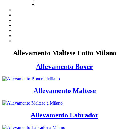
Allevamento Maltese Lotto Milano
Allevamento Boxer
Allevamento Maltese
Allevamento Labrador