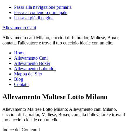
Passa alla navigazione primaria
Passa al contenuto principale
Passa al piè di pagina
Allevamento Cani
Allevamento cani Milano, cuccioli di Labrador, Maltese, Boxer,
contatta l'allevatore e trova il tuo cucciolo ideale con un clic.
Home
Allevamento Cani
Allevamento Boxer
Allevamento Labrador
Mappa del Sito
Blog
Contatti
Allevamento Maltese Lotto Milano
Allevamento Maltese Lotto Milano: Allevamento cani Milano,
cuccioli di Labrador, Maltese, Boxer, contatta l’allevatore e trova il
tuo cucciolo ideale con un clic.
Indice dei Contenuti