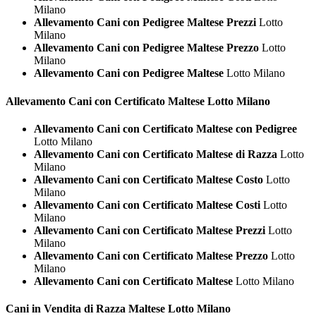
Milano
Allevamento Cani con Pedigree Maltese Prezzi
Lotto
Milano
Allevamento Cani con Pedigree Maltese Prezzo
Lotto
Milano
Allevamento Cani con Pedigree Maltese
Lotto Milano
Allevamento Cani con Certificato
Maltese Lotto Milano
Allevamento Cani con Certificato Maltese con Pedigree
Lotto Milano
Allevamento Cani con Certificato Maltese di Razza
Lotto
Milano
Allevamento Cani con Certificato Maltese Costo
Lotto
Milano
Allevamento Cani con Certificato Maltese Costi
Lotto
Milano
Allevamento Cani con Certificato Maltese Prezzi
Lotto
Milano
Allevamento Cani con Certificato Maltese Prezzo
Lotto
Milano
Allevamento Cani con Certificato Maltese
Lotto Milano
Cani in Vendita di Razza
Maltese Lotto Milano