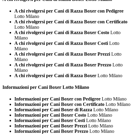
A chi rivolgersi per Cani di Razza Boxer con Pedigree
Lotto Milano
A chi rivolgersi per Cani di Razza Boxer con Certificato
Lotto Milano
A chi rivolgersi per Cani di Razza Boxer Costo
Lotto
Milano
A chi rivolgersi per Cani di Razza Boxer Costi
Lotto
Milano
A chi rivolgersi per Cani di Razza Boxer Prezzi
Lotto
Milano
A chi rivolgersi per Cani di Razza Boxer Prezzo
Lotto
Milano
A chi rivolgersi per Cani di Razza Boxer
Lotto Milano
Informazioni per Cani
Boxer Lotto Milano
Informazioni per Cani Boxer con Pedigree
Lotto Milano
Informazioni per Cani Boxer con Certificato
Lotto Milano
Informazioni per Cani Boxer di Razza
Lotto Milano
Informazioni per Cani Boxer Costo
Lotto Milano
Informazioni per Cani Boxer Costi
Lotto Milano
Informazioni per Cani Boxer Prezzi
Lotto Milano
Informazioni per Cani Boxer Prezzo
Lotto Milano