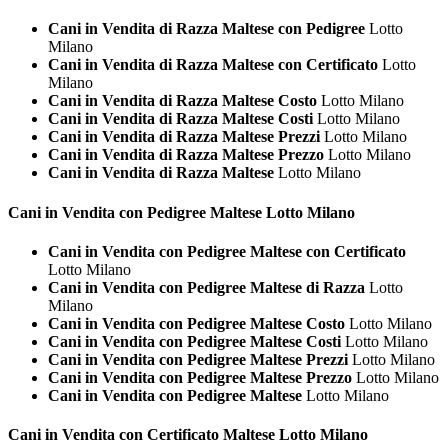
Cani in Vendita di Razza Maltese con Pedigree
Lotto
Milano
Cani in Vendita di Razza Maltese con Certificato
Lotto
Milano
Cani in Vendita di Razza Maltese Costo
Lotto Milano
Cani in Vendita di Razza Maltese Costi
Lotto Milano
Cani in Vendita di Razza Maltese Prezzi
Lotto Milano
Cani in Vendita di Razza Maltese Prezzo
Lotto Milano
Cani in Vendita di Razza Maltese
Lotto Milano
Cani in Vendita con Pedigree
Maltese Lotto Milano
Cani in Vendita con Pedigree Maltese con Certificato
Lotto Milano
Cani in Vendita con Pedigree Maltese di Razza
Lotto
Milano
Cani in Vendita con Pedigree Maltese Costo
Lotto Milano
Cani in Vendita con Pedigree Maltese Costi
Lotto Milano
Cani in Vendita con Pedigree Maltese Prezzi
Lotto Milano
Cani in Vendita con Pedigree Maltese Prezzo
Lotto Milano
Cani in Vendita con Pedigree Maltese
Lotto Milano
Cani in Vendita con Certificato
Maltese Lotto Milano