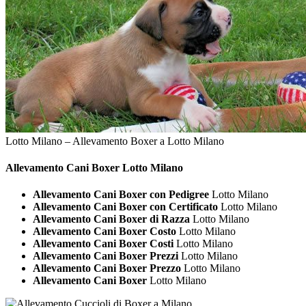
Lotto Milano – Allevamento Boxer a Lotto Milano
Allevamento Cani
Boxer Lotto Milano
Allevamento Cani Boxer con Pedigree
Lotto Milano
Allevamento Cani Boxer con Certificato
Lotto Milano
Allevamento Cani Boxer di Razza
Lotto Milano
Allevamento Cani Boxer Costo
Lotto Milano
Allevamento Cani Boxer Costi
Lotto Milano
Allevamento Cani Boxer Prezzi
Lotto Milano
Allevamento Cani Boxer Prezzo
Lotto Milano
Allevamento Cani Boxer
Lotto Milano