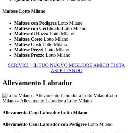
Maltese Lotto Milano
Maltese con Pedigree
Lotto Milano
Maltese con Certificato
Lotto Milano
Maltese di Razza
Lotto Milano
Maltese Costo
Lotto Milano
Maltese Costi
Lotto Milano
Maltese Prezzi
Lotto Milano
Maltese Prezzo
Lotto Milano
SCRIVICI – IL TUO NUOVO MIGLIORE AMICO TI STA
ASPETTANDO
Allevamento Labrador
Lotto
Milano – Allevamento Labrador a Lotto Milano
Allevamento Cani
Labrador Lotto Milano
Allevamento Cani Labrador con Pedigree
Lotto Milano