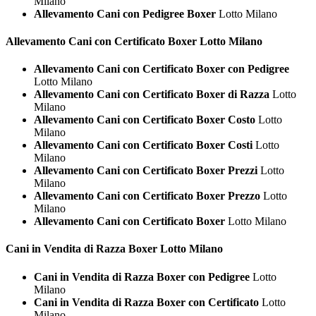
Milano
Allevamento Cani con Pedigree Boxer
Lotto Milano
Allevamento Cani con Certificato
Boxer Lotto Milano
Allevamento Cani con Certificato Boxer con Pedigree
Lotto Milano
Allevamento Cani con Certificato Boxer di Razza
Lotto
Milano
Allevamento Cani con Certificato Boxer Costo
Lotto
Milano
Allevamento Cani con Certificato Boxer Costi
Lotto
Milano
Allevamento Cani con Certificato Boxer Prezzi
Lotto
Milano
Allevamento Cani con Certificato Boxer Prezzo
Lotto
Milano
Allevamento Cani con Certificato Boxer
Lotto Milano
Cani in Vendita di Razza
Boxer Lotto Milano
Cani in Vendita di Razza Boxer con Pedigree
Lotto
Milano
Cani in Vendita di Razza Boxer con Certificato
Lotto
Milano