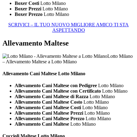
Boxer Costi
Lotto Milano
Boxer Prezzi
Lotto Milano
Boxer Prezzo
Lotto Milano
SCRIVICI – IL TUO NUOVO MIGLIORE AMICO TI STA
ASPETTANDO
Allevamento Maltese
Lotto Milano
– Allevamento Maltese a Lotto Milano
Allevamento Cani
Maltese Lotto Milano
Allevamento Cani Maltese con Pedigree
Lotto Milano
Allevamento Cani Maltese con Certificato
Lotto Milano
Allevamento Cani Maltese di Razza
Lotto Milano
Allevamento Cani Maltese Costo
Lotto Milano
Allevamento Cani Maltese Costi
Lotto Milano
Allevamento Cani Maltese Prezzi
Lotto Milano
Allevamento Cani Maltese Prezzo
Lotto Milano
Allevamento Cani Maltese
Lotto Milano
Cuccioli
Maltese Lotto Milano