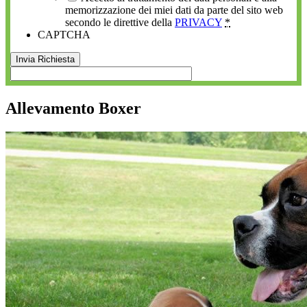
memorizzazione dei miei dati da parte del sito web
secondo le direttive della
PRIVACY
*
CAPTCHA
Allevamento Boxer