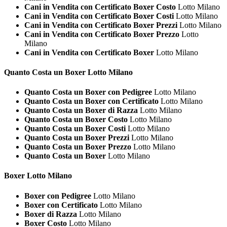
Cani in Vendita con Certificato Boxer Costo
Lotto Milano
Cani in Vendita con Certificato Boxer Costi
Lotto Milano
Cani in Vendita con Certificato Boxer Prezzi
Lotto Milano
Cani in Vendita con Certificato Boxer Prezzo
Lotto
Milano
Cani in Vendita con Certificato Boxer
Lotto Milano
Quanto Costa un
Boxer Lotto Milano
Quanto Costa un Boxer con Pedigree
Lotto Milano
Quanto Costa un Boxer con Certificato
Lotto Milano
Quanto Costa un Boxer di Razza
Lotto Milano
Quanto Costa un Boxer Costo
Lotto Milano
Quanto Costa un Boxer Costi
Lotto Milano
Quanto Costa un Boxer Prezzi
Lotto Milano
Quanto Costa un Boxer Prezzo
Lotto Milano
Quanto Costa un Boxer
Lotto Milano
Boxer Lotto Milano
Boxer con Pedigree
Lotto Milano
Boxer con Certificato
Lotto Milano
Boxer di Razza
Lotto Milano
Boxer Costo
Lotto Milano