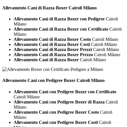
Allevamento Cani di Razza
Boxer Cairoli Milano
Allevamento Cani di Razza Boxer con Pedigree
Cairoli
Milano
Allevamento Cani di Razza Boxer con Certificato
Cairoli
Milano
Allevamento Cani di Razza Boxer Costo
Cairoli Milano
Allevamento Cani di Razza Boxer Costi
Cairoli Milano
Allevamento Cani di Razza Boxer Prezzi
Cairoli Milano
Allevamento Cani di Razza Boxer Prezzo
Cairoli Milano
Allevamento Cani di Razza Boxer
Cairoli Milano
Allevamento Cani con Pedigree
Boxer Cairoli Milano
Allevamento Cani con Pedigree Boxer con Certificato
Cairoli Milano
Allevamento Cani con Pedigree Boxer di Razza
Cairoli
Milano
Allevamento Cani con Pedigree Boxer Costo
Cairoli
Milano
Allevamento Cani con Pedigree Boxer Costi
Cairoli