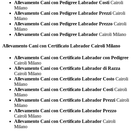
Allevamento Cani con Pedigree Labrador Costi
Cairoli
Milano
Allevamento Cani con Pedigree Labrador Prezzi
Cairoli
Milano
Allevamento Cani con Pedigree Labrador Prezzo
Cairoli
Milano
Allevamento Cani con Pedigree Labrador
Cairoli Milano
Allevamento Cani con Certificato
Labrador Cairoli Milano
Allevamento Cani con Certificato Labrador con Pedigree
Cairoli Milano
Allevamento Cani con Certificato Labrador di Razza
Cairoli Milano
Allevamento Cani con Certificato Labrador Costo
Cairoli
Milano
Allevamento Cani con Certificato Labrador Costi
Cairoli
Milano
Allevamento Cani con Certificato Labrador Prezzi
Cairoli
Milano
Allevamento Cani con Certificato Labrador Prezzo
Cairoli Milano
Allevamento Cani con Certificato Labrador
Cairoli
Milano