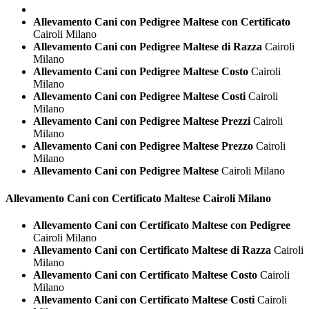
Allevamento Cani con Pedigree Maltese con Certificato
Cairoli Milano
Allevamento Cani con Pedigree Maltese di Razza
Cairoli
Milano
Allevamento Cani con Pedigree Maltese Costo
Cairoli
Milano
Allevamento Cani con Pedigree Maltese Costi
Cairoli
Milano
Allevamento Cani con Pedigree Maltese Prezzi
Cairoli
Milano
Allevamento Cani con Pedigree Maltese Prezzo
Cairoli
Milano
Allevamento Cani con Pedigree Maltese
Cairoli Milano
Allevamento Cani con Certificato
Maltese Cairoli Milano
Allevamento Cani con Certificato Maltese con Pedigree
Cairoli Milano
Allevamento Cani con Certificato Maltese di Razza
Cairoli
Milano
Allevamento Cani con Certificato Maltese Costo
Cairoli
Milano
Allevamento Cani con Certificato Maltese Costi
Cairoli