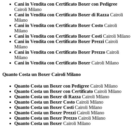
Cani in Vendita con Certificato Boxer con Pedigree
Cairoli Milano
Cani in Vendita con Certificato Boxer di Razza
Cairoli
Milano
Cani in Vendita con Certificato Boxer Costo
Cairoli
Milano
Cani in Vendita con Certificato Boxer Costi
Cairoli Milano
Cani in Vendita con Certificato Boxer Prezzi
Cairoli
Milano
Cani in Vendita con Certificato Boxer Prezzo
Cairoli
Milano
Cani in Vendita con Certificato Boxer
Cairoli Milano
Quanto Costa un
Boxer Cairoli Milano
Quanto Costa un Boxer con Pedigree
Cairoli Milano
Quanto Costa un Boxer con Certificato
Cairoli Milano
Quanto Costa un Boxer di Razza
Cairoli Milano
Quanto Costa un Boxer Costo
Cairoli Milano
Quanto Costa un Boxer Costi
Cairoli Milano
Quanto Costa un Boxer Prezzi
Cairoli Milano
Quanto Costa un Boxer Prezzo
Cairoli Milano
Quanto Costa un Boxer
Cairoli Milano