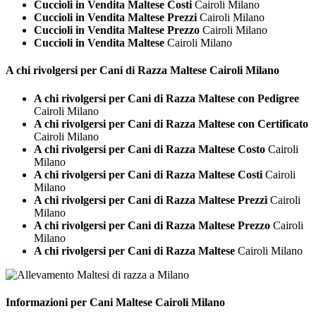
Cuccioli in Vendita Maltese Costi
Cairoli Milano
Cuccioli in Vendita Maltese Prezzi
Cairoli Milano
Cuccioli in Vendita Maltese Prezzo
Cairoli Milano
Cuccioli in Vendita Maltese
Cairoli Milano
A chi rivolgersi per Cani di Razza
Maltese Cairoli Milano
A chi rivolgersi per Cani di Razza Maltese con Pedigree
Cairoli Milano
A chi rivolgersi per Cani di Razza Maltese con Certificato
Cairoli Milano
A chi rivolgersi per Cani di Razza Maltese Costo
Cairoli
Milano
A chi rivolgersi per Cani di Razza Maltese Costi
Cairoli
Milano
A chi rivolgersi per Cani di Razza Maltese Prezzi
Cairoli
Milano
A chi rivolgersi per Cani di Razza Maltese Prezzo
Cairoli
Milano
A chi rivolgersi per Cani di Razza Maltese
Cairoli Milano
Informazioni per Cani
Maltese Cairoli Milano