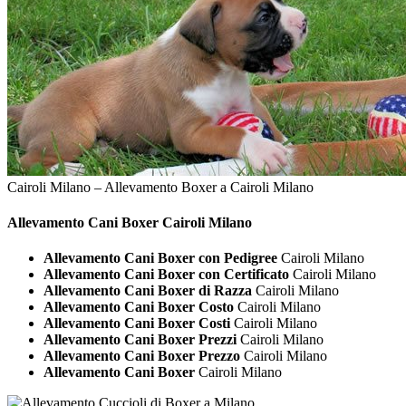
Cairoli Milano – Allevamento Boxer a Cairoli Milano
Allevamento Cani
Boxer Cairoli Milano
Allevamento Cani Boxer con Pedigree
Cairoli Milano
Allevamento Cani Boxer con Certificato
Cairoli Milano
Allevamento Cani Boxer di Razza
Cairoli Milano
Allevamento Cani Boxer Costo
Cairoli Milano
Allevamento Cani Boxer Costi
Cairoli Milano
Allevamento Cani Boxer Prezzi
Cairoli Milano
Allevamento Cani Boxer Prezzo
Cairoli Milano
Allevamento Cani Boxer
Cairoli Milano