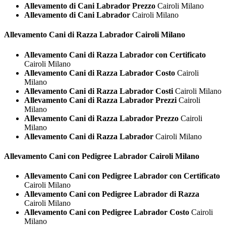
Allevamento di Cani Labrador Prezzo
Cairoli Milano
Allevamento di Cani Labrador
Cairoli Milano
Allevamento Cani di Razza
Labrador Cairoli Milano
Allevamento Cani di Razza Labrador con Certificato
Cairoli Milano
Allevamento Cani di Razza Labrador Costo
Cairoli
Milano
Allevamento Cani di Razza Labrador Costi
Cairoli Milano
Allevamento Cani di Razza Labrador Prezzi
Cairoli
Milano
Allevamento Cani di Razza Labrador Prezzo
Cairoli
Milano
Allevamento Cani di Razza Labrador
Cairoli Milano
Allevamento Cani con Pedigree
Labrador Cairoli Milano
Allevamento Cani con Pedigree Labrador con Certificato
Cairoli Milano
Allevamento Cani con Pedigree Labrador di Razza
Cairoli Milano
Allevamento Cani con Pedigree Labrador Costo
Cairoli
Milano