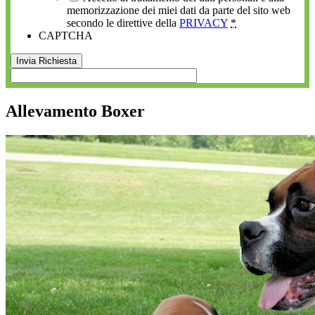
memorizzazione dei miei dati da parte del sito web
secondo le direttive della
PRIVACY
*
CAPTCHA
Allevamento Boxer