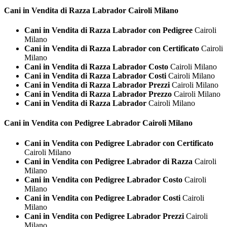
Cani in Vendita di Razza
Labrador Cairoli Milano
Cani in Vendita di Razza Labrador con Pedigree
Cairoli
Milano
Cani in Vendita di Razza Labrador con Certificato
Cairoli
Milano
Cani in Vendita di Razza Labrador Costo
Cairoli Milano
Cani in Vendita di Razza Labrador Costi
Cairoli Milano
Cani in Vendita di Razza Labrador Prezzi
Cairoli Milano
Cani in Vendita di Razza Labrador Prezzo
Cairoli Milano
Cani in Vendita di Razza Labrador
Cairoli Milano
Cani in Vendita con Pedigree
Labrador Cairoli Milano
Cani in Vendita con Pedigree Labrador con Certificato
Cairoli Milano
Cani in Vendita con Pedigree Labrador di Razza
Cairoli
Milano
Cani in Vendita con Pedigree Labrador Costo
Cairoli
Milano
Cani in Vendita con Pedigree Labrador Costi
Cairoli
Milano
Cani in Vendita con Pedigree Labrador Prezzi
Cairoli
Milano