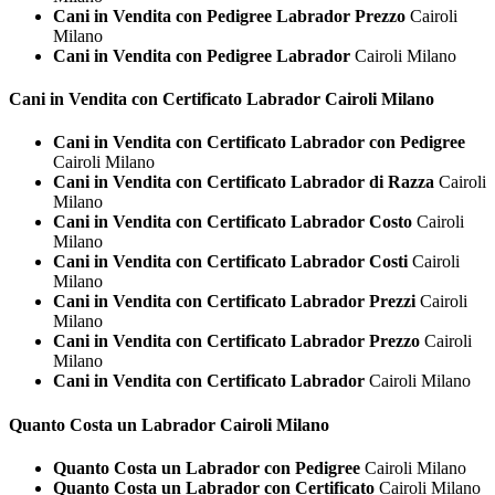
Cani in Vendita con Pedigree Labrador Prezzo
Cairoli
Milano
Cani in Vendita con Pedigree Labrador
Cairoli Milano
Cani in Vendita con Certificato
Labrador Cairoli Milano
Cani in Vendita con Certificato Labrador con Pedigree
Cairoli Milano
Cani in Vendita con Certificato Labrador di Razza
Cairoli
Milano
Cani in Vendita con Certificato Labrador Costo
Cairoli
Milano
Cani in Vendita con Certificato Labrador Costi
Cairoli
Milano
Cani in Vendita con Certificato Labrador Prezzi
Cairoli
Milano
Cani in Vendita con Certificato Labrador Prezzo
Cairoli
Milano
Cani in Vendita con Certificato Labrador
Cairoli Milano
Quanto Costa un
Labrador Cairoli Milano
Quanto Costa un Labrador con Pedigree
Cairoli Milano
Quanto Costa un Labrador con Certificato
Cairoli Milano