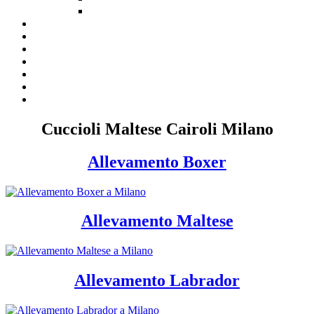
Cuccioli Maltese Cairoli Milano
Allevamento Boxer
Allevamento Maltese
Allevamento Labrador