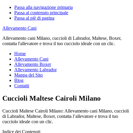
Passa alla navigazione primaria
Passa al contenuto principale
Passa al piè di pagina
Allevamento Cani
Allevamento cani Milano, cuccioli di Labrador, Maltese, Boxer,
contatta l'allevatore e trova il tuo cucciolo ideale con un clic.
Home
Allevamento Cani
Allevamento Boxer
Allevamento Labrador
Mappa del Sito
Blog
Contatti
Cuccioli Maltese Cairoli Milano
Cuccioli Maltese Cairoli Milano: Allevamento cani Milano, cuccioli
di Labrador, Maltese, Boxer, contatta l’allevatore e trova il tuo
cucciolo ideale con un clic.
Indice dei Contenuti