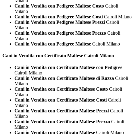
Milano
Cani in Vendita con Pedigree Maltese Costo
Cairoli
Milano
Cani in Vendita con Pedigree Maltese Costi
Cairoli Milano
Cani in Vendita con Pedigree Maltese Prezzi
Cairoli
Milano
Cani in Vendita con Pedigree Maltese Prezzo
Cairoli
Milano
Cani in Vendita con Pedigree Maltese
Cairoli Milano
Cani in Vendita con Certificato
Maltese Cairoli Milano
Cani in Vendita con Certificato Maltese con Pedigree
Cairoli Milano
Cani in Vendita con Certificato Maltese di Razza
Cairoli
Milano
Cani in Vendita con Certificato Maltese Costo
Cairoli
Milano
Cani in Vendita con Certificato Maltese Costi
Cairoli
Milano
Cani in Vendita con Certificato Maltese Prezzi
Cairoli
Milano
Cani in Vendita con Certificato Maltese Prezzo
Cairoli
Milano
Cani in Vendita con Certificato Maltese
Cairoli Milano