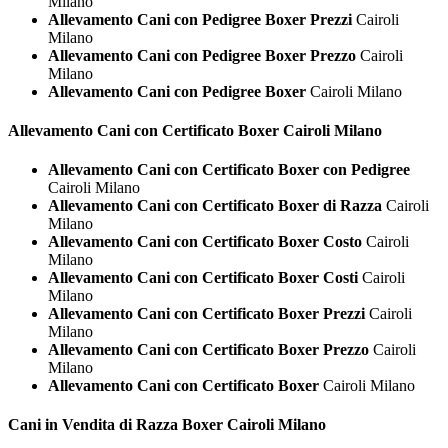
Milano
Allevamento Cani con Pedigree Boxer Prezzi
Cairoli
Milano
Allevamento Cani con Pedigree Boxer Prezzo
Cairoli
Milano
Allevamento Cani con Pedigree Boxer
Cairoli Milano
Allevamento Cani con Certificato
Boxer Cairoli Milano
Allevamento Cani con Certificato Boxer con Pedigree
Cairoli Milano
Allevamento Cani con Certificato Boxer di Razza
Cairoli
Milano
Allevamento Cani con Certificato Boxer Costo
Cairoli
Milano
Allevamento Cani con Certificato Boxer Costi
Cairoli
Milano
Allevamento Cani con Certificato Boxer Prezzi
Cairoli
Milano
Allevamento Cani con Certificato Boxer Prezzo
Cairoli
Milano
Allevamento Cani con Certificato Boxer
Cairoli Milano
Cani in Vendita di Razza
Boxer Cairoli Milano