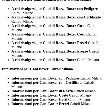
A chi rivolgersi per Cani di Razza Boxer con Pedigree
Cairoli Milano
A chi rivolgersi per Cani di Razza Boxer con Certificato
Cairoli Milano
A chi rivolgersi per Cani di Razza Boxer Costo
Cairoli
Milano
A chi rivolgersi per Cani di Razza Boxer Costi
Cairoli
Milano
A chi rivolgersi per Cani di Razza Boxer Prezzi
Cairoli
Milano
A chi rivolgersi per Cani di Razza Boxer Prezzo
Cairoli
Milano
A chi rivolgersi per Cani di Razza Boxer
Cairoli Milano
Informazioni per Cani
Boxer Cairoli Milano
Informazioni per Cani Boxer con Pedigree
Cairoli Milano
Informazioni per Cani Boxer con Certificato
Cairoli
Milano
Informazioni per Cani Boxer di Razza
Cairoli Milano
Informazioni per Cani Boxer Costo
Cairoli Milano
Informazioni per Cani Boxer Costi
Cairoli Milano
Informazioni per Cani Boxer Prezzi
Cairoli Milano