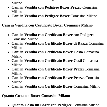
Milano
Cani in Vendita con Pedigree Boxer Prezzo
Comasina
Milano
Cani in Vendita con Pedigree Boxer
Comasina Milano
Cani in Vendita con Certificato
Boxer Comasina Milano
Cani in Vendita con Certificato Boxer con Pedigree
Comasina Milano
Cani in Vendita con Certificato Boxer di Razza
Comasina
Milano
Cani in Vendita con Certificato Boxer Costo
Comasina
Milano
Cani in Vendita con Certificato Boxer Costi
Comasina
Milano
Cani in Vendita con Certificato Boxer Prezzi
Comasina
Milano
Cani in Vendita con Certificato Boxer Prezzo
Comasina
Milano
Cani in Vendita con Certificato Boxer
Comasina Milano
Quanto Costa un
Boxer Comasina Milano
Quanto Costa un Boxer con Pedigree
Comasina Milano