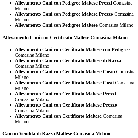
Allevamento Cani con Pedigree Maltese Prezzi
Comasina
Milano
Allevamento Cani con Pedigree Maltese Prezzo
Comasina
Milano
Allevamento Cani con Pedigree Maltese
Comasina Milano
Allevamento Cani con Certificato
Maltese Comasina Milano
Allevamento Cani con Certificato Maltese con Pedigree
Comasina Milano
Allevamento Cani con Certificato Maltese di Razza
Comasina Milano
Allevamento Cani con Certificato Maltese Costo
Comasina
Milano
Allevamento Cani con Certificato Maltese Costi
Comasina
Milano
Allevamento Cani con Certificato Maltese Prezzi
Comasina Milano
Allevamento Cani con Certificato Maltese Prezzo
Comasina Milano
Allevamento Cani con Certificato Maltese
Comasina
Milano
Cani in Vendita di Razza
Maltese Comasina Milano