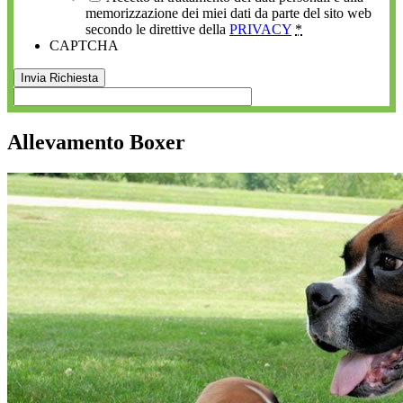
memorizzazione dei miei dati da parte del sito web
secondo le direttive della
PRIVACY
*
CAPTCHA
Allevamento Boxer