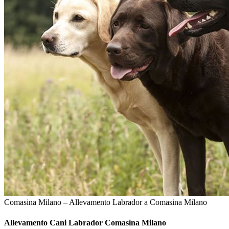
Comasina Milano – Allevamento Labrador a Comasina Milano
Allevamento Cani
Labrador Comasina Milano