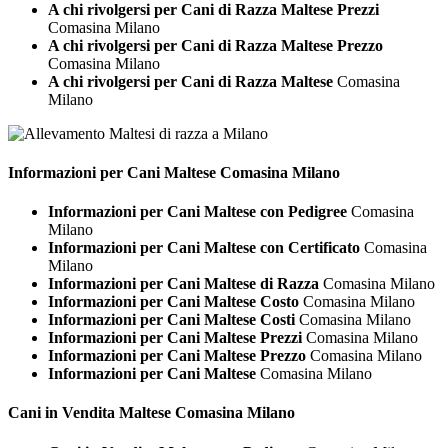
A chi rivolgersi per Cani di Razza Maltese Prezzi
Comasina Milano
A chi rivolgersi per Cani di Razza Maltese Prezzo
Comasina Milano
A chi rivolgersi per Cani di Razza Maltese
Comasina
Milano
Informazioni per Cani
Maltese Comasina Milano
Informazioni per Cani Maltese con Pedigree
Comasina
Milano
Informazioni per Cani Maltese con Certificato
Comasina
Milano
Informazioni per Cani Maltese di Razza
Comasina Milano
Informazioni per Cani Maltese Costo
Comasina Milano
Informazioni per Cani Maltese Costi
Comasina Milano
Informazioni per Cani Maltese Prezzi
Comasina Milano
Informazioni per Cani Maltese Prezzo
Comasina Milano
Informazioni per Cani Maltese
Comasina Milano
Cani in Vendita
Maltese Comasina Milano