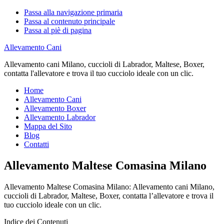
Passa alla navigazione primaria
Passa al contenuto principale
Passa al piè di pagina
Allevamento Cani
Allevamento cani Milano, cuccioli di Labrador, Maltese, Boxer,
contatta l'allevatore e trova il tuo cucciolo ideale con un clic.
Home
Allevamento Cani
Allevamento Boxer
Allevamento Labrador
Mappa del Sito
Blog
Contatti
Allevamento Maltese Comasina Milano
Allevamento Maltese Comasina Milano: Allevamento cani Milano,
cuccioli di Labrador, Maltese, Boxer, contatta l’allevatore e trova il
tuo cucciolo ideale con un clic.
Indice dei Contenuti