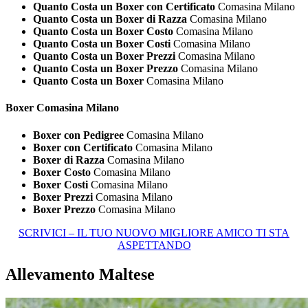
Quanto Costa un Boxer con Certificato
Comasina Milano
Quanto Costa un Boxer di Razza
Comasina Milano
Quanto Costa un Boxer Costo
Comasina Milano
Quanto Costa un Boxer Costi
Comasina Milano
Quanto Costa un Boxer Prezzi
Comasina Milano
Quanto Costa un Boxer Prezzo
Comasina Milano
Quanto Costa un Boxer
Comasina Milano
Boxer Comasina Milano
Boxer con Pedigree
Comasina Milano
Boxer con Certificato
Comasina Milano
Boxer di Razza
Comasina Milano
Boxer Costo
Comasina Milano
Boxer Costi
Comasina Milano
Boxer Prezzi
Comasina Milano
Boxer Prezzo
Comasina Milano
SCRIVICI – IL TUO NUOVO MIGLIORE AMICO TI STA
ASPETTANDO
Allevamento Maltese