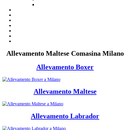
Allevamento Maltese Comasina Milano
Allevamento Boxer
Allevamento Maltese
Allevamento Labrador