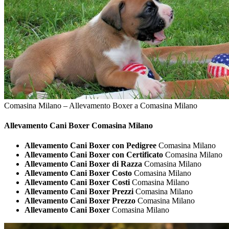
Comasina Milano – Allevamento Boxer a Comasina Milano
Allevamento Cani
Boxer Comasina Milano
Allevamento Cani Boxer con Pedigree
Comasina Milano
Allevamento Cani Boxer con Certificato
Comasina Milano
Allevamento Cani Boxer di Razza
Comasina Milano
Allevamento Cani Boxer Costo
Comasina Milano
Allevamento Cani Boxer Costi
Comasina Milano
Allevamento Cani Boxer Prezzi
Comasina Milano
Allevamento Cani Boxer Prezzo
Comasina Milano
Allevamento Cani Boxer
Comasina Milano