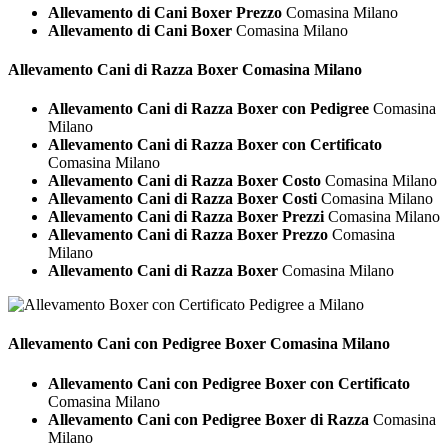
Allevamento di Cani Boxer Prezzo
Comasina Milano
Allevamento di Cani Boxer
Comasina Milano
Allevamento Cani di Razza
Boxer Comasina Milano
Allevamento Cani di Razza Boxer con Pedigree
Comasina
Milano
Allevamento Cani di Razza Boxer con Certificato
Comasina Milano
Allevamento Cani di Razza Boxer Costo
Comasina Milano
Allevamento Cani di Razza Boxer Costi
Comasina Milano
Allevamento Cani di Razza Boxer Prezzi
Comasina Milano
Allevamento Cani di Razza Boxer Prezzo
Comasina
Milano
Allevamento Cani di Razza Boxer
Comasina Milano
Allevamento Cani con Pedigree
Boxer Comasina Milano
Allevamento Cani con Pedigree Boxer con Certificato
Comasina Milano
Allevamento Cani con Pedigree Boxer di Razza
Comasina
Milano