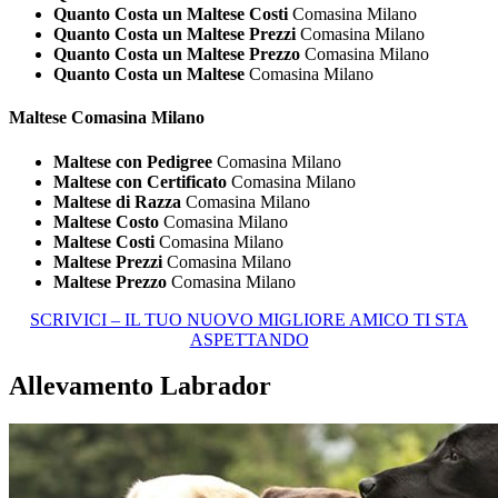
Quanto Costa un Maltese Costi
Comasina Milano
Quanto Costa un Maltese Prezzi
Comasina Milano
Quanto Costa un Maltese Prezzo
Comasina Milano
Quanto Costa un Maltese
Comasina Milano
Maltese Comasina Milano
Maltese con Pedigree
Comasina Milano
Maltese con Certificato
Comasina Milano
Maltese di Razza
Comasina Milano
Maltese Costo
Comasina Milano
Maltese Costi
Comasina Milano
Maltese Prezzi
Comasina Milano
Maltese Prezzo
Comasina Milano
SCRIVICI – IL TUO NUOVO MIGLIORE AMICO TI STA
ASPETTANDO
Allevamento Labrador