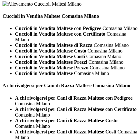
Cuccioli in Vendita
Maltese Comasina Milano
Cuccioli in Vendita Maltese con Pedigree
Comasina Milano
Cuccioli in Vendita Maltese con Certificato
Comasina
Milano
Cuccioli in Vendita Maltese di Razza
Comasina Milano
Cuccioli in Vendita Maltese Costo
Comasina Milano
Cuccioli in Vendita Maltese Costi
Comasina Milano
Cuccioli in Vendita Maltese Prezzi
Comasina Milano
Cuccioli in Vendita Maltese Prezzo
Comasina Milano
Cuccioli in Vendita Maltese
Comasina Milano
A chi rivolgersi per Cani di Razza
Maltese Comasina Milano
A chi rivolgersi per Cani di Razza Maltese con Pedigree
Comasina Milano
A chi rivolgersi per Cani di Razza Maltese con Certificato
Comasina Milano
A chi rivolgersi per Cani di Razza Maltese Costo
Comasina Milano
A chi rivolgersi per Cani di Razza Maltese Costi
Comasina
Milano