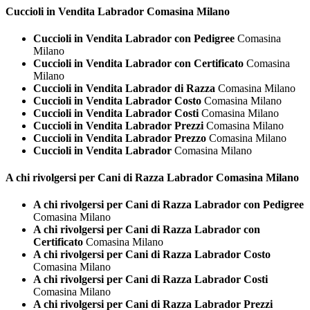
Cuccioli in Vendita
Labrador Comasina Milano
Cuccioli in Vendita Labrador con Pedigree
Comasina
Milano
Cuccioli in Vendita Labrador con Certificato
Comasina
Milano
Cuccioli in Vendita Labrador di Razza
Comasina Milano
Cuccioli in Vendita Labrador Costo
Comasina Milano
Cuccioli in Vendita Labrador Costi
Comasina Milano
Cuccioli in Vendita Labrador Prezzi
Comasina Milano
Cuccioli in Vendita Labrador Prezzo
Comasina Milano
Cuccioli in Vendita Labrador
Comasina Milano
A chi rivolgersi per Cani di Razza
Labrador Comasina Milano
A chi rivolgersi per Cani di Razza Labrador con Pedigree
Comasina Milano
A chi rivolgersi per Cani di Razza Labrador con
Certificato
Comasina Milano
A chi rivolgersi per Cani di Razza Labrador Costo
Comasina Milano
A chi rivolgersi per Cani di Razza Labrador Costi
Comasina Milano
A chi rivolgersi per Cani di Razza Labrador Prezzi