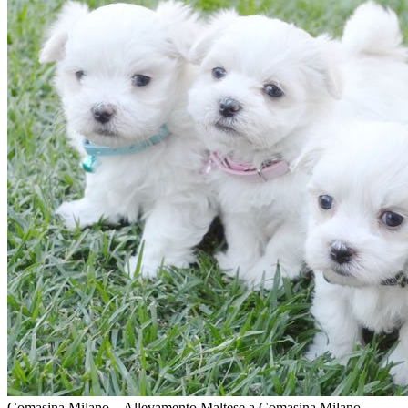
Comasina Milano – Allevamento Maltese a Comasina Milano