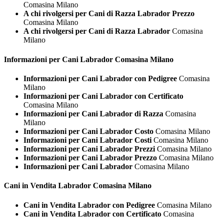
Comasina Milano
A chi rivolgersi per Cani di Razza Labrador Prezzo
Comasina Milano
A chi rivolgersi per Cani di Razza Labrador
Comasina
Milano
Informazioni per Cani
Labrador Comasina Milano
Informazioni per Cani Labrador con Pedigree
Comasina
Milano
Informazioni per Cani Labrador con Certificato
Comasina Milano
Informazioni per Cani Labrador di Razza
Comasina
Milano
Informazioni per Cani Labrador Costo
Comasina Milano
Informazioni per Cani Labrador Costi
Comasina Milano
Informazioni per Cani Labrador Prezzi
Comasina Milano
Informazioni per Cani Labrador Prezzo
Comasina Milano
Informazioni per Cani Labrador
Comasina Milano
Cani in Vendita
Labrador Comasina Milano
Cani in Vendita Labrador con Pedigree
Comasina Milano
Cani in Vendita Labrador con Certificato
Comasina