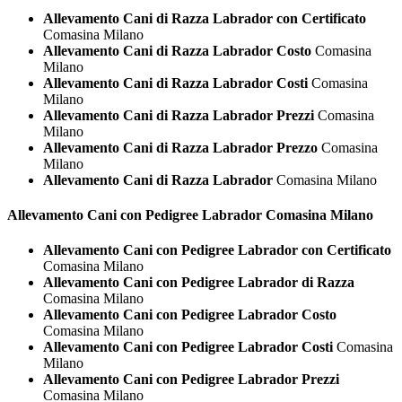
Allevamento Cani di Razza Labrador con Certificato
Comasina Milano
Allevamento Cani di Razza Labrador Costo
Comasina
Milano
Allevamento Cani di Razza Labrador Costi
Comasina
Milano
Allevamento Cani di Razza Labrador Prezzi
Comasina
Milano
Allevamento Cani di Razza Labrador Prezzo
Comasina
Milano
Allevamento Cani di Razza Labrador
Comasina Milano
Allevamento Cani con Pedigree
Labrador Comasina Milano
Allevamento Cani con Pedigree Labrador con Certificato
Comasina Milano
Allevamento Cani con Pedigree Labrador di Razza
Comasina Milano
Allevamento Cani con Pedigree Labrador Costo
Comasina Milano
Allevamento Cani con Pedigree Labrador Costi
Comasina
Milano
Allevamento Cani con Pedigree Labrador Prezzi
Comasina Milano