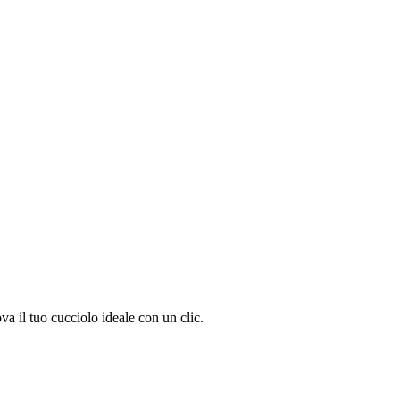
a il tuo cucciolo ideale con un clic.