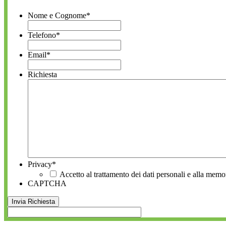
Nome e Cognome
*
Telefono
*
Email
*
Richiesta
Privacy
*
Accetto al trattamento dei dati personali e alla memo
CAPTCHA