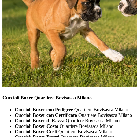
Cuccioli
Boxer Quartiere Bovisasca Milano
Cuccioli Boxer con Pedigree
Quartiere Bovisasca Milano
Cuccioli Boxer con Certificato
Quartiere Bovisasca Milano
Cuccioli Boxer di Razza
Quartiere Bovisasca Milano
Cuccioli Boxer Costo
Quartiere Bovisasca Milano
Cuccioli Boxer Costi
Quartiere Bovisasca Milano