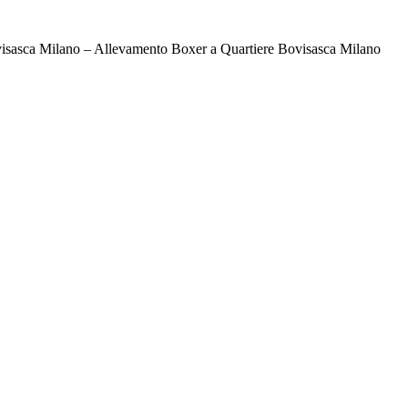
isasca Milano – Allevamento Boxer a Quartiere Bovisasca Milano