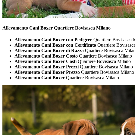
Allevamento Cani
Boxer Quartiere Bovisasca Milano
Allevamento Cani Boxer con Pedigree
Quartiere Bovisasca 
Allevamento Cani Boxer con Certificato
Quartiere Bovisasc
Allevamento Cani Boxer di Razza
Quartiere Bovisasca Mila
Allevamento Cani Boxer Costo
Quartiere Bovisasca Milano
Allevamento Cani Boxer Costi
Quartiere Bovisasca Milano
Allevamento Cani Boxer Prezzi
Quartiere Bovisasca Milano
Allevamento Cani Boxer Prezzo
Quartiere Bovisasca Milano
Allevamento Cani Boxer
Quartiere Bovisasca Milano