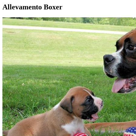
Allevamento Boxer