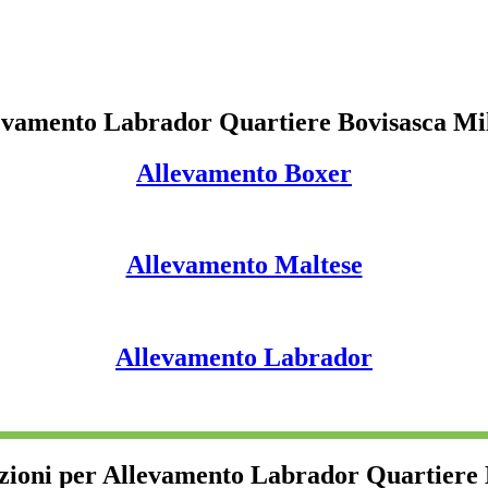
evamento Labrador Quartiere Bovisasca Mi
Allevamento Boxer
Allevamento Maltese
Allevamento Labrador
zioni per Allevamento Labrador Quartiere