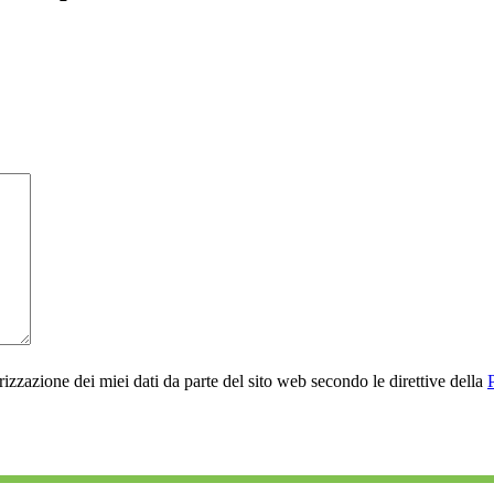
rizzazione dei miei dati da parte del sito web secondo le direttive della