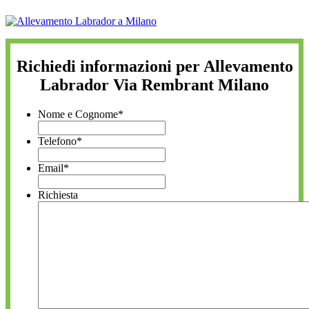
Richiedi informazioni per Allevamento
Labrador Via Rembrant Milano
Nome e Cognome
*
Telefono
*
Email
*
Richiesta