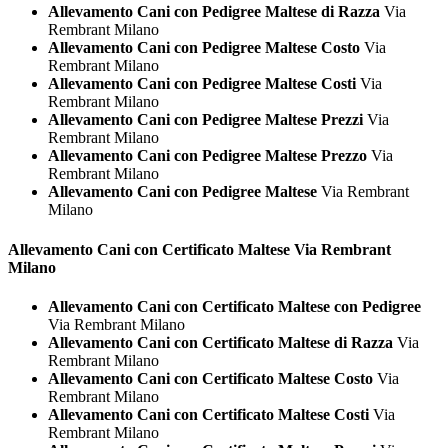
Allevamento Cani con Pedigree Maltese di Razza
Via
Rembrant Milano
Allevamento Cani con Pedigree Maltese Costo
Via
Rembrant Milano
Allevamento Cani con Pedigree Maltese Costi
Via
Rembrant Milano
Allevamento Cani con Pedigree Maltese Prezzi
Via
Rembrant Milano
Allevamento Cani con Pedigree Maltese Prezzo
Via
Rembrant Milano
Allevamento Cani con Pedigree Maltese
Via Rembrant
Milano
Allevamento Cani con Certificato
Maltese Via Rembrant
Milano
Allevamento Cani con Certificato Maltese con Pedigree
Via Rembrant Milano
Allevamento Cani con Certificato Maltese di Razza
Via
Rembrant Milano
Allevamento Cani con Certificato Maltese Costo
Via
Rembrant Milano
Allevamento Cani con Certificato Maltese Costi
Via
Rembrant Milano