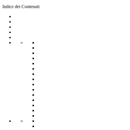
Indice dei Contenuti