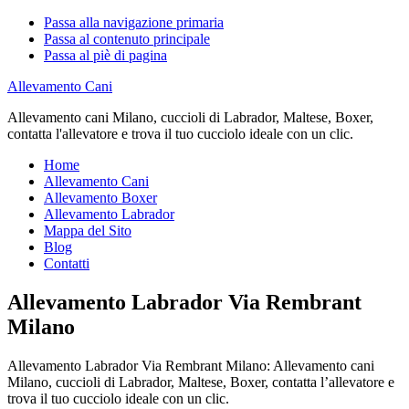
Passa alla navigazione primaria
Passa al contenuto principale
Passa al piè di pagina
Allevamento Cani
Allevamento cani Milano, cuccioli di Labrador, Maltese, Boxer,
contatta l'allevatore e trova il tuo cucciolo ideale con un clic.
Home
Allevamento Cani
Allevamento Boxer
Allevamento Labrador
Mappa del Sito
Blog
Contatti
Allevamento Labrador Via Rembrant
Milano
Allevamento Labrador Via Rembrant Milano: Allevamento cani
Milano, cuccioli di Labrador, Maltese, Boxer, contatta l’allevatore e
trova il tuo cucciolo ideale con un clic.