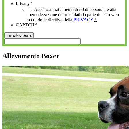
Privacy
*
Accetto al trattamento dei dati personali e alla
memorizzazione dei miei dati da parte del sito web
secondo le direttive della
PRIVACY
*
CAPTCHA
Allevamento Boxer