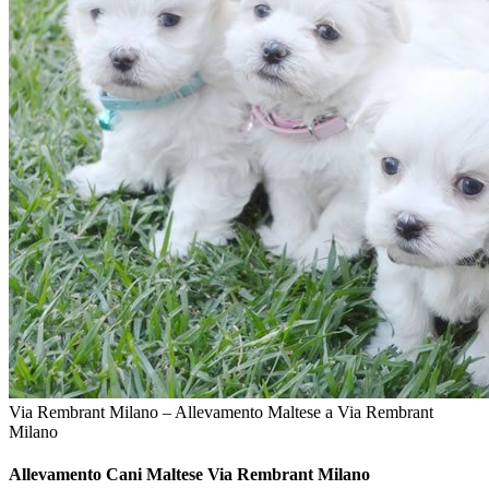
Via Rembrant Milano – Allevamento Maltese a Via Rembrant
Milano
Allevamento Cani
Maltese Via Rembrant Milano