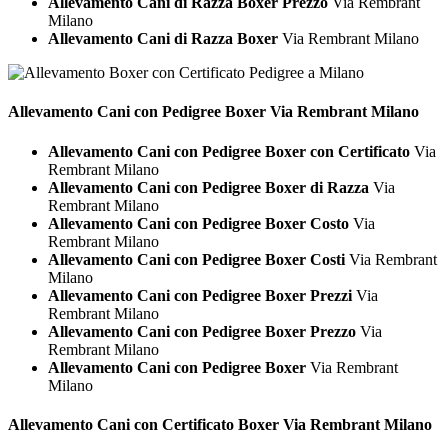
Allevamento Cani di Razza Boxer Prezzo
Via Rembrant
Milano
Allevamento Cani di Razza Boxer
Via Rembrant Milano
Allevamento Cani con Pedigree
Boxer Via Rembrant Milano
Allevamento Cani con Pedigree Boxer con Certificato
Via
Rembrant Milano
Allevamento Cani con Pedigree Boxer di Razza
Via
Rembrant Milano
Allevamento Cani con Pedigree Boxer Costo
Via
Rembrant Milano
Allevamento Cani con Pedigree Boxer Costi
Via Rembrant
Milano
Allevamento Cani con Pedigree Boxer Prezzi
Via
Rembrant Milano
Allevamento Cani con Pedigree Boxer Prezzo
Via
Rembrant Milano
Allevamento Cani con Pedigree Boxer
Via Rembrant
Milano
Allevamento Cani con Certificato
Boxer Via Rembrant Milano