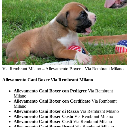
Via Rembrant Milano – Allevamento Boxer a Via Rembrant Milano
Allevamento Cani
Boxer Via Rembrant Milano
Allevamento Cani Boxer con Pedigree
Via Rembrant
Milano
Allevamento Cani Boxer con Certificato
Via Rembrant
Milano
Allevamento Cani Boxer di Razza
Via Rembrant Milano
Allevamento Cani Boxer Costo
Via Rembrant Milano
Allevamento Cani Boxer Costi
Via Rembrant Milano
Allevamento Cani Boxer Prezzi
Via Rembrant Milano