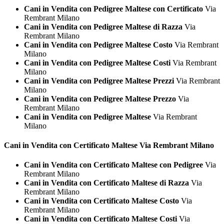
Cani in Vendita con Pedigree Maltese con Certificato
Via
Rembrant Milano
Cani in Vendita con Pedigree Maltese di Razza
Via
Rembrant Milano
Cani in Vendita con Pedigree Maltese Costo
Via Rembrant
Milano
Cani in Vendita con Pedigree Maltese Costi
Via Rembrant
Milano
Cani in Vendita con Pedigree Maltese Prezzi
Via Rembrant
Milano
Cani in Vendita con Pedigree Maltese Prezzo
Via
Rembrant Milano
Cani in Vendita con Pedigree Maltese
Via Rembrant
Milano
Cani in Vendita con Certificato
Maltese Via Rembrant Milano
Cani in Vendita con Certificato Maltese con Pedigree
Via
Rembrant Milano
Cani in Vendita con Certificato Maltese di Razza
Via
Rembrant Milano
Cani in Vendita con Certificato Maltese Costo
Via
Rembrant Milano
Cani in Vendita con Certificato Maltese Costi
Via