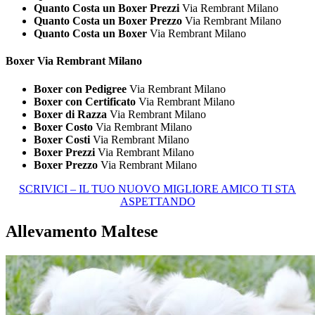
Quanto Costa un Boxer Prezzi
Via Rembrant Milano
Quanto Costa un Boxer Prezzo
Via Rembrant Milano
Quanto Costa un Boxer
Via Rembrant Milano
Boxer Via Rembrant Milano
Boxer con Pedigree
Via Rembrant Milano
Boxer con Certificato
Via Rembrant Milano
Boxer di Razza
Via Rembrant Milano
Boxer Costo
Via Rembrant Milano
Boxer Costi
Via Rembrant Milano
Boxer Prezzi
Via Rembrant Milano
Boxer Prezzo
Via Rembrant Milano
SCRIVICI – IL TUO NUOVO MIGLIORE AMICO TI STA
ASPETTANDO
Allevamento Maltese