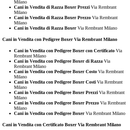
Milano
Cani in Vendita di Razza Boxer Prezzi
Via Rembrant
Milano
Cani in Vendita di Razza Boxer Prezzo
Via Rembrant
Milano
Cani in Vendita di Razza Boxer
Via Rembrant Milano
Cani in Vendita con Pedigree
Boxer Via Rembrant Milano
Cani in Vendita con Pedigree Boxer con Certificato
Via
Rembrant Milano
Cani in Vendita con Pedigree Boxer di Razza
Via
Rembrant Milano
Cani in Vendita con Pedigree Boxer Costo
Via Rembrant
Milano
Cani in Vendita con Pedigree Boxer Costi
Via Rembrant
Milano
Cani in Vendita con Pedigree Boxer Prezzi
Via Rembrant
Milano
Cani in Vendita con Pedigree Boxer Prezzo
Via Rembrant
Milano
Cani in Vendita con Pedigree Boxer
Via Rembrant Milano
Cani in Vendita con Certificato
Boxer Via Rembrant Milano