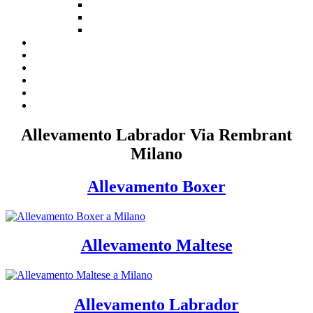
Allevamento Labrador Via Rembrant
Milano
Allevamento Boxer
Allevamento Maltese
Allevamento Labrador