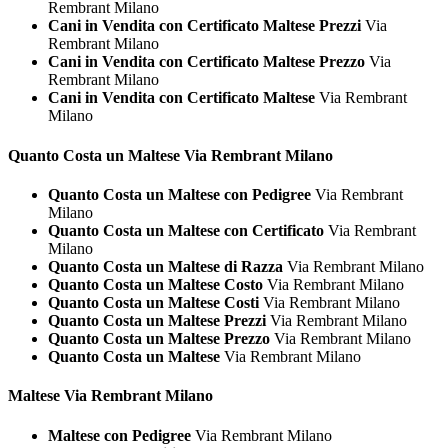
Rembrant Milano
Cani in Vendita con Certificato Maltese Prezzi
Via
Rembrant Milano
Cani in Vendita con Certificato Maltese Prezzo
Via
Rembrant Milano
Cani in Vendita con Certificato Maltese
Via Rembrant
Milano
Quanto Costa un
Maltese Via Rembrant Milano
Quanto Costa un Maltese con Pedigree
Via Rembrant
Milano
Quanto Costa un Maltese con Certificato
Via Rembrant
Milano
Quanto Costa un Maltese di Razza
Via Rembrant Milano
Quanto Costa un Maltese Costo
Via Rembrant Milano
Quanto Costa un Maltese Costi
Via Rembrant Milano
Quanto Costa un Maltese Prezzi
Via Rembrant Milano
Quanto Costa un Maltese Prezzo
Via Rembrant Milano
Quanto Costa un Maltese
Via Rembrant Milano
Maltese Via Rembrant Milano
Maltese con Pedigree
Via Rembrant Milano