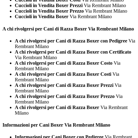
Cuccioli in Vendita Boxer Prezzi
Via Rembrant Milano
Cuccioli in Vendita Boxer Prezzo
Via Rembrant Milano
Cuccioli in Vendita Boxer
Via Rembrant Milano
A chi rivolgersi per Cani di Razza
Boxer Via Rembrant Milano
A chi rivolgersi per Cani di Razza Boxer con Pedigree
Via
Rembrant Milano
A chi rivolgersi per Cani di Razza Boxer con Certificato
Via Rembrant Milano
A chi rivolgersi per Cani di Razza Boxer Costo
Via
Rembrant Milano
A chi rivolgersi per Cani di Razza Boxer Costi
Via
Rembrant Milano
A chi rivolgersi per Cani di Razza Boxer Prezzi
Via
Rembrant Milano
A chi rivolgersi per Cani di Razza Boxer Prezzo
Via
Rembrant Milano
A chi rivolgersi per Cani di Razza Boxer
Via Rembrant
Milano
Informazioni per Cani
Boxer Via Rembrant Milano
Informazioni per Cani Boxer con Pedigree
Via Rembrant