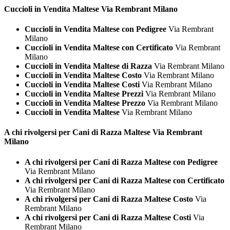
Cuccioli in Vendita
Maltese Via Rembrant Milano
Cuccioli in Vendita Maltese con Pedigree
Via Rembrant
Milano
Cuccioli in Vendita Maltese con Certificato
Via Rembrant
Milano
Cuccioli in Vendita Maltese di Razza
Via Rembrant Milano
Cuccioli in Vendita Maltese Costo
Via Rembrant Milano
Cuccioli in Vendita Maltese Costi
Via Rembrant Milano
Cuccioli in Vendita Maltese Prezzi
Via Rembrant Milano
Cuccioli in Vendita Maltese Prezzo
Via Rembrant Milano
Cuccioli in Vendita Maltese
Via Rembrant Milano
A chi rivolgersi per Cani di Razza
Maltese Via Rembrant
Milano
A chi rivolgersi per Cani di Razza Maltese con Pedigree
Via Rembrant Milano
A chi rivolgersi per Cani di Razza Maltese con Certificato
Via Rembrant Milano
A chi rivolgersi per Cani di Razza Maltese Costo
Via
Rembrant Milano
A chi rivolgersi per Cani di Razza Maltese Costi
Via
Rembrant Milano