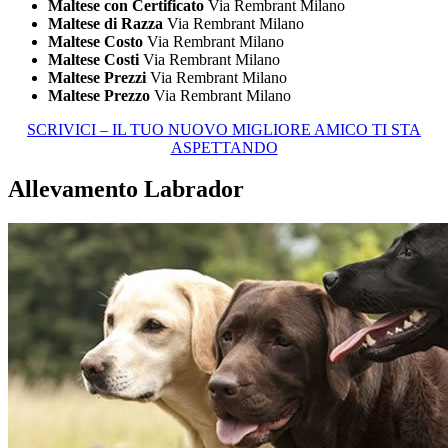
Maltese con Certificato
Via Rembrant Milano
Maltese di Razza
Via Rembrant Milano
Maltese Costo
Via Rembrant Milano
Maltese Costi
Via Rembrant Milano
Maltese Prezzi
Via Rembrant Milano
Maltese Prezzo
Via Rembrant Milano
SCRIVICI – IL TUO NUOVO MIGLIORE AMICO TI STA
ASPETTANDO
Allevamento Labrador