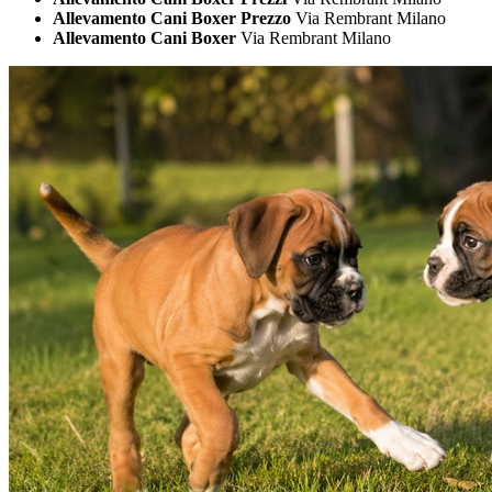
Allevamento Cani Boxer Prezzo
Via Rembrant Milano
Allevamento Cani Boxer
Via Rembrant Milano