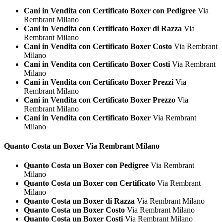
Cani in Vendita con Certificato Boxer con Pedigree
Via
Rembrant Milano
Cani in Vendita con Certificato Boxer di Razza
Via
Rembrant Milano
Cani in Vendita con Certificato Boxer Costo
Via Rembrant
Milano
Cani in Vendita con Certificato Boxer Costi
Via Rembrant
Milano
Cani in Vendita con Certificato Boxer Prezzi
Via
Rembrant Milano
Cani in Vendita con Certificato Boxer Prezzo
Via
Rembrant Milano
Cani in Vendita con Certificato Boxer
Via Rembrant
Milano
Quanto Costa un
Boxer Via Rembrant Milano
Quanto Costa un Boxer con Pedigree
Via Rembrant
Milano
Quanto Costa un Boxer con Certificato
Via Rembrant
Milano
Quanto Costa un Boxer di Razza
Via Rembrant Milano
Quanto Costa un Boxer Costo
Via Rembrant Milano
Quanto Costa un Boxer Costi
Via Rembrant Milano