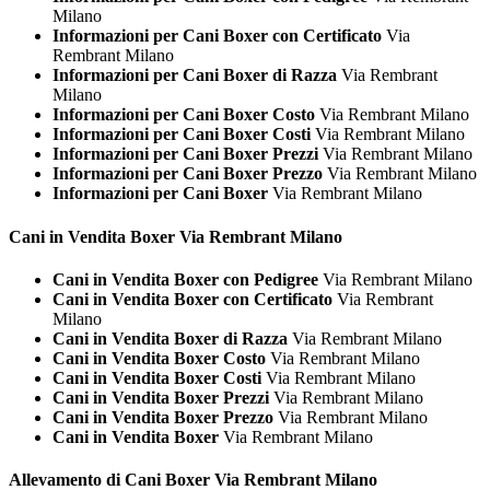
Milano
Informazioni per Cani Boxer con Certificato
Via
Rembrant Milano
Informazioni per Cani Boxer di Razza
Via Rembrant
Milano
Informazioni per Cani Boxer Costo
Via Rembrant Milano
Informazioni per Cani Boxer Costi
Via Rembrant Milano
Informazioni per Cani Boxer Prezzi
Via Rembrant Milano
Informazioni per Cani Boxer Prezzo
Via Rembrant Milano
Informazioni per Cani Boxer
Via Rembrant Milano
Cani in Vendita
Boxer Via Rembrant Milano
Cani in Vendita Boxer con Pedigree
Via Rembrant Milano
Cani in Vendita Boxer con Certificato
Via Rembrant
Milano
Cani in Vendita Boxer di Razza
Via Rembrant Milano
Cani in Vendita Boxer Costo
Via Rembrant Milano
Cani in Vendita Boxer Costi
Via Rembrant Milano
Cani in Vendita Boxer Prezzi
Via Rembrant Milano
Cani in Vendita Boxer Prezzo
Via Rembrant Milano
Cani in Vendita Boxer
Via Rembrant Milano
Allevamento di Cani
Boxer Via Rembrant Milano