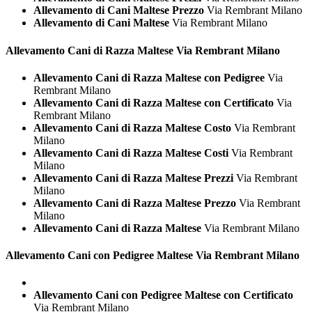
Allevamento di Cani Maltese Prezzo
Via Rembrant Milano
Allevamento di Cani Maltese
Via Rembrant Milano
Allevamento Cani di Razza
Maltese Via Rembrant Milano
Allevamento Cani di Razza Maltese con Pedigree
Via
Rembrant Milano
Allevamento Cani di Razza Maltese con Certificato
Via
Rembrant Milano
Allevamento Cani di Razza Maltese Costo
Via Rembrant
Milano
Allevamento Cani di Razza Maltese Costi
Via Rembrant
Milano
Allevamento Cani di Razza Maltese Prezzi
Via Rembrant
Milano
Allevamento Cani di Razza Maltese Prezzo
Via Rembrant
Milano
Allevamento Cani di Razza Maltese
Via Rembrant Milano
Allevamento Cani con Pedigree
Maltese Via Rembrant Milano
Allevamento Cani con Pedigree Maltese con Certificato
Via Rembrant Milano