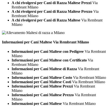
A chi rivolgersi per Cani di Razza Maltese Prezzi
Via
Rembrant Milano
A chi rivolgersi per Cani di Razza Maltese Prezzo
Via
Rembrant Milano
A chi rivolgersi per Cani di Razza Maltese
Via Rembrant
Milano
Informazioni per Cani
Maltese Via Rembrant Milano
Informazioni per Cani Maltese con Pedigree
Via Rembrant
Milano
Informazioni per Cani Maltese con Certificato
Via
Rembrant Milano
Informazioni per Cani Maltese di Razza
Via Rembrant
Milano
Informazioni per Cani Maltese Costo
Via Rembrant Milano
Informazioni per Cani Maltese Costi
Via Rembrant Milano
Informazioni per Cani Maltese Prezzi
Via Rembrant
Milano
Informazioni per Cani Maltese Prezzo
Via Rembrant
Milano
Informazioni per Cani Maltese
Via Rembrant Milano