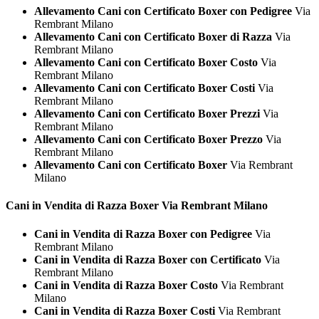
Allevamento Cani con Certificato Boxer con Pedigree
Via
Rembrant Milano
Allevamento Cani con Certificato Boxer di Razza
Via
Rembrant Milano
Allevamento Cani con Certificato Boxer Costo
Via
Rembrant Milano
Allevamento Cani con Certificato Boxer Costi
Via
Rembrant Milano
Allevamento Cani con Certificato Boxer Prezzi
Via
Rembrant Milano
Allevamento Cani con Certificato Boxer Prezzo
Via
Rembrant Milano
Allevamento Cani con Certificato Boxer
Via Rembrant
Milano
Cani in Vendita di Razza
Boxer Via Rembrant Milano
Cani in Vendita di Razza Boxer con Pedigree
Via
Rembrant Milano
Cani in Vendita di Razza Boxer con Certificato
Via
Rembrant Milano
Cani in Vendita di Razza Boxer Costo
Via Rembrant
Milano
Cani in Vendita di Razza Boxer Costi
Via Rembrant