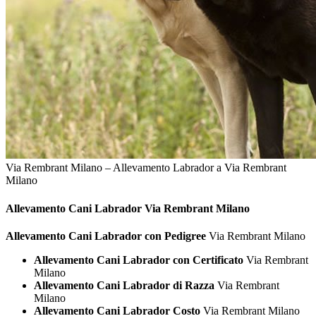
Via Rembrant Milano – Allevamento Labrador a Via Rembrant
Milano
Allevamento Cani
Labrador Via Rembrant Milano
Allevamento Cani Labrador con Pedigree
Via Rembrant Milano
Allevamento Cani Labrador con Certificato
Via Rembrant
Milano
Allevamento Cani Labrador di Razza
Via Rembrant
Milano
Allevamento Cani Labrador Costo
Via Rembrant Milano