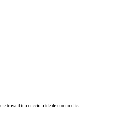
 trova il tuo cucciolo ideale con un clic.