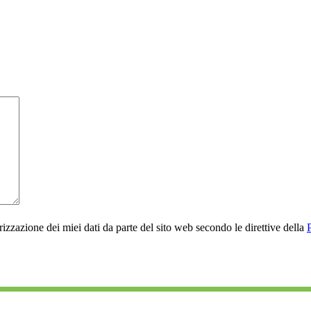
rizzazione dei miei dati da parte del sito web secondo le direttive della