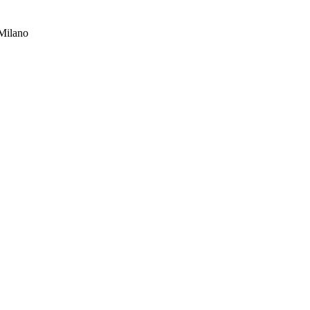
Milano