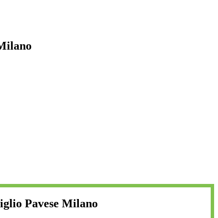
Milano
iglio Pavese Milano