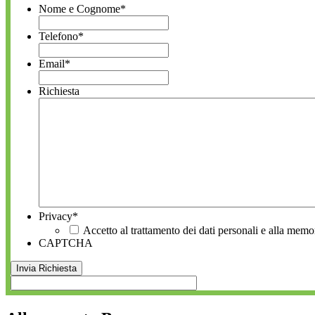
Nome e Cognome
*
Telefono
*
Email
*
Richiesta
Privacy
*
Accetto al trattamento dei dati personali e alla memo
CAPTCHA