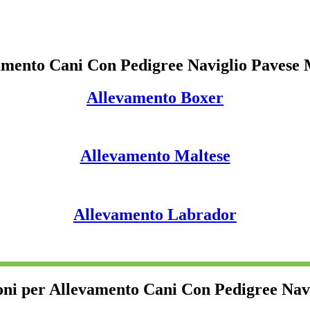
amento Cani Con Pedigree Naviglio Pavese 
Allevamento Boxer
Allevamento Maltese
Allevamento Labrador
oni per Allevamento Cani Con Pedigree Nav