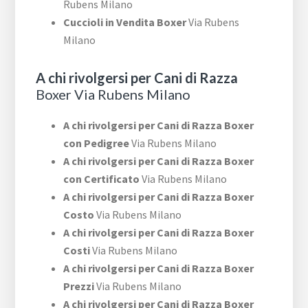
Rubens Milano
Cuccioli in Vendita Boxer
Via Rubens
Milano
A chi rivolgersi per Cani di Razza
Boxer Via Rubens Milano
A chi rivolgersi per Cani di Razza Boxer
con Pedigree
Via Rubens Milano
A chi rivolgersi per Cani di Razza Boxer
con Certificato
Via Rubens Milano
A chi rivolgersi per Cani di Razza Boxer
Costo
Via Rubens Milano
A chi rivolgersi per Cani di Razza Boxer
Costi
Via Rubens Milano
A chi rivolgersi per Cani di Razza Boxer
Prezzi
Via Rubens Milano
A chi rivolgersi per Cani di Razza Boxer