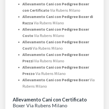
Allevamento Cani con Pedigree Boxer
con Certificato
Via Rubens Milano
Allevamento Cani con Pedigree Boxer di
Razza
Via Rubens Milano
Allevamento Cani con Pedigree Boxer
Costo
Via Rubens Milano
Allevamento Cani con Pedigree Boxer
Costi
Via Rubens Milano
Allevamento Cani con Pedigree Boxer
Prezzi
Via Rubens Milano
Allevamento Cani con Pedigree Boxer
Prezzo
Via Rubens Milano
Allevamento Cani con Pedigree Boxer
Via
Rubens Milano
Allevamento Cani con Certificato
Boxer Via Rubens Milano