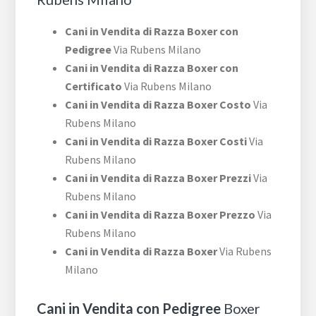
Cani in Vendita di Razza Boxer con
Pedigree
Via Rubens Milano
Cani in Vendita di Razza Boxer con
Certificato
Via Rubens Milano
Cani in Vendita di Razza Boxer Costo
Via
Rubens Milano
Cani in Vendita di Razza Boxer Costi
Via
Rubens Milano
Cani in Vendita di Razza Boxer Prezzi
Via
Rubens Milano
Cani in Vendita di Razza Boxer Prezzo
Via
Rubens Milano
Cani in Vendita di Razza Boxer
Via Rubens
Milano
Cani in Vendita con Pedigree
Boxer