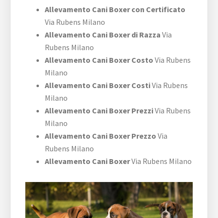
Allevamento Cani Boxer con Certificato
Via Rubens Milano
Allevamento Cani Boxer di Razza
Via
Rubens Milano
Allevamento Cani Boxer Costo
Via Rubens
Milano
Allevamento Cani Boxer Costi
Via Rubens
Milano
Allevamento Cani Boxer Prezzi
Via Rubens
Milano
Allevamento Cani Boxer Prezzo
Via
Rubens Milano
Allevamento Cani Boxer
Via Rubens Milano