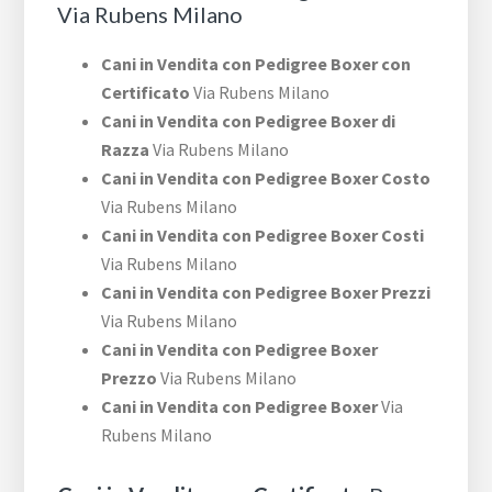
Via Rubens Milano
Cani in Vendita con Pedigree Boxer con
Certificato
Via Rubens Milano
Cani in Vendita con Pedigree Boxer di
Razza
Via Rubens Milano
Cani in Vendita con Pedigree Boxer Costo
Via Rubens Milano
Cani in Vendita con Pedigree Boxer Costi
Via Rubens Milano
Cani in Vendita con Pedigree Boxer Prezzi
Via Rubens Milano
Cani in Vendita con Pedigree Boxer
Prezzo
Via Rubens Milano
Cani in Vendita con Pedigree Boxer
Via
Rubens Milano