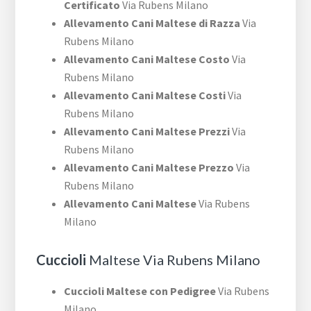
Certificato
Via Rubens Milano
Allevamento Cani Maltese di Razza
Via
Rubens Milano
Allevamento Cani Maltese Costo
Via
Rubens Milano
Allevamento Cani Maltese Costi
Via
Rubens Milano
Allevamento Cani Maltese Prezzi
Via
Rubens Milano
Allevamento Cani Maltese Prezzo
Via
Rubens Milano
Allevamento Cani Maltese
Via Rubens
Milano
Cuccioli
Maltese Via Rubens Milano
Cuccioli Maltese con Pedigree
Via Rubens
Milano