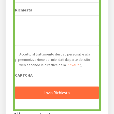
Richiesta
Privacy
*
Accetto al trattamento dei dati personali e alla
memorizzazione dei miei dati da parte del sito
web secondo le direttive della
PRIVACY
*
CAPTCHA