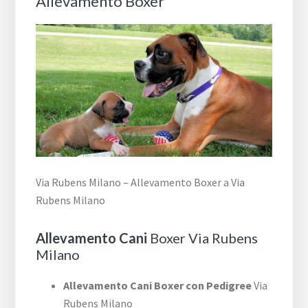
Allevamento Boxer
Via Rubens Milano – Allevamento Boxer a Via
Rubens Milano
Allevamento Cani
Boxer Via Rubens
Milano
Allevamento Cani Boxer con Pedigree
Via
Rubens Milano