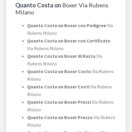
Quanto Costa un
Boxer Via Rubens
Milano
Quanto Costa un Boxer con Pedigree
Via
Rubens Milano
Quanto Costa un Boxer con Certificato
Via Rubens Milano
Quanto Costa un Boxer di Razza
Via
Rubens Milano
Quanto Costa un Boxer Costo
Via Rubens
Milano
Quanto Costa un Boxer Costi
Via Rubens
Milano
Quanto Costa un Boxer Prezzi
Via Rubens
Milano
Quanto Costa un Boxer Prezzo
Via Rubens
Milano