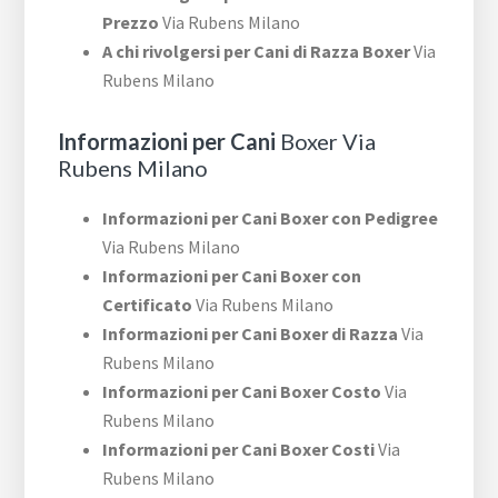
Prezzo
Via Rubens Milano
A chi rivolgersi per Cani di Razza Boxer
Via
Rubens Milano
Informazioni per Cani
Boxer Via
Rubens Milano
Informazioni per Cani Boxer con Pedigree
Via Rubens Milano
Informazioni per Cani Boxer con
Certificato
Via Rubens Milano
Informazioni per Cani Boxer di Razza
Via
Rubens Milano
Informazioni per Cani Boxer Costo
Via
Rubens Milano
Informazioni per Cani Boxer Costi
Via
Rubens Milano