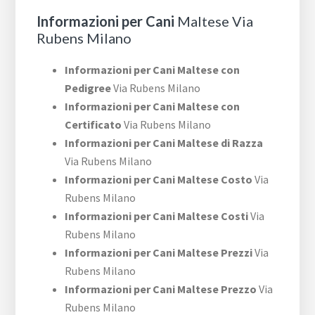
Informazioni per Cani
Maltese Via
Rubens Milano
Informazioni per Cani Maltese con
Pedigree
Via Rubens Milano
Informazioni per Cani Maltese con
Certificato
Via Rubens Milano
Informazioni per Cani Maltese di Razza
Via Rubens Milano
Informazioni per Cani Maltese Costo
Via
Rubens Milano
Informazioni per Cani Maltese Costi
Via
Rubens Milano
Informazioni per Cani Maltese Prezzi
Via
Rubens Milano
Informazioni per Cani Maltese Prezzo
Via
Rubens Milano