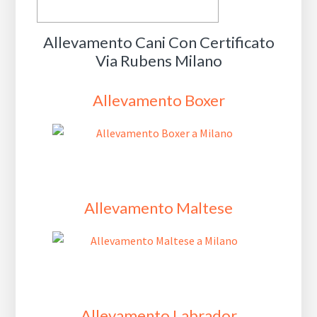
Allevamento Cani Con Certificato
Via Rubens Milano
Allevamento Boxer
Allevamento Maltese
Allevamento Labrador