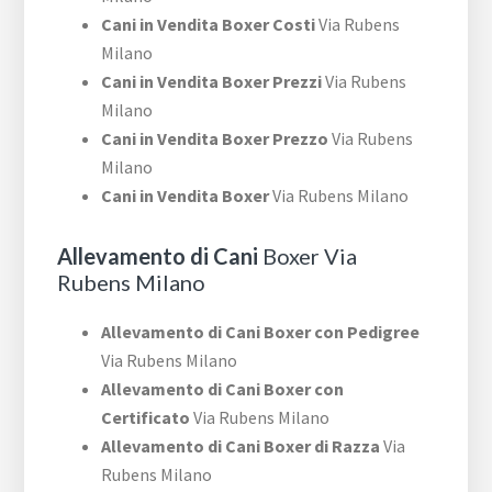
Cani in Vendita Boxer Costi
Via Rubens
Milano
Cani in Vendita Boxer Prezzi
Via Rubens
Milano
Cani in Vendita Boxer Prezzo
Via Rubens
Milano
Cani in Vendita Boxer
Via Rubens Milano
Allevamento di Cani
Boxer Via
Rubens Milano
Allevamento di Cani Boxer con Pedigree
Via Rubens Milano
Allevamento di Cani Boxer con
Certificato
Via Rubens Milano
Allevamento di Cani Boxer di Razza
Via
Rubens Milano