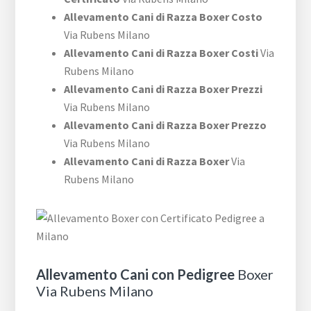
Allevamento Cani di Razza Boxer Costo
Via Rubens Milano
Allevamento Cani di Razza Boxer Costi
Via
Rubens Milano
Allevamento Cani di Razza Boxer Prezzi
Via Rubens Milano
Allevamento Cani di Razza Boxer Prezzo
Via Rubens Milano
Allevamento Cani di Razza Boxer
Via
Rubens Milano
Allevamento Cani con Pedigree
Boxer
Via Rubens Milano