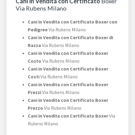
Cani in Vendita con Certificato
Boxer
Via Rubens Milano
Cani in Vendita con Certificato Boxer con
Pedigree
Via Rubens Milano
Cani in Vendita con Certificato Boxer di
Razza
Via Rubens Milano
Cani in Vendita con Certificato Boxer
Costo
Via Rubens Milano
Cani in Vendita con Certificato Boxer
Costi
Via Rubens Milano
Cani in Vendita con Certificato Boxer
Prezzi
Via Rubens Milano
Cani in Vendita con Certificato Boxer
Prezzo
Via Rubens Milano
Cani in Vendita con Certificato Boxer
Via
Rubens Milano