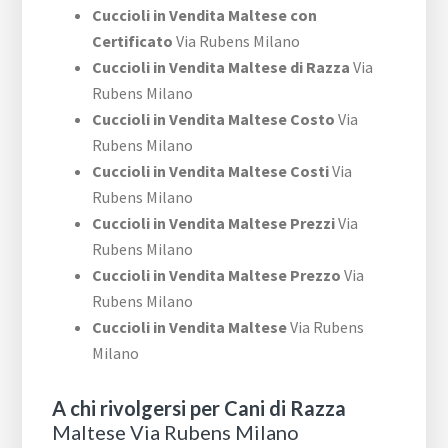
Cuccioli in Vendita Maltese con
Certificato
Via Rubens Milano
Cuccioli in Vendita Maltese di Razza
Via
Rubens Milano
Cuccioli in Vendita Maltese Costo
Via
Rubens Milano
Cuccioli in Vendita Maltese Costi
Via
Rubens Milano
Cuccioli in Vendita Maltese Prezzi
Via
Rubens Milano
Cuccioli in Vendita Maltese Prezzo
Via
Rubens Milano
Cuccioli in Vendita Maltese
Via Rubens
Milano
A chi rivolgersi per Cani di Razza
Maltese Via Rubens Milano