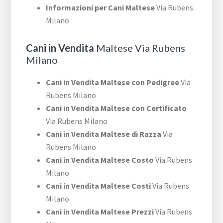
Informazioni per Cani Maltese
Via Rubens
Milano
Cani in Vendita
Maltese Via Rubens
Milano
Cani in Vendita Maltese con Pedigree
Via
Rubens Milano
Cani in Vendita Maltese con Certificato
Via Rubens Milano
Cani in Vendita Maltese di Razza
Via
Rubens Milano
Cani in Vendita Maltese Costo
Via Rubens
Milano
Cani in Vendita Maltese Costi
Via Rubens
Milano
Cani in Vendita Maltese Prezzi
Via Rubens