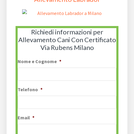
Richiedi informazioni per
Allevamento Cani Con Certificato
Via Rubens Milano
Nome e Cognome
*
Telefono
*
Email
*