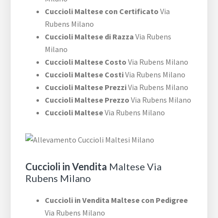
Cuccioli Maltese con Certificato
Via
Rubens Milano
Cuccioli Maltese di Razza
Via Rubens
Milano
Cuccioli Maltese Costo
Via Rubens Milano
Cuccioli Maltese Costi
Via Rubens Milano
Cuccioli Maltese Prezzi
Via Rubens Milano
Cuccioli Maltese Prezzo
Via Rubens Milano
Cuccioli Maltese
Via Rubens Milano
Cuccioli in Vendita
Maltese Via
Rubens Milano
Cuccioli in Vendita Maltese con Pedigree
Via Rubens Milano