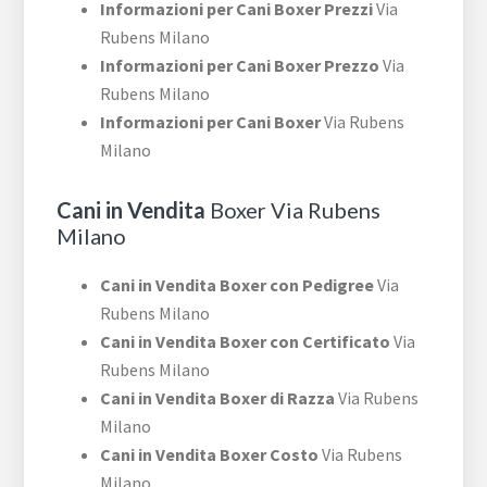
Informazioni per Cani Boxer Prezzi
Via
Rubens Milano
Informazioni per Cani Boxer Prezzo
Via
Rubens Milano
Informazioni per Cani Boxer
Via Rubens
Milano
Cani in Vendita
Boxer Via Rubens
Milano
Cani in Vendita Boxer con Pedigree
Via
Rubens Milano
Cani in Vendita Boxer con Certificato
Via
Rubens Milano
Cani in Vendita Boxer di Razza
Via Rubens
Milano
Cani in Vendita Boxer Costo
Via Rubens
Milano