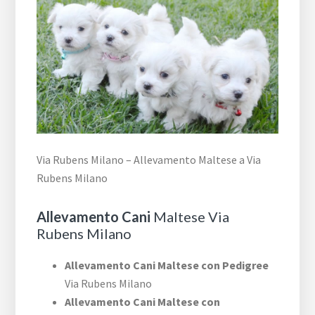
Via Rubens Milano – Allevamento Maltese a Via
Rubens Milano
Allevamento Cani
Maltese Via
Rubens Milano
Allevamento Cani Maltese con Pedigree
Via Rubens Milano
Allevamento Cani Maltese con