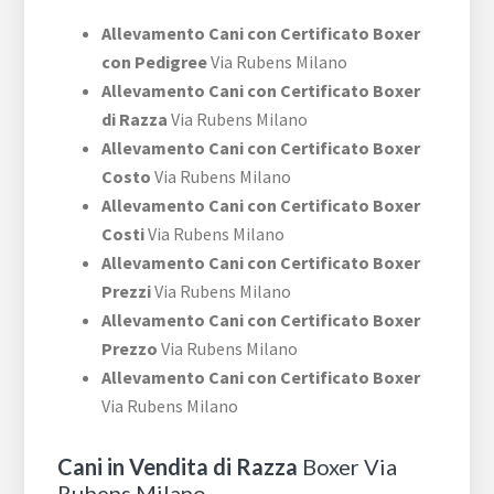
Allevamento Cani con Certificato Boxer
con Pedigree
Via Rubens Milano
Allevamento Cani con Certificato Boxer
di Razza
Via Rubens Milano
Allevamento Cani con Certificato Boxer
Costo
Via Rubens Milano
Allevamento Cani con Certificato Boxer
Costi
Via Rubens Milano
Allevamento Cani con Certificato Boxer
Prezzi
Via Rubens Milano
Allevamento Cani con Certificato Boxer
Prezzo
Via Rubens Milano
Allevamento Cani con Certificato Boxer
Via Rubens Milano
Cani in Vendita di Razza
Boxer Via
Rubens Milano