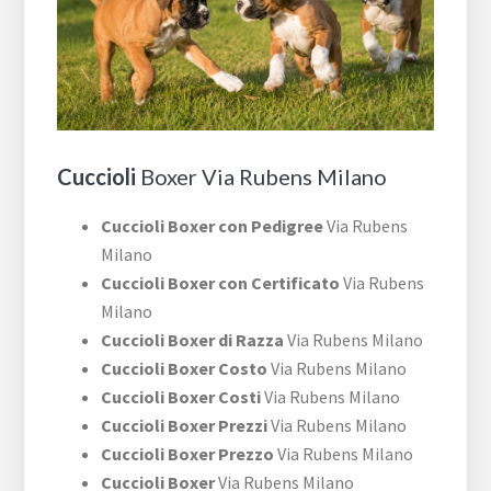
Cuccioli
Boxer Via Rubens Milano
Cuccioli Boxer con Pedigree
Via Rubens
Milano
Cuccioli Boxer con Certificato
Via Rubens
Milano
Cuccioli Boxer di Razza
Via Rubens Milano
Cuccioli Boxer Costo
Via Rubens Milano
Cuccioli Boxer Costi
Via Rubens Milano
Cuccioli Boxer Prezzi
Via Rubens Milano
Cuccioli Boxer Prezzo
Via Rubens Milano
Cuccioli Boxer
Via Rubens Milano