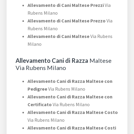
Allevamento di Cani Maltese Prezzi
Via
Rubens Milano
Allevamento di Cani Maltese Prezzo
Via
Rubens Milano
Allevamento di Cani Maltese
Via Rubens
Milano
Allevamento Cani di Razza
Maltese
Via Rubens Milano
Allevamento Cani di Razza Maltese con
Pedigree
Via Rubens Milano
Allevamento Cani di Razza Maltese con
Certificato
Via Rubens Milano
Allevamento Cani di Razza Maltese Costo
Via Rubens Milano
Allevamento Cani di Razza Maltese Costi