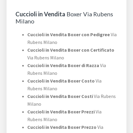
Cuccioli in Vendita
Boxer Via Rubens
Milano
Cuccioli in Vendita Boxer con Pedigree
Via
Rubens Milano
Cuccioli in Vendita Boxer con Certificato
Via Rubens Milano
Cuccioli in Vendita Boxer di Razza
Via
Rubens Milano
Cuccioli in Vendita Boxer Costo
Via
Rubens Milano
Cuccioli in Vendita Boxer Costi
Via Rubens
Milano
Cuccioli in Vendita Boxer Prezzi
Via
Rubens Milano
Cuccioli in Vendita Boxer Prezzo
Via