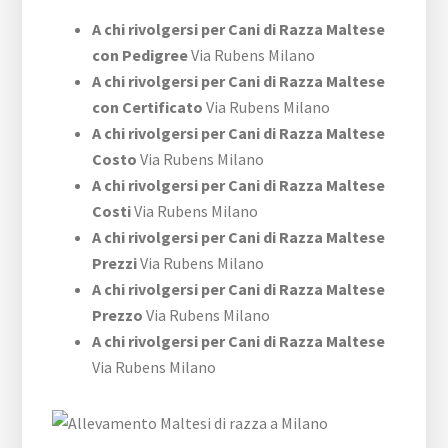
A chi rivolgersi per Cani di Razza Maltese
con Pedigree
Via Rubens Milano
A chi rivolgersi per Cani di Razza Maltese
con Certificato
Via Rubens Milano
A chi rivolgersi per Cani di Razza Maltese
Costo
Via Rubens Milano
A chi rivolgersi per Cani di Razza Maltese
Costi
Via Rubens Milano
A chi rivolgersi per Cani di Razza Maltese
Prezzi
Via Rubens Milano
A chi rivolgersi per Cani di Razza Maltese
Prezzo
Via Rubens Milano
A chi rivolgersi per Cani di Razza Maltese
Via Rubens Milano