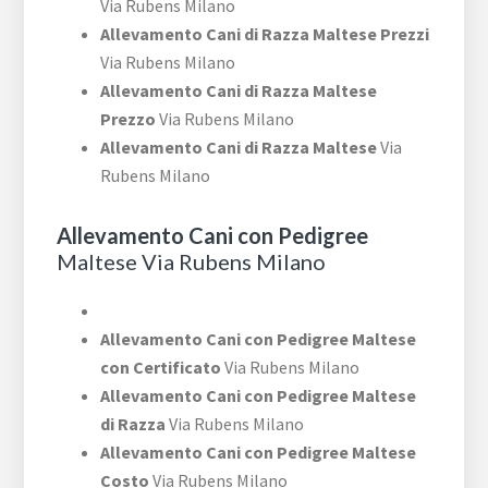
Via Rubens Milano
Allevamento Cani di Razza Maltese Prezzi
Via Rubens Milano
Allevamento Cani di Razza Maltese
Prezzo
Via Rubens Milano
Allevamento Cani di Razza Maltese
Via
Rubens Milano
Allevamento Cani con Pedigree
Maltese Via Rubens Milano
Allevamento Cani con Pedigree Maltese
con Certificato
Via Rubens Milano
Allevamento Cani con Pedigree Maltese
di Razza
Via Rubens Milano
Allevamento Cani con Pedigree Maltese
Costo
Via Rubens Milano