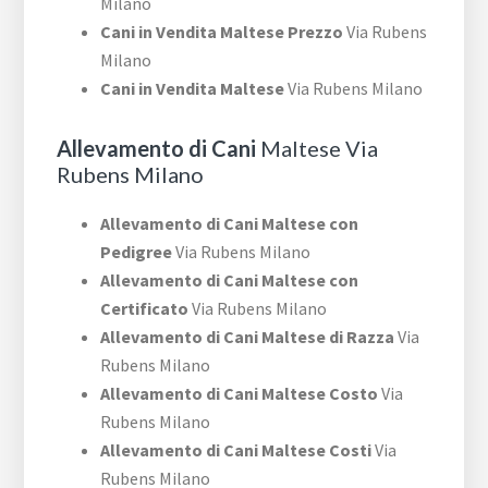
Milano
Cani in Vendita Maltese Prezzo
Via Rubens
Milano
Cani in Vendita Maltese
Via Rubens Milano
Allevamento di Cani
Maltese Via
Rubens Milano
Allevamento di Cani Maltese con
Pedigree
Via Rubens Milano
Allevamento di Cani Maltese con
Certificato
Via Rubens Milano
Allevamento di Cani Maltese di Razza
Via
Rubens Milano
Allevamento di Cani Maltese Costo
Via
Rubens Milano
Allevamento di Cani Maltese Costi
Via
Rubens Milano