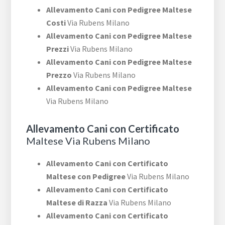
Allevamento Cani con Pedigree Maltese
Costi
Via Rubens Milano
Allevamento Cani con Pedigree Maltese
Prezzi
Via Rubens Milano
Allevamento Cani con Pedigree Maltese
Prezzo
Via Rubens Milano
Allevamento Cani con Pedigree Maltese
Via Rubens Milano
Allevamento Cani con Certificato
Maltese Via Rubens Milano
Allevamento Cani con Certificato
Maltese con Pedigree
Via Rubens Milano
Allevamento Cani con Certificato
Maltese di Razza
Via Rubens Milano
Allevamento Cani con Certificato