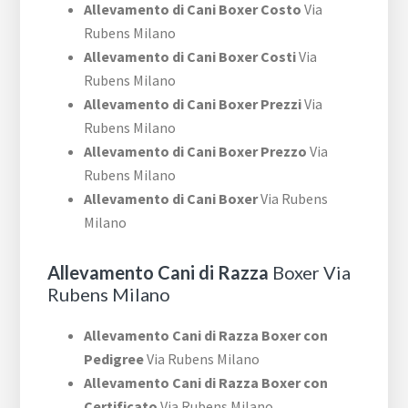
Allevamento di Cani Boxer Costo
Via
Rubens Milano
Allevamento di Cani Boxer Costi
Via
Rubens Milano
Allevamento di Cani Boxer Prezzi
Via
Rubens Milano
Allevamento di Cani Boxer Prezzo
Via
Rubens Milano
Allevamento di Cani Boxer
Via Rubens
Milano
Allevamento Cani di Razza
Boxer Via
Rubens Milano
Allevamento Cani di Razza Boxer con
Pedigree
Via Rubens Milano
Allevamento Cani di Razza Boxer con
Certificato
Via Rubens Milano