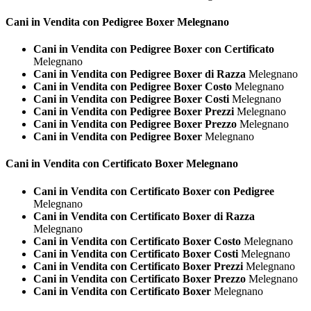
Cani in Vendita con Pedigree
Boxer Melegnano
Cani in Vendita con Pedigree Boxer con Certificato
Melegnano
Cani in Vendita con Pedigree Boxer di Razza
Melegnano
Cani in Vendita con Pedigree Boxer Costo
Melegnano
Cani in Vendita con Pedigree Boxer Costi
Melegnano
Cani in Vendita con Pedigree Boxer Prezzi
Melegnano
Cani in Vendita con Pedigree Boxer Prezzo
Melegnano
Cani in Vendita con Pedigree Boxer
Melegnano
Cani in Vendita con Certificato
Boxer Melegnano
Cani in Vendita con Certificato Boxer con Pedigree
Melegnano
Cani in Vendita con Certificato Boxer di Razza
Melegnano
Cani in Vendita con Certificato Boxer Costo
Melegnano
Cani in Vendita con Certificato Boxer Costi
Melegnano
Cani in Vendita con Certificato Boxer Prezzi
Melegnano
Cani in Vendita con Certificato Boxer Prezzo
Melegnano
Cani in Vendita con Certificato Boxer
Melegnano