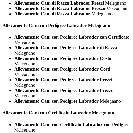
Allevamento Cani di Razza Labrador Prezzi
Melegnano
Allevamento Cani di Razza Labrador Prezzo
Melegnano
Allevamento Cani di Razza Labrador
Melegnano
Allevamento Cani con Pedigree
Labrador Melegnano
Allevamento Cani con Pedigree Labrador con Certificato
Melegnano
Allevamento Cani con Pedigree Labrador di Razza
Melegnano
Allevamento Cani con Pedigree Labrador Costo
Melegnano
Allevamento Cani con Pedigree Labrador Costi
Melegnano
Allevamento Cani con Pedigree Labrador Prezzi
Melegnano
Allevamento Cani con Pedigree Labrador Prezzo
Melegnano
Allevamento Cani con Pedigree Labrador
Melegnano
Allevamento Cani con Certificato
Labrador Melegnano
Allevamento Cani con Certificato Labrador con Pedigree
Melegnano