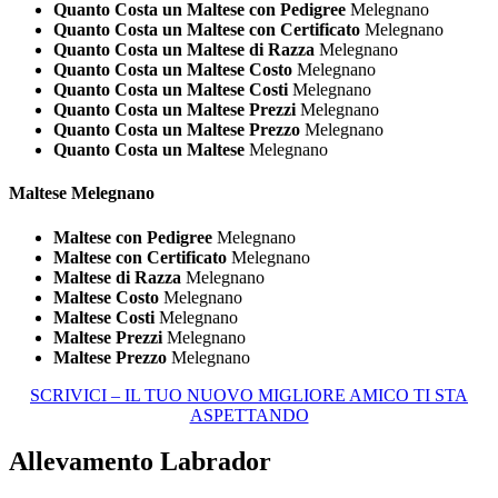
Quanto Costa un Maltese con Pedigree
Melegnano
Quanto Costa un Maltese con Certificato
Melegnano
Quanto Costa un Maltese di Razza
Melegnano
Quanto Costa un Maltese Costo
Melegnano
Quanto Costa un Maltese Costi
Melegnano
Quanto Costa un Maltese Prezzi
Melegnano
Quanto Costa un Maltese Prezzo
Melegnano
Quanto Costa un Maltese
Melegnano
Maltese Melegnano
Maltese con Pedigree
Melegnano
Maltese con Certificato
Melegnano
Maltese di Razza
Melegnano
Maltese Costo
Melegnano
Maltese Costi
Melegnano
Maltese Prezzi
Melegnano
Maltese Prezzo
Melegnano
SCRIVICI – IL TUO NUOVO MIGLIORE AMICO TI STA
ASPETTANDO
Allevamento Labrador