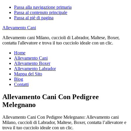
Passa alla navigazione primaria
Passa al contenuto principale
Passa al piè di pagina
Allevamento Cani
Allevamento cani Milano, cuccioli di Labrador, Maltese, Boxer,
contatta l'allevatore e trova il tuo cucciolo ideale con un clic.
Home
Allevamento Cani
Allevamento Boxer
Allevamento Labrador
Mappa del Sito
Blog
Contatti
Allevamento Cani Con Pedigree
Melegnano
Allevamento Cani Con Pedigree Melegnano: Allevamento cani
Milano, cuccioli di Labrador, Maltese, Boxer, contatta l’allevatore e
trova il tuo cucciolo ideale con un clic.