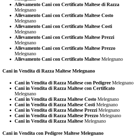
Allevamento Cani con Certificato Maltese di Razza
Melegnano
Allevamento Cani con Certificato Maltese Costo
Melegnano
Allevamento Cani con Certificato Maltese Costi
Melegnano
Allevamento Cani con Certificato Maltese Prezzi
Melegnano
Allevamento Cani con Certificato Maltese Prezzo
Melegnano
Allevamento Cani con Certificato Maltese
Melegnano
Cani in Vendita di Razza
Maltese Melegnano
Cani in Vendita di Razza Maltese con Pedigree
Melegnano
Cani in Vendita di Razza Maltese con Certificato
Melegnano
Cani in Vendita di Razza Maltese Costo
Melegnano
Cani in Vendita di Razza Maltese Costi
Melegnano
Cani in Vendita di Razza Maltese Prezzi
Melegnano
Cani in Vendita di Razza Maltese Prezzo
Melegnano
Cani in Vendita di Razza Maltese
Melegnano
Cani in Vendita con Pedigree
Maltese Melegnano