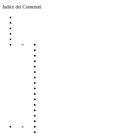
Indice dei Contenuti