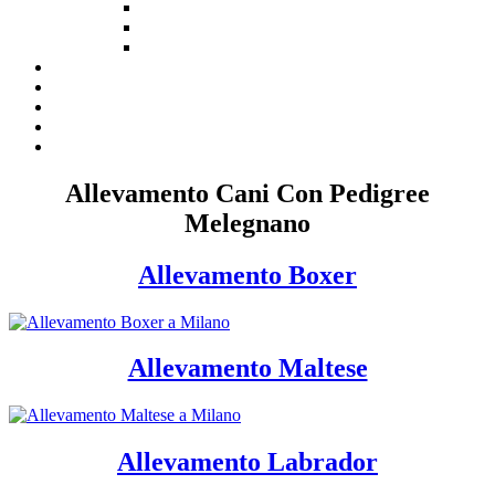
Allevamento Cani Con Pedigree
Melegnano
Allevamento Boxer
Allevamento Maltese
Allevamento Labrador