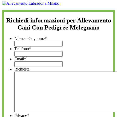
Richiedi informazioni per Allevamento
Cani Con Pedigree Melegnano
Nome e Cognome
*
Telefono
*
Email
*
Richiesta
Privacy
*