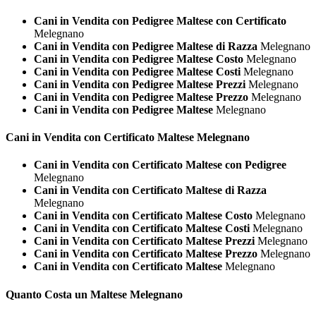
Cani in Vendita con Pedigree Maltese con Certificato
Melegnano
Cani in Vendita con Pedigree Maltese di Razza
Melegnano
Cani in Vendita con Pedigree Maltese Costo
Melegnano
Cani in Vendita con Pedigree Maltese Costi
Melegnano
Cani in Vendita con Pedigree Maltese Prezzi
Melegnano
Cani in Vendita con Pedigree Maltese Prezzo
Melegnano
Cani in Vendita con Pedigree Maltese
Melegnano
Cani in Vendita con Certificato
Maltese Melegnano
Cani in Vendita con Certificato Maltese con Pedigree
Melegnano
Cani in Vendita con Certificato Maltese di Razza
Melegnano
Cani in Vendita con Certificato Maltese Costo
Melegnano
Cani in Vendita con Certificato Maltese Costi
Melegnano
Cani in Vendita con Certificato Maltese Prezzi
Melegnano
Cani in Vendita con Certificato Maltese Prezzo
Melegnano
Cani in Vendita con Certificato Maltese
Melegnano
Quanto Costa un
Maltese Melegnano