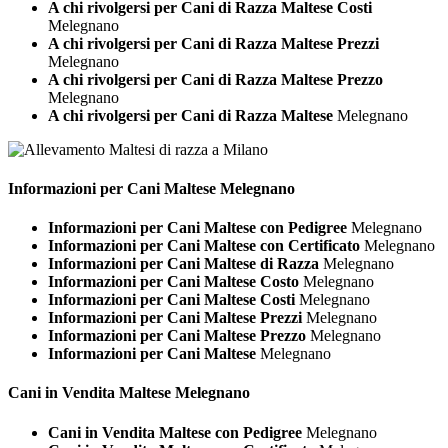
A chi rivolgersi per Cani di Razza Maltese Costi
Melegnano
A chi rivolgersi per Cani di Razza Maltese Prezzi
Melegnano
A chi rivolgersi per Cani di Razza Maltese Prezzo
Melegnano
A chi rivolgersi per Cani di Razza Maltese
Melegnano
Informazioni per Cani
Maltese Melegnano
Informazioni per Cani Maltese con Pedigree
Melegnano
Informazioni per Cani Maltese con Certificato
Melegnano
Informazioni per Cani Maltese di Razza
Melegnano
Informazioni per Cani Maltese Costo
Melegnano
Informazioni per Cani Maltese Costi
Melegnano
Informazioni per Cani Maltese Prezzi
Melegnano
Informazioni per Cani Maltese Prezzo
Melegnano
Informazioni per Cani Maltese
Melegnano
Cani in Vendita
Maltese Melegnano
Cani in Vendita Maltese con Pedigree
Melegnano