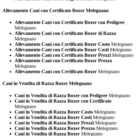
Allevamento Cani con Certificato
Boxer Melegnano
Allevamento Cani con Certificato Boxer con Pedigree
Melegnano
Allevamento Cani con Certificato Boxer di Razza
Melegnano
Allevamento Cani con Certificato Boxer Costo
Melegnano
Allevamento Cani con Certificato Boxer Costi
Melegnano
Allevamento Cani con Certificato Boxer Prezzi
Melegnano
Allevamento Cani con Certificato Boxer Prezzo
Melegnano
Allevamento Cani con Certificato Boxer
Melegnano
Cani in Vendita di Razza
Boxer Melegnano
Cani in Vendita di Razza Boxer con Pedigree
Melegnano
Cani in Vendita di Razza Boxer con Certificato
Melegnano
Cani in Vendita di Razza Boxer Costo
Melegnano
Cani in Vendita di Razza Boxer Costi
Melegnano
Cani in Vendita di Razza Boxer Prezzi
Melegnano
Cani in Vendita di Razza Boxer Prezzo
Melegnano
Cani in Vendita di Razza Boxer
Melegnano