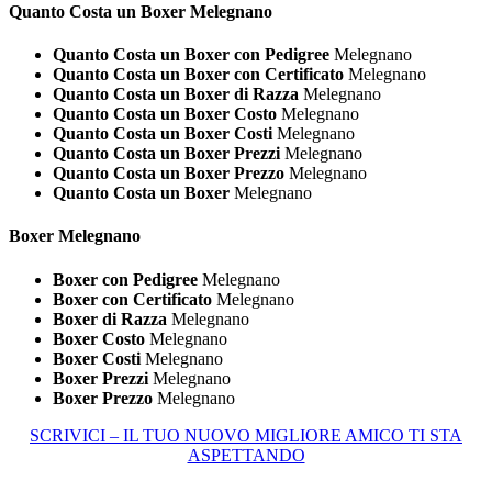
Quanto Costa un
Boxer Melegnano
Quanto Costa un Boxer con Pedigree
Melegnano
Quanto Costa un Boxer con Certificato
Melegnano
Quanto Costa un Boxer di Razza
Melegnano
Quanto Costa un Boxer Costo
Melegnano
Quanto Costa un Boxer Costi
Melegnano
Quanto Costa un Boxer Prezzi
Melegnano
Quanto Costa un Boxer Prezzo
Melegnano
Quanto Costa un Boxer
Melegnano
Boxer Melegnano
Boxer con Pedigree
Melegnano
Boxer con Certificato
Melegnano
Boxer di Razza
Melegnano
Boxer Costo
Melegnano
Boxer Costi
Melegnano
Boxer Prezzi
Melegnano
Boxer Prezzo
Melegnano
SCRIVICI – IL TUO NUOVO MIGLIORE AMICO TI STA
ASPETTANDO