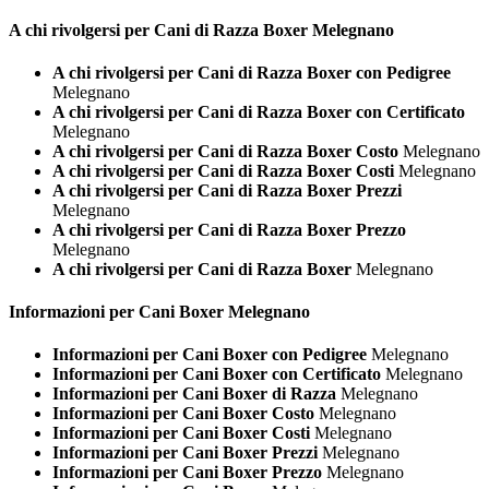
A chi rivolgersi per Cani di Razza
Boxer Melegnano
A chi rivolgersi per Cani di Razza Boxer con Pedigree
Melegnano
A chi rivolgersi per Cani di Razza Boxer con Certificato
Melegnano
A chi rivolgersi per Cani di Razza Boxer Costo
Melegnano
A chi rivolgersi per Cani di Razza Boxer Costi
Melegnano
A chi rivolgersi per Cani di Razza Boxer Prezzi
Melegnano
A chi rivolgersi per Cani di Razza Boxer Prezzo
Melegnano
A chi rivolgersi per Cani di Razza Boxer
Melegnano
Informazioni per Cani
Boxer Melegnano
Informazioni per Cani Boxer con Pedigree
Melegnano
Informazioni per Cani Boxer con Certificato
Melegnano
Informazioni per Cani Boxer di Razza
Melegnano
Informazioni per Cani Boxer Costo
Melegnano
Informazioni per Cani Boxer Costi
Melegnano
Informazioni per Cani Boxer Prezzi
Melegnano
Informazioni per Cani Boxer Prezzo
Melegnano