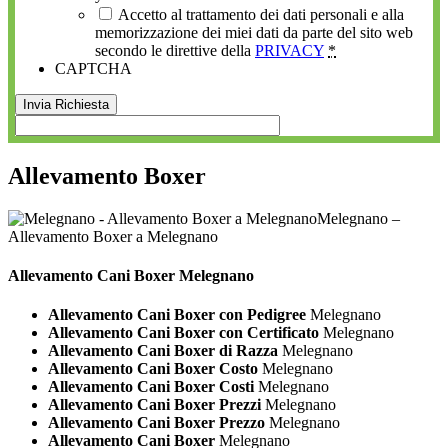
Accetto al trattamento dei dati personali e alla
memorizzazione dei miei dati da parte del sito web
secondo le direttive della
PRIVACY
*
CAPTCHA
Allevamento Boxer
Melegnano –
Allevamento Boxer a Melegnano
Allevamento Cani
Boxer Melegnano
Allevamento Cani Boxer con Pedigree
Melegnano
Allevamento Cani Boxer con Certificato
Melegnano
Allevamento Cani Boxer di Razza
Melegnano
Allevamento Cani Boxer Costo
Melegnano
Allevamento Cani Boxer Costi
Melegnano
Allevamento Cani Boxer Prezzi
Melegnano
Allevamento Cani Boxer Prezzo
Melegnano
Allevamento Cani Boxer
Melegnano