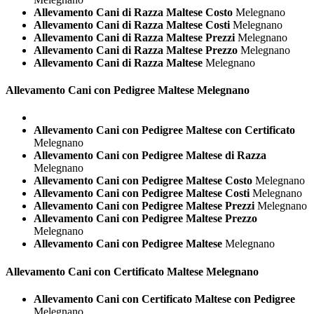
Allevamento Cani di Razza Maltese Costo
Melegnano
Allevamento Cani di Razza Maltese Costi
Melegnano
Allevamento Cani di Razza Maltese Prezzi
Melegnano
Allevamento Cani di Razza Maltese Prezzo
Melegnano
Allevamento Cani di Razza Maltese
Melegnano
Allevamento Cani con Pedigree
Maltese Melegnano
Allevamento Cani con Pedigree Maltese con Certificato
Melegnano
Allevamento Cani con Pedigree Maltese di Razza
Melegnano
Allevamento Cani con Pedigree Maltese Costo
Melegnano
Allevamento Cani con Pedigree Maltese Costi
Melegnano
Allevamento Cani con Pedigree Maltese Prezzi
Melegnano
Allevamento Cani con Pedigree Maltese Prezzo
Melegnano
Allevamento Cani con Pedigree Maltese
Melegnano
Allevamento Cani con Certificato
Maltese Melegnano
Allevamento Cani con Certificato Maltese con Pedigree
Melegnano