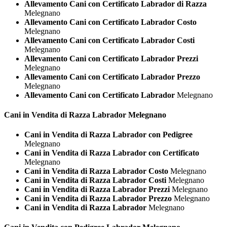
Allevamento Cani con Certificato Labrador di Razza
Melegnano
Allevamento Cani con Certificato Labrador Costo
Melegnano
Allevamento Cani con Certificato Labrador Costi
Melegnano
Allevamento Cani con Certificato Labrador Prezzi
Melegnano
Allevamento Cani con Certificato Labrador Prezzo
Melegnano
Allevamento Cani con Certificato Labrador
Melegnano
Cani in Vendita di Razza
Labrador Melegnano
Cani in Vendita di Razza Labrador con Pedigree
Melegnano
Cani in Vendita di Razza Labrador con Certificato
Melegnano
Cani in Vendita di Razza Labrador Costo
Melegnano
Cani in Vendita di Razza Labrador Costi
Melegnano
Cani in Vendita di Razza Labrador Prezzi
Melegnano
Cani in Vendita di Razza Labrador Prezzo
Melegnano
Cani in Vendita di Razza Labrador
Melegnano