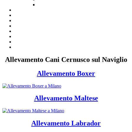
Allevamento Cani Cernusco sul Naviglio
Allevamento Boxer
Allevamento Maltese
Allevamento Labrador