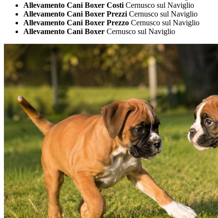
Allevamento Cani Boxer Costi
Cernusco sul Naviglio
Allevamento Cani Boxer Prezzi
Cernusco sul Naviglio
Allevamento Cani Boxer Prezzo
Cernusco sul Naviglio
Allevamento Cani Boxer
Cernusco sul Naviglio