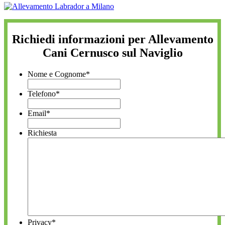
Richiedi informazioni per Allevamento
Cani Cernusco sul Naviglio
Nome e Cognome
*
Telefono
*
Email
*
Richiesta
Privacy
*