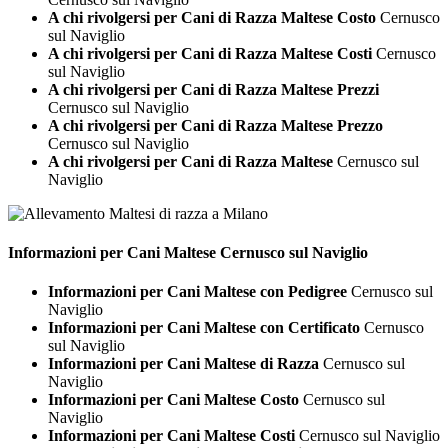
A chi rivolgersi per Cani di Razza Maltese Costo
Cernusco
sul Naviglio
A chi rivolgersi per Cani di Razza Maltese Costi
Cernusco
sul Naviglio
A chi rivolgersi per Cani di Razza Maltese Prezzi
Cernusco sul Naviglio
A chi rivolgersi per Cani di Razza Maltese Prezzo
Cernusco sul Naviglio
A chi rivolgersi per Cani di Razza Maltese
Cernusco sul
Naviglio
Informazioni per Cani
Maltese Cernusco sul Naviglio
Informazioni per Cani Maltese con Pedigree
Cernusco sul
Naviglio
Informazioni per Cani Maltese con Certificato
Cernusco
sul Naviglio
Informazioni per Cani Maltese di Razza
Cernusco sul
Naviglio
Informazioni per Cani Maltese Costo
Cernusco sul
Naviglio
Informazioni per Cani Maltese Costi
Cernusco sul Naviglio