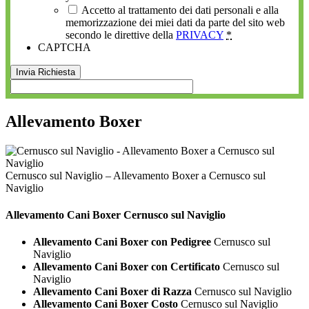
Accetto al trattamento dei dati personali e alla
memorizzazione dei miei dati da parte del sito web
secondo le direttive della
PRIVACY
*
CAPTCHA
Allevamento Boxer
Cernusco sul Naviglio – Allevamento Boxer a Cernusco sul
Naviglio
Allevamento Cani
Boxer Cernusco sul Naviglio
Allevamento Cani Boxer con Pedigree
Cernusco sul
Naviglio
Allevamento Cani Boxer con Certificato
Cernusco sul
Naviglio
Allevamento Cani Boxer di Razza
Cernusco sul Naviglio
Allevamento Cani Boxer Costo
Cernusco sul Naviglio