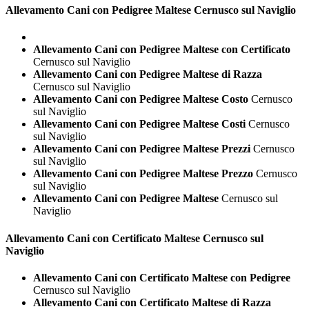
Allevamento Cani con Pedigree
Maltese Cernusco sul Naviglio
Allevamento Cani con Pedigree Maltese con Certificato
Cernusco sul Naviglio
Allevamento Cani con Pedigree Maltese di Razza
Cernusco sul Naviglio
Allevamento Cani con Pedigree Maltese Costo
Cernusco
sul Naviglio
Allevamento Cani con Pedigree Maltese Costi
Cernusco
sul Naviglio
Allevamento Cani con Pedigree Maltese Prezzi
Cernusco
sul Naviglio
Allevamento Cani con Pedigree Maltese Prezzo
Cernusco
sul Naviglio
Allevamento Cani con Pedigree Maltese
Cernusco sul
Naviglio
Allevamento Cani con Certificato
Maltese Cernusco sul
Naviglio
Allevamento Cani con Certificato Maltese con Pedigree
Cernusco sul Naviglio
Allevamento Cani con Certificato Maltese di Razza