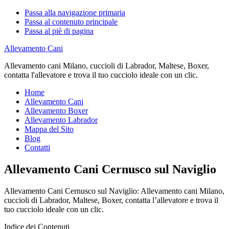
Passa alla navigazione primaria
Passa al contenuto principale
Passa al piè di pagina
Allevamento Cani
Allevamento cani Milano, cuccioli di Labrador, Maltese, Boxer,
contatta l'allevatore e trova il tuo cucciolo ideale con un clic.
Home
Allevamento Cani
Allevamento Boxer
Allevamento Labrador
Mappa del Sito
Blog
Contatti
Allevamento Cani Cernusco sul Naviglio
Allevamento Cani Cernusco sul Naviglio: Allevamento cani Milano,
cuccioli di Labrador, Maltese, Boxer, contatta l’allevatore e trova il
tuo cucciolo ideale con un clic.
Indice dei Contenuti