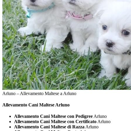
Arluno – Allevamento Maltese a Arluno
Allevamento Cani
Maltese Arluno
Allevamento Cani Maltese con Pedigree
Arluno
Allevamento Cani Maltese con Certificato
Arluno
Allevamento Cani Maltese di Razza
Arluno