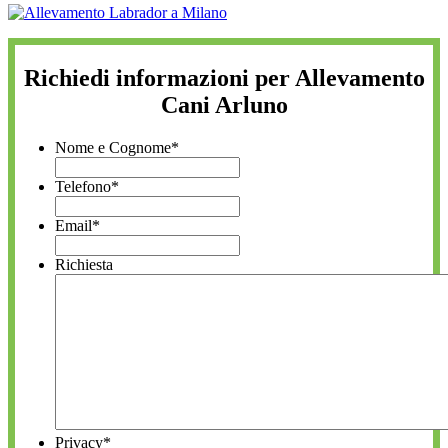
Richiedi informazioni per Allevamento
Cani Arluno
Nome e Cognome
*
Telefono
*
Email
*
Richiesta
Privacy
*