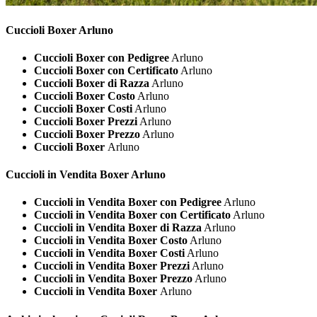
Cuccioli
Boxer Arluno
Cuccioli Boxer con Pedigree
Arluno
Cuccioli Boxer con Certificato
Arluno
Cuccioli Boxer di Razza
Arluno
Cuccioli Boxer Costo
Arluno
Cuccioli Boxer Costi
Arluno
Cuccioli Boxer Prezzi
Arluno
Cuccioli Boxer Prezzo
Arluno
Cuccioli Boxer
Arluno
Cuccioli in Vendita
Boxer Arluno
Cuccioli in Vendita Boxer con Pedigree
Arluno
Cuccioli in Vendita Boxer con Certificato
Arluno
Cuccioli in Vendita Boxer di Razza
Arluno
Cuccioli in Vendita Boxer Costo
Arluno
Cuccioli in Vendita Boxer Costi
Arluno
Cuccioli in Vendita Boxer Prezzi
Arluno
Cuccioli in Vendita Boxer Prezzo
Arluno
Cuccioli in Vendita Boxer
Arluno