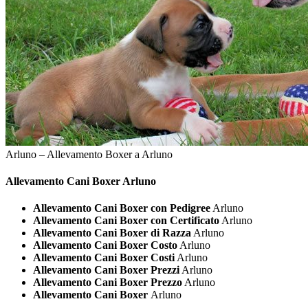
Arluno – Allevamento Boxer a Arluno
Allevamento Cani
Boxer Arluno
Allevamento Cani Boxer con Pedigree
Arluno
Allevamento Cani Boxer con Certificato
Arluno
Allevamento Cani Boxer di Razza
Arluno
Allevamento Cani Boxer Costo
Arluno
Allevamento Cani Boxer Costi
Arluno
Allevamento Cani Boxer Prezzi
Arluno
Allevamento Cani Boxer Prezzo
Arluno
Allevamento Cani Boxer
Arluno