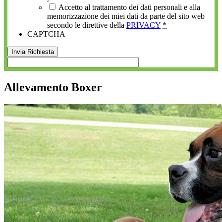
Accetto al trattamento dei dati personali e alla
memorizzazione dei miei dati da parte del sito web
secondo le direttive della
PRIVACY
*
CAPTCHA
Allevamento Boxer