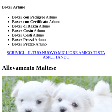
Boxer Arluno
Boxer con Pedigree
Arluno
Boxer con Certificato
Arluno
Boxer di Razza
Arluno
Boxer Costo
Arluno
Boxer Costi
Arluno
Boxer Prezzi
Arluno
Boxer Prezzo
Arluno
SCRIVICI – IL TUO NUOVO MIGLIORE AMICO TI STA
ASPETTANDO
Allevamento Maltese