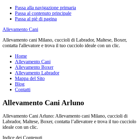
Passa alla navigazione primaria
Passa al contenuto principale
Passa al piè di pagina
Allevamento Cani
Allevamento cani Milano, cuccioli di Labrador, Maltese, Boxer,
contatta l'allevatore e trova il tuo cucciolo ideale con un clic.
Home
Allevamento Cani
Allevamento Boxer
Allevamento Labrador
Mappa del Sito
Blog
Contatti
Allevamento Cani Arluno
Allevamento Cani Arluno: Allevamento cani Milano, cuccioli di
Labrador, Maltese, Boxer, contatta l’allevatore e trova il tuo cucciolo
ideale con un clic.
Indice dei Contenuti