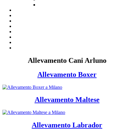
Allevamento Cani Arluno
Allevamento Boxer
Allevamento Maltese
Allevamento Labrador