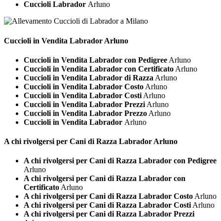
Cuccioli Labrador
Arluno
Cuccioli in Vendita
Labrador Arluno
Cuccioli in Vendita Labrador con Pedigree
Arluno
Cuccioli in Vendita Labrador con Certificato
Arluno
Cuccioli in Vendita Labrador di Razza
Arluno
Cuccioli in Vendita Labrador Costo
Arluno
Cuccioli in Vendita Labrador Costi
Arluno
Cuccioli in Vendita Labrador Prezzi
Arluno
Cuccioli in Vendita Labrador Prezzo
Arluno
Cuccioli in Vendita Labrador
Arluno
A chi rivolgersi per Cani di Razza
Labrador Arluno
A chi rivolgersi per Cani di Razza Labrador con Pedigree
Arluno
A chi rivolgersi per Cani di Razza Labrador con
Certificato
Arluno
A chi rivolgersi per Cani di Razza Labrador Costo
Arluno
A chi rivolgersi per Cani di Razza Labrador Costi
Arluno
A chi rivolgersi per Cani di Razza Labrador Prezzi