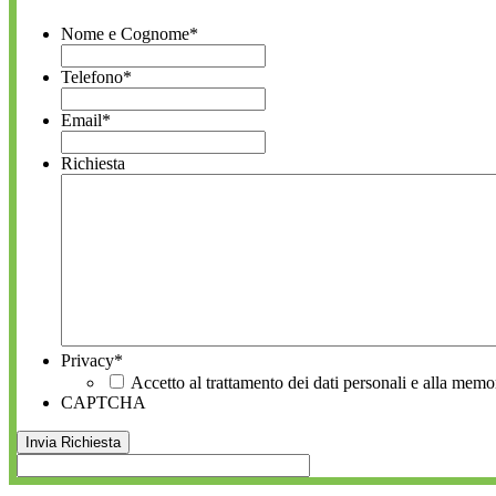
Nome e Cognome
*
Telefono
*
Email
*
Richiesta
Privacy
*
Accetto al trattamento dei dati personali e alla memo
CAPTCHA