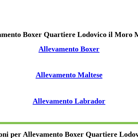
amento Boxer Quartiere Lodovico il Moro 
Allevamento Boxer
Allevamento Maltese
Allevamento Labrador
oni per Allevamento Boxer Quartiere Lodo