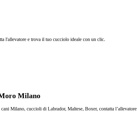
 l'allevatore e trova il tuo cucciolo ideale con un clic.
 Moro Milano
 Milano, cuccioli di Labrador, Maltese, Boxer, contatta l’allevatore e 