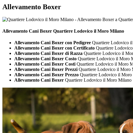
Allevamento Boxer
Allevamento Cani
Boxer Quartiere Lodovico il Moro Milano
Allevamento Cani Boxer con Pedigree
Quartiere Lodovico i
Allevamento Cani Boxer con Certificato
Quartiere Lodovico
Allevamento Cani Boxer di Razza
Quartiere Lodovico il Mo
Allevamento Cani Boxer Costo
Quartiere Lodovico il Moro 
Allevamento Cani Boxer Costi
Quartiere Lodovico il Moro M
Allevamento Cani Boxer Prezzi
Quartiere Lodovico il Moro 
Allevamento Cani Boxer Prezzo
Quartiere Lodovico il Moro
Allevamento Cani Boxer
Quartiere Lodovico il Moro Milano