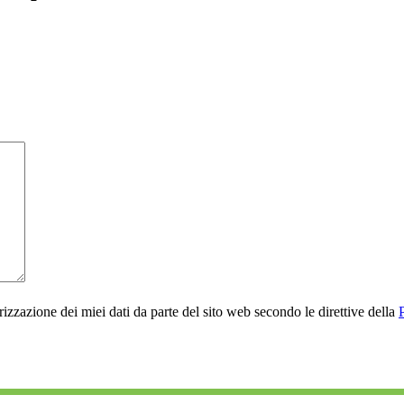
rizzazione dei miei dati da parte del sito web secondo le direttive della