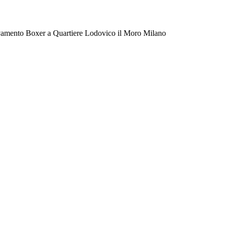
vamento Boxer a Quartiere Lodovico il Moro Milano