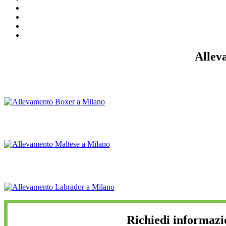
Allev
Richiedi informazi