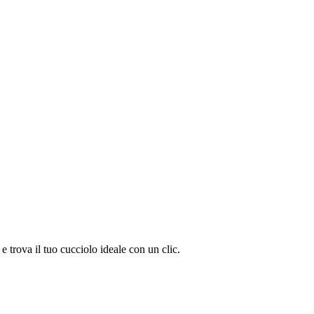
trova il tuo cucciolo ideale con un clic.