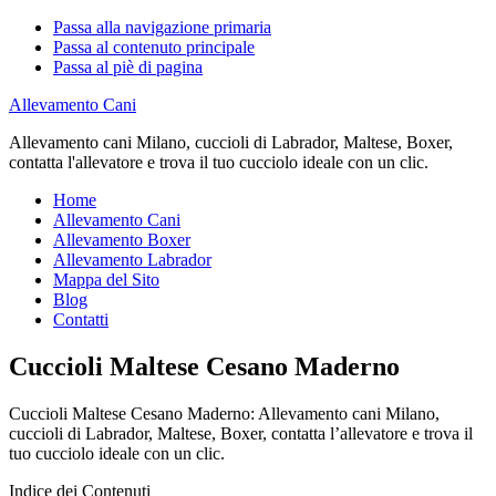
Passa alla navigazione primaria
Passa al contenuto principale
Passa al piè di pagina
Allevamento Cani
Allevamento cani Milano, cuccioli di Labrador, Maltese, Boxer,
contatta l'allevatore e trova il tuo cucciolo ideale con un clic.
Home
Allevamento Cani
Allevamento Boxer
Allevamento Labrador
Mappa del Sito
Blog
Contatti
Cuccioli Maltese Cesano Maderno
Cuccioli Maltese Cesano Maderno: Allevamento cani Milano,
cuccioli di Labrador, Maltese, Boxer, contatta l’allevatore e trova il
tuo cucciolo ideale con un clic.
Indice dei Contenuti