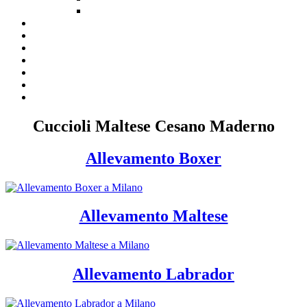
Cuccioli Maltese Cesano Maderno
Allevamento Boxer
Allevamento Maltese
Allevamento Labrador