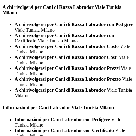
A chi rivolgersi per Cani di Razza
Labrador Viale Tunisia
Milano
A chi rivolgersi per Cani di Razza Labrador con Pedigree
Viale Tunisia Milano
A chi rivolgersi per Cani di Razza Labrador con
Certificato
Viale Tunisia Milano
A chi rivolgersi per Cani di Razza Labrador Costo
Viale
Tunisia Milano
A chi rivolgersi per Cani di Razza Labrador Costi
Viale
Tunisia Milano
A chi rivolgersi per Cani di Razza Labrador Prezzi
Viale
Tunisia Milano
A chi rivolgersi per Cani di Razza Labrador Prezzo
Viale
Tunisia Milano
A chi rivolgersi per Cani di Razza Labrador
Viale Tunisia
Milano
Informazioni per Cani
Labrador Viale Tunisia Milano
Informazioni per Cani Labrador con Pedigree
Viale
Tunisia Milano
Informazioni per Cani Labrador con Certificato
Viale
Tunisia Milano