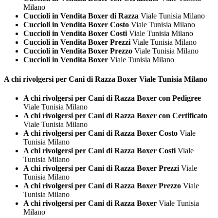
Milano
Cuccioli in Vendita Boxer di Razza
Viale Tunisia Milano
Cuccioli in Vendita Boxer Costo
Viale Tunisia Milano
Cuccioli in Vendita Boxer Costi
Viale Tunisia Milano
Cuccioli in Vendita Boxer Prezzi
Viale Tunisia Milano
Cuccioli in Vendita Boxer Prezzo
Viale Tunisia Milano
Cuccioli in Vendita Boxer
Viale Tunisia Milano
A chi rivolgersi per Cani di Razza
Boxer Viale Tunisia Milano
A chi rivolgersi per Cani di Razza Boxer con Pedigree
Viale Tunisia Milano
A chi rivolgersi per Cani di Razza Boxer con Certificato
Viale Tunisia Milano
A chi rivolgersi per Cani di Razza Boxer Costo
Viale
Tunisia Milano
A chi rivolgersi per Cani di Razza Boxer Costi
Viale
Tunisia Milano
A chi rivolgersi per Cani di Razza Boxer Prezzi
Viale
Tunisia Milano
A chi rivolgersi per Cani di Razza Boxer Prezzo
Viale
Tunisia Milano
A chi rivolgersi per Cani di Razza Boxer
Viale Tunisia
Milano