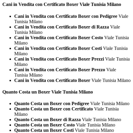
Cani in Vendita con Certificato
Boxer Viale Tunisia Milano
Cani in Vendita con Certificato Boxer con Pedigree
Viale
Tunisia Milano
Cani in Vendita con Certificato Boxer di Razza
Viale
Tunisia Milano
Cani in Vendita con Certificato Boxer Costo
Viale Tunisia
Milano
Cani in Vendita con Certificato Boxer Costi
Viale Tunisia
Milano
Cani in Vendita con Certificato Boxer Prezzi
Viale Tunisia
Milano
Cani in Vendita con Certificato Boxer Prezzo
Viale
Tunisia Milano
Cani in Vendita con Certificato Boxer
Viale Tunisia Milano
Quanto Costa un
Boxer Viale Tunisia Milano
Quanto Costa un Boxer con Pedigree
Viale Tunisia Milano
Quanto Costa un Boxer con Certificato
Viale Tunisia
Milano
Quanto Costa un Boxer di Razza
Viale Tunisia Milano
Quanto Costa un Boxer Costo
Viale Tunisia Milano
Quanto Costa un Boxer Costi
Viale Tunisia Milano