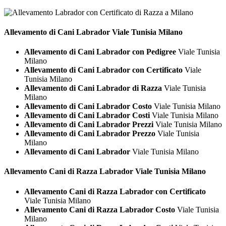
Allevamento di Cani
Labrador Viale Tunisia Milano
Allevamento di Cani Labrador con Pedigree
Viale Tunisia
Milano
Allevamento di Cani Labrador con Certificato
Viale
Tunisia Milano
Allevamento di Cani Labrador di Razza
Viale Tunisia
Milano
Allevamento di Cani Labrador Costo
Viale Tunisia Milano
Allevamento di Cani Labrador Costi
Viale Tunisia Milano
Allevamento di Cani Labrador Prezzi
Viale Tunisia Milano
Allevamento di Cani Labrador Prezzo
Viale Tunisia
Milano
Allevamento di Cani Labrador
Viale Tunisia Milano
Allevamento Cani di Razza
Labrador Viale Tunisia Milano
Allevamento Cani di Razza Labrador con Certificato
Viale Tunisia Milano
Allevamento Cani di Razza Labrador Costo
Viale Tunisia
Milano