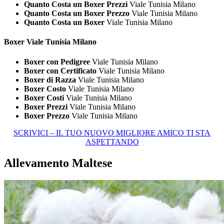
Quanto Costa un Boxer Prezzi
Viale Tunisia Milano
Quanto Costa un Boxer Prezzo
Viale Tunisia Milano
Quanto Costa un Boxer
Viale Tunisia Milano
Boxer Viale Tunisia Milano
Boxer con Pedigree
Viale Tunisia Milano
Boxer con Certificato
Viale Tunisia Milano
Boxer di Razza
Viale Tunisia Milano
Boxer Costo
Viale Tunisia Milano
Boxer Costi
Viale Tunisia Milano
Boxer Prezzi
Viale Tunisia Milano
Boxer Prezzo
Viale Tunisia Milano
SCRIVICI – IL TUO NUOVO MIGLIORE AMICO TI STA
ASPETTANDO
Allevamento Maltese