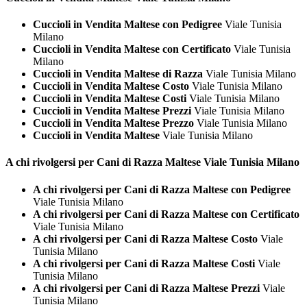
Cuccioli in Vendita Maltese con Pedigree
Viale Tunisia
Milano
Cuccioli in Vendita Maltese con Certificato
Viale Tunisia
Milano
Cuccioli in Vendita Maltese di Razza
Viale Tunisia Milano
Cuccioli in Vendita Maltese Costo
Viale Tunisia Milano
Cuccioli in Vendita Maltese Costi
Viale Tunisia Milano
Cuccioli in Vendita Maltese Prezzi
Viale Tunisia Milano
Cuccioli in Vendita Maltese Prezzo
Viale Tunisia Milano
Cuccioli in Vendita Maltese
Viale Tunisia Milano
A chi rivolgersi per Cani di Razza
Maltese Viale Tunisia Milano
A chi rivolgersi per Cani di Razza Maltese con Pedigree
Viale Tunisia Milano
A chi rivolgersi per Cani di Razza Maltese con Certificato
Viale Tunisia Milano
A chi rivolgersi per Cani di Razza Maltese Costo
Viale
Tunisia Milano
A chi rivolgersi per Cani di Razza Maltese Costi
Viale
Tunisia Milano
A chi rivolgersi per Cani di Razza Maltese Prezzi
Viale
Tunisia Milano