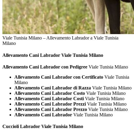
Viale Tunisia Milano – Allevamento Labrador a Viale Tunisia
Milano
Allevamento Cani
Labrador Viale Tunisia Milano
Allevamento Cani Labrador con Pedigree
Viale Tunisia Milano
Allevamento Cani Labrador con Certificato
Viale Tunisia
Milano
Allevamento Cani Labrador di Razza
Viale Tunisia Milano
Allevamento Cani Labrador Costo
Viale Tunisia Milano
Allevamento Cani Labrador Costi
Viale Tunisia Milano
Allevamento Cani Labrador Prezzi
Viale Tunisia Milano
Allevamento Cani Labrador Prezzo
Viale Tunisia Milano
Allevamento Cani Labrador
Viale Tunisia Milano
Cuccioli
Labrador Viale Tunisia Milano