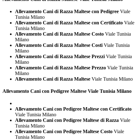
Allevamento Cani di Razza Maltese con Pedigree
Viale
Tunisia Milano
Allevamento Cani di Razza Maltese con Certificato
Viale
Tunisia Milano
Allevamento Cani di Razza Maltese Costo
Viale Tunisia
Milano
Allevamento Cani di Razza Maltese Costi
Viale Tunisia
Milano
Allevamento Cani di Razza Maltese Prezzi
Viale Tunisia
Milano
Allevamento Cani di Razza Maltese Prezzo
Viale Tunisia
Milano
Allevamento Cani di Razza Maltese
Viale Tunisia Milano
Allevamento Cani con Pedigree
Maltese Viale Tunisia Milano
Allevamento Cani con Pedigree Maltese con Certificato
Viale Tunisia Milano
Allevamento Cani con Pedigree Maltese di Razza
Viale
Tunisia Milano
Allevamento Cani con Pedigree Maltese Costo
Viale
Tunisia Milano