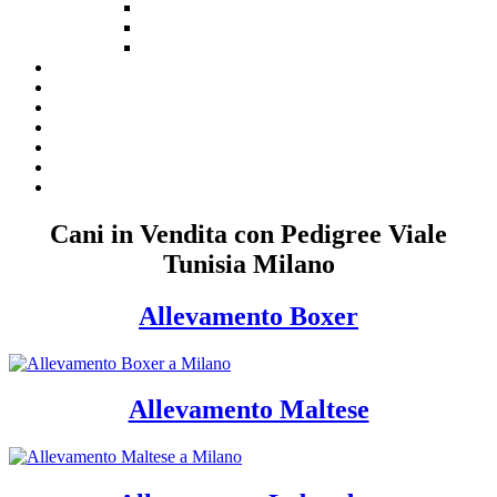
Cani in Vendita con Pedigree Viale
Tunisia Milano
Allevamento Boxer
Allevamento Maltese