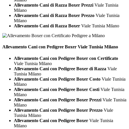
Allevamento Cani di Razza Boxer Prezzi
Viale Tunisia
Milano
Allevamento Cani di Razza Boxer Prezzo
Viale Tunisia
Milano
Allevamento Cani di Razza Boxer
Viale Tunisia Milano
Allevamento Cani con Pedigree
Boxer Viale Tunisia Milano
Allevamento Cani con Pedigree Boxer con Certificato
Viale Tunisia Milano
Allevamento Cani con Pedigree Boxer di Razza
Viale
Tunisia Milano
Allevamento Cani con Pedigree Boxer Costo
Viale Tunisia
Milano
Allevamento Cani con Pedigree Boxer Costi
Viale Tunisia
Milano
Allevamento Cani con Pedigree Boxer Prezzi
Viale Tunisia
Milano
Allevamento Cani con Pedigree Boxer Prezzo
Viale
Tunisia Milano
Allevamento Cani con Pedigree Boxer
Viale Tunisia
Milano