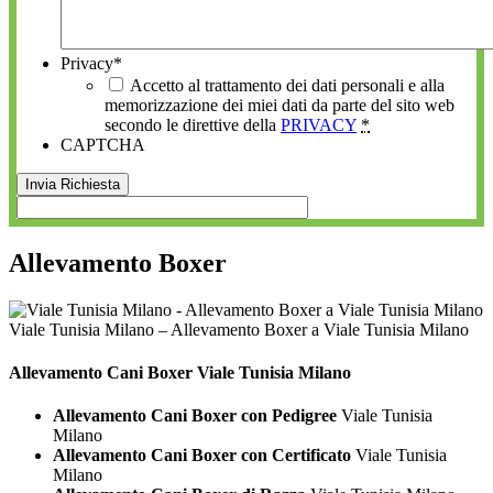
Privacy
*
Accetto al trattamento dei dati personali e alla
memorizzazione dei miei dati da parte del sito web
secondo le direttive della
PRIVACY
*
CAPTCHA
Allevamento Boxer
Viale Tunisia Milano – Allevamento Boxer a Viale Tunisia Milano
Allevamento Cani
Boxer Viale Tunisia Milano
Allevamento Cani Boxer con Pedigree
Viale Tunisia
Milano
Allevamento Cani Boxer con Certificato
Viale Tunisia
Milano