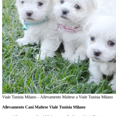
Viale Tunisia Milano – Allevamento Maltese a Viale Tunisia Milano
Allevamento Cani
Maltese Viale Tunisia Milano