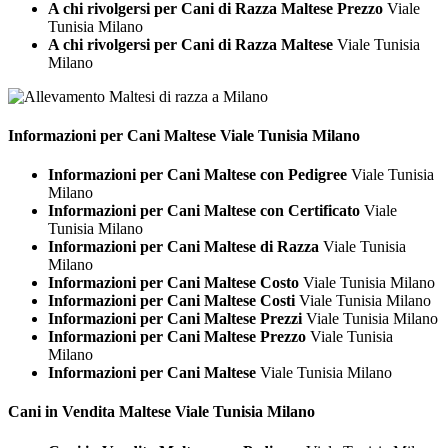
A chi rivolgersi per Cani di Razza Maltese Prezzo
Viale
Tunisia Milano
A chi rivolgersi per Cani di Razza Maltese
Viale Tunisia
Milano
Informazioni per Cani
Maltese Viale Tunisia Milano
Informazioni per Cani Maltese con Pedigree
Viale Tunisia
Milano
Informazioni per Cani Maltese con Certificato
Viale
Tunisia Milano
Informazioni per Cani Maltese di Razza
Viale Tunisia
Milano
Informazioni per Cani Maltese Costo
Viale Tunisia Milano
Informazioni per Cani Maltese Costi
Viale Tunisia Milano
Informazioni per Cani Maltese Prezzi
Viale Tunisia Milano
Informazioni per Cani Maltese Prezzo
Viale Tunisia
Milano
Informazioni per Cani Maltese
Viale Tunisia Milano
Cani in Vendita
Maltese Viale Tunisia Milano