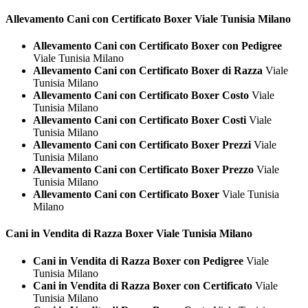
Allevamento Cani con Certificato
Boxer Viale Tunisia Milano
Allevamento Cani con Certificato Boxer con Pedigree
Viale Tunisia Milano
Allevamento Cani con Certificato Boxer di Razza
Viale
Tunisia Milano
Allevamento Cani con Certificato Boxer Costo
Viale
Tunisia Milano
Allevamento Cani con Certificato Boxer Costi
Viale
Tunisia Milano
Allevamento Cani con Certificato Boxer Prezzi
Viale
Tunisia Milano
Allevamento Cani con Certificato Boxer Prezzo
Viale
Tunisia Milano
Allevamento Cani con Certificato Boxer
Viale Tunisia
Milano
Cani in Vendita di Razza
Boxer Viale Tunisia Milano
Cani in Vendita di Razza Boxer con Pedigree
Viale
Tunisia Milano
Cani in Vendita di Razza Boxer con Certificato
Viale
Tunisia Milano