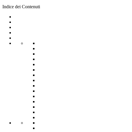
Indice dei Contenuti