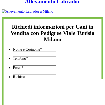
Allevamento Labrador
Richiedi informazioni per Cani in
Vendita con Pedigree Viale Tunisia
Milano
Nome e Cognome
*
Telefono
*
Email
*
Richiesta