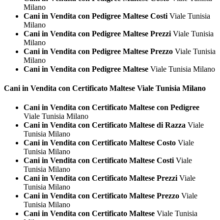
Milano
Cani in Vendita con Pedigree Maltese Costi
Viale Tunisia
Milano
Cani in Vendita con Pedigree Maltese Prezzi
Viale Tunisia
Milano
Cani in Vendita con Pedigree Maltese Prezzo
Viale Tunisia
Milano
Cani in Vendita con Pedigree Maltese
Viale Tunisia Milano
Cani in Vendita con Certificato
Maltese Viale Tunisia Milano
Cani in Vendita con Certificato Maltese con Pedigree
Viale Tunisia Milano
Cani in Vendita con Certificato Maltese di Razza
Viale
Tunisia Milano
Cani in Vendita con Certificato Maltese Costo
Viale
Tunisia Milano
Cani in Vendita con Certificato Maltese Costi
Viale
Tunisia Milano
Cani in Vendita con Certificato Maltese Prezzi
Viale
Tunisia Milano
Cani in Vendita con Certificato Maltese Prezzo
Viale
Tunisia Milano
Cani in Vendita con Certificato Maltese
Viale Tunisia