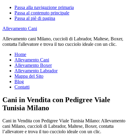
Passa alla navigazione primaria
Passa al contenuto principale
Passa al piè di pagina
Allevamento Cani
Allevamento cani Milano, cuccioli di Labrador, Maltese, Boxer,
contatta l'allevatore e trova il tuo cucciolo ideale con un clic.
Home
Allevamento Cani
Allevamento Boxer
Allevamento Labrador
Mappa del Sito
Blog
Contatti
Cani in Vendita con Pedigree Viale
Tunisia Milano
Cani in Vendita con Pedigree Viale Tunisia Milano: Allevamento
cani Milano, cuccioli di Labrador, Maltese, Boxer, contatta
l’allevatore e trova il tuo cucciolo ideale con un clic.